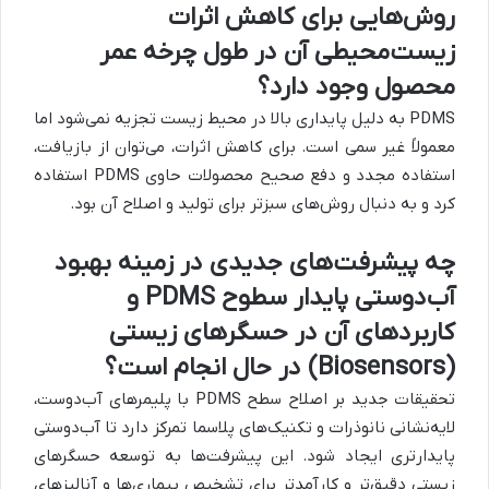
روش‌هایی برای کاهش اثرات
زیست‌محیطی آن در طول چرخه عمر
محصول وجود دارد؟
PDMS به دلیل پایداری بالا در محیط زیست تجزیه نمی‌شود اما
معمولاً غیر سمی است. برای کاهش اثرات، می‌توان از بازیافت،
استفاده مجدد و دفع صحیح محصولات حاوی PDMS استفاده
کرد و به دنبال روش‌های سبزتر برای تولید و اصلاح آن بود.
چه پیشرفت‌های جدیدی در زمینه بهبود
آب‌دوستی پایدار سطوح PDMS و
کاربردهای آن در حسگرهای زیستی
(Biosensors) در حال انجام است؟
تحقیقات جدید بر اصلاح سطح PDMS با پلیمرهای آب‌دوست،
لایه‌نشانی نانوذرات و تکنیک‌های پلاسما تمرکز دارد تا آب‌دوستی
پایدارتری ایجاد شود. این پیشرفت‌ها به توسعه حسگرهای
زیستی دقیق‌تر و کارآمدتر برای تشخیص بیماری‌ها و آنالیزهای