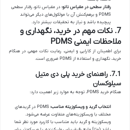
رفتار سطحی در مقیاس نانو:
در مقیاس نانو، رفتار سطحی
PDMS و برهم‌کنش آن با مولکول‌های دیگر می‌تواند
پیچیده باشد و نیاز به تحقیقات بیشتر دارد.
7. نکات مهم در خرید، نگهداری و
ملاحظات ایمنی PDMS
برای اطمینان از کارایی و ایمنی، رعایت نکات مهمی در هنگام
خرید، نگهداری و استفاده از PDMS ضروری است.
7.1. راهنمای خرید پلی دی متیل
سیلوکسان
هنگام خرید PDMS، توجه به موارد زیر اهمیت دارد:
انتخاب گرید و ویسکوزیته مناسب:
PDMS در گریدهای
مختلف با ویسکوزیته‌های متفاوت عرضه می‌شود.
ویسکوزیته و گرید باید متناسب با کاربرد مورد نظر شما
باشد (مثلاً مایع رقیق برای روان‌کننده، یا ویسکوزتر برای