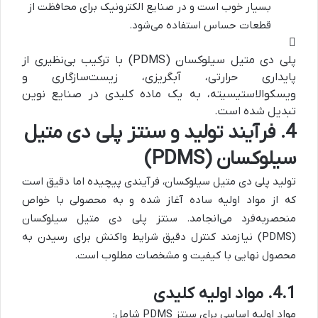
بسیار خوب است و در صنایع الکترونیک برای محافظت از
قطعات حساس استفاده می‌شود.
پلی دی متیل سیلوکسان (PDMS) با ترکیب بی‌نظیری از
پایداری حرارتی، آبگریزی، زیست‌سازگاری و
ویسکوالاستیسیته، به یک ماده کلیدی در صنایع نوین
تبدیل شده است.
4. فرآیند تولید و سنتز پلی دی متیل
سیلوکسان (PDMS)
تولید پلی دی متیل سیلوکسان، فرآیندی پیچیده اما دقیق است
که از مواد اولیه ساده آغاز شده و به محصولی با خواص
منحصربه‌فرد می‌انجامد. سنتز پلی دی متیل سیلوکسان
(PDMS) نیازمند کنترل دقیق شرایط واکنش برای رسیدن به
محصول نهایی با کیفیت و مشخصات مطلوب است.
4.1. مواد اولیه کلیدی
مواد اولیه اساسی برای سنتز PDMS شامل: