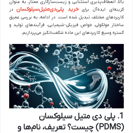
بالا، انعطاف‌پذیری استثنایی و زیست‌سازگاری ممتاز، به عنوان
خرید پلی‌دی‌متیل‌سیلوکسان
گزینه‌ای ایده‌آل برای
در
کاربردهای مختلف تبدیل شده است. در ادامه، به بررسی عمیق
ساختار مولکولی، خواص فیزیکی-شیمیایی، فرآیندهای تولید و
گستره وسیع کاربردهای این ماده شگفت‌انگیز می‌پردازیم.
1. پلی دی متیل سیلوکسان
(PDMS) چیست؟ تعریف، نام‌ها و