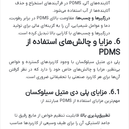
آلاینده‌های آلی، PDMS در فرآیندهای استخراج و حذف
آلاینده‌ها از آب استفاده می‌شود.
درزگیرها و چسب‌ها:
مقاومت بالای PDMS در برابر رطوبت،
دما و عوامل شیمیایی، آن را به گزینه‌ای عالی برای تولید
درزگیرها و چسب‌های با کارایی بالا تبدیل کرده است.
6. مزایا و چالش‌های استفاده از
PDMS
پلی دی متیل سیلوکسان با وجود کاربردهای گسترده و خواص
بی‌نظیر، مزایا و چالش‌های خاص خود را دارد که در نظر گرفتن
آن‌ها برای هر کاربرد صنعتی یا تحقیقاتی ضروری است.
6.1. مزایای پلی دی متیل سیلوکسان
مهم‌ترین مزایای استفاده از PDMS عبارتند از:
تطبیق‌پذیری بالا:
قابلیت تنظیم خواص از مایع رقیق تا
جامد لاستیکی، آن را برای طیف وسیعی از کاربردها مناسب