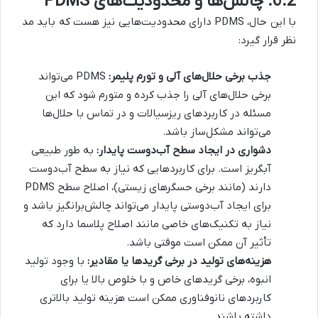
6.2. چالش‌ها و محدودیت‌های PDMS
با این حال، PDMS دارای محدودیت‌هایی نیز هست که باید مد
نظر قرار گیرد:
جذب برخی حلال‌های آلی و تورم پلیمر:
PDMS می‌تواند
برخی حلال‌های آلی را جذب کرده و متورم شود که این
مسئله در کاربردهای ریزسیالات و در تماس با حلال‌ها
می‌تواند مشکل‌ساز باشد.
دشواری در ایجاد سطح آب‌دوست پایدار:
به طور طبیعی
آبگریز است. برای کاربردهایی که نیاز به سطح آب‌دوست
دارند (مانند برخی حسگرهای زیستی)، اصلاح سطح PDMS
برای ایجاد آب‌دوستی پایدار می‌تواند چالش‌برانگیز باشد و
نیاز به تکنیک‌های خاصی مانند اصلاح پلاسما دارد که
تأثیر آن ممکن است موقتی باشد.
هزینه‌های تولید در برخی گریدها یا مقادیر:
با وجود تولید
انبوه، برخی گریدهای خاص و با خلوص بالا یا برای
کاربردهای نانوفناوری ممکن است هزینه تولید بالاتری
داشته باشند.