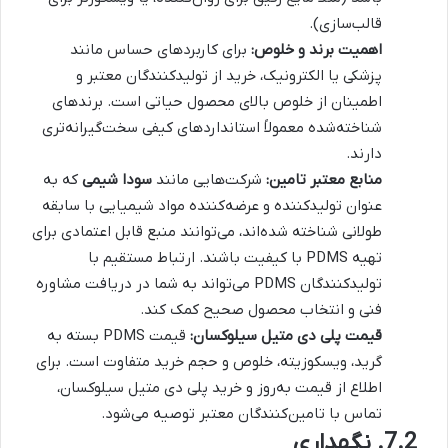
قالب‌سازی).
اهمیت برند و خلوص:
برای کاربردهای حساس مانند
پزشکی یا الکترونیک، خرید از تولیدکنندگان معتبر و
اطمینان از خلوص بالای محصول حیاتی است. برندهای
شناخته‌شده معمولاً استانداردهای کیفی سخت‌گیرانه‌تری
دارند.
منابع معتبر تامین:
شرکت‌هایی مانند
سودا شیمی
که به
عنوان تولیدکننده و عرضه‌کننده مواد شیمیایی با سابقه
طولانی شناخته شده‌اند، می‌توانند منبع قابل اعتمادی برای
تهیه PDMS با کیفیت باشند. ارتباط مستقیم با
تولیدکنندگان PDMS می‌تواند به شما در دریافت مشاوره
فنی و انتخاب محصول صحیح کمک کند.
قیمت پلی دی متیل سیلوکسان:
قیمت PDMS بسته به
گرید، ویسکوزیته، خلوص و حجم خرید متفاوت است. برای
اطلاع از قیمت به‌روز و خرید پلی دی متیل سیلوکسان،
تماس با تامین‌کنندگان معتبر توصیه می‌شود.
7.2. نگهداری