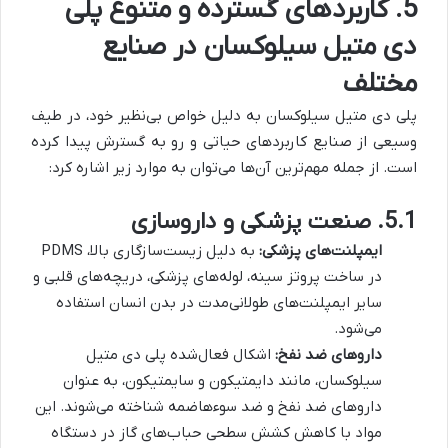
5. کاربردهای گسترده و متنوع پلی
دی متیل سیلوکسان در صنایع
مختلف
پلی دی متیل سیلوکسان به دلیل خواص بی‌نظیر خود، در طیف
وسیعی از صنایع کاربردهای حیاتی و رو به گسترش پیدا کرده
است. از جمله مهم‌ترین آن‌ها می‌توان به موارد زیر اشاره کرد:
5.1. صنعت پزشکی و داروسازی
ایمپلنت‌های پزشکی:
به دلیل زیست‌سازگاری بالا، PDMS
در ساخت پروتز سینه، لوله‌های پزشکی، دریچه‌های قلبی و
سایر ایمپلنت‌های طولانی‌مدت در بدن انسان استفاده
می‌شود.
داروهای ضد نفخ:
اشکال فعال‌شده پلی دی متیل
سیلوکسان، مانند دایمتیکون و سایمتیکون، به عنوان
داروهای ضد نفخ و ضد سوءهاضمه شناخته می‌شوند. این
مواد با کاهش کشش سطحی حباب‌های گاز در دستگاه