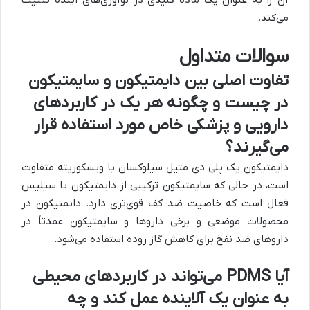
می‌کند.
سوالات متداول
تفاوت اصلی بین دایمتیکون و سایمتیکون
در چیست و چگونه هر یک در کاربردهای
دارویی و پزشکی خاص مورد استفاده قرار
می‌گیرند؟
دایمتیکون یک پلی دی متیل سیلوکسان با ویسکوزیته متفاوت
است، در حالی که سایمتیکون ترکیبی از دایمتیکون با سیلیس
فعال است که خاصیت ضد کف قوی‌تری دارد. دایمتیکون در
محصولات موضعی و برخی داروها و سایمتیکون عمدتاً در
داروهای ضد نفخ برای کاهش گاز روده استفاده می‌شود.
آیا PDMS می‌تواند در کاربردهای محیطی
به عنوان یک آلاینده عمل کند و چه