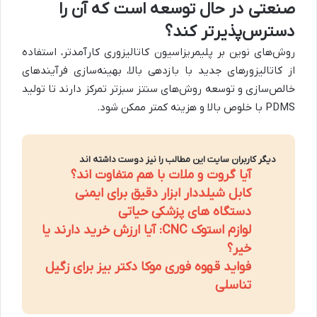
صنعتی در حال توسعه است که آن را
دسترس‌پذیرتر کند؟
روش‌های نوین بر پلیمریزاسیون کاتالیزوری کارآمدتر، استفاده
از کاتالیزورهای جدید با بازدهی بالا، بهینه‌سازی فرآیندهای
خالص‌سازی و توسعه روش‌های سنتز سبزتر تمرکز دارند تا تولید
PDMS با خلوص بالا و هزینه کمتر ممکن شود.
دیگر کاربران سایت این مطالب را نیز دوست داشته اند
آیا گروت و ملات با هم متفاوت اند؟
کابل شیلددار ابزار دقیق برای ایمنی
دستگاه های پزشکی حیاتی
لوازم استوک CNC: آیا ارزش خرید دارند یا
خیر؟
فواید قهوه فوری موکا دکتر بیز برای زگیل
تناسلی