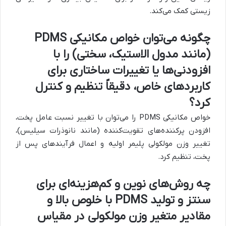
زیستی کمک می‌کند.
چگونه می‌توان خواص مکانیکی PDMS
(مانند مدول الاستیک، سختی) را با
افزودنی‌ها یا تغییرات ساختاری برای
کاربردهای خاص، دقیقاً تنظیم و کنترل
کرد؟
خواص مکانیکی PDMS را می‌توان با تغییر نسبت عامل پخت،
افزودن پرکننده‌های تقویت‌کننده (مانند نانوذرات سیلیس)،
تغییر وزن مولکولی پلیمر اولیه و اعمال فرآیندهای پس از
پخت، تنظیم کرد.
چه روش‌های نوین و کم‌هزینه‌ای برای
سنتز و تولید PDMS با خلوص بالا و
مقادیر متغیر وزن مولکولی در مقیاس