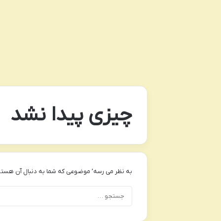
چیزی پیدا نشد
به نظر می رسه’ موضوعی که شما به دنبال آن هستی