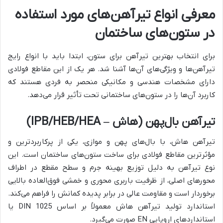
معرفی انواع تیرآهن‌های مورد استفاده
در ستون‌های ساختمان
برای انتخاب بهترین تیرآهن برای ستون، ابتدا باید با انواع رایج
تیرآهن‌ها و ویژگی‌های آن‌ها آشنا شد. هر یک از این مقاطع فولادی
دارای مشخصات هندسی و مکانیکی منحصر به فردی هستند که
کاربرد آن‌ها را در ستون‌های ساختمانی تحت تأثیر قرار می‌دهد.
تیرآهن بال‌پهن (هاش – IPB/HEB/HEA)
تیرآهن هاش، با بال‌های پهن و موازی، یکی از پرکاربردترین و
مؤثرترین مقاطع فولادی برای ساخت ستون‌های ساختمان است. این
نوع تیرآهن به دلیل توزیع بهینه جرم و سطح مقطع در اطراف
محورهای اصلی، از ظرفیت باربری محوری و خمشی فوق‌العاده بالایی
برخوردار است و مقاومت عالی در برابر پدیده کمانش را فراهم می‌کند.
استاندارد تولید تیرآهن هاش معمولاً بر اساس DIN 1025 یا
استانداردهای اروپایی EN صورت می‌گیرد.