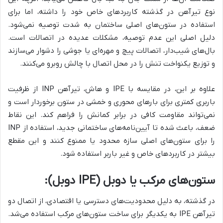
نوع تیرآهن در گذشته کاربردهای خاص خود را داشته، اما برای
استفاده در ستون‌های اصلی ساختمان به شدت توصیه نمی‌شود.
دلیل اصلی این عدم توصیه، مشکلات عدیده در اتصالات است.
بال‌های شیب‌دار، اتصالات پیچ و مهره‌ای یا جوشی را دشوار می‌سازند
و توزیع یکنواخت تنش را در محل اتصال با چالش روبرو می‌کنند.
علاوه بر این، در مقایسه با IPE و هاش، تیرآهن INP از ظرفیت
باربری کمتری برای بارهای محوری و خمشی در ستون برخوردار است و
نمی‌تواند مقاومت کافی در برابر کمانش را فراهم کند. این نقاط
ضعف، باعث شده تا آیین‌نامه‌های ساختمانی جدید، استفاده از INP
را برای ستون‌های اصلی سازه محدود یا ممنوع کنند و این مقطع
بیشتر در کاربردهای خاص و غیر باربر استفاده شود.
ستون‌های مرکب یا دوبل (IPE دوبل):
در گذشته، به دلیل محدودیت‌های دسترسی یا اقتصادی، از اتصال دو
تیرآهن IPE به یکدیگر برای ساخت ستون‌های مرکب استفاده می‌شد.