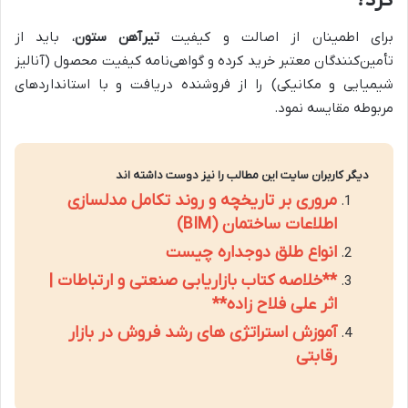
کرد؟
برای اطمینان از اصالت و کیفیت
تیرآهن ستون
، باید از
تأمین‌کنندگان معتبر خرید کرده و گواهی‌نامه کیفیت محصول (آنالیز
شیمیایی و مکانیکی) را از فروشنده دریافت و با استانداردهای
مربوطه مقایسه نمود.
دیگر کاربران سایت این مطالب را نیز دوست داشته اند
مروری بر تاریخچه و روند تکامل مدلسازی
اطلاعات ساختمان (BIM)
انواع طلق دوجداره چیست
**خلاصه کتاب بازاریابی صنعتی و ارتباطات |
اثر علی فلاح زاده**
آموزش استراتژی های رشد فروش در بازار
رقابتی