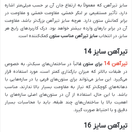
سایز تیرآهن، که معمولاً به ارتفاع جان آن بر حسب میلی‌متر اشاره
دارد، تأثیر مستقیمی بر لنگر خمشی، مقاومت خمشی و مقاومت در
برابر کمانش ستون دارد. هرچه سایز تیرآهن بزرگ‌تر باشد، مقاومت
آن در برابر بارهای وارده بیشتر خواهد بود. درک کاربردهای رایج هر
سایز، در انتخاب
سایز تیرآهن مناسب ستون
کمک‌کننده است.
تیرآهن سایز 14
تیرآهن 14
برای ستون غ
الباً در ساختمان‌های سبک‌تر، به خصوص
در طبقات بالاتر که میزان بارگذاری کمتر است، مورد استفاده قرار
می‌گیرد. این سایز می‌تواند برای ستون‌های فرعی یا در سازه‌هایی با
دهانه‌های کوچک‌تر که نیاز به مقاومت بسیار بالا ندارند، مناسب
باشد. با این حال، استفاده از آن در ستون‌های اصلی سازه‌های با
اهمیت بالا یا ساختمان‌های چند طبقه، باید با محاسبات بسیار
دقیق و با احتیاط صورت گیرد.
تیرآهن سایز 16