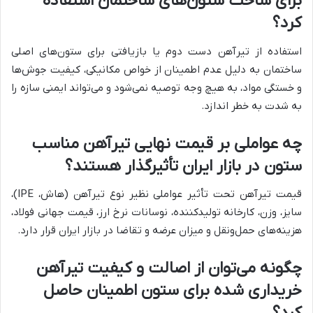
برای ساخت ستون‌های ساختمان استفاده
کرد؟
استفاده از تیرآهن دست دوم یا بازیافتی برای ستون‌های اصلی
ساختمان به دلیل عدم اطمینان از خواص مکانیکی، کیفیت جوش‌ها
و خستگی مواد، به هیچ وجه توصیه نمی‌شود و می‌تواند ایمنی سازه را
به شدت به خطر اندازد.
چه عواملی بر قیمت نهایی تیرآهن مناسب
ستون در بازار ایران تأثیرگذار هستند؟
قیمت تیرآهن تحت تأثیر عواملی نظیر نوع تیرآهن (هاش، IPE)،
سایز، وزن، کارخانه تولیدکننده، نوسانات نرخ ارز، قیمت جهانی فولاد،
هزینه‌های حمل‌ونقل و میزان عرضه و تقاضا در بازار ایران قرار دارد.
چگونه می‌توان از اصالت و کیفیت تیرآهن
خریداری شده برای ستون اطمینان حاصل