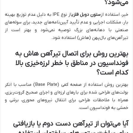
می‌شود؟
خیر، استفاده از
ستون دوبل فلزی
از نوع IPE به دلیل عدم توزیع بهینه
بار، مشکلات اجرایی و عدم تأیید آیین‌نامه‌های جدید، برای سوله‌های
صنعتی با دهانه‌های بزرگ توصیه نمی‌شود و بهتر است از
تیرآهن‌های بال‌پهن (هاش) استفاده شود.
بهترین روش برای اتصال تیرآهن هاش به
فونداسیون در مناطق با خطر لرزه‌خیزی بالا
کدام است؟
بهترین روش استفاده از صفحه کفی (Base Plate) مناسب با انکر
بولت‌های طراحی شده برای بارهای لرزه‌ای و اجرای صحیح گروت‌ریزی،
همراه با ملاحظات طراحی برای انتقال نیروهای محوری، برشی و
خمشی به فونداسیون است.
آیا می‌توان از تیرآهن دست دوم یا بازیافتی