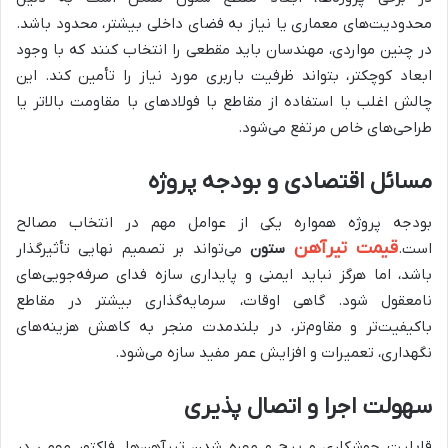
محدودیت‌های معماری یا نیاز به فضای داخلی بیشتر، محدود باشد.
در چنین مواردی، مهندسان باید مقطعی را انتخاب کنند که با وجود
ابعاد کوچکتر، بتواند ظرفیت باربری مورد نیاز را تأمین کند. این
چالش اغلب با استفاده از مقاطع با فولادهای با مقاومت بالاتر یا
طراحی‌های خاص مرتفع می‌شود.
مسائل اقتصادی و بودجه پروژه
بودجه پروژه همواره یکی از عوامل مهم در انتخاب مصالح
قیمت تیرآهن
است.
ستون
می‌تواند بر تصمیم نهایی تأثیرگذار
باشد، اما هرگز نباید ایمنی و پایداری سازه فدای صرفه‌جویی‌های
نامعقول شود. گاهی اوقات، سرمایه‌گذاری بیشتر در مقاطع
باکیفیت‌تر و مقاوم‌تر، در بلندمدت منجر به کاهش هزینه‌های
نگهداری، تعمیرات و افزایش عمر مفید سازه می‌شود.
سهولت اجرا و اتصال پذیری
قابلیت جوشکاری و پیچ و مهره شدن تیرآهن‌ها، فاکتور مهمی در