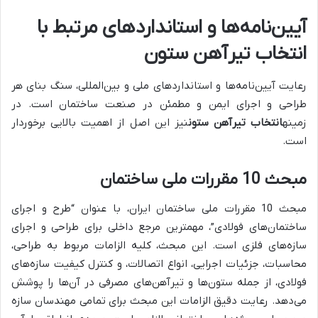
آیین‌نامه‌ها و استانداردهای مرتبط با
انتخاب تیرآهن ستون
رعایت آیین‌نامه‌ها و استانداردهای ملی و بین‌المللی، سنگ بنای هر
طراحی و اجرای ایمن و مطمئن در صنعت ساختمان است. در
زمینه
انتخاب تیرآهن ستون
نیز این اصل از اهمیت بالایی برخوردار
است.
مبحث 10 مقررات ملی ساختمان
مبحث 10 مقررات ملی ساختمان ایران، با عنوان “طرح و اجرای
ساختمان‌های فولادی”، مهمترین مرجع داخلی برای طراحی و اجرای
سازه‌های فلزی است. این مبحث، کلیه الزامات مربوط به طراحی،
محاسبات، جزئیات اجرایی، انواع اتصالات، و کنترل کیفیت سازه‌های
فولادی، از جمله ستون‌ها و تیرآهن‌های مصرفی در آن‌ها را پوشش
می‌دهد. رعایت دقیق الزامات این مبحث برای تمامی مهندسان سازه