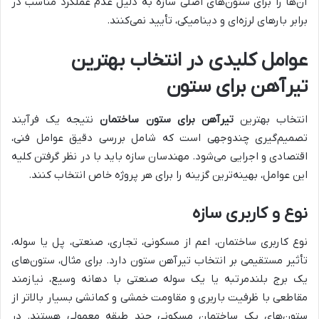
آن‌ها را برای ستون‌های اصلی سازه به دلیل عدم عملکرد مناسب در
برابر بارهای لرزه‌ای و دینامیکی، تأیید نمی‌کنند.
عوامل کلیدی در انتخاب بهترین
تیرآهن برای ستون
انتخاب بهترین
تیرآهن برای ستون ساختمان
نتیجه یک فرآیند
تصمیم‌گیری چندوجهی است که شامل بررسی دقیق عوامل فنی،
اقتصادی و اجرایی می‌شود. مهندسان سازه باید با در نظر گرفتن کلیه
این عوامل، بهینه‌ترین گزینه را برای هر پروژه خاص انتخاب کنند.
نوع و کاربری سازه
نوع کاربری ساختمان، اعم از مسکونی، تجاری، صنعتی، پل یا سوله،
تأثیر مستقیمی بر انتخاب تیرآهن ستون دارد. برای مثال، ستون‌های
یک برج بلندمرتبه یا یک سوله صنعتی با دهانه وسیع، نیازمند
مقاطعی با ظرفیت باربری و مقاومت خمشی و کمانشی بسیار بالاتر از
ستون‌های یک ساختمان مسکونی چند طبقه معمولی هستند. در