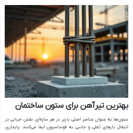
بهترین تیرآهن برای ستون ساختمان
ستون‌ها به عنوان عناصر اصلی باربر در هر سازه‌ای، نقش حیاتی در
انتقال بارهای ثقلی و جانبی به فونداسیون ایفا می‌کنند. پایداری،