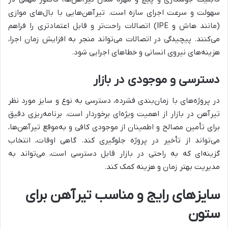
سهولت و سرعت اجرای سازه است. تیرآهن‌هایی با بال‌های موازی
(مانند هاش و IPE) اتصالات راحت‌تر و قابل اعتمادتری را فراهم
می‌کنند. پیچیدگی در اتصالات می‌تواند منجر به افزایش زمان اجرا،
هزینه‌های نیروی انسانی و خطاهای اجرایی شود.
دسترسی و موجودی در بازار
در پروژه‌های با زمان‌بندی فشرده، دسترسی به نوع و سایز مورد نظر
تیرآهن در بازار از اهمیت ویژه‌ای برخوردار است. برنامه‌ریزی دقیق
برای تأمین مصالح و اطمینان از موجودی کافی و به‌موقع تیرآهن‌ها،
می‌تواند از تأخیر در پروژه جلوگیری کند. گاهی اوقات، انتخاب
گزینه‌ای که به راحتی در بازار قابل دسترسی است، می‌تواند به
مدیریت بهتر زمان و هزینه کمک کند.
سایزهای رایج و مناسب تیرآهن برای
ستون