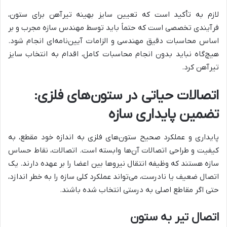
لازم به تأکید است که تعیین سایز بهینه تیرآهن برای ستون،
فرآیندی تخصصی است که حتماً باید توسط مهندس سازه مجرب و بر
اساس محاسبات دقیق مهندسی و الزامات آیین‌نامه‌ای انجام شود.
هیچ‌گاه نباید بدون انجام محاسبات کامل، اقدام به انتخاب سایز
تیرآهن کرد.
اتصالات حیاتی در ستون‌های فلزی:
تضمین پایداری سازه
پایداری و عملکرد صحیح ستون‌های فلزی به اندازه خود مقطع، به
کیفیت و طراحی اتصالات آن‌ها وابسته است. اتصالات، نقاط حساس
سازه هستند که وظیفه انتقال نیروها بین اعضا را بر عهده دارند. یک
اتصال ضعیف یا نادرست، می‌تواند عملکرد کلی سازه را به خطر اندازد،
حتی اگر مقاطع اصلی به درستی انتخاب شده باشند.
اتصال تیر به ستون