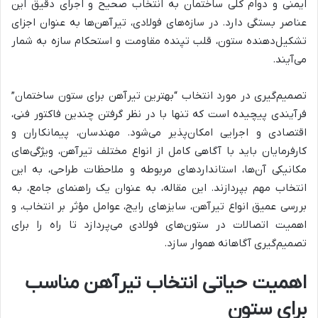
ایمنی و دوام کلی ساختمان به انتخاب صحیح و اجرای دقیق این
عناصر بستگی دارد. در سازه‌های فولادی، تیرآهن‌ها به عنوان اجزای
تشکیل‌دهنده ستون، قلب تپنده مقاومت و استحکام سازه به شمار
می‌آیند.
تصمیم‌گیری در مورد انتخاب “بهترین تیرآهن برای ستون ساختمان”
فرآیندی پیچیده است که تنها با در نظر گرفتن چندین فاکتور فنی،
اقتصادی و اجرایی امکان‌پذیر می‌شود. مهندسان، پیمانکاران و
کارفرمایان باید با آگاهی کامل از انواع مختلف تیرآهن، ویژگی‌های
مکانیکی آن‌ها، استانداردهای مربوطه و ملاحظات طراحی، به این
انتخاب مهم بپردازند. این مقاله، به عنوان یک راهنمای جامع، به
بررسی عمیق انواع تیرآهن، سایزهای رایج، عوامل مؤثر بر انتخاب، و
اهمیت اتصالات در ستون‌های فولادی می‌پردازد تا راه را برای
تصمیم‌گیری آگاهانه هموار سازد.
اهمیت حیاتی انتخاب تیرآهن مناسب
برای ستون