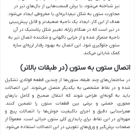
نیز شناخته می‌شود، با برش قسمت‌هایی از بال‌های تیر در
مجاورت ستون به شکل نیم‌دایره‌ای یا مخروطی ایجاد می‌شود.
هدف از این کار، ایجاد یک ناحیه ضعیف‌تر و قابل پیش‌بینی
در تیر است که در هنگام زلزله، تغییر شکل پلاستیک در آن
ناحیه متمرکز شده و از خرابی ناگهانی و شکننده اتصال تیر به
ستون جلوگیری شود. این اتصال به بهبود رفتار لرزه‌ای سازه
کمک شایانی می‌کند.
اتصال ستون به ستون (در طبقات بالاتر)
در ساختمان‌های چند طبقه، ستون‌ها از چندین قطعه فولادی تشکیل
شده و در نقاط مشخصی به یکدیگر متصل می‌شوند. این اتصالات
باید به گونه‌ای طراحی شوند که انتقال صحیح و کامل بارهای
محوری، خمشی و برشی بین قطعات ستون را تضمین کنند.
هم‌راستایی دقیق و اجرای باکیفیت جوش‌ها یا اتصالات پیچ و
مهره‌ای در این نقاط، برای پایداری کلی ستون حیاتی است. معمولاً از
صفحات برش‌گیر و ورق‌های تقویتی در این اتصالات استفاده می‌شود.