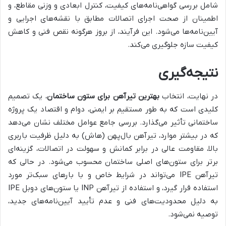
شامل بررسی گواهی‌نامه‌های کیفیت، کنترل ابعادی و وزنی مقاطع، و
اطمینان از صحت اجرای اتصالات مطابق با نقشه‌های اجرایی و
آیین‌نامه‌ها می‌شود. این فرآیند، از بروز هرگونه نقص فنی و کاهش
کیفیت سازه جلوگیری می‌کند.
نتیجه‌گیری
در نهایت، انتخاب
بهترین تیرآهن برای ستون ساختمان
، یک تصمیم
کلیدی است که به طور مستقیم بر ایمنی، دوام و اقتصاد یک پروژه
ساختمانی تأثیر می‌گذارد. بررسی جامع عوامل مختلف نشان می‌دهد
که در بیشتر موارد، تیرآهن بال‌پهن (هاش) به دلیل ظرفیت باربری
بالا، مقاومت عالی در برابر کمانش و سهولت در اتصالات، گزینه‌ای
برتر برای ستون‌های اصلی ساختمان محسوب می‌شود. در حالی که
تیرآهن IPE می‌تواند در شرایط خاص و با بارهای سبک‌تر مورد
استفاده قرار گیرد، و استفاده از تیرآهن INP یا ستون‌های دوبل IPE
به دلیل محدودیت‌های فنی و عدم تأیید آیین‌نامه‌های جدید،
توصیه نمی‌شود.