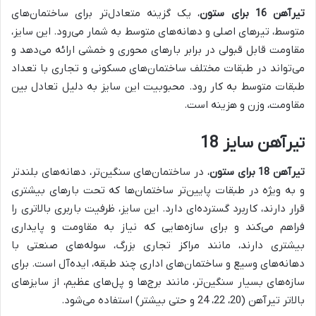
تیرآهن 16 برای ستون
، یک گزینه متعادل‌تر برای ساختمان‌های
متوسط، تیرهای اصلی و دهانه‌های متوسط به شمار می‌رود. این سایز،
مقاومت قابل قبولی در برابر بارهای محوری و خمشی ارائه می‌دهد و
می‌تواند در طبقات مختلف ساختمان‌های مسکونی و تجاری با تعداد
طبقات متوسط به کار رود. محبوبیت این سایز به دلیل تعادل بین
مقاومت، وزن و هزینه است.
تیرآهن سایز 18
تیرآهن 18 برای ستون
، در ساختمان‌های سنگین‌تر، دهانه‌های بلندتر
و به ویژه در طبقات پایین‌تر ساختمان‌ها که تحت بارهای بیشتری
قرار دارند، کاربرد گسترده‌ای دارد. این سایز، ظرفیت باربری بالاتری را
فراهم می‌کند و برای سازه‌هایی که نیاز به مقاومت و پایداری
بیشتری دارند، مانند مراکز تجاری بزرگ، سوله‌های صنعتی با
دهانه‌های وسیع و ساختمان‌های اداری چند طبقه، ایده‌آل است. برای
سازه‌های بسیار سنگین‌تر، مانند برج‌ها و پل‌های عظیم، از سایزهای
بالاتر تیرآهن (20، 22، 24 و حتی بیشتر) استفاده می‌شود.