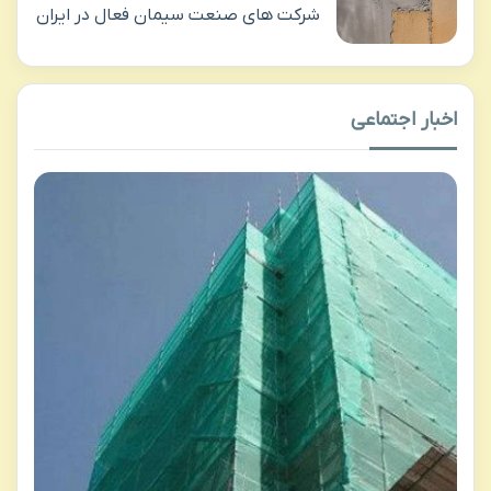
شرکت های صنعت سیمان فعال در ایران
اخبار اجتماعی