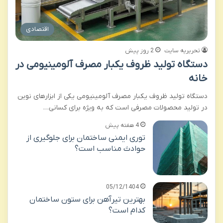
اقتصادی
تحریریه سایت
2 روز پیش
دستگاه تولید ظروف یکبار مصرف آلومینیومی در
خانه
دستگاه تولید ظروف یکبار مصرف آلومینیومی یکی از ابزارهای نوین
در تولید محصولات مصرفی است که به ویژه برای کسانی…
4 هفته پیش
توری ایمنی ساختمان برای جلوگیری از
حوادث مناسب است؟
05/12/1404
بهترین تیرآهن برای ستون ساختمان
کدام است؟