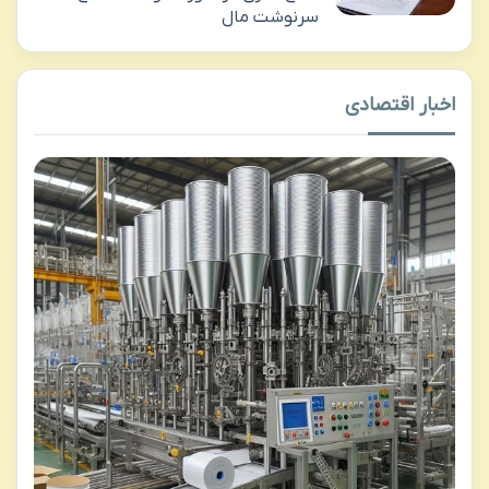
سرنوشت مال
اخبار اقتصادی