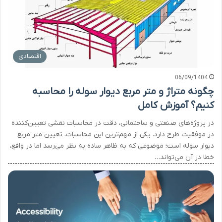
اقتصادی
06/09/1404
چگونه متراژ و متر مربع دیوار سوله را محاسبه
کنیم؟ آموزش کامل
در پروژه‌های صنعتی و ساختمانی، دقت در محاسبات نقشی تعیین‌کننده
در موفقیت طرح دارد. یکی از مهم‌ترین این محاسبات، تعیین متر مربع
دیوار سوله است؛ موضوعی که به ظاهر ساده به نظر می‌رسد اما در واقع،
خطا در آن می‌تواند…