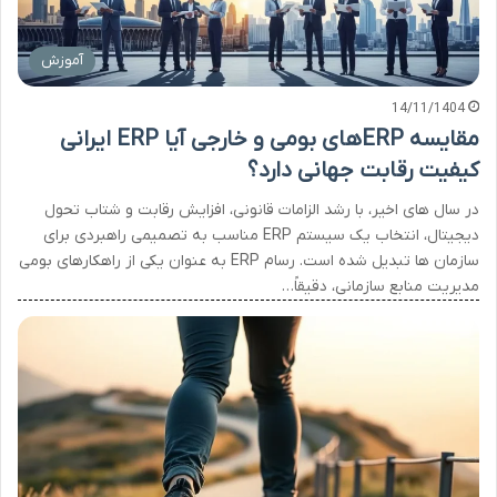
آموزش
14/11/1404
مقایسه ERPهای بومی و خارجی آیا ERP ایرانی
کیفیت رقابت جهانی دارد؟
در سال های اخیر، با رشد الزامات قانونی، افزایش رقابت و شتاب تحول
دیجیتال، انتخاب یک سیستم ERP مناسب به تصمیمی راهبردی برای
سازمان ها تبدیل شده است. رسام ERP به عنوان یکی از راهکارهای بومی
مدیریت منابع سازمانی، دقیقاً…