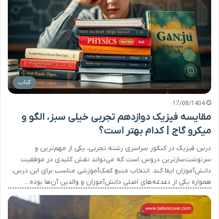
کتاب
17/08/1404
مقایسه فیزیک دوازدهم تجربی خیلی سبز، الگو و
میکرو گاج | کدام بهتر است؟
درس فیزیک در کنکور سراسری رشته تجربی، یکی از مهم‌ترین و
سرنوشت‌سازترین دروس است که می‌تواند نقش کلیدی در موفقیت
دانش‌آموزان ایفا کند. انتخاب منبع کمک‌آموزشی مناسب برای این درس،
همواره یکی از دغدغه‌های اصلی دانش‌آموزان و والدین آن‌ها بوده…