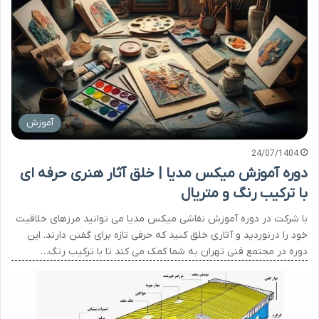
آموزش
24/07/1404
دوره آموزش میکس مدیا | خلق آثار هنری حرفه ای
با ترکیب رنگ و متریال
با شرکت در دوره آموزش نقاشی میکس مدیا می توانید مرزهای خلاقیت
خود را درنوردید و آثاری خلق کنید که حرفی تازه برای گفتن دارند. این
دوره در مجتمع فنی تهران به شما کمک می کند تا با ترکیب رنگ…