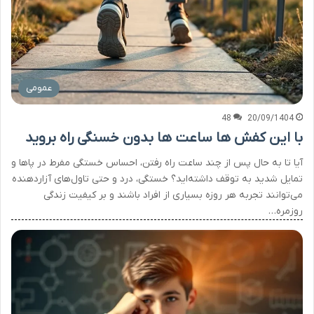
عمومی
48
20/09/1404
با این کفش ها ساعت ها بدون خسنگی راه بروید
آیا تا به حال پس از چند ساعت راه رفتن، احساس خستگی مفرط در پاها و
تمایل شدید به توقف داشته‌اید؟ خستگی، درد و حتی تاول‌های آزاردهنده
می‌توانند تجربه هر روزه بسیاری از افراد باشند و بر کیفیت زندگی
روزمره…