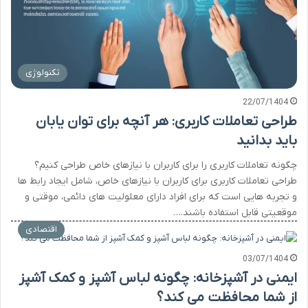
تکنولوژی
22/07/1404
طراحی تعاملات کاربری: هر آنچه برای توان یابان
باید بدانید
چگونه تعاملات کاربری را برای کاربران با نیازهای خاص طراحی کنیم؟
طراحی تعاملات کاربری برای کاربران با نیازهای خاص، شامل ایجاد رابط ها
و تجربه هایی است که برای افراد دارای معلولیت های دائمی، موقتی و
موقعیتی قابل استفاده باشند.…
اقتصادی
03/07/1404
ایمنی در آشپزخانه: چگونه لباس آشپز و کمک آشپز
از شما محافظت می کند؟