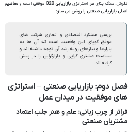
نگرش، سنگ بنای هر استراتژی
بازاریابی B2B
موفقی است و
مفاهیم
اصلی بازاریابی صنعتی
را روشن می سازد.
بررسی عملکرد اقتصادی و تجاری شرکت های
موفق گویای این واقعیت است که آن ها به
بازارها و نیازهای روبه رشد آن توجه داشته اند و
سیاست مشتری گرایی و بازارگرایی را در پیش
گرفته اند.
فصل دوم: بازاریابی صنعتی – استراتژی
های موفقیت در میدان عمل
فراتر از چرب زبانی: علم و هنر جلب اعتماد
مشتریان صنعتی