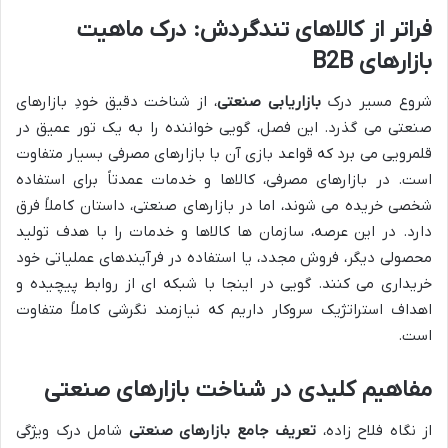
فراتر از کالاهای تندگردش: درک ماهیت
بازارهای B2B
شروع مسیر درک
بازاریابی صنعتی
، از شناخت دقیق خودِ بازارهای
صنعتی می گذرد. این فصل، گویی خواننده را به یک تور عمیق در
قلمرویی می برد که قواعد بازی آن با بازارهای مصرفی بسیار متفاوت
است. در بازارهای مصرفی، کالاها و خدمات عمدتاً برای استفاده
شخصی خریده می شوند، اما در بازارهای صنعتی، داستان کاملاً فرق
دارد. در این عرصه، سازمان ها کالاها و خدمات را با هدف تولید
محصولی دیگر، فروش مجدد، یا استفاده در فرآیندهای عملیاتی خود
خریداری می کنند. گویی در اینجا با شبکه ای از روابط پیچیده و
اهداف استراتژیک سروکار داریم که نیازمند نگرشی کاملاً متفاوت
است.
مفاهیم کلیدی در شناخت بازارهای صنعتی
از نگاه فلاح زاده،
تعریف جامع بازارهای صنعتی
شامل درک ویژگی