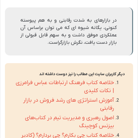
در بازارهای به شدت رقابتی و به هم پیوسته
کنونی، یگانه شیوه ای که می توان براساس آن
عملکردی موفق داشت و به سهم قابل قبولی از
بازار دست یافت، نگرش بازارگراست.
دیگر کاربران سایت این مطالب را نیز دوست داشته اند
خلاصه کتاب فرهنگ ارتباطات عباس فرامرزی
| نکات کلیدی
آموزش استراتژی های رشد فروش در بازار
رقابتی
اصول رهبری و مدیریت تیم در کتاب‌های
بیزنس کوچینگ
خلاصه کتاب چی بکارم؟ چی بردارم؟ (کادیر