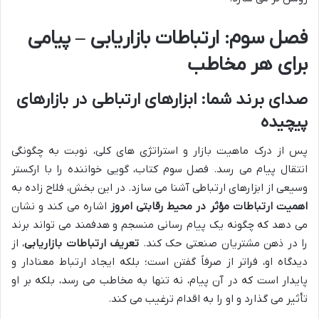
فصل سوم: ارتباطات بازاریابی – پیامی
برای هر مخاطب
صدای برند شما: ابزارهای ارتباطی در بازارهای
پیچیده
پس از درک ماهیت بازار و استراتژی های کلی، نوبت به چگونگی
انتقال پیام می رسد. فصل سوم کتاب، گویی خواننده را با ارکستر
وسیعی از ابزارهای ارتباطی آشنا می سازد. در این بخش، فلاح زاده به
اهمیت ارتباطات مؤثر در محیط رقابتی امروز
اشاره می کند و نشان
می دهد که چگونه یک پیام رسانی منسجم و هدفمند می تواند برند
را در ذهن مشتریان صنعتی حک کند.
تعریف ارتباطات بازاریابی
، از
دیدگاه او، فراتر از صرفاً گفتن است؛ بلکه ایجاد ارتباط معنادار و
پایدار است که در آن پیام، نه تنها به مخاطب می رسد، بلکه بر او
تأثیر می گذارد و او را به اقدام ترغیب می کند.