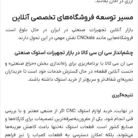
ارزی در امان بمانند.
مسیر توسعه فروشگاه‌های تخصصی آنلاین
بازار آنلاین تجهیزات صنعتی در ایران در حال بلوغ است.
فروشگاه‌هایی مانند CNCkala نقش مهمی در این تحول دارند.
چشم‌انداز سی ان سی کالا در بازار تجهیزات استوک صنعتی
سی ان سی کالا با برنامه‌ریزی برای راه‌اندازی بخش «حراج صنعتی» و
«تست آنلاین قطعه» در حال گسترش خدمات خود است تا خریداران
تجربه‌ای شفاف‌تر و سریع‌تر از خرید استوک داشته باشند.
نتیجه‌گیری
در نهایت، خرید لوازم استوک CNC اگر از منبعی معتبر و با بررسی
فنی انجام شود، یکی از مقرون‌به‌صرفه‌ترین تصمیمات برای کارگاه‌ها و
صنایع کشور است. قطعات استوک نه‌تنها باعث کاهش هزینه‌ها
می‌شوند، بلکه امکان دسترسی به قطعات کمیاب را نیز فراهم