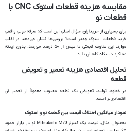
مقایسه هزینه قطعات استوک CNC با
قطعات نو
برای بسیاری از خریداران، سؤال اصلی این است که صرفه‌جویی واقعی
خرید قطعات استوک چقدر است؟ بررسی‌ها نشان می‌دهد در اغلب
موارد، این تفاوت قیمتی تا بیش از ۵۰ درصد می‌رسد، بدون اینکه
عملکرد دستگاه کاهش یابد.
تحلیل اقتصادی هزینه تعمیر و تعویض
قطعه
در خطوط تولید، تعویض یک قطعه معیوب معمولاً از تعمیر آن
اقتصادی‌تر است.
نمودار میانگین اختلاف قیمت بین قطعه نو و استوک
به‌عنوان مثال، قیمت یک کنترلر Mitsubishi M70 نو در بازار حدود
۶۵ میلیون تومان است، در حالی‌که مدل استوک تست‌شده‌ی همان