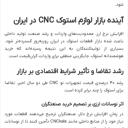
شود.
آینده بازار لوازم استوک CNC در ایران
افزایش نرخ ارز، محدودیت‌های واردات و رشد صنعت تولید داخلی
باعث شده بازار قطعات استوک در ایران روزبه‌روز گسترده‌تر شود.
بسیاری از تولیدکنندگان به این نتیجه رسیده‌اند که خرید
هوشمندانه استوک، جایگزینی منطقی برای واردات گران‌قیمت است.
رشد تقاضا و تأثیر شرایط اقتصادی بر بازار
رشد ۴۰ درصدی قیمت تجهیزات نو CNC طی دو سال اخیر، تقاضا
برای استوک را چند برابر کرده است.
اثر نوسانات ارزی بر تصمیم خرید صنعتگران
در زمان افزایش نرخ دلار، صنعتگران ترجیح می‌دهند قطعات مورد
نیاز خود را از منابع داخلی مانند CNCkala تأمین کنند تا از نوسانات