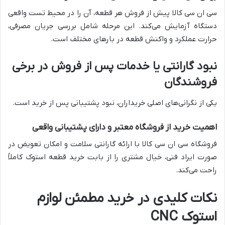
سی ان سی کالا پیش از فروش هر قطعه، آن را در محیط تست واقعی
دستگاه آزمایش می‌کند. این مرحله شامل بررسی جریان مصرفی،
حرارت عملکرد و واکنش قطعه در بارهای مختلف است.
نبود گارانتی یا خدمات پس از فروش در برخی
فروشندگان
یکی از نگرانی‌های اصلی خریداران، نبود پشتیبانی پس از خرید است.
اهمیت خرید از فروشگاه معتبر و دارای پشتیبانی واقعی
فروشگاه سی ان سی کالا با ارائه گارانتی سلامت و امکان تعویض در
صورت ایراد فنی، خیال مشتری را از بابت خرید قطعه استوک کاملاً
راحت می‌کند.
نکات کلیدی در خرید مطمئن لوازم
استوک CNC