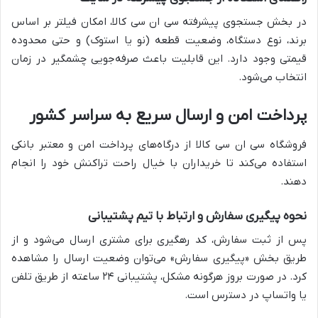
در بخش جستجوی پیشرفته سی ان سی کالا، امکان فیلتر بر اساس
برند، نوع دستگاه، وضعیت قطعه (نو یا استوک) و حتی محدوده
قیمتی وجود دارد. این قابلیت باعث صرفه‌جویی چشمگیر در زمان
انتخاب می‌شود.
پرداخت امن و ارسال سریع به سراسر کشور
فروشگاه سی ان سی کالا از درگاه‌های پرداخت امن و معتبر بانکی
استفاده می‌کند تا خریداران با خیال راحت تراکنش خود را انجام
دهند.
نحوه پیگیری سفارش و ارتباط با تیم پشتیبانی
پس از ثبت سفارش، کد رهگیری برای مشتری ارسال می‌شود و از
طریق بخش «پیگیری سفارش» می‌توان وضعیت ارسال را مشاهده
کرد. در صورت بروز هرگونه مشکل، پشتیبانی ۲۴ ساعته از طریق تلفن
یا واتساپ در دسترس است.