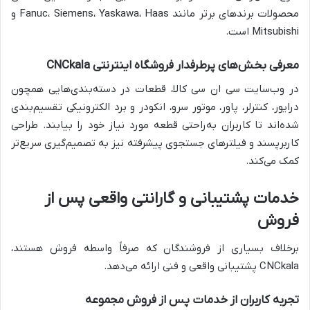
محصولات برندهای برتر مانند Fanuc، Siemens، Yaskawa، Haas و
Mitsubishi است.
معرفی بخش‌های پرطرفدار فروشگاه اینترنتی CNCkala
در وب‌سایت سی ان سی کالا، قطعات در دسته‌بندی‌هایی همچون
درایور، کنترلر، پاور، موتور سرو، انکودر و برد الکترونیکی تقسیم‌بندی
شده‌اند تا کاربران به‌راحتی قطعه مورد نیاز خود را بیابند. طراحی
کاربرپسند و فیلترهای جستجوی پیشرفته نیز به تصمیم‌گیری سریع‌تر
کمک می‌کند.
خدمات پشتیبانی و گارانتی واقعی پس از
فروش
برخلاف بسیاری از فروشندگان که صرفاً واسطه فروش هستند،
CNCkala پشتیبانی واقعی و فنی ارائه می‌دهد.
تجربه کاربران از خدمات پس از فروش مجموعه