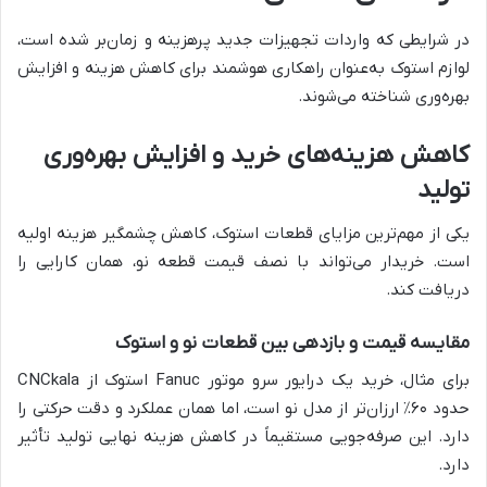
در شرایطی که واردات تجهیزات جدید پرهزینه و زمان‌بر شده است،
لوازم استوک به‌عنوان راهکاری هوشمند برای کاهش هزینه و افزایش
بهره‌وری شناخته می‌شوند.
کاهش هزینه‌های خرید و افزایش بهره‌وری
تولید
یکی از مهم‌ترین مزایای قطعات استوک، کاهش چشمگیر هزینه اولیه
است. خریدار می‌تواند با نصف قیمت قطعه نو، همان کارایی را
دریافت کند.
مقایسه قیمت و بازدهی بین قطعات نو و استوک
برای مثال، خرید یک درایور سرو موتور Fanuc استوک از CNCkala
حدود ۶۰٪ ارزان‌تر از مدل نو است، اما همان عملکرد و دقت حرکتی را
دارد. این صرفه‌جویی مستقیماً در کاهش هزینه نهایی تولید تأثیر
دارد.