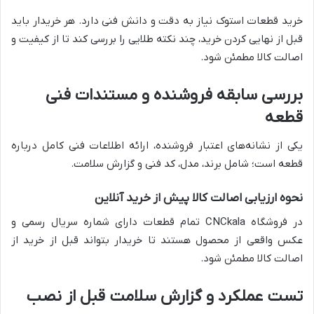
خرید قطعات استوک نیاز به دقت و دانش فنی دارد. هر خریدار باید
قبل از نهایی کردن خرید، چند نکته طلایی را بررسی کند تا از کیفیت و
اصالت کالا مطمئن شود.
بررسی سابقه فروشنده و مستندات فنی
قطعه
یکی از نشانه‌های اعتبار فروشنده، ارائه اطلاعات فنی کامل درباره
قطعه است؛ شامل برند، مدل، کد فنی و گزارش سلامت.
نحوه ارزیابی اصالت کالا پیش از خرید آنلاین
در فروشگاه CNCkala تمام قطعات دارای شماره سریال رسمی و
عکس واقعی از محصول هستند تا خریدار بتواند قبل از خرید از
اصالت کالا مطمئن شود.
تست عملکرد و گزارش سلامت قبل از نصب