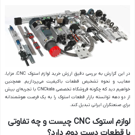
در این گزارش به بررسی دقیق ارزش خرید لوازم استوک CNC، مزایا،
معایب و نحوه تشخیص قطعات باکیفیت می‌پردازیم. همچنین
خواهیم دید که چگونه فروشگاه تخصصی CNCkala با تجربه‌ای بیش
از دو دهه توانسته بازار قطعات استوک را به یک فرصت هوشمندانه
برای صنعتگران ایرانی تبدیل کند.
لوازم استوک CNC چیست و چه تفاوتی
با قطعات دست دوم دارد؟