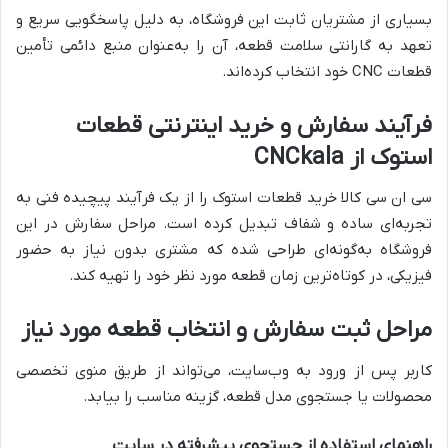
بسیاری از مشتریان ثابت این فروشگاه، به دلیل پاسخگویی سریع و
تعهد به گارانتی سلامت قطعه، آن را به‌عنوان منبع دائمی تأمین
قطعات CNC خود انتخاب کرده‌اند.
فرآیند سفارش و خرید اینترنتی قطعات
استوک از CNCkala
سی ان سی کالا خرید قطعات استوک را از یک فرآیند پیچیده فنی به
تجربه‌ای ساده و شفاف تبدیل کرده است. مراحل سفارش در این
فروشگاه به‌گونه‌ای طراحی شده که مشتری بدون نیاز به حضور
فیزیکی، در کوتاه‌ترین زمان قطعه مورد نظر خود را تهیه کند.
مراحل ثبت سفارش و انتخاب قطعه مورد نیاز
کاربر پس از ورود به وب‌سایت، می‌تواند از طریق منوی تخصصی
محصولات یا جستجوی مدل قطعه، گزینه مناسب را بیابد.
راهنمای استفاده از جستجوی پیشرفته در سایت