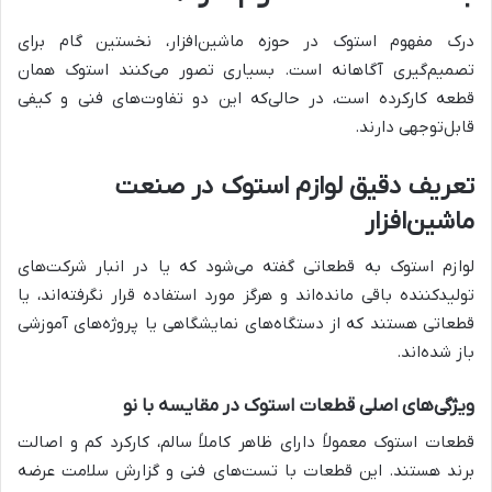
درک مفهوم استوک در حوزه ماشین‌افزار، نخستین گام برای
تصمیم‌گیری آگاهانه است. بسیاری تصور می‌کنند استوک همان
قطعه کارکرده است، در حالی‌که این دو تفاوت‌های فنی و کیفی
قابل‌توجهی دارند.
تعریف دقیق لوازم استوک در صنعت
ماشین‌افزار
لوازم استوک به قطعاتی گفته می‌شود که یا در انبار شرکت‌های
تولیدکننده باقی مانده‌اند و هرگز مورد استفاده قرار نگرفته‌اند، یا
قطعاتی هستند که از دستگاه‌های نمایشگاهی یا پروژه‌های آموزشی
باز شده‌اند.
ویژگی‌های اصلی قطعات استوک در مقایسه با نو
قطعات استوک معمولاً دارای ظاهر کاملاً سالم، کارکرد کم و اصالت
برند هستند. این قطعات با تست‌های فنی و گزارش سلامت عرضه