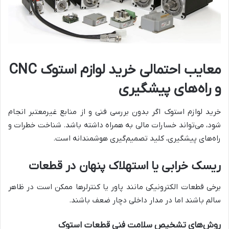
معایب احتمالی خرید لوازم استوک CNC
و راه‌های پیشگیری
خرید لوازم استوک اگر بدون بررسی فنی و از منابع غیرمعتبر انجام
شود، می‌تواند خسارات مالی به همراه داشته باشد. شناخت خطرات و
راه‌های پیشگیری، کلید تصمیم‌گیری هوشمندانه است.
ریسک خرابی یا استهلاک پنهان در قطعات
برخی قطعات الکترونیکی مانند پاور یا کنترلرها ممکن است در ظاهر
سالم باشند اما در مدار داخلی دچار ضعف باشند.
روش‌های تشخیص سلامت فنی قطعات استوک