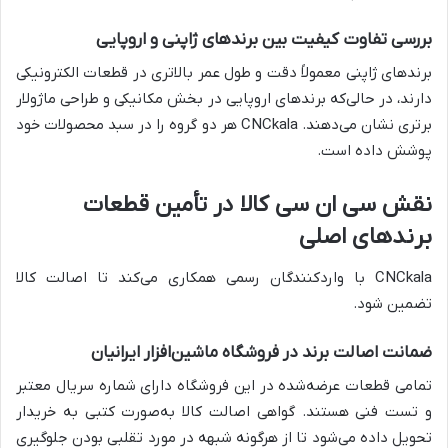
بررسی تفاوت کیفیت بین برندهای ژاپنی و اروپایی
برندهای ژاپنی معمولاً دقت و طول عمر بالاتری در قطعات الکترونیکی
دارند، در حالی‌که برندهای اروپایی در بخش مکانیکی و طراحی ماژولار
برتری نشان می‌دهند. CNCkala هر دو گروه را در سبد محصولات خود
پوشش داده است.
نقش سی ان سی کالا در تأمین قطعات
برندهای اصلی
CNCkala با واردکنندگان رسمی همکاری می‌کند تا اصالت کالا
تضمین شود.
ضمانت اصالت برند در فروشگاه ماشین‌افزار ایرانیان
تمامی قطعات عرضه‌شده در این فروشگاه دارای شماره سریال معتبر
و تست فنی هستند. گواهی اصالت کالا به‌صورت کتبی به خریدار
تحویل داده می‌شود تا از هرگونه شبهه در مورد تقلبی بودن جلوگیری