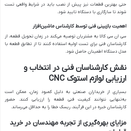
حتی بهترین قطعات نیز پیش از نصب باید در شرایط واقعی تست
شوند تا سازگاری با دستگاه تایید شود.
اهمیت بازبینی فنی توسط کارشناس ماشین‌افزار
سی ان سی کالا به مشتریان توصیه می‌کند در زمان تحویل قطعه، از
کارشناسان فنی برای تست اولیه استفاده کنند تا از تطابق قطعه با
مدل دستگاه اطمینان حاصل شود.
نقش کارشناسان فنی در انتخاب و
ارزیابی لوازم استوک CNC
بسیاری از خریداران صنعتی به دلیل کمبود زمان، ممکن است
به‌تنهایی نتوانند کیفیت فنی قطعه را ارزیابی کنند. حضور
کارشناسان خبره در این فرآیند، ریسک خطا را به حداقل می‌رساند.
مزایای بهره‌گیری از تجربه مهندسان در خرید