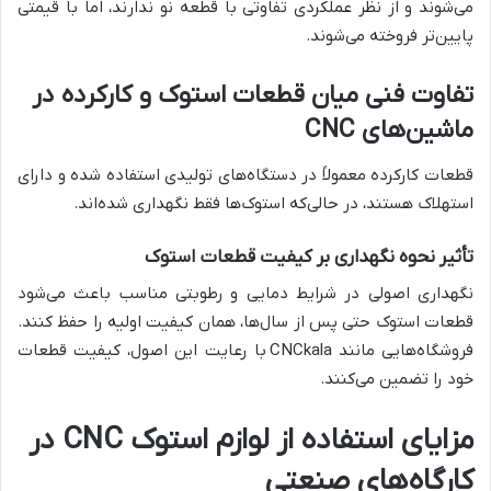
می‌شوند و از نظر عملکردی تفاوتی با قطعه نو ندارند، اما با قیمتی
پایین‌تر فروخته می‌شوند.
تفاوت فنی میان قطعات استوک و کارکرده در
ماشین‌های CNC
قطعات کارکرده معمولاً در دستگاه‌های تولیدی استفاده شده و دارای
استهلاک هستند، در حالی‌که استوک‌ها فقط نگهداری شده‌اند.
تأثیر نحوه نگهداری بر کیفیت قطعات استوک
نگهداری اصولی در شرایط دمایی و رطوبتی مناسب باعث می‌شود
قطعات استوک حتی پس از سال‌ها، همان کیفیت اولیه را حفظ کنند.
فروشگاه‌هایی مانند CNCkala با رعایت این اصول، کیفیت قطعات
خود را تضمین می‌کنند.
مزایای استفاده از لوازم استوک CNC در
کارگاه‌های صنعتی