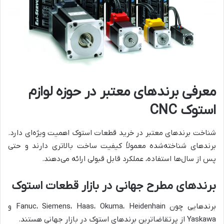
معرفی برندهای معتبر در حوزه لوازم
استوک CNC
شناخت برندهای معتبر در خرید قطعات استوک اهمیت ویژه‌ای دارد.
برندهای شناخته‌شده معمولاً کیفیت ساخت بالاتری دارند و حتی
پس از سال‌ها استفاده، عملکرد قابل قبولی ارائه می‌دهند.
برندهای مطرح جهانی در بازار قطعات استوک
برندهایی چون Fanuc، Siemens، Haas، Okuma، Heidenhain و
Yaskawa از پرتقاضاترین برندهای استوک در بازار جهانی هستند.