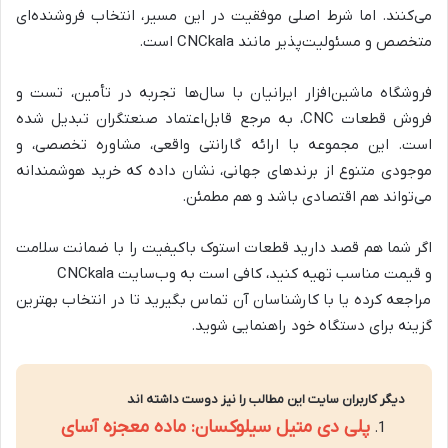
می‌کنند. اما شرط اصلی موفقیت در این مسیر، انتخاب فروشنده‌ای
متخصص و مسئولیت‌پذیر مانند CNCkala است.
فروشگاه ماشین‌افزار ایرانیان با سال‌ها تجربه در تأمین، تست و
فروش قطعات CNC، به مرجع قابل‌اعتماد صنعتگران تبدیل شده
است. این مجموعه با ارائه گارانتی واقعی، مشاوره تخصصی، و
موجودی متنوع از برندهای جهانی، نشان داده که خرید هوشمندانه
می‌تواند هم اقتصادی باشد و هم مطمئن.
اگر شما هم قصد دارید قطعات استوک باکیفیت را با ضمانت سلامت
و قیمت مناسب تهیه کنید، کافی است به وب‌سایت CNCkala
مراجعه کرده یا با کارشناسان آن تماس بگیرید تا در انتخاب بهترین
گزینه برای دستگاه خود راهنمایی شوید.
دیگر کاربران سایت این مطالب را نیز دوست داشته اند
پلی دی متیل سیلوکسان: ماده معجزه آسای