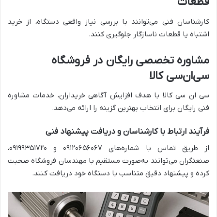
قطعات
کارشناسان فنی می‌توانند با بررسی نیاز واقعی دستگاه، از خرید
اشتباه یا قطعات ناسازگار جلوگیری کنند.
مشاوره تخصصی رایگان در فروشگاه
سی‌ان‌سی کالا
سی ان سی کالا با هدف افزایش آگاهی خریداران، خدمات مشاوره
فنی رایگان برای انتخاب بهترین گزینه را ارائه می‌دهد.
فرآیند ارتباط با کارشناسان و دریافت پیشنهاد فنی
از طریق تماس با شماره‌های ۰۹۱۲۰۶۵۶۰۶۷ و ۰۹۱۹۹۳۵۱۷۲۰،
صنعتگران می‌توانند به‌صورت مستقیم با مهندسان فروشگاه صحبت
کرده و پیشنهاد دقیق متناسب با دستگاه خود دریافت کنند.