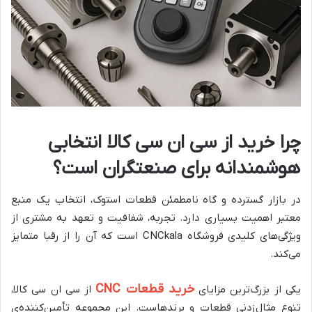
چرا خرید از سی ان سی کالا انتخابی
هوشمندانه برای صنعتگران است؟
در بازار گسترده و گاه نامطمئن قطعات استوک، انتخاب یک منبع
معتبر اهمیت بسیاری دارد. تجربه، شفافیت و تعهد به مشتری از
ویژگی‌های کلیدی فروشگاه CNCkala است که آن را از رقبا متمایز
می‌کند.
خرید قطعات CNC
یکی از بزرگ‌ترین مزایای
از سی ان سی کالا،
تنوع مثال‌زدنی قطعات و برندهاست. این مجموعه تأمین‌کننده‌ی