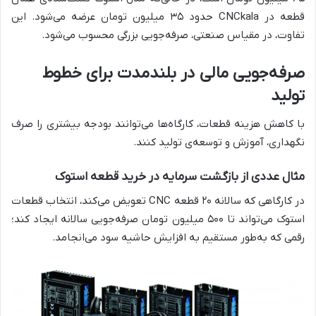
قطعه در CNCkala حدود ۳۵ میلیون تومان عرضه می‌شود. این
تفاوت، در مقیاس صنعتی، صرفه‌جویی بزرگی محسوب می‌شود.
صرفه‌جویی مالی در بلندمدت برای خطوط
تولید
با کاهش هزینه قطعات، کارگاه‌ها می‌توانند بودجه بیشتری را صرف
نگهداری، آموزش و توسعه‌ی تولید کنند.
مثال عددی از بازگشت سرمایه در خرید قطعه استوک
در کارگاهی که سالانه ۲۰ قطعه CNC تعویض می‌کند، انتخاب قطعات
استوک می‌تواند تا ۵۰۰ میلیون تومان صرفه‌جویی سالانه ایجاد کند؛
رقمی که به‌طور مستقیم به افزایش حاشیه سود می‌انجامد.