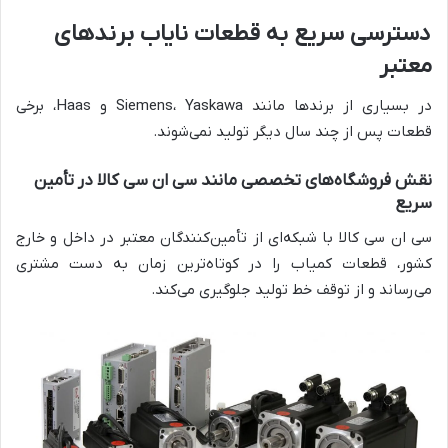
دسترسی سریع به قطعات نایاب برندهای
معتبر
در بسیاری از برندها مانند Siemens، Yaskawa و Haas، برخی
قطعات پس از چند سال دیگر تولید نمی‌شوند.
نقش فروشگاه‌های تخصصی مانند سی ان سی کالا در تأمین
سریع
سی ان سی کالا با شبکه‌ای از تأمین‌کنندگان معتبر در داخل و خارج
کشور، قطعات کمیاب را در کوتاه‌ترین زمان به دست مشتری
می‌رساند و از توقف خط تولید جلوگیری می‌کند.