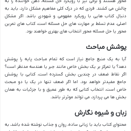
محور هستند و برخی نیز با رویکرد حل مسئله، ذهن خواننده را به
چالش می کشند. فردی که در درک کلی مفاهیم مشکل دارد، باید به
دنبال کتاب هایی با رویکرد مفهومی و شهودی باشد. اگر مشکل
اصلی، عدم تسلط بر مهارت های حل مسئله است، کتاب های تمرین
محور یا حل مسئله محور انتخاب های بهتری خواهند بود.
پوشش مباحث
آیا به یک منبع جامع نیاز است که تمام مباحث پایه را پوشش
دهد؟ یا تمرکز بر یک بخش خاص مانند جبر یا هندسه مدنظر است؟
اگر نقاط ضعف در چندین بخش گسترده است، کتابی با پوشش
جامع مفیدتر خواهد بود. اما اگر ضعف تنها در یک یا دو مبحث
خاص است، انتخاب کتابی که به طور عمیق و با جزئیات به همان
بخش ها می پردازد، می تواند موثرتر باشد.
زبان و شیوه نگارش
محتوای کتاب باید با زبانی ساده، روان و جذاب نوشته شده باشد، به