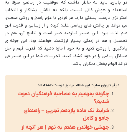
در پایان، باید به خاطر داشت که موفقیت در ریاضی صرفاً به
استعداد و هوش ذاتی نیست، بلکه به تلاش، پشتکار و انتخاب
استراتژی درست بستگی دارد. هر فردی با عزم راسخ و روشی صحیح،
می تواند بر چالش های ریاضی غلبه کرده و از زیبایی و قدرت این
علم لذت ببرد. این مسیر نیازمند صبر است و نتایج آن، هم در
تحصیل و هم در زندگی، بسیار ارزشمند خواهند بود. این جرقه ی
یادگیری را روشن کنید و به خود اجازه دهید که قدرت فهم و حل
مسائل ریاضی را در خود کشف کنید. تجربیات شما در این مسیر می
تواند الهام بخش دیگران باشد.
دیگر کاربران سایت این مطالب را نیز دوست داشته اند
چگونه بفهمیم به مصاحبه فرهنگیان دعوت
شدیم؟
شرایط تک ماده یازدهم تجربی – راهنمای
جامع و کامل
جهشی خواندن هفتم به نهم | هر آنچه از