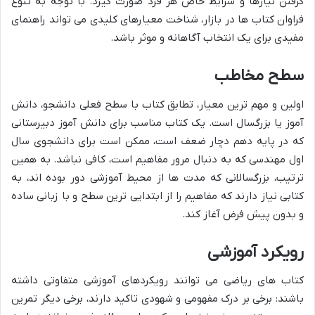
گرفتن نیازها و شرایط خاص هر فرد صورت گیرد. با توجه به تنوع
فراوان کتاب ها در بازار، شناخت معیارهای کلیدی می تواند راهنمای
مفیدی برای یک انتخاب آگاهانه و موثر باشد.
سطح مخاطب
اولین و مهم ترین معیار، تطابق کتاب با سطح فعلی دانشجو، دانش
آموز یا بزرگسال است. یک کتاب مناسب برای دانش آموز دبیرستانی
که در پایه دهم دچار ضعف است، ممکن است برای دانشجوی سال
اول مهندسی که به دنبال مرور مفاهیم است، کافی نباشد. به همین
ترتیب، بزرگسالانی که مدت ها از محیط آموزشی دور بوده اند، به
کتابی نیاز دارند که مفاهیم را از ابتدایی ترین سطح و با زبانی ساده
و بدون پیش فرض آغاز کند.
رویکرد آموزشی
کتاب های ریاضی می توانند رویکردهای آموزشی متفاوتی داشته
باشند: برخی بر درک مفهومی و شهودی تاکید دارند، برخی دیگر تمرین