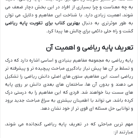
به چه معناست و چرا بسیاری از افراد در این بخش دچار ضعف می
شوند، اهمیت زیادی دارد. با شناخت این مفاهیم و دلایل، می توان
به طور موثرتری به دنبال
بهترین کتاب برای تقویت پایه ریاضی
گشت و راه حلی دائمی برای چالش ها پیدا کرد.
تعریف پایه ریاضی و اهمیت آن
پایه ریاضی به مجموعه مفاهیم بنیادی و اساسی اشاره دارد که درک
و تسلط بر آن ها پیش نیاز یادگیری مباحث پیچیده تر و پیشرفته تر
ریاضی است. این مفاهیم، ستون های اصلی دانش ریاضی را تشکیل
می دهند و بدون آن ها، ساختمان های بعدی دانش بر روی پایه
های سست بنا خواهند شد. فردی که این مفاهیم را به درستی درک
کرده باشد، می تواند با اطمینان بیشتری به سراغ مباحث جدید برود
و توانایی حل مسئله ای قوی تر از خود نشان دهد.
مهم ترین مباحثی که در تعریف پایه ریاضی گنجانده می شوند،
عبارتند از: