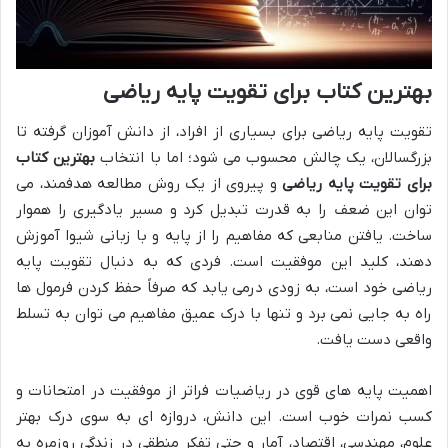
بهترین کتاب برای تقویت پایه ریاضی
تقویت پایه ریاضی برای بسیاری از افراد، از دانش آموزان گرفته تا
بزرگسالان، یک چالش محسوب می شود؛ اما با انتخاب
بهترین کتاب
برای تقویت پایه ریاضی
و پیروی از یک روش مطالعه هدفمند، می
توان این ضعف را به قدرت تبدیل کرد و مسیر یادگیری را هموار
ساخت. یافتن منابعی که مفاهیم را از پایه و با زبانی شیوا آموزش
دهند، کلید این موفقیت است. فردی که به دنبال تقویت پایه
ریاضی خود است، به زودی درمی یابد که صرفاً حفظ کردن فرمول ها
راه به جایی نمی برد و تنها با درک عمیق مفاهیم می توان به تسلط
واقعی دست یافت.
اهمیت پایه های قوی در ریاضیات فراتر از موفقیت در امتحانات و
کسب نمرات خوب است. این دانش، دروازه ای به سوی درک بهتر
علوم، مهندسی، اقتصاد، آمار و حتی تفکر منطقی در زندگی روزمره به