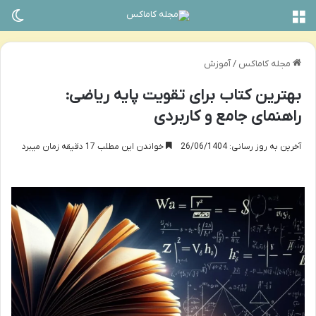
منو
تغی
مجله کاماکس
/
آموزش
بهترین کتاب برای تقویت پایه ریاضی:
راهنمای جامع و کاربردی
آخرین به روز رسانی: 26/06/1404
خواندن این مطلب 17 دقیقه زمان میبرد