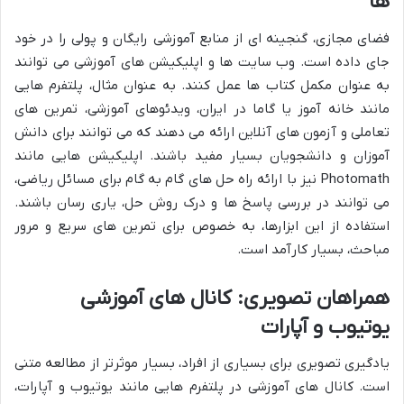
ها
فضای مجازی، گنجینه ای از منابع آموزشی رایگان و پولی را در خود
جای داده است. وب سایت ها و اپلیکیشن های آموزشی می توانند
به عنوان مکمل کتاب ها عمل کنند. به عنوان مثال، پلتفرم هایی
مانند خانه آموز یا گاما در ایران، ویدئوهای آموزشی، تمرین های
تعاملی و آزمون های آنلاین ارائه می دهند که می توانند برای دانش
آموزان و دانشجویان بسیار مفید باشند. اپلیکیشن هایی مانند
Photomath نیز با ارائه راه حل های گام به گام برای مسائل ریاضی،
می توانند در بررسی پاسخ ها و درک روش حل، یاری رسان باشند.
استفاده از این ابزارها، به خصوص برای تمرین های سریع و مرور
مباحث، بسیار کارآمد است.
همراهان تصویری: کانال های آموزشی
یوتیوب و آپارات
یادگیری تصویری برای بسیاری از افراد، بسیار موثرتر از مطالعه متنی
است. کانال های آموزشی در پلتفرم هایی مانند یوتیوب و آپارات،