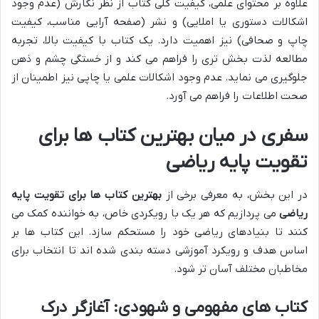
علاوه بر محتوای علمی، کیفیت کلی کتاب از نظر نگارش (عدم وجود
اشکالات دستوری یا املایی) و نشر (صفحه آرایی مناسب، کیفیت
چاپ و صحافی) نیز اهمیت دارد. یک کتاب با کیفیت بالا، تجربه
مطالعه لذت بخش تری را فراهم می کند و از خستگی چشم و ذهن
جلوگیری می نماید. عدم وجود اشکالات علمی یا چاپی نیز اطمینان از
صحت اطلاعات را فراهم می آورد.
سفری در میان بهترین کتاب ها برای
تقویت پایه ریاضی
در این بخش، به معرفی برخی از
بهترین کتاب ها برای تقویت پایه
ریاضی
می پردازیم که هر یک با رویکردی خاص، به خواننده کمک می
کنند تا بنیادهای ریاضی خود را مستحکم سازد. این کتاب ها بر
اساس هدف و رویکرد آموزشی دسته بندی شده اند تا انتخاب برای
مخاطبان مختلف آسان تر شود.
کتاب های مفهومی و شهودی: آغازگر درک