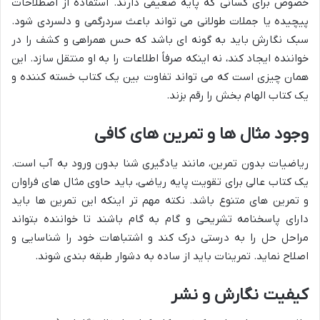
خصوص برای کسانی که پایه ضعیفی دارند. استفاده از اصطلاحات
پیچیده یا جملات طولانی می تواند باعث سردرگمی و دلسردی شود.
سبک نگارش باید به گونه ای باشد که حس همراهی و کشف را در
خواننده ایجاد کند، نه اینکه صرفاً اطلاعات را به او منتقل سازد. این
همان چیزی است که می تواند تفاوت بین یک کتاب خسته کننده و
یک کتاب الهام بخش را رقم بزند.
وجود مثال ها و تمرین های کافی
ریاضیات بدون تمرین، مانند یادگیری شنا بدون ورود به آب است.
یک کتاب عالی برای تقویت پایه ریاضی، باید حاوی مثال های فراوان
و تمرین های متنوع باشد. نکته مهم تر اینکه این تمرین ها باید
دارای پاسخنامه تشریحی و گام به گام باشند تا خواننده بتواند
مراحل حل را به درستی درک کند و اشتباهات خود را شناسایی و
اصلاح نماید. تمرینات باید از ساده به دشوار طبقه بندی شوند.
کیفیت نگارش و نشر