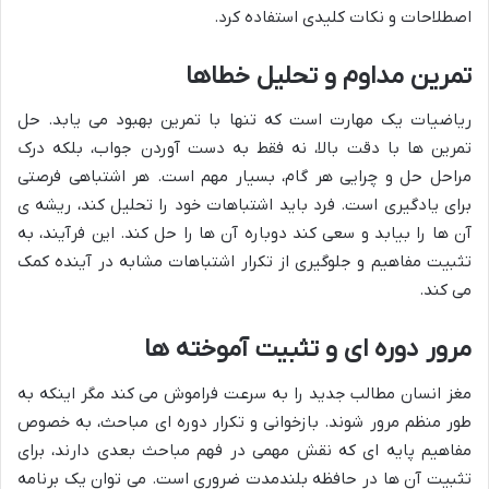
اصطلاحات و نکات کلیدی استفاده کرد.
تمرین مداوم و تحلیل خطاها
ریاضیات یک مهارت است که تنها با تمرین بهبود می یابد. حل
تمرین ها با دقت بالا، نه فقط به دست آوردن جواب، بلکه درک
مراحل حل و چرایی هر گام، بسیار مهم است. هر اشتباهی فرصتی
برای یادگیری است. فرد باید اشتباهات خود را تحلیل کند، ریشه ی
آن ها را بیابد و سعی کند دوباره آن ها را حل کند. این فرآیند، به
تثبیت مفاهیم و جلوگیری از تکرار اشتباهات مشابه در آینده کمک
می کند.
مرور دوره ای و تثبیت آموخته ها
مغز انسان مطالب جدید را به سرعت فراموش می کند مگر اینکه به
طور منظم مرور شوند. بازخوانی و تکرار دوره ای مباحث، به خصوص
مفاهیم پایه ای که نقش مهمی در فهم مباحث بعدی دارند، برای
تثبیت آن ها در حافظه بلندمدت ضروری است. می توان یک برنامه