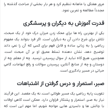
مرور هفتگی یا ماهانه تنظیم کرد و هر بار بخشی از مباحث گذشته را
مجدداً مطالعه و تمرین نمود.
قدرت آموزش به دیگران و پرسشگری
یکی از بهترین راه ها برای محک زدن میزان درک خود از یک مبحث،
تلاش برای شرح دادن آن به دیگران است. اگر فرد بتواند یک مفهوم
ریاضی را به زبانی ساده و قابل فهم برای کسی که آن را نمی داند
توضیح دهد، نشان دهنده تسلط عمیق او بر آن مبحث است.
همچنین، هیچ گاه نباید از سوال پرسیدن ترسید. چه از معلم، چه از
دوستان و چه از منابع آنلاین، پرسیدن سوالات و رفع ابهامات، گامی
حیاتی در مسیر یادگیری است.
صبر، استمرار و درس گرفتن از اشتباهات
تقویت پایه ریاضی یک مسیر طولانی است، نه یک مقصد. این فرآیند
نیاز به صبر، استمرار و پشتکار فراوان دارد. ممکن است گاهی اوقات
با چالش ها و دلسردی هایی مواجه شویم، اما مهم این است که