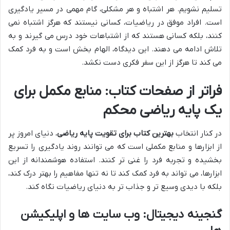
تسلیم نشویم. هر اشتباه و هر مشکلی، گام مهمی در مسیر یادگیری
است. افراد موفق در ریاضیات، کسانی نیستند که هرگز اشتباه نمی
کنند، بلکه کسانی هستند که از اشتباهات خود درس می گیرند و به
تلاش ادامه می دهند. این دیدگاه، الهام بخش است و به فرد کمک
می کند تا هرگز از این سفر فکری دست نکشد.
فراتر از صفحات کتاب: منابع مکمل برای
یک پایه ریاضی محکم
در کنار انتخاب
بهترین کتاب برای تقویت پایه ریاضی
، دنیای امروز پر
از ابزارها و منابع مکملی است که می توانند روند یادگیری را تسریع
بخشیده و تجربه فرد را غنی تر کنند. استفاده هوشمندانه از این
ابزارها، می تواند به فرد کمک کند تا نه تنها مفاهیم را بهتر درک کند،
بلکه با دیدی وسیع تر و جذاب تر به دنیای ریاضیات نگاه کند.
گنجینه دیجیتال: وب سایت ها و اپلیکیشن