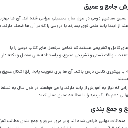
زش جامع و عمیق
و عمیق مفاهیم درسی در طول سال تحصیلی طراحی شده اند. آن ها بهتری
د از ابتدا پایه علمی قوی بسازند یا دروسی را که در آن ها ضعف دارند، ب
های کامل و تشریحی هستند که تمامی سرفصل های کتاب درسی را با
د، سوالات تستی و تشریحی متنوع، و پاسخنامه های مفصل و نکته دار ا
ام با پیشروی کلاس درس باشد. آن ها برای تقویت پایه، رفع اشکال عمیق و
ستند.
نی که نیاز به آموزش از پایه دارند، یا می خواهند در طول سال به تسلط
ه عمیق عملی کنند.
ع و جمع بندی
 امتحانات نهایی طراحی شده اند و بر مرور سریع و جمع بندی مطالب تمرک