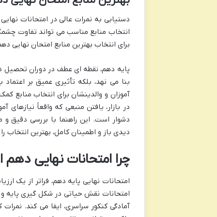
بهترین منابع امتحان نهایی د
دستیابی به نمرات عالی در امتحانات نهای
انتخاب منابع مناسب می تواند تفاوت چشمگیر
برای انتخاب بهترین منابع امتحان نهایی ده
پایه دهم، نقطه ای عطف در دوران تحصیل د
بنا می نهد، بلکه تأثیری عمیق بر اعتماد 
آموزان و والدینشان برای انتخاب منابع کمک
دشوار است. این راهنما با بررسی دقیق و 
دیدی باز و اطمینان کامل، بهترین انتخاب را 
چرا امتحانات نهایی دهم ا
امتحانات نهایی پایه دهم، فراتر از یک ا
امتحانات نقش حیاتی در شکل گیری پایه و 
آمادگی کنکور سراسری، ایفا می کند. نمرات