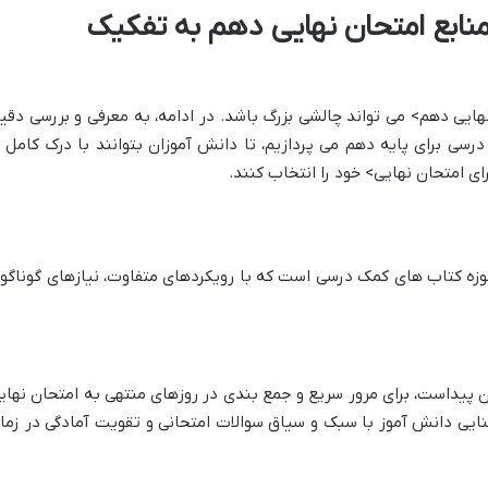
نابع امتحان نهایی دهم به تفکیک
نهایی دهم> می تواند چالشی بزرگ باشد. در ادامه، به معرفی و بررسی دقی
سی برای پایه دهم می پردازیم، تا دانش آموزان بتوانند با درک کامل ا
ی امتحان نهایی> خود را انتخاب کنند.
وزه کتاب های کمک درسی است که با رویکردهای متفاوت، نیازهای گوناگو
ن پیداست، برای مرور سریع و جمع بندی در روزهای منتهی به امتحان نهای
ایی دانش آموز با سبک و سیاق سوالات امتحانی و تقویت آمادگی در زما