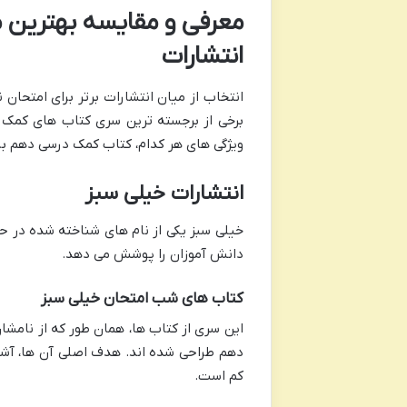
معرفی و مقایسه بهترین م
انتشارات
انتخاب از میان انتشارات برتر برای امتحان 
برخی از برجسته ترین سری کتاب های کمک در
ویژگی های هر کدام، کتاب کمک درسی دهم برا
انتشارات خیلی سبز
خیلی سبز یکی از نام های شناخته شده در ح
دانش آموزان را پوشش می دهد.
کتاب های شب امتحان خیلی سبز
این سری از کتاب ها، همان طور که از نامشا
دهم طراحی شده اند. هدف اصلی آن ها، آشن
کم است.