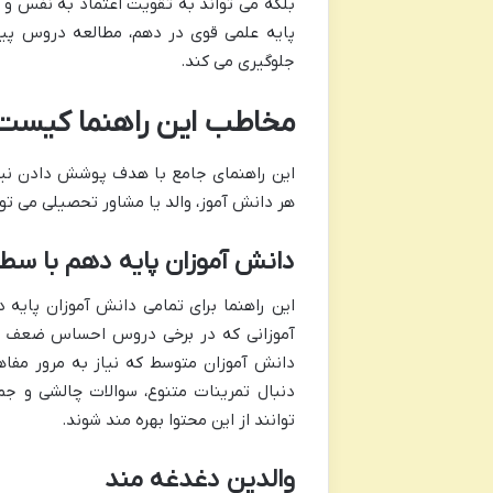
بلکه می تواند به تقویت اعتماد به نفس و 
پایه علمی قوی در دهم، مطالعه دروس پیچی
جلوگیری می کند.
مخاطب این راهنما کیست
این راهنمای جامع با هدف پوشش دادن نیاز
هر دانش آموز، والد یا مشاور تحصیلی می توان
دانش آموزان پایه دهم با س
این راهنما برای تمامی دانش آموزان پایه
آموزانی که در برخی دروس احساس ضعف می 
دانش آموزان متوسط که نیاز به مرور مفاه
توانند از این محتوا بهره مند شوند.
والدین دغدغه مند