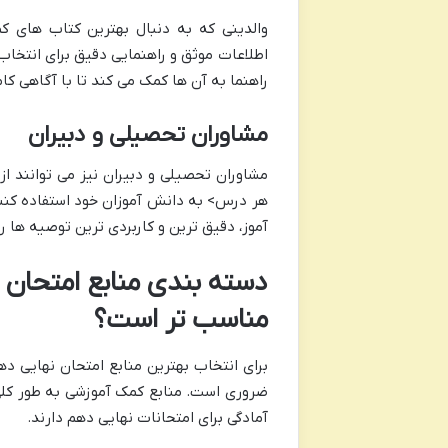
والدینی که به دنبال بهترین کتاب های ک
اطلاعات موثق و راهنمایی دقیق برای انتخاب م
راهنما به آن ها کمک می کند تا با آگاهی ک
مشاوران تحصیلی و دبیران
مشاوران تحصیلی و دبیران نیز می توانند از
هر درس> به دانش آموزان خود استفاده کنند
آموز، دقیق ترین و کاربردی ترین توصیه ها را 
دسته بندی منابع امتحان 
مناسب تر است؟
برای انتخاب بهترین منابع امتحان نهایی ده
ضروری است. منابع کمک آموزشی به طور کلی
آمادگی برای امتحانات نهایی دهم دارند.