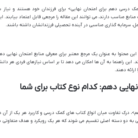
مک درسی دهم برای امتحان نهایی> برای فرزندان خود هستند و نیاز ب
نابع مناسب دارند، می توانند این مقاله را مرجعی قابل اعتماد بیابند. ای
امل، سرمایه گذاری مناسبی در آینده تحصیلی فرزندانشان داشته باشند.
 این محتوا به عنوان یک مرجع معتبر برای معرفی منابع امتحان نهایی ده
. این راهنما به آن ها امکان می دهد تا بر اساس نیازهای فردی هر دان
ارائه دهند.
نهایی دهم: کدام نوع کتاب برای شما
م>، درک تفاوت میان انواع کتاب های کمک درسی و کاربرد هر یک از آن ه
 به دو دسته اصلی تقسیم می شوند که هر یک رویکرد و هدف متفاوتی د