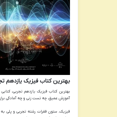
بهترین کتاب فیزیک یازدهم تج
بهترین کتاب فیزیک یازدهم تجربی، کتابی
آموزش عمیق، چه تست زنی و چه آمادگی برای
فیزیک، ستون فقرات رشته تجربی و پلی به 