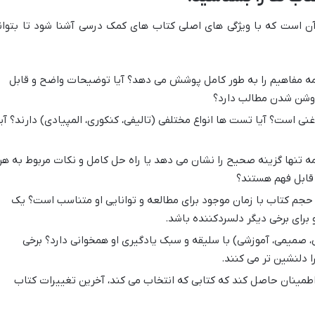
ن است که با ویژگی های اصلی کتاب های کمک درسی آشنا شود تا بتوان
مه مفاهیم را به طور کامل پوشش می دهد؟ آیا توضیحات واضح و قابل
روشن شدن مطالب دارد؟
ی است؟ آیا تست ها انواع مختلفی (تالیفی، کنکوری، المپیادی) دارند؟ آیا
ه تنها گزینه صحیح را نشان می دهد یا راه حل کامل و نکات مربوط به هر
 قابل فهم هستند؟
حجم کتاب با زمان موجود برای مطالعه و توانایی او متناسب است؟ یک
 برای برخی دیگر دلسردکننده باشد.
 صمیمی، آموزشی) با سلیقه و سبک یادگیری او همخوانی دارد؟ برخی
ا دلنشین تر می کنند.
طمینان حاصل کند که کتابی که انتخاب می کند، آخرین تغییرات کتاب