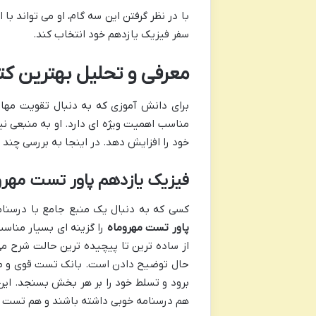
با در نظر گرفتن این سه گام، او می تواند با
سفر فیزیک یازدهم خود انتخاب کند.
معرفی و تحلیل بهترین ک
برای دانش آموزی که به دنبال تقویت مها
مناسب اهمیت ویژه ای دارد. او به منبعی ن
خود را افزایش دهد. در اینجا به بررسی چند
فیزیک یازدهم پاور تست مهرو
کسی که به دنبال یک منبع جامع با درسن
پاور تست مهروماه
را گزینه ای بسیار مناسب
از ساده ترین تا پیچیده ترین حالت شرح م
حال توضیح دادن است. بانک تست قوی و طبق
برود و تسلط خود را بر هر بخش بسنجد. این 
هم درسنامه خوبی داشته باشند و هم تست های