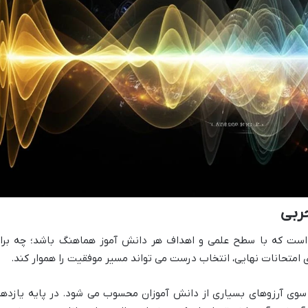
ربی
 است که با سطح علمی و اهداف هر دانش آموز هماهنگ باشد؛ چه برا
 امتحانات نهایی، انتخاب درست می تواند مسیر موفقیت را هموار کند.
سوی آرزوهای بسیاری از دانش آموزان محسوب می شود. در پایه یازدهم