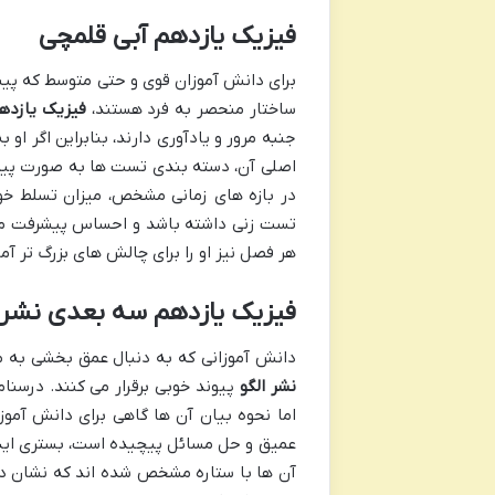
فیزیک یازدهم آبی قلمچی
برای دانش آموزان قوی و حتی متوسط که پیش
ساختار منحصر به فرد هستند،
فیزیک یازده
جنبه مرور و یادآوری دارند، بنابراین اگر ا
در بازه های زمانی مشخص، میزان تسلط خود 
تست زنی داشته باشد و احساس پیشرفت ملم
هر فصل نیز او را برای چالش های بزرگ تر آم
فیزیک یازدهم سه بعدی نشر ا
دانش آموزانی که به دنبال عمق بخشی به 
نشر الگو
پیوند خوبی برقرار می کنند. درسنام
اما نحوه بیان آن ها گاهی برای دانش آموز
عمیق و حل مسائل پیچیده است، بستری ایده 
آن ها با ستاره مشخص شده اند که نشان دهن