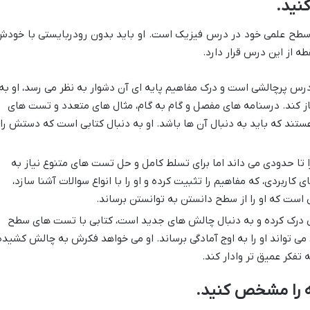
کنید.
 سطح علمی خود در درس فیزیک است. او باید بدون رودربایستی با خودش
ه از این درس قرار دارد.
درس پرچالشی است و درک مفاهیم پایه ای آن دشوار به نظر می رسد، او به
آغاز کند. درسنامه های مفصل و گام به گام، مثال های متعدد و تست های
تند که باید به دنبال آن ها باشد. او به دنبال کتابی است که دستش را
 تا حدودی می داند اما برای تسلط کامل و حل تست های متنوع نیاز به
 کاربردی، که مفاهیم را تثبیت کرده و او را با انواع سوالات آشنا سازد،
 است که او را از سطح دانستن به توانستن برساند.
بی درک کرده و به دنبال چالش های جدید است، کتابی با تست های سطح
، می تواند او را به اوج آمادگی برساند. او می خواهد فکرش به چالش کشیده
 تفکر عمیق تر وادار کند.
ه را مشخص کنید.