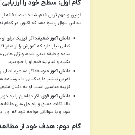
گام اول: سطح خود را ارزیابی 
اولین و مهم ترین قدم، شناخت صادقانه از
به این سوال پاسخ دهد که اکنون در کدام نقط
دانش آموز ضعیف:
اگر فیزیک برای او 
کتابی نیاز دارد که آموزش را از صفر 
ساده و طبقه بندی شده، ویژگی هایی هس
بگیرد و قدم به قدم او را جلو ببرد.
دانش آموز متوسط:
اگر مفاهیم اصلی را
تمرین بیشتر دارد، کتابی با درسنامه های
گزینه مناسبی است. او به دنبال منبعی
دانش آموز قوی:
اگر مفاهیم را به خو
بالا، نکات عمیق و راه حل های خلاقانه
شود و با سوالاتی مواجه شود که او را به
گام دوم: هدف خود از مطالع