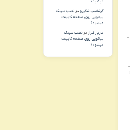
میشود؟
گرشاسپ شکیرو
در
نصب سینک
پیانویی روی صفحه کابینت
میشود؟
مازیار گلزار
در
نصب سینک
پیانویی روی صفحه کابینت
میشود؟
،