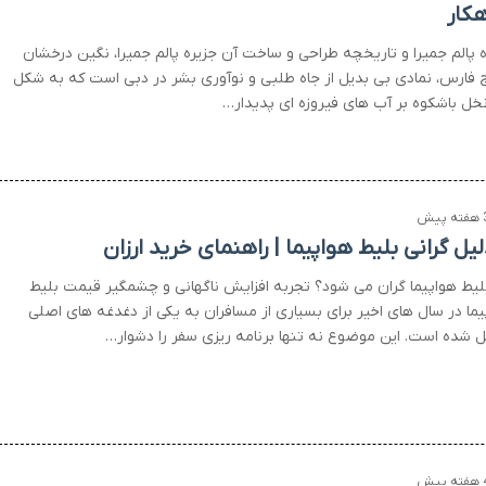
کار
ه پالم جمیرا و تاریخچه طراحی و ساخت آن جزیره پالم جمیرا، نگین درخشان
 فارس، نمادی بی بدیل از جاه طلبی و نوآوری بشر در دبی است که به شکل
خل باشکوه بر آب های فیروزه ای پدیدار…
 پیش
بلیط هواپیما گران می شود؟ تجربه افزایش ناگهانی و چشمگیر قیمت بلیط
یما در سال های اخیر برای بسیاری از مسافران به یکی از دغدغه های اصلی
ل شده است. این موضوع نه تنها برنامه ریزی سفر را دشوار…
 پیش