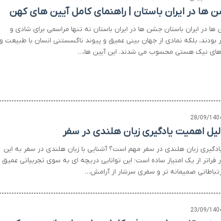
 ها در ایران باستان | راهنمای کامل آیین های کهن
ها در ایران باستان جشن ها در ایران باستان نه تنها مراسمی برای شادی و
 بودند، بلکه نمادی از جهان بینی عمیق و پیوند ناگسستنی انسان با طبیعت و
های نیک هستی محسوب می شدند. این آیین ها،…
28/09/140
یادگیری زبان هلندی در سفر مهم است؟ آشنایی با زبان هلندی در سفر به این
 فراتر از یک امتیاز ساده است؛ این توانایی دریچه ای به سوی تجربیاتی عمیق
ارتباطاتی صمیمانه تر و سفری سرشار از آرامش…
23/09/140