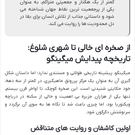
کمتر از یک هکتار و جمعیتی متراکم، به عنوان
یکی از پرجمعیت ترین نقاط جهان شناخته می
شود و داستانی جذاب از تلاش انسان برای بقا در
دل محدودیت ها را روایت می کند.
از صخره ای خالی تا شهری شلوغ:
تاریخچه پیدایش میگینگو
میگینگو، پیشینه تاریخی طولانی و مستندی ندارد؛ اما داستان شکل
گیری آن به عنوان یک مرکز پررونق ماهیگیری، در کمتر از سه دهه،
خود حکایتی شنیدنی است. این صخره کوچک، تا اواخر قرن بیستم،
تنها یکی از هزاران جزیره بی اهمیت و خالی از سکنه در دریاچه
ویکتوریا بود، اما چیزی باعث شد تا نگاه ها به سوی آن برگردد و
سرنوشتش دگرگون شود.
اولین کاشفان و روایت های متناقض