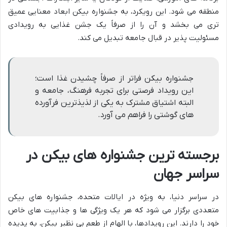
منطقه می شود. این رویکرد، به جشنواره بیکن ابعاد معنایی عمیق
تری می بخشد و آن را از صرفاً یک جشن غذایی به رویدادی
مسئولیت پذیر در قبال جامعه تبدیل می کند.
جشنواره بیکن فراتر از صرفاً چشیدن غذا است؛
این رویداد فرصتی برای تجربه فرهنگ، جامعه و
البته اشتیاق مشترک به یکی از لذیذترین فرآورده
های گوشتی را فراهم می آورد.
برجسته ترین جشنواره های بیکن در
سراسر جهان
در سراسر دنیا، به ویژه در ایالات متحده، جشنواره های بیکن
متعددی برگزار می شود که هر یک ویژگی ها و جذابیت های خاص
خود را دارند. این رویدادها، با الهام از طعم بی نظیر بیکن، به پدیده