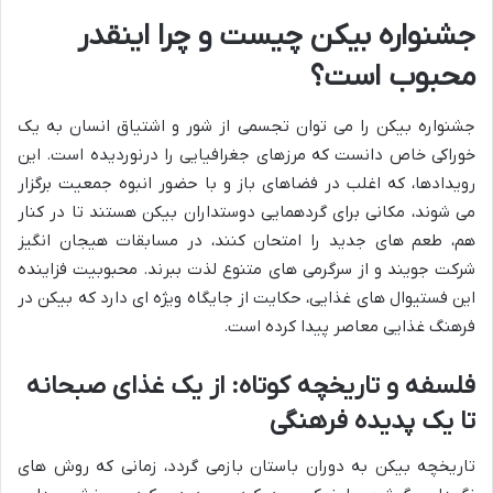
جشنواره بیکن چیست و چرا اینقدر
محبوب است؟
جشنواره بیکن را می توان تجسمی از شور و اشتیاق انسان به یک
خوراکی خاص دانست که مرزهای جغرافیایی را درنوردیده است. این
رویدادها، که اغلب در فضاهای باز و با حضور انبوه جمعیت برگزار
می شوند، مکانی برای گردهمایی دوستداران بیکن هستند تا در کنار
هم، طعم های جدید را امتحان کنند، در مسابقات هیجان انگیز
شرکت جویند و از سرگرمی های متنوع لذت ببرند. محبوبیت فزاینده
این فستیوال های غذایی، حکایت از جایگاه ویژه ای دارد که بیکن در
فرهنگ غذایی معاصر پیدا کرده است.
فلسفه و تاریخچه کوتاه: از یک غذای صبحانه
تا یک پدیده فرهنگی
تاریخچه بیکن به دوران باستان بازمی گردد، زمانی که روش های