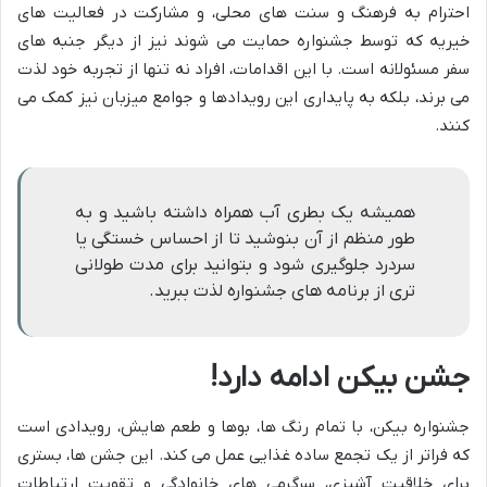
احترام به فرهنگ و سنت های محلی، و مشارکت در فعالیت های
خیریه که توسط جشنواره حمایت می شوند نیز از دیگر جنبه های
سفر مسئولانه است. با این اقدامات، افراد نه تنها از تجربه خود لذت
می برند، بلکه به پایداری این رویدادها و جوامع میزبان نیز کمک می
کنند.
همیشه یک بطری آب همراه داشته باشید و به
طور منظم از آن بنوشید تا از احساس خستگی یا
سردرد جلوگیری شود و بتوانید برای مدت طولانی
تری از برنامه های جشنواره لذت ببرید.
جشن بیکن ادامه دارد!
جشنواره بیکن، با تمام رنگ ها، بوها و طعم هایش، رویدادی است
که فراتر از یک تجمع ساده غذایی عمل می کند. این جشن ها، بستری
برای خلاقیت آشپزی، سرگرمی های خانوادگی و تقویت ارتباطات