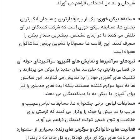
هیجان و تعامل اجتماعی فراهم می آورند.
مسابقه بیکن خوری:
یکی از پرطرفدارترین و هیجان انگیزترین
بخش ها، مسابقه بیکن خوری است که شرکت کنندگان در آن
تلاش می کنند تا در زمان مشخص، بیشترین مقدار بیکن را
مصرف کنند. این رقابت ها معمولاً با تشویق پرشور تماشاگران
همراه است.
نبردهای سرآشپزها و نمایش های آشپزی:
سرآشپزهای حرفه ای
در فضایی رقابتی به خلق غذاهای جدید با بیکن می پردازند و
تکنیک های آشپزی خود را به نمایش می گذارند. این نمایش
ها نه تنها سرگرم کننده هستند، بلکه ایده های جدیدی را نیز
برای آشپزی با بیکن به بازدیدکنندگان می دهند.
مسابقات لباس:
برخی جشنواره ها، مسابقات لباس عجیب و
غریب با تم بیکن یا خوک را برگزار می کنند که فرصتی برای
خلاقیت و شوخ طبعی شرکت کنندگان فراهم می آورد.
فعالیت های خانوادگی و سرگرمی های زنده:
بسیاری از جشنواره
ها برنامه های ویژه ای برای کودکان و کل خانواده دارند، از