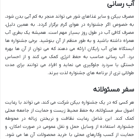
آب رسانی
مصرف بیکن و سایر غذاهای شور می تواند منجر به کم آبی بدن شود،
به خصوص اگر جشنواره در هوای گرم برگزار گردد. به همین دلیل،
مصرف کافی آب در طول روز بسیار مهم است. همیشه یک بطری آب
همراه داشته باشید و به طور منظم از آن بنوشید. برخی جشنواره ها
ایستگاه های آب رایگان ارائه می دهند که می توان از آن ها بهره
برد. آب رسانی مناسب به حفظ انرژی کمک می کند و از احساس
خستگی یا سردرد جلوگیری می نماید و افراد می توانند برای مدت
طولانی تری از برنامه های جشنواره لذت ببرند.
سفر مسئولانه
هر کسی که در یک جشنواره بیکن شرکت می کند، می تواند با رعایت
اصول سفر مسئولانه، به حفظ محیط زیست و حمایت از جامعه محلی
کمک کند. این شامل رعایت نظافت و نریختن زباله در محوطه
جشنواره، استفاده از وسایل حمل و نقل عمومی در صورت امکان، و
حمایت از کسب وکارهای محلی با خرید محصولات آن ها می شود.