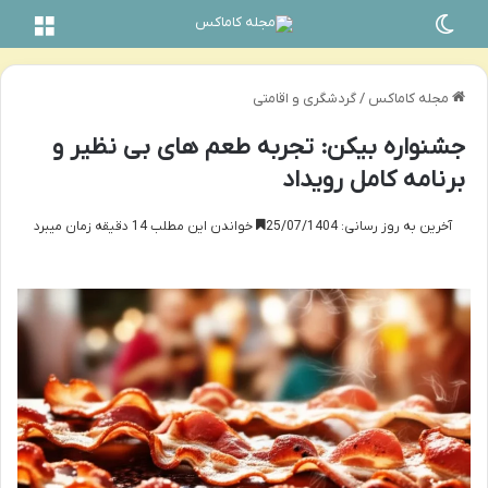
تغییر پوسته
منو
مجله کاماکس
/
گردشگری و اقامتی
جشنواره بیکن: تجربه طعم های بی نظیر و
برنامه کامل رویداد
آخرین به روز رسانی: 25/07/1404
خواندن این مطلب 14 دقیقه زمان میبرد