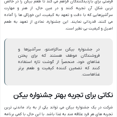
فرصتی برای بازدیدکنندگان فراهم می کند تا طعم بیکن را در خالص
ترین شکل آن تجربه کنند و در عین حال، از هنر و مهارت
سرآشپزهایی که با دقت و تعهد به کیفیت، این خوراکی ها را آماده
می کنند، قدردانی نمایند. این جشنواره، نمادی از تعهد به طعم
اصیل و کیفیت بی نظیر است.
در جشنواره بیکن ساکرامنتو، سرآشپزها و
فروشندگان موظف هستند که برای پختن
غذاهای خود، منحصراً از گوشت تازه استفاده
کنند که تضمین کننده کیفیت و طعم برتر
غذاهاست.
نکاتی برای تجربه بهتر جشنواره بیکن
شرکت در یک جشنواره بیکن می تواند یکی از به یاد ماندنی ترین
تجربه های هر فرد علاقه مند به غذا باشد. با این حال، با کمی برنامه