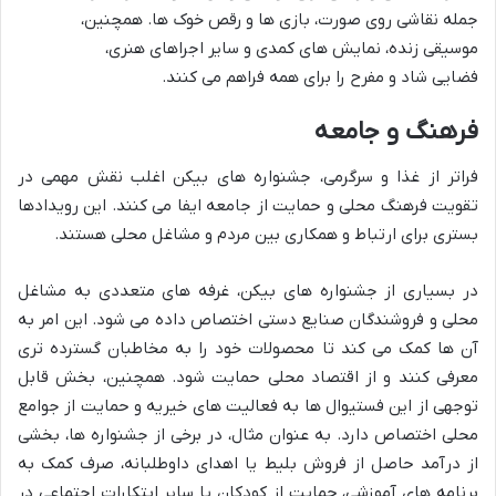
جمله نقاشی روی صورت، بازی ها و رقص خوک ها. همچنین،
موسیقی زنده، نمایش های کمدی و سایر اجراهای هنری،
فضایی شاد و مفرح را برای همه فراهم می کنند.
فرهنگ و جامعه
فراتر از غذا و سرگرمی، جشنواره های بیکن اغلب نقش مهمی در
تقویت فرهنگ محلی و حمایت از جامعه ایفا می کنند. این رویدادها
بستری برای ارتباط و همکاری بین مردم و مشاغل محلی هستند.
در بسیاری از جشنواره های بیکن، غرفه های متعددی به مشاغل
محلی و فروشندگان صنایع دستی اختصاص داده می شود. این امر به
آن ها کمک می کند تا محصولات خود را به مخاطبان گسترده تری
معرفی کنند و از اقتصاد محلی حمایت شود. همچنین، بخش قابل
توجهی از این فستیوال ها به فعالیت های خیریه و حمایت از جوامع
محلی اختصاص دارد. به عنوان مثال، در برخی از جشنواره ها، بخشی
از درآمد حاصل از فروش بلیط یا اهدای داوطلبانه، صرف کمک به
برنامه های آموزشی، حمایت از کودکان یا سایر ابتکارات اجتماعی در