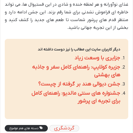
غذای نوآورانه و هر لحظه خنده و شادی در این فستیوال ها، می تواند
خاطره ای فراموش نشدنی برای شما رقم بزند. این جشن ادامه دارد و
منتظر قدم های پرشور شماست تا طعم های جدید را کشف کنید و
بخشی از این تجربه جهانی باشید.
دیگر کاربران سایت این مطالب را نیز دوست داشته اند
جزایری با وسعت زیاد
جزیره کولایپ: راهنمای کامل سفر و جاذبه
های بهشتی
جشن دیوالی هند بر گرفته از چیست؟
جشنواره های سنتی مالدیو: راهنمای کامل
برای تجربه ای پرشور
گردشگری
دسته های هم موضوع