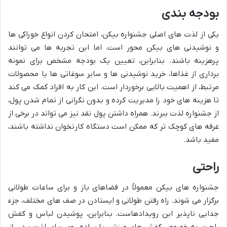
بودجه بندی
یکی از لذت های اصلی جشنواره بیکن، امتحان کردن انواع خوراکی ها
و نوشیدنی های بیکن محور است. اما این تجربه ها می توانند
پرهزینه باشند. بنابراین، تعیین یک بودجه مشخص برای نمونه
برداری از غذاها، خرید نوشیدنی ها و سایر سوغاتی ها یا محصولات
مرتبط، از اهمیت بالایی برخوردار است. این کار به افراد کمک می کند
تا هزینه های خود را مدیریت کرده و بدون نگرانی از تمام شدن پول،
از جشنواره لذت ببرند. همراه داشتن پول نقد نیز می تواند در برخی از
غرفه های کوچک تر که ممکن است دستگاه کارتخوان نداشته باشند،
مفید باشد.
راحتی
جشنواره های بیکن معمولاً در فضاهای باز و برای ساعات طولانی
برگزار می شوند. راه رفتن طولانی و ایستادن در صف های مختلف، جزء
جدایی ناپذیر این رویدادهاست. بنابراین، پوشیدن لباس و کفش