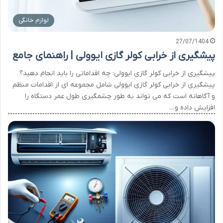
لوازم خانگی
27/07/1404
پیشگیری از خرابی کولر گازی ایوولی | راهنمای جامع
پیشگیری از خرابی کولر گازی ایوولی: چه اقداماتی را باید انجام دهید؟
پیشگیری از خرابی کولر گازی ایوولی شامل مجموعه ای از اقدامات منظم
و آگاهانه است که می تواند به طور چشمگیری طول عمر دستگاه را
افزایش داده و…