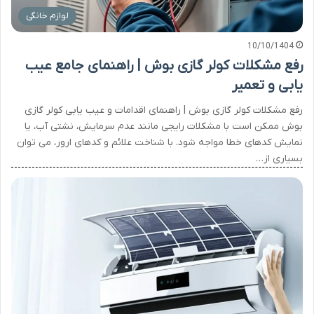
لوازم خانگی
10/10/1404
رفع مشکلات کولر گازی بوش | راهنمای جامع عیب
یابی و تعمیر
رفع مشکلات کولر گازی بوش | راهنمای اقدامات و عیب یابی کولر گازی
بوش ممکن است با مشکلات رایجی مانند عدم سرمایش، نشتی آب، یا
نمایش کدهای خطا مواجه شود. با شناخت علائم و کدهای ارور، می توان
بسیاری از…