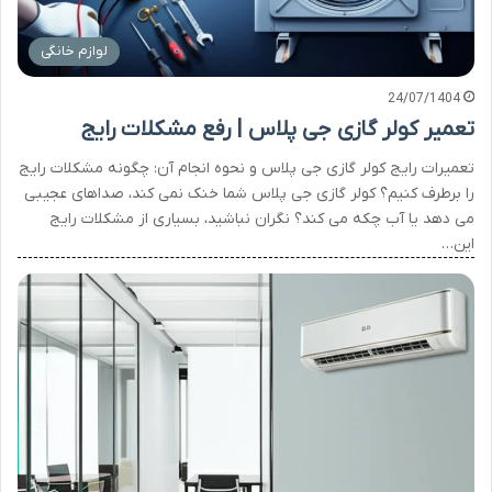
لوازم خانگی
24/07/1404
تعمیر کولر گازی جی پلاس | رفع مشکلات رایج
تعمیرات رایج کولر گازی جی پلاس و نحوه انجام آن: چگونه مشکلات رایج
را برطرف کنیم؟ کولر گازی جی پلاس شما خنک نمی کند، صداهای عجیبی
می دهد یا آب چکه می کند؟ نگران نباشید، بسیاری از مشکلات رایج
این…