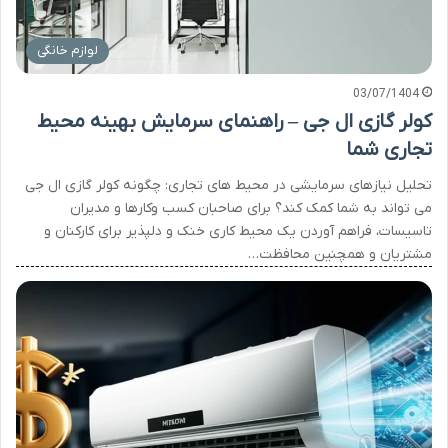
لوازم خانگی
03/07/1404
کولر گازی ال جی – راهنمای سرمایش بهینه محیط
تجاری شما
تحلیل نیازهای سرمایشی در محیط های تجاری: چگونه کولر گازی ال جی
می تواند به شما کمک کند؟ برای صاحبان کسب وکارها و مدیران
تاسیسات، فراهم آوردن یک محیط کاری خنک و دلپذیر برای کارکنان و
مشتریان و همچنین محافظت…