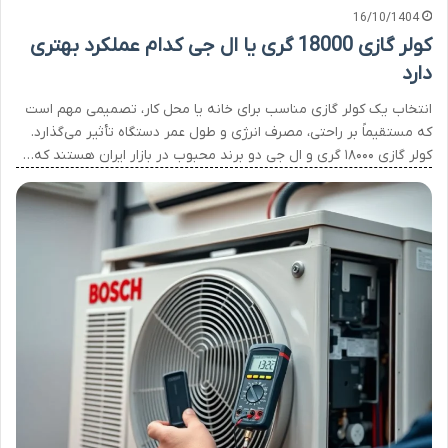
16/10/1404
کولر گازی 18000 گری یا ال جی کدام عملکرد بهتری
دارد
انتخاب یک کولر گازی مناسب برای خانه یا محل کار، تصمیمی مهم است
که مستقیماً بر راحتی، مصرف انرژی و طول عمر دستگاه تأثیر می‌گذارد.
کولر گازی ۱۸۰۰۰ گری و ال جی دو برند محبوب در بازار ایران هستند که…