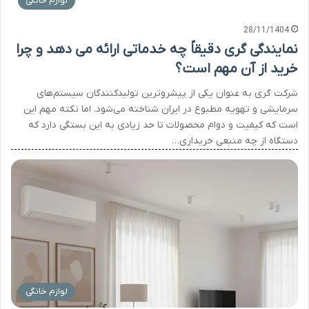
لوازم خانگی
28/11/1404
نمایندگی گری دقیقاً چه خدماتی ارائه می دهد و چرا
خرید از آن مهم است؟
شرکت گری به عنوان یکی از پیشروترین تولیدکنندگان سیستم‌های
سرمایشی و تهویه مطبوع در ایران شناخته می‌شود. اما نکته مهم این
است که کیفیت و دوام محصولات تا حد زیادی به این بستگی دارد که
دستگاه از چه منبعی خریداری…
لوازم خانگی