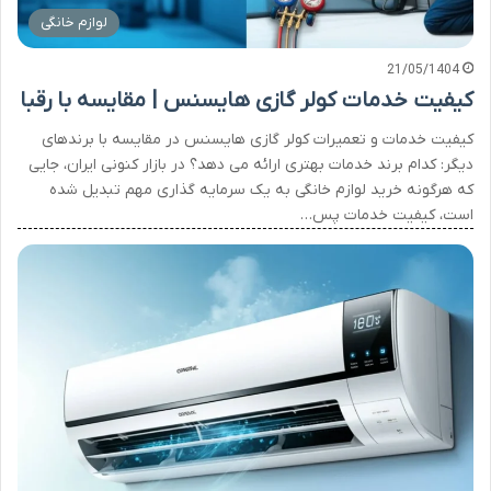
لوازم خانگی
21/05/1404
کیفیت خدمات کولر گازی هایسنس | مقایسه با رقبا
کیفیت خدمات و تعمیرات کولر گازی هایسنس در مقایسه با برندهای
دیگر: کدام برند خدمات بهتری ارائه می دهد؟ در بازار کنونی ایران، جایی
که هرگونه خرید لوازم خانگی به یک سرمایه گذاری مهم تبدیل شده
است، کیفیت خدمات پس…