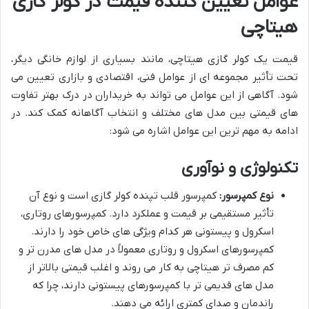
عوامل تعیین کننده قیمت در کولر گازی
هیتاچی
قیمت یک کولر گازی هیتاچی، مانند بسیاری از لوازم خانگی دیگر،
تحت تأثیر مجموعه ای از عوامل فنی، اقتصادی و بازاری تعیین می
شود. آگاهی از این عوامل می تواند به خریداران در درک بهتر تفاوت
های قیمتی بین مدل های مختلف و انتخاب آگاهانه کمک کند. در
ادامه به مهم ترین این عوامل اشاره می شود:
تکنولوژی و نوآوری
نوع کمپرسور:
کمپرسور قلب تپنده کولر گازی است و نوع آن
تأثیر مستقیمی بر قیمت و عملکرد دارد. کمپرسورهای روتاری،
اسکرول و پیستونی هر کدام ویژگی های خاص خود را دارند.
کمپرسورهای اسکرول و روتاری معمولاً در مدل های مدرن تر و
کم مصرف تر هیتاچی به کار می روند و اغلب قیمتی بالاتر از
مدل های قدیمی تر با کمپرسورهای پیستونی دارند، چرا که
راندمان و صدای کمتری ارائه می دهند.