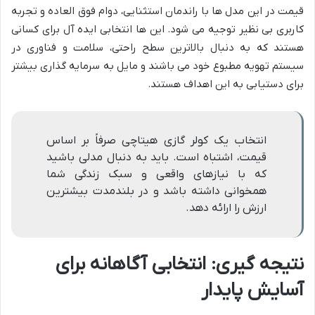
قیمت در این مدل ها با راندمان استثنایی، دوام فوق العاده و تجربه
کاربری بی نظیر توجیه می شود. این ها انتخابی ایده آل برای کسانی
هستند که به دنبال بالاترین سطح راحتی، سلامت و فناوری در
سیستم تهویه مطبوع خود می باشند و مایل به سرمایه گذاری بیشتر
برای دستیابی به این اهداف هستند.
انتخاب یک کولر گازی هیتاچی صرفاً بر اساس
قیمت، اشتباه است. باید به دنبال مدلی باشید
که با نیازهای واقعی و سبک زندگی شما
همخوانی داشته باشد و در بلندمدت بیشترین
ارزش را ارائه دهد.
نتیجه گیری: انتخابی آگاهانه برای
آسایش پایدار