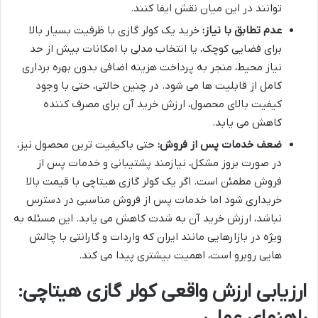
توانند در این میان نقش ایفا کنند.
عدم تطابق با نیاز:
خرید یک کولر گازی با ظرفیت بسیار بالا
برای فضایی کوچک، یا انتخاب مدلی با امکانات بیش از حد
نیاز محیط، منجر به پرداخت هزینه اضافی بدون بهره برداری
کامل از قابلیت ها می شود. در چنین حالتی، حتی با وجود
کیفیت بالای محصول، ارزش خرید آن برای مصرف کننده
کاهش می یابد.
ضعف خدمات پس از فروش:
حتی باکیفیت ترین محصول نیز،
در صورت بروز مشکل، نیازمند پشتیبانی و خدمات پس از
فروش مطمئن است. اگر یک کولر گازی هیتاچی با قیمت بالا
خریداری شود اما خدمات پس از فروش مناسبی در دسترس
نباشد، ارزش خرید آن به شدت کاهش می یابد. این مسئله به
ویژه در بازارهایی مانند ایران که واردات و گارانتی با چالش
هایی روبرو است، اهمیت بیشتری پیدا می کند.
ارزیابی ارزش واقعی کولر گازی هیتاچی: