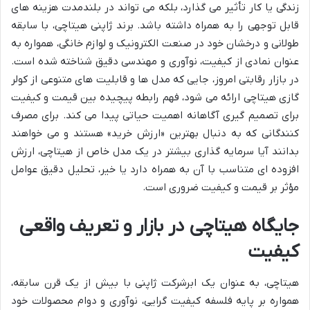
زندگی یا کار تأثیر می گذارد، بلکه می تواند در بلندمدت هزینه های
قابل توجهی را به همراه داشته باشد. برند ژاپنی هیتاچی، با سابقه
طولانی و درخشان خود در صنعت الکترونیک و لوازم خانگی، همواره به
عنوان نمادی از کیفیت، نوآوری و مهندسی دقیق شناخته شده است.
در بازار رقابتی امروز، جایی که مدل ها و قابلیت های متنوعی از کولر
گازی هیتاچی ارائه می شود، فهم رابطه پیچیده بین قیمت و کیفیت
برای تصمیم گیری آگاهانه اهمیت حیاتی پیدا می کند. برای مصرف
کنندگانی که به دنبال بهترین «ارزش خرید» هستند و می خواهند
بدانند آیا سرمایه گذاری بیشتر در یک مدل خاص از هیتاچی، ارزش
افزوده ای متناسب با آن به همراه دارد یا خیر، تحلیل دقیق عوامل
مؤثر بر قیمت و کیفیت ضروری است.
جایگاه هیتاچی در بازار و تعریف واقعی
کیفیت
هیتاچی، به عنوان یک ابرشرکت ژاپنی با بیش از یک قرن سابقه،
همواره بر پایه فلسفه کیفیت گرایی، نوآوری و دوام محصولات خود