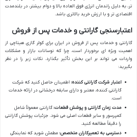
تر، به دلیل راندمان انرژی فوق العاده بالا و دوام بیشتر، در بلندمدت
اقتصادی تر و با ارزش خرید بالاتری باشد.
اعتبارسنجی گارانتی و خدمات پس از فروش
گارانتی و خدمات پس از فروش در ایران برای کولر گازی هیتاچی از
اهمیت ویژه ای برخوردار است، چرا که نوسانات بازار و مشکلات
واردات می تواند بر این بخش تأثیر بگذارد. نکات زیر را در نظر
بگیرید:
اعتبار شرکت گارانتی کننده:
اطمینان حاصل کنید که شرکت
گارانتی کننده، معتبر و دارای سابقه درخشانی در ارائه خدمات
است.
مدت زمان گارانتی و پوشش قطعات:
گارانتی معمولاً شامل
کمپرسور و سایر قطعات اصلی می شود. جزئیات پوشش گارانتی
را دقیقاً مطالعه کنید.
دسترسی به تعمیرکاران متخصص:
مطمئن شوید که نمایندگی