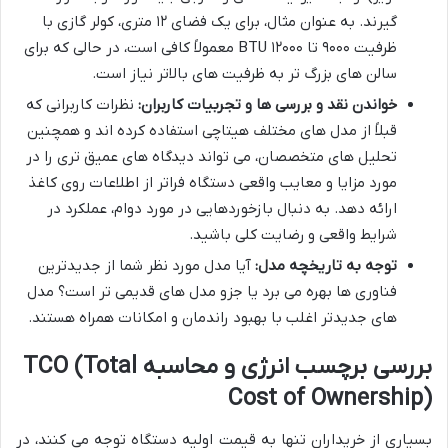
گیرند. به عنوان مثال، برای یک فضای ۱۲ متری، کولر گازی با
ظرفیت ۹۰۰۰ تا ۱۲۰۰۰ BTU معمولاً کافی است، در حالی که برای
سالن های بزرگ تر به ظرفیت های بالاتر نیاز است.
خواندن نقد و بررسی ها و تجربیات کاربران:
نظرات کاربرانی که
قبلاً از مدل های مختلف هیتاچی استفاده کرده اند و همچنین
تحلیل های متخصصان، می تواند دیدگاه های عمیق تری را در
مورد مزایا و معایب واقعی دستگاه فراتر از اطلاعات روی کاغذ
ارائه دهد. به دنبال بازخوردهایی در مورد دوام، عملکرد در
شرایط واقعی و رضایت کلی باشید.
توجه به تاریخچه مدل:
آیا مدل مورد نظر شما از جدیدترین
فناوری ها بهره می برد یا جزو مدل های قدیمی تر است؟ مدل
های جدیدتر اغلب با بهبود راندمان و امکانات همراه هستند.
بررسی برچسب انرژی و محاسبه TCO (Total
Cost of Ownership)
بسیاری از خریداران تنها به قیمت اولیه دستگاه توجه می کنند، در