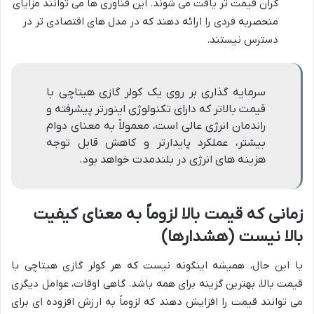
گران قیمت تر یافت می شوند. این فناوری ها می توانند مزایای
منحصربه فردی را ارائه دهند که در مدل های اقتصادی تر در
دسترس نیستند.
سرمایه گذاری بر روی یک کولر گازی هیتاچی با
قیمت بالاتر که دارای تکنولوژی اینورتر پیشرفته و
راندمان انرژی عالی است، معمولاً به معنای دوام
بیشتر، عملکرد پایدارتر و کاهش قابل توجه
هزینه های انرژی در بلندمدت خواهد بود.
زمانی که قیمت بالا لزوماً به معنای کیفیت
بالا نیست (هشدارها)
با این حال، همیشه اینگونه نیست که هر کولر گازی هیتاچی با
قیمت بالا، بهترین گزینه برای همه باشد. گاهی اوقات، عوامل دیگری
می توانند قیمت را افزایش دهند که لزوماً به ارزش افزوده ای برای