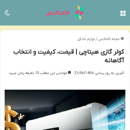
منو
تغی
مجله کاماکس
/
لوازم خانگی
کولر گازی هیتاچی | قیمت، کیفیت و انتخاب
آگاهانه
آخرین به روز رسانی: 21/06/1404
خواندن این مطلب 15 دقیقه زمان میبرد