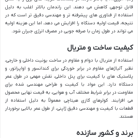
قابل توجهی کاهش می دهند. این راندمان بالاتر اغلب به دلیل
استفاده از فناوری های پیشرفته تر و مهندسی دقیق تر است که در
نتیجه، قیمت اولیه دستگاه را افزایش می دهد، اما این هزینه اولیه
می تواند در طول زمان با صرفه جویی در مصرف انرژی جبران شود.
کیفیت ساخت و متریال
استفاده از متریال با دوام و مقاوم در ساخت یونیت داخلی و خارجی،
نظیر آلیاژهای مقاوم در برابر خوردگی برای کندانسور و اواپراتور، و
پلاستیک های با کیفیت برای پنل داخلی، نقش مهمی در طول عمر
دستگاه دارد. این مواد با کیفیت و طراحی مهندسی شده برای
مقاومت در برابر شرایط مختلف آب و هوایی، به قیمت نهایی محصول
می افزایند. کولرهای گازی هیتاچی معمولاً به دلیل استفاده از
قطعات با کیفیت و مهندسی دقیق ژاپنی، از طول عمر بالایی برخوردار
هستند.
برند و کشور سازنده