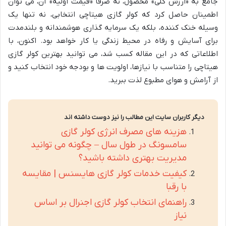
جامع به «ارزش کلی» محصول، نه صرفاً «قیمت اولیه» آن، می توان
اطمینان حاصل کرد که کولر گازی هیتاچی انتخابی، نه تنها یک
وسیله خنک کننده، بلکه یک سرمایه گذاری هوشمندانه و بلندمدت
برای آسایش و رفاه در محیط زندگی یا کار خواهد بود. اکنون، با
اطلاعاتی که در این مقاله کسب شد، می توانید بهترین کولر گازی
هیتاچی را متناسب با نیازها، اولویت ها و بودجه خود انتخاب کنید و
از آرامش و هوای مطبوع لذت ببرید.
دیگر کاربران سایت این مطالب را نیز دوست داشته اند
هزینه های مصرف انرژی کولر گازی
سامسونگ در طول سال – چگونه می توانید
مدیریت بهتری داشته باشید؟
کیفیت خدمات کولر گازی هایسنس | مقایسه
با رقبا
راهنمای انتخاب کولر گازی اجنرال بر اساس
نیاز