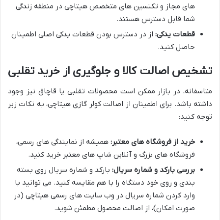
های مجاز و تکنسین های متخصص هیتاچی در منطقه زندگی
شما قابل دسترس هستند.
قطعات یدکی:
از در دسترس بودن قطعات یدکی اصلی اطمینان
حاصل کنید.
تشخیص اصالت کالا و جلوگیری از خرید تقلبی
متاسفانه، در بازار ممکن است محصولات تقلبی یا قاچاق نیز وجود
داشته باشد. برای اطمینان از اصالت کولر گازی هیتاچی، به نکات زیر
توجه کنید:
خرید از فروشگاه های معتبر:
همیشه از نمایندگی های رسمی،
فروشگاه های بزرگ و آنلاین شاپ های معتبر خرید کنید.
بررسی بارکد و شماره سریال:
بارکد و شماره سریال روی بسته
بندی و روی خود دستگاه را با هم مقایسه کنید. می توانید با
وارد کردن شماره سریال در وب سایت های رسمی هیتاچی (در
صورت امکان)، از اصالت محصول مطمئن شوید.