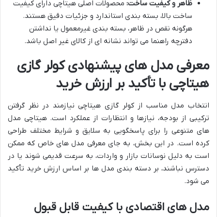
ظاهر و کیفیت ساخت:
محصولات اصلی هیتاچی دارای کیفیت
ساخت بالا، بسته بندی استاندارد و جزئیات دقیق هستند.
هرگونه نقص در ظاهر، بسته بندی غیرمعمول یا نداشتن
دفترچه راهنما می تواند نشانه ای از کالای غیر اصل باشد.
معرفی مدل های پیشنهادی کولر گازی
هیتاچی با تأکید بر ارزش خرید
انتخاب مدل مناسب از کولر گازی هیتاچی نیازمند در نظر گرفتن
ترکیبی از بودجه، نیازها و انتظارات از عملکرد است. هیتاچی مدل
های متنوعی را برای پاسخگویی به سلایق و شرایط مختلف طراحی
کرده است. در این بخش، به جای معرفی مدل های خاص که ممکن
است به دلیل نوسانات بازار و واردات، به سرعت قدیمی شوند یا در
دسترس نباشند، بر دسته بندی مدل ها بر اساس ارزش خرید تأکید
می شود.
مدل های اقتصادی با کیفیت قابل قبول