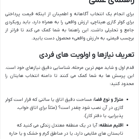
راهنمای عملی
برای انجام یک انتخاب آگاهانه و اطمینان از اینکه قیمت پرداختی
برای کولر گازی هیتاچی، ارزش واقعی را به همراه دارد، باید رویکردی
جامع و تحلیلی داشت. این راهنما به شما کمک می کند تا فراتر از
برچسب قیمتی، به «ارزش واقعی» محصول دست یابید.
تعریف نیازها و اولویت های فردی
قدم اول و شاید مهم ترین مرحله، شناسایی دقیق نیازهای خود است.
این پرسش ها به شما کمک می کنند تا دامنه انتخاب هایتان را
محدود کنید:
متراژ و نوع فضا:
مساحت دقیق اتاق یا سالنی که قرار است کولر
گازی در آن نصب شود چقدر است؟ (مثلاً برای اتاق خواب،
پذیرایی، یا دفتر کار).
اقلیم منطقه:
آیا در یک منطقه معتدل زندگی می کنید که
تابستان های ملایمی دارد، یا در مناطق گرم و خشک و یا حاره