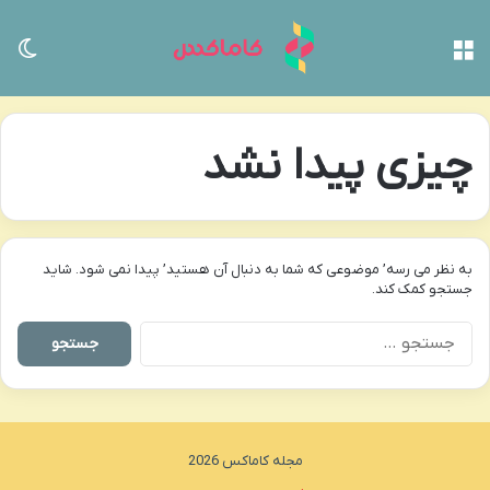
منو
تغی
چیزی پیدا نشد
به نظر می رسه’ موضوعی که شما به دنبال آن هستید’ پیدا نمی شود. شاید
جستجو کمک کند.
جستجو
برای:
مجله کاماکس 2026