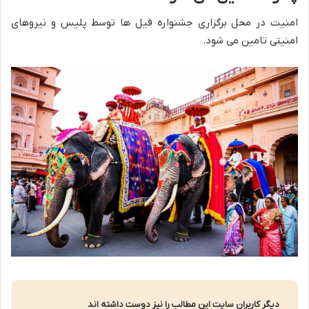
امنیت در محل برگزاری جشنواره فیل ها توسط پلیس و نیروهای
امنیتی تامین می شود.
دیگر کاربران سایت این مطالب را نیز دوست داشته اند