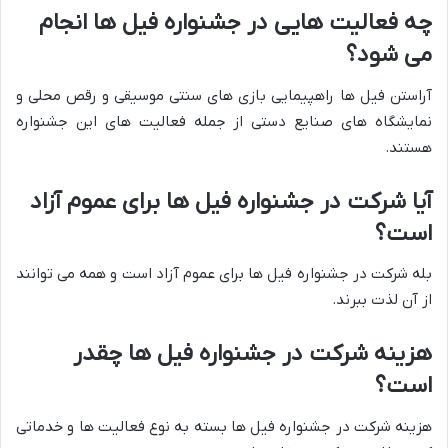
چه فعالیت هایی در جشنواره فیل ها انجام
می شود؟
آراستن فیل ها راهپیمایی بازی های سنتی موسیقی و رقص محلی و
نمایشگاه های صنایع دستی از جمله فعالیت های این جشنواره
هستند.
آیا شرکت در جشنواره فیل ها برای عموم آزاد
است؟
بله شرکت در جشنواره فیل ها برای عموم آزاد است و همه می توانند
از آن لذت ببرند.
هزینه شرکت در جشنواره فیل ها چقدر
است؟
هزینه شرکت در جشنواره فیل ها بسته به نوع فعالیت ها و خدماتی