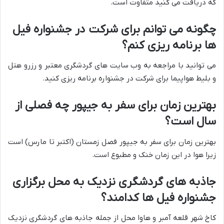
که دریافت می کنید متفاوت است.
چگونه می توانم برای شرکت در جشنواره فیل
ها برنامه ریزی کنم؟
می توانید با مراجعه به وب سایت های گردشگری معتبر و رزرو هتل
و بلیط هواپیما برای شرکت در جشنواره برنامه ریزی کنید.
بهترین زمان برای سفر به جیپور چه فصلی از
سال است؟
بهترین زمان برای سفر به جیپور فصل زمستان (اکتبر تا مارس) است
زیرا هوا در این زمان خنک و مطبوع است.
جاذبه های گردشگری نزدیک به محل برگزاری
جشنواره فیل ها کدامند؟
کاخ شهر قلعه آمبر و هاوا محل از جمله جاذبه های گردشگری نزدیک