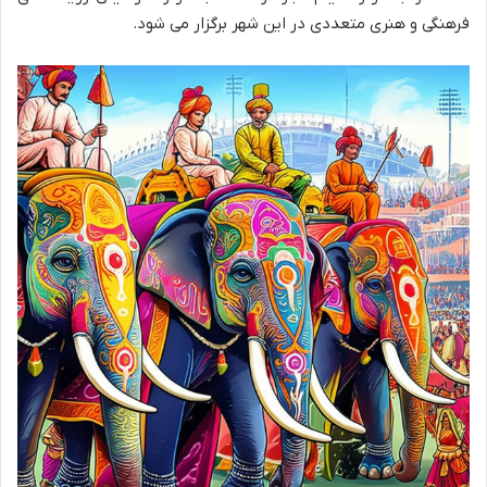
فرهنگی و هنری متعددی در این شهر برگزار می شود.