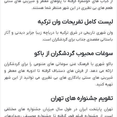
از کباب های خوشمزه گرفته تا پلوهای معطر و شیرینی های سنتی
طعم های بی نظیری در این شهر منتظر شما هستند.
لیست کامل تفریحات وان ترکیه
وان شهری تاریخی در شرق ترکیه با دریاچه زیبا جزایر دیدنی و آثار
باستانی مقصدی جذاب برای گردشگران است.
سوغات محبوب گردشگران از باکو
باکو شهری با فرهنگ غنی سوغاتی های متنوعی را برای گردشگران
ارائه می دهد. از فرش های دستباف گرفته تا ادویه های معطر و
شیرینی های سنتی یادگاری های بی نظیری می توانید از این شهر
تهیه کنید.
تقویم جشنواره های تهران
تهران پایتخت ایران در طول سال میزبان جشنواره های مختلفی
است. از جشنواره فیلم فجر گرفته تا جشنواره موسیقی رویدادهای