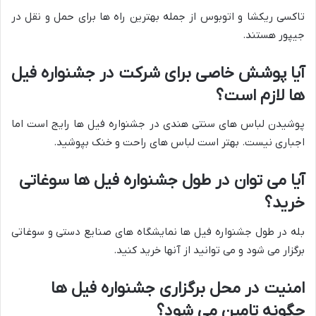
تاکسی ریکشا و اتوبوس از جمله بهترین راه ها برای حمل و نقل در
جیپور هستند.
آیا پوشش خاصی برای شرکت در جشنواره فیل
ها لازم است؟
پوشیدن لباس های سنتی هندی در جشنواره فیل ها رایج است اما
اجباری نیست. بهتر است لباس های راحت و خنک بپوشید.
آیا می توان در طول جشنواره فیل ها سوغاتی
خرید؟
بله در طول جشنواره فیل ها نمایشگاه های صنایع دستی و سوغاتی
برگزار می شود و می توانید از آنها خرید کنید.
امنیت در محل برگزاری جشنواره فیل ها
چگونه تامین می شود؟