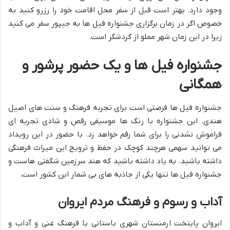
وجود دارد. بهتر است قبل از سفر محل اقامت خود را رزرو کنید به
خصوص اگر در زمان برگزاری جشنواره فیل ها به جیپور سفر می کنید
زیرا در این زمان شهر مملو از گردشگر است.
جشنواره فیل ها و یک حضور پرشور و
همگانی
جشنواره فیل ها فرصتی است برای تجربه فرهنگ و سنت های اصیل
هندی. این جشنواره با رنگ ها موسیقی رقص و شادی تجربه ای
فراموش نشدنی را برای شما رقم خواهد زد. با حضور در این رویداد
می توانید سهمی هرچند کوچک در حفظ و ترویج این میراث فرهنگی
داشته باشید. به یاد داشته باشید که هند سرزمین شگفتی هاست و
جشنواره فیل ها تنها یکی از جاذبه های بی شمار این کشور است.
آداب و رسوم و فرهنگ مردم ایروان
ایروان پایتخت ارمنستان شهری باستانی با فرهنگ غنی و آداب و