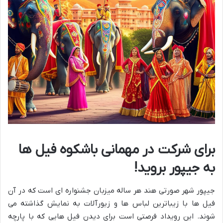
برای شرکت در مهمانی باشکوه فیل ها
به جیپور بروید!
جیپور شهر صورتی هند هر ساله میزبان جشنواره ای است که در آن
فیل ها با زیباترین لباس ها و زیورآلات به نمایش گذاشته می
شوند. این رویداد فرصتی است برای دیدن فیل هایی که با پارچه