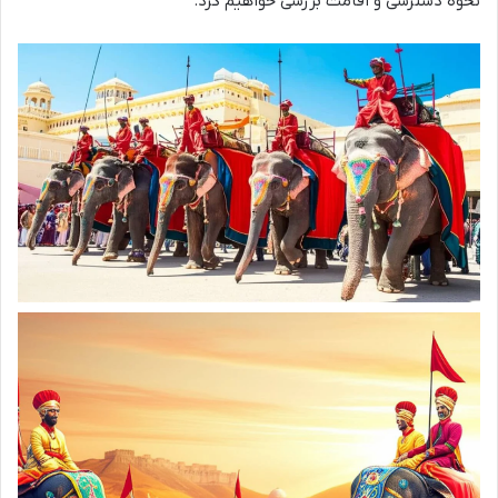
نحوه دسترسی و اقامت بررسی خواهیم کرد.