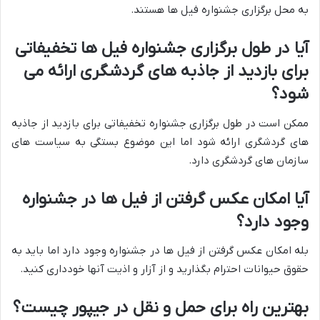
به محل برگزاری جشنواره فیل ها هستند.
آیا در طول برگزاری جشنواره فیل ها تخفیفاتی
برای بازدید از جاذبه های گردشگری ارائه می
شود؟
ممکن است در طول برگزاری جشنواره تخفیفاتی برای بازدید از جاذبه
های گردشگری ارائه شود اما این موضوع بستگی به سیاست های
سازمان های گردشگری دارد.
آیا امکان عکس گرفتن از فیل ها در جشنواره
وجود دارد؟
بله امکان عکس گرفتن از فیل ها در جشنواره وجود دارد اما باید به
حقوق حیوانات احترام بگذارید و از آزار و اذیت آنها خودداری کنید.
بهترین راه برای حمل و نقل در جیپور چیست؟