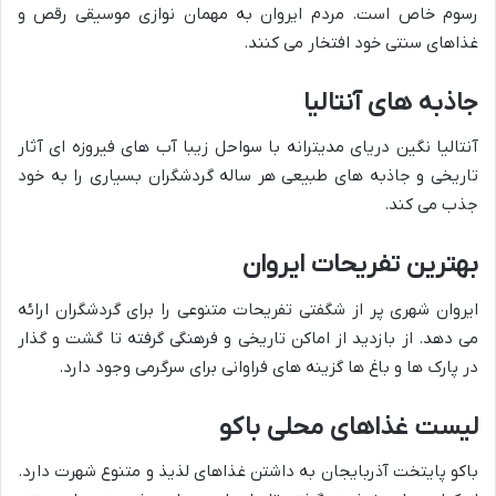
رسوم خاص است. مردم ایروان به مهمان نوازی موسیقی رقص و
غذاهای سنتی خود افتخار می کنند.
جاذبه های آنتالیا
آنتالیا نگین دریای مدیترانه با سواحل زیبا آب های فیروزه ای آثار
تاریخی و جاذبه های طبیعی هر ساله گردشگران بسیاری را به خود
جذب می کند.
بهترین تفریحات ایروان
ایروان شهری پر از شگفتی تفریحات متنوعی را برای گردشگران ارائه
می دهد. از بازدید از اماکن تاریخی و فرهنگی گرفته تا گشت و گذار
در پارک ها و باغ ها گزینه های فراوانی برای سرگرمی وجود دارد.
لیست غذاهای محلی باکو
باکو پایتخت آذربایجان به داشتن غذاهای لذیذ و متنوع شهرت دارد.