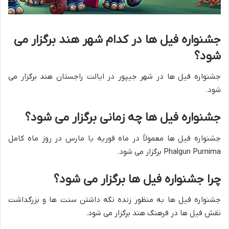
جشنواره فیل ها در کدام شهر هند برگزار می
شود؟
جشنواره فیل ها در شهر جیپور در ایالت راجستان هند برگزار می
شود.
جشنواره فیل ها چه زمانی برگزار می شود؟
جشنواره فیل ها معمولاً در ماه فوریه یا مارس در روز ماه کامل
Phalgun Purnima برگزار می شود.
چرا جشنواره فیل ها برگزار می شود؟
جشنواره فیل ها به منظور زنده نگه داشتن سنت ها و بزرگداشت
نقش فیل ها در فرهنگ هند برگزار می شود.