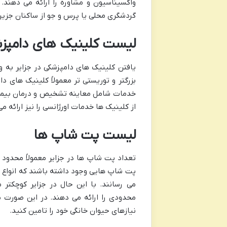
واکسیناسیون و مشاوره را ارائه می دهند. 
گردشگری محلی یا پرس و جو از ساکنان جزیره
لیست کلینیک های دامپز
یافتن کلینیک های دامپزشکی در جزایر به وی
بزرگتر و توریستی تر معمولاً کلینیک های د
خدمات شامل معاینه تشخیص و درمان بیمار
از کلینیک ها خدمات اورژانسی را نیز ارائه م
لیست پت شاپ ها
تعداد پت شاپ ها در جزایر معمولاً محدود 
پت شاپ هایی وجود داشته باشند که انواع غذ
می رسانند. با این حال در جزایر کوچکت
محدودی را ارائه می دهند. در این صورت می
نیازهای حیوان خانگی خود را تامین کنید.