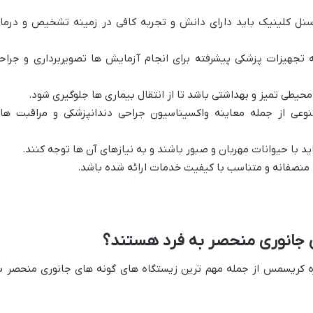
نل کلینیک باید دارای دانش و تجربه کافی در زمینه تشخیص و درما
تجهیزات پزشکی پیشرفته برای انجام آزمایش ها تصویربرداری و جراح
محیطی تمیز و بهداشتی باشد تا از انتقال بیماری ها جلوگیری شود.
عی از جمله معاینه واکسیناسیون جراحی دندانپزشکی و مراقبت ها
د با حیوانات مهربان و صبور باشند و به نیازهای آن ها توجه کنند.
منصفانه و متناسب با کیفیت خدمات ارائه شده باشد.
ی جانوری منحصر به فرد هستند؟
یره کریسمس از جمله مهم ترین زیستگاه های گونه های جانوری منحصر ب