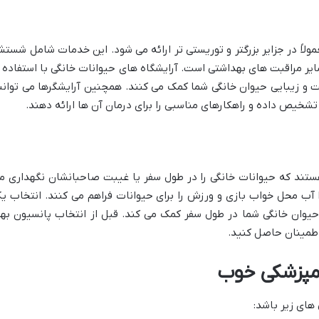
اً در جزایر بزرگتر و توریستی تر ارائه می شود. این خدمات شامل شستش
ر مراقبت های بهداشتی است. آرایشگاه های حیوانات خانگی با استفاده ا
 زیبایی حیوان خانگی شما کمک می کنند. همچنین آرایشگرها می توانن
شخیص داده و راهکارهای مناسبی را برای درمان آن ها ارائه دهند.
تند که حیوانات خانگی را در طول سفر یا غیبت صاحبانشان نگهداری م
ا آب محل خواب بازی و ورزش را برای حیوانات فراهم می کنند. انتخاب ی
وان خانگی شما در طول سفر کمک می کند. قبل از انتخاب پانسیون بهت
طمینان حاصل کنید.
امپزشکی خوب
های زیر باشد: