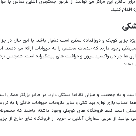
برای یافتن این مراکز می توانید از طریق جستجوی آنلاین تماس با مراک
 اقدام کنید.
شکی
ژه جزایر کوچک و دورافتاده ممکن است دشوار باشد. با این حال در جزای
امپزشکی وجود دارند که خدمات مختلفی را به حیوانات ارائه می دهند. ای
ی ها جراحی واکسیناسیون و مراقبت های پیشگیرانه است. همچنین برخ
ی دهند.
است و به جمعیت و میزان تقاضا بستگی دارد. در جزایر بزرگتر ممکن اس
ا اسباب بازی لوازم بهداشتی و سایر ملزومات حیوانات خانگی را به فرو
ر ممکن است فقط فروشگاه های کوچکی وجود داشته باشند که محصولا
 توانید از طریق سفارش آنلاین یا خرید از فروشگاه های خارج از جزیر