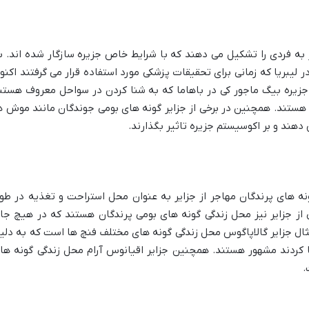
 به فردی را تشکیل می دهند که با شرایط خاص جزیره سازگار شده اند. ب
 لیبریا که زمانی برای تحقیقات پزشکی مورد استفاده قرار می گرفتند اکنو
زیره بیگ ماجور کی در باهاما که به شنا کردن در سواحل معروف هستن
ی هستند. همچنین در برخی از جزایر گونه های بومی جوندگان مانند موش ه
هند و بر اکوسیستم جزیره تاثیر بگذارند.
نه های پرندگان مهاجر از جزایر به عنوان محل استراحت و تغذیه در طو
 از جزایر نیز محل زندگی گونه های بومی پرندگان هستند که در هیچ جا
ثال جزایر گالاپاگوس محل زندگی گونه های مختلف فنچ ها است که به دلی
 کردند مشهور هستند. همچنین جزایر اقیانوس آرام محل زندگی گونه ها
.