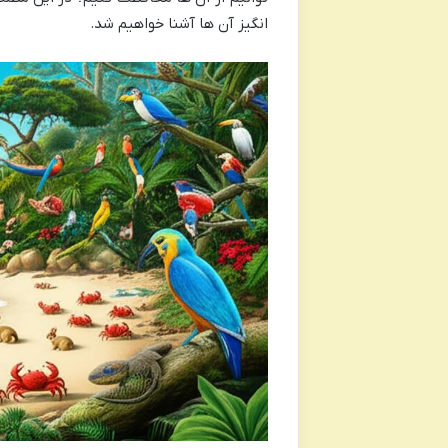
انگیز آن ها آشنا خواهیم شد.