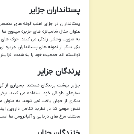
پستانداران جزایر
پستانداران در جزایر اغلب گونه های منحصر
عنوان مثال شامپانزه های جزیره میمون ها در
به صورت وحشی زندگی می کنند. خوک های ج
یکی دیگر از نمونه های پستانداران جزیره ا
توانسته اند جمعیت خود را به شدت افزایش د
پرندگان جزایر
جزایر بهشت پرندگان هستند. بسیاری از گو
سفرهای طولانی خود استفاده می کنند. برخی
دیگری از جهان یافت نمی شوند. به عنوان م
نقش مهمی که در نظریه تکامل داروین ایفا
مختلف مرغ های دریایی و آلباتروس ها است
خزندگان جزایر