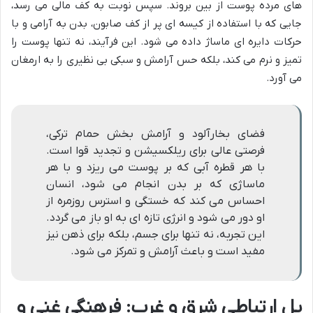
های مرده پوست از بین بروند. سپس نوبت به کف مالی می رسد،
جایی که با استفاده از کیسه ای پر از کف صابون، بدن به آرامی و با
حرکات دایره ای ماساژ داده می شود. این فرآیند، نه تنها پوست را
تمیز و نرم می کند، بلکه حس آرامش و سبکی بی نظیری را به ارمغان
می آورد.
فضای بخارآلود و آرامش بخش حمام ترکی،
فرصتی عالی برای ریلکسیشن و تجدید قوا است.
با هر قطره آبی که بر پوست می ریزد و با هر
ماساژی که بر بدن انجام می شود، انسان
احساس می کند که خستگی و استرس روزمره از
او دور می شود و انرژی تازه ای به او باز می گردد.
این تجربه، نه تنها برای جسم، بلکه برای ذهن نیز
مفید است و باعث آرامش و تمرکز می شود.
پل ارتباطی شرق و غرب: فرهنگی غنی و