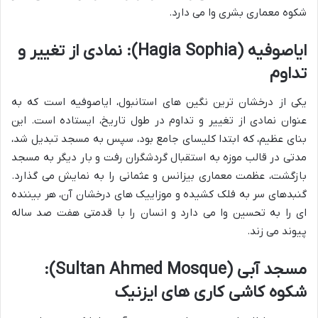
شکوه معماری بشری وا می دارد.
ایاصوفیه (Hagia Sophia): نمادی از تغییر و
تداوم
یکی از درخشان ترین نگین های استانبول، ایاصوفیه است که به
عنوان نمادی از تغییر و تداوم در طول تاریخ، ایستاده است. این
بنای عظیم، که ابتدا کلیسای جامع بود، سپس به مسجد تبدیل شد،
مدتی در قالب موزه به استقبال گردشگران رفت و بار دیگر به مسجد
بازگشت، عظمت معماری بیزانس و عثمانی را به نمایش می گذارد.
گنبدهای سر به فلک کشیده و موزاییک های درخشان آن، هر بیننده
ای را به تحسین وا می دارد و انسان را با قدمتی هفت صد ساله
پیوند می زند.
مسجد آبی (Sultan Ahmed Mosque):
شکوه کاشی کاری های ایزنیک