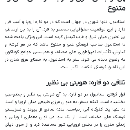
متنوع
استانبول، تنها شهری در جهان است که در دو قاره اروپا و آسیا قرار
دارد و این موقعیت جغرافیایی منحصر به فرد، آن را به پل ارتباطی
بی نظیری میان شرق و غرب تبدیل کرده است. این ویژگی باعث شده
تا استانبول صاحب فرهنگی غنی و متنوع باشد که در هر گوشه و
کنارش، تأثیرات امپراطوری های مختلف و همزیستی جوامع گوناگون
به وضوح دیده می شود. سفر به استانبول، به معنای غرق شدن در
این تلفیق فرهنگی شگفت انگیز است.
تلاقی دو قاره: هویتی بی نظیر
قرار گرفتن استانبول در دو قاره، به آن هویتی بی نظیر و چندوجهی
بخشیده است. تنگه بسفر، به عنوان مرزی طبیعی میان اروپا و آسیا،
نه تنها یک گذرگاه آبی زیباست، بلکه نمادی از پیوند و همزیستی
فرهنگ های مختلف است. از یک سو، می توان معماری اروپایی و
زندگی مدرن را در بخش اروپایی شهر مشاهده کرد و از سوی دیگر،