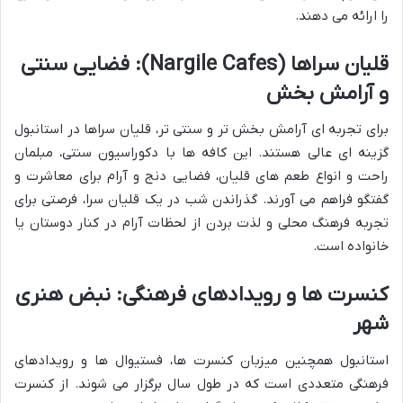
را ارائه می دهند.
قلیان سراها (Nargile Cafes): فضایی سنتی
و آرامش بخش
برای تجربه ای آرامش بخش تر و سنتی تر، قلیان سراها در استانبول
گزینه ای عالی هستند. این کافه ها با دکوراسیون سنتی، مبلمان
راحت و انواع طعم های قلیان، فضایی دنج و آرام برای معاشرت و
گفتگو فراهم می آورند. گذراندن شب در یک قلیان سرا، فرصتی برای
تجربه فرهنگ محلی و لذت بردن از لحظات آرام در کنار دوستان یا
خانواده است.
کنسرت ها و رویدادهای فرهنگی: نبض هنری
شهر
استانبول همچنین میزبان کنسرت ها، فستیوال ها و رویدادهای
فرهنگی متعددی است که در طول سال برگزار می شوند. از کنسرت