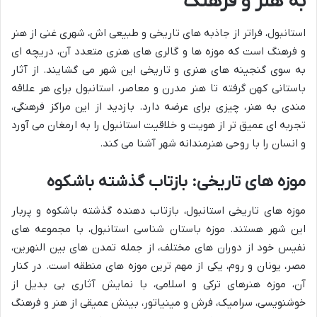
به هنر و فرهنگ
استانبول، فراتر از جاذبه های تاریخی و طبیعی اش، شهری غنی از هنر
و فرهنگ است که موزه ها و گالری های هنری متعدد آن، دریچه ای
به سوی گنجینه های هنری و تاریخی این شهر می گشایند. از آثار
باستانی کهن گرفته تا هنر مدرن و معاصر، استانبول برای هر علاقه
مندی به هنر، چیزی برای عرضه دارد. بازدید از این مراکز فرهنگی،
تجربه ای عمیق تر از هویت و خلاقیت استانبول را به ارمغان می آورد
و انسان را با روحی هنرمندانه شهر آشنا می کند.
موزه های تاریخی: بازتاب گذشته باشکوه
موزه های تاریخی استانبول، بازتاب دهنده گذشته باشکوه و پربار
این شهر هستند. موزه باستان شناسی استانبول، با مجموعه های
نفیس خود از دوران های مختلف، از جمله تمدن های بین النهرین،
مصر، یونان و روم، یکی از مهم ترین موزه های منطقه است. در کنار
آن، موزه هنرهای ترکی و اسلامی، با نمایش آثاری بی بدیل از
خوشنویسی، سرامیک، فرش و مینیاتور، بینش عمیقی از هنر و فرهنگ