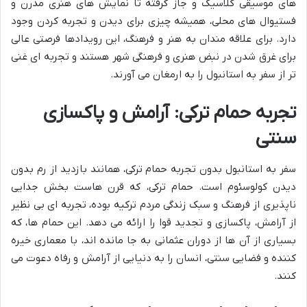
های موسیقی کلاسیک و جاز گرفته تا نمایش های هنری مدرن و
فستیوال های محلی، همیشه چیزی برای دیدن و تجربه کردن وجود
دارد. برای علاقه مندان به هنر و فرهنگ، این رویدادها فرصتی عالی
برای غرق شدن در نبض هنری و فرهنگی شهر هستند و تجربه ای غنی
تر از سفر به استانبول را به ارمغان می آورند.
تجربه حمام ترکی: آرامش و پاکسازی
سنتی
سفر به استانبول بدون تجربه حمام ترکی، همانند بازدید از رم بدون
دیدن کولوسئوم است. حمام ترکی، که قرن هاست بخش جدایی
ناپذیری از فرهنگ و سبک زندگی مردم ترکیه بوده، تجربه ای بی نظیر
از آرامش، پاکسازی و تجدید قوا را ارائه می دهد. این حمام ها، که
بسیاری از آن ها از دوران عثمانی به جا مانده اند، با معماری خیره
کننده و فضایی سنتی، انسان را به دنیایی از آرامش و رفاه دعوت می
کنند.