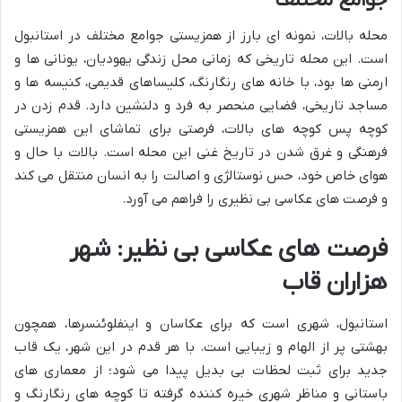
محله بالات، نمونه ای بارز از همزیستی جوامع مختلف در استانبول
است. این محله تاریخی که زمانی محل زندگی یهودیان، یونانی ها و
ارمنی ها بود، با خانه های رنگارنگ، کلیساهای قدیمی، کنیسه ها و
مساجد تاریخی، فضایی منحصر به فرد و دلنشین دارد. قدم زدن در
کوچه پس کوچه های بالات، فرصتی برای تماشای این همزیستی
فرهنگی و غرق شدن در تاریخ غنی این محله است. بالات با حال و
هوای خاص خود، حس نوستالژی و اصالت را به انسان منتقل می کند
و فرصت های عکاسی بی نظیری را فراهم می آورد.
فرصت های عکاسی بی نظیر: شهر
هزاران قاب
استانبول، شهری است که برای عکاسان و اینفلوئنسرها، همچون
بهشتی پر از الهام و زیبایی است. با هر قدم در این شهر، یک قاب
جدید برای ثبت لحظات بی بدیل پیدا می شود؛ از معماری های
باستانی و مناظر شهری خیره کننده گرفته تا کوچه های رنگارنگ و