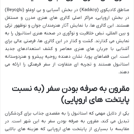
مناطق کادیکوی (Kadıköy) در بخش آسیایی و بی اوغلو (Beyoğlu)
در بخش اروپایی، مراکز اصلی گالری های هنری مدرن و مستقل
هستند. این گالری ها، با نمایش آثار هنرمندان جوان و نوظهور ترکی
و بین المللی، نبض خلاقیت و نوآوری در صحنه هنری استانبول را به
نمایش می گذارند. گشت و گذار در این گالری ها، فرصتی عالی برای
آشنایی با جریان های هنری معاصر و کشف استعدادهای جدید
است. این فضاهای پویا، نشان دهنده روحیه پیشرو و هنردوستانه
استانبول هستند و تجربه ای متفاوت از سفر فرهنگی را ارائه می
دهند.
مقرون به صرفه بودن سفر (به نسبت
پایتخت های اروپایی)
یکی از دلایل مهمی که استانبول را به مقصدی جذاب برای گردشگران
تبدیل می کند، مقرون به صرفه بودن سفر به این شهر است. در
مقایسه با بسیاری از پایتخت های اروپایی که هزینه های بالایی