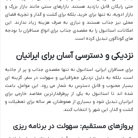
حتی رایگان قابل بازدید هستند. بازارهای سنتی مانند بازار بزرگ و
بازار ادویه، نه تنها برای خرید، بلکه برای گشت و گذار و تجربه فضای
محلی نیز جذاب هستند و نیازی به صرف هزینه زیاد ندارند. این
امکانات، استانبول را به مقصدی جذاب برای انواع مسافران با بودجه
های گوناگون تبدیل کرده است.
نزدیکی و دسترسی آسان برای ایرانیان
برای مسافران ایرانی، استانبول نه تنها مقصدی جذاب و پر از جاذبه
است، بلکه به دلیل نزدیکی جغرافیایی و سهولت در سفر، گزینه ای
بسیار محبوب و قابل دسترس به شمار می رود. این عوامل، باعث
شده اند تا استانبول به یکی از پرطرفدارترین مقاصد خارجی برای
ایرانیان تبدیل شود و بسیاری از هموطنان، هر ساله برای تعطیلات و
گشت و گذار، این شهر را انتخاب کنند.
پروازهای مستقیم: سهولت در برنامه ریزی