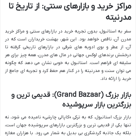
مراکز خرید و بازارهای سنتی: از تاریخ تا
مدرنیته
سفر به استانبول، بدون تجربه خرید در بازارهای سنتی و مراکز خرید
مدرن آن، ناقص خواهد بود. این شهر، بهشت خریداران است که در
آن، از عطر و بوی ادویه های شرقی در بازارهای تاریخی گرفته تا
درخشش برندهای لوکس جهانی در مال های مدرن، همه چیز برای هر
سلیقه ای فراهم است. استانبول به خوبی نشان می دهد که چگونه
می توان سنت و مدرنیته را در کنار هم حفظ کرد و تجربه ای جامع از
خرید را ارائه داد.
بازار بزرگ (Grand Bazaar): قدیمی ترین و
بزرگترین بازار سرپوشیده
بازار بزرگ استانبول، که به ترکی «کاپالی چارشی» نامیده می شود، نه
تنها یکی از قدیمی ترین و بزرگترین بازارهای سرپوشیده جهان است،
بلکه یک جاذبه گردشگری بی بدیل به شمار می رود. با هزاران مغازه