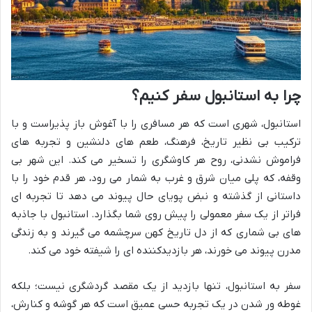
چرا به استانبول سفر کنیم؟
استانبول، شهری است که هر مسافری را با آغوش باز پذیراست و با
ترکیب بی نظیر تاریخ، فرهنگ، طعم های دلنشین و تجربه های
فراموش نشدنی، روح هر کاوشگری را تسخیر می کند. این شهر بی
وقفه، که پلی میان شرق و غرب به شمار می رود، هر قدم خود را با
داستانی از گذشته و نبض پویای حال پیوند می دهد تا تجربه ای
فراتر از یک سفر معمولی را پیش روی شما بگذارد. استانبول با جاذبه
های بی شماری که از دل تاریخ کهن سرچشمه می گیرند و به زندگی
مدرن پیوند می خورند، هر بازدیدکننده ای را شیفته خود می کند.
سفر به استانبول، تنها بازدید از یک مقصد گردشگری نیست؛ بلکه
غوطه ور شدن در یک تجربه حسی عمیق است که هر گوشه و کنارش،