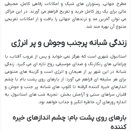
مطرح جهانی، رستوران های شیک و امکانات رفاهی کامل، محیطی
عالی برای یک روز کامل خرید و تفریح فراهم می آورند. در این مراکز،
می توان آخرین مد و ترندهای جهانی را یافت و از امکانات تفریحی
متنوع آن بهره مند شد.
زندگی شبانه پرجنب وجوش و پر انرژی
استانبول، شهری است که هرگز نمی خوابد و پس از غروب آفتاب، با
چراغانی های رنگارنگ و صدای موسیقی، روح تازه ای می گیرد. زندگی
شبانه در این شهر پر از هیجان و انرژی است و گزینه های متنوعی
برای هر سلیقه ای فراهم می آورد؛ از بارهای روی پشت بام با چشم
اندازهای خیره کننده گرفته تا کلوپ های شبانه پر جنب و جوش و
قلیان سراهای سنتی و آرامش بخش. تجربه شب های استانبول، به
اندازه روزهای آن، خاطره انگیز و جذاب خواهد بود.
بارهای روی پشت بام: چشم اندازهای خیره
کننده