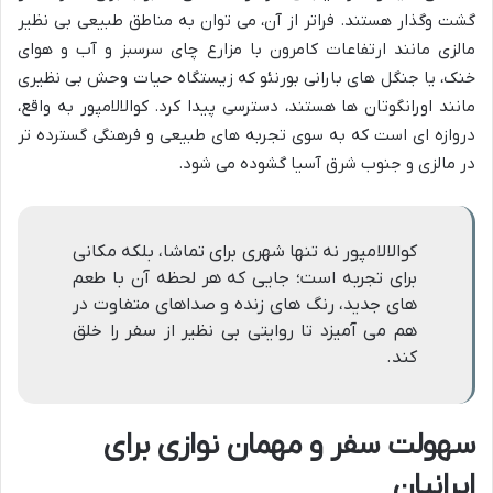
گشت وگذار هستند. فراتر از آن، می توان به مناطق طبیعی بی نظیر
مالزی مانند ارتفاعات کامرون با مزارع چای سرسبز و آب و هوای
خنک، یا جنگل های بارانی بورنئو که زیستگاه حیات وحش بی نظیری
مانند اورانگوتان ها هستند، دسترسی پیدا کرد. کوالالامپور به واقع،
دروازه ای است که به سوی تجربه های طبیعی و فرهنگی گسترده تر
در مالزی و جنوب شرق آسیا گشوده می شود.
کوالالامپور نه تنها شهری برای تماشا، بلکه مکانی
برای تجربه است؛ جایی که هر لحظه آن با طعم
های جدید، رنگ های زنده و صداهای متفاوت در
هم می آمیزد تا روایتی بی نظیر از سفر را خلق
کند.
سهولت سفر و مهمان نوازی برای
ایرانیان