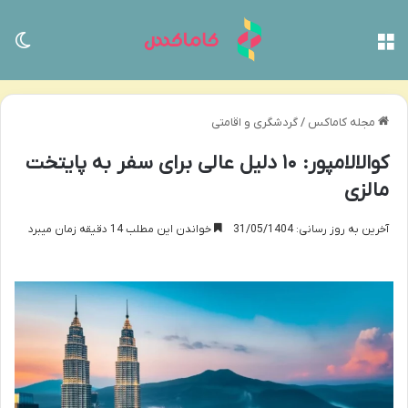
منو
تغی
مجله کاماکس
/
گردشگری و اقامتی
کوالالامپور: ۱۰ دلیل عالی برای سفر به پایتخت
مالزی
آخرین به روز رسانی: 31/05/1404
خواندن این مطلب 14 دقیقه زمان میبرد