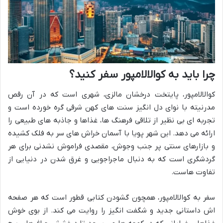
چرا باید به کوالالامپور سفر کنید؟
کوالالامپور، پایتخت درخشان مالزی، شهری است که در آن رقص
مدرنیته با نوای دل انگیز سنت های کهن شرقی گره خورده است و
تجربه ای بی نظیر از تلاقی فرهنگ ها، غذاها و جاذبه های طبیعی را
ارائه می دهد. این شهر پویا با آسمان خراش های سر به فلک کشیده
و بازارهای سنتی پر جنب وجوش، مقصدی فراموش نشدنی برای هر
گردشگری است که به دنبال ماجراجویی و غرق شدن در دنیایی از
تفاوت هاست.
سفر به کوالالامپور، همچون گشودن کتابی قطور است که هر صفحه
اش داستانی جدید و شگفت انگیز را روایت می کند. از بوی خوش