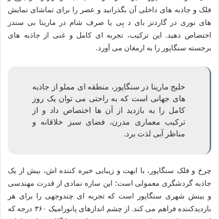
فلک و جاذبه های داخلی آن بگذرانید و عصر را برای تماشای نمایش
های نوری در گاردنز بای د بِی یا صرف شام در مارینا بی سندز
اختصاص دهید. این ترکیب، تجربه ای کامل و غنی از جاذبه های
برجسته سنگاپور را به ارمغان می آورد.
خلیج مارینا در سنگاپور، منطقه ای مملو از جاذبه
های جهانی است که به راحتی می توان یک روز
کامل را به بازدید از آن ها اختصاص داد و از
ترکیب معماری مدرن، فضای سبز خلاقانه و
مناظر آبی لذت برد.
چرخ و فلک سنگاپور، با ابهت و زیبایی خیره کننده اش، بیش از یک
جاذبه گردشگری معمولی است؛ این سازه نمادی از قدرت مهندسی
و بینش شهری سنگاپور است که تجربه ای چندوجهی را برای هر
بازدیدکننده فراهم می کند. از چشم اندازهای پانورامیک ۳۶۰ درجه که