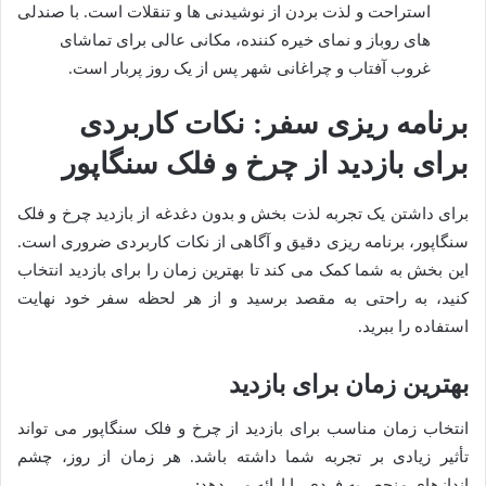
استراحت و لذت بردن از نوشیدنی ها و تنقلات است. با صندلی
های روباز و نمای خیره کننده، مکانی عالی برای تماشای
غروب آفتاب و چراغانی شهر پس از یک روز پربار است.
برنامه ریزی سفر: نکات کاربردی
برای بازدید از چرخ و فلک سنگاپور
برای داشتن یک تجربه لذت بخش و بدون دغدغه از بازدید چرخ و فلک
سنگاپور، برنامه ریزی دقیق و آگاهی از نکات کاربردی ضروری است.
این بخش به شما کمک می کند تا بهترین زمان را برای بازدید انتخاب
کنید، به راحتی به مقصد برسید و از هر لحظه سفر خود نهایت
استفاده را ببرید.
بهترین زمان برای بازدید
انتخاب زمان مناسب برای بازدید از چرخ و فلک سنگاپور می تواند
تأثیر زیادی بر تجربه شما داشته باشد. هر زمان از روز، چشم
اندازهای منحصربه فردی را ارائه می دهد: