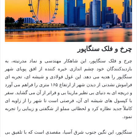
چرخ و فلک سنگاپور
چرخ و فلک سنگاپور، این شاهکار مهندسی و نماد مدرنیته، به
بازدیدکنندگان خود چشم اندازی خیره کننده از افق پویای شهر
سنگاپور را هدیه می دهد. این غول فولادی و شیشه ای، تجربه ای
فراموش نشدنی از دیدن شهر از ارتفاع ۱۶۵ متری را فراهم می آورد
و دریچه ای به دنیای بی نظیر مارینا بی و فراتر از آن می گشاید. سفر
با کپسول های شیشه ای آن، فرصتی است تا شهر را از زاویه ای
کاملاً جدید نظاره کرد و لحظاتی مملو از شگفتی و زیبایی را تجربه
نمود.
سنگاپور، این نگین جنوب شرق آسیا، مقصدی است که با تلفیق بی