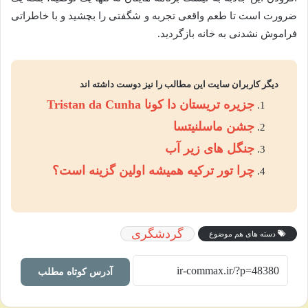
ضرورت است تا طعم واقعی تجربه و شگفتی را بچشید و با خاطراتی
فراموش نشدنی به خانه بازگردید.
دیگر کاربران سایت این مطالب را نیز دوست داشته اند
جزیره تریستان دا کونا Tristan da Cunha
جشن ماسلنیتسا
جنگل های زیر آب
چرا تور ترکیه همیشه اولین گزینه است؟
گردشگری
دسته های هم موضوع
آدرس کوتاه مطلب