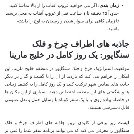
زمان بندی:
اگر می خواهید غروب آفتاب را از بالا تماشا کنید،
حدوداً ۴۵ دقیقه تا ۱ ساعت قبل از غروب آفتاب به محل برسید
تا زمان کافی برای سوار شدن و رسیدن به اوج را داشته
باشید.
جاذبه های اطراف چرخ و فلک
سنگاپور: یک روز کامل در خلیج مارینا
موقعیت استراتژیک چرخ و فلک سنگاپور در منطقه خلیج مارینا، این
امکان را فراهم می کند که بازدید از آن را با گشت و گذار در دیگر
جاذبه های نمادین شهر ترکیب کنید و یک روز کامل را به کشف زیبایی
ها و شگفتی های این منطقه اختصاص دهید. بسیاری از این مکان ها
در فاصله پیاده روی یا با یک سفر کوتاه با وسایل حمل و نقل عمومی
قابل دسترسی هستند.
لیست زیر برخی از کلیدی ترین جاذبه های اطراف چرخ و فلک
سنگاپور را معرفی می کند که می توانند برنامه سفر شما را غنی تر