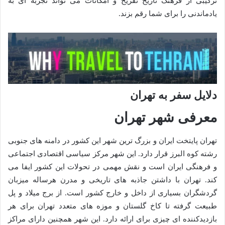
ترکیبی از فرهنگ تاریخ تفریح و امکانات می تواند تجربه ای به
یادماندنی را برای شما رقم بزند.
دلایل سفر به تهران
معرفی شهر تهران
تهران پایتخت ایران و بزرگ ترین شهر این کشور در دامنه های جنوبی
رشته کوه البرز قرار دارد. این شهر مرکز سیاسی اقتصادی اجتماعی
و فرهنگی ایران است و نقش مهمی در تحولات این کشور ایفا می
کند. تهران با داشتن جاذبه های تاریخی و مدرن هرساله میزبان
گردشگران بسیاری از داخل و خارج کشور است. از برج میلاد و پل
طبیعت گرفته تا کاخ گلستان و موزه های متعدد تهران برای هر
بازدیدکننده ای چیزی برای ارائه دارد. این شهر همچنین دارای مراکز