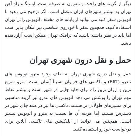
دیگر از گزینه های راحت و مقرون به صرفه است. ایستگاه راه آهن
تهران به بیشتر شهرهای ایران متصل است. اگر ترجیح می دهید با
اتوبوس سفر کنید می توانید از پایانه های مختلف اتوبوس رانی تهران
استفاده کنید. همچنین سفر با خودروی شخصی نیز امکان پذیر است
اما باید در نظر داشته باشید که ترافیک تهران ممکن است آزاردهنده
باشد.
حمل و نقل درون شهری تهران
حمل و نقل درون شهری تهران به لطف وجود مترو اتوبوس های
تندرو (BRT) و تاکسی های فراوان نسبتاً آسان است. مترو سریع
ترین و ارزان ترین راه برای جابه جایی در شهر است و بیشتر نقاط
مهم تهران را پوشش می دهد. اتوبوس های تندرو نیز گزینه مناسبی
برای مسیرهای طولانی تر هستند. تاکسی ها نیز در همه جای شهر در
دسترس هستند اما هزینه آن ها نسبت به مترو و اتوبوس بیشتر
است. همچنین می توانید از اپلیکیشن های تاکسی آنلاین برای
درخواست خودرو استفاده کنید.