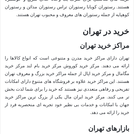
هستند. رستوران کوبابا رستوران تراس رستوران مدائن و رستوران
کوهپایه از جمله رستوران های معروف و محبوب تهران هستند.
خرید در تهران
مراکز خرید تهران
تهران دارای مراکز خرید مدرن و متنوعی است که انواع کالاها را
ارائه می دهند. مرکز خرید کوروش مرکز خرید بام لند مرکز خرید
مگامال و مرکز خرید اپال از جمله مراکز خرید بزرگ و معروف تهران
هستند. این مراکز خرید علاوه بر فروشگاه های متنوع دارای امکانات
تفریحی و رفاهی متعددی نیز هستند که خرید را برای شما لذت بخش
تر می کنند. مرکز خرید ایران مال یکی از بزرگ ترین مراکز خرید
جهان با امکانات و خدمات بی نظیر خود تجربه ای منحصربه فرد از
خرید را ارائه می دهد.
بازارهای تهران