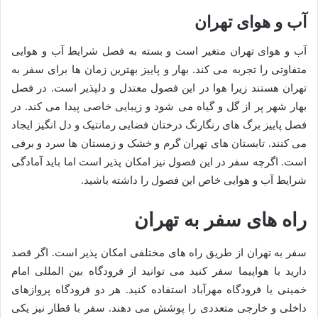
آب و هوای تهران
آب و هوای تهران متغیر است و بسته به فصل شرایط آب و هوایی
متفاوتی را تجربه می کند. بهار و پاییز بهترین زمان ها برای سفر به
تهران هستند زیرا هوا در این فصول معتدل و دلپذیر است. در فصل
بهار شهر پر از گل و گیاه می شود و زیبایی خاصی پیدا می کند. در
فصل پاییز برگ های رنگارنگ درختان فضایی رمانتیک و دل انگیز ایجاد
می کنند. تابستان های تهران گرم و خشک و زمستان ها سرد و برفی
است. اگرچه سفر در این فصول نیز امکان پذیر است اما باید آمادگی
شرایط آب و هوایی خاص این فصول را داشته باشید.
راه های سفر به تهران
سفر به تهران از طریق راه های مختلفی امکان پذیر است. اگر قصد
دارید با هواپیما سفر کنید می توانید از فرودگاه بین المللی امام
خمینی یا فرودگاه مهرآباد استفاده کنید. هر دو فرودگاه پروازهای
داخلی و خارجی متعددی را پوشش می دهند. سفر با قطار نیز یکی