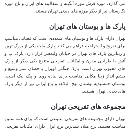
می گذارد. موزه فرش موزه آبگینه و سفالینه های ایران و باغ موزه
نگارستان نیز از دیگر موزه های دیدنی تهران هستند.
پارک ها و بوستان های تهران
تهران دارای پارک ها و بوستان های متعددی است که فضایی مناسب
برای تفریح و استراحت فراهم می کنند. پارک ملت یکی از بزرگ ترین
و زیباترین پارک های تهران در خیابان ولیعصر قرار دارد. پارک آب و
آتش با طراحی مدرن و امکانات تفریحی متنوع یکی دیگر از پارک
های محبوب تهران است. پارک جنگلی لویزان با فضای سبز وسیع و
چشم انداز زیبا مکانی مناسب برای پیاده روی و پیک نیک است.
بوستان جمشیدیه بوستان نهج البلاغه و باغ ایرانی نیز از دیگر پارک
های دیدنی تهران هستند.
مجموعه های تفریحی تهران
تهران دارای مجموعه های تفریحی متنوعی است که برای همه سنین
مناسب هستند. برج میلاد بلندترین برج ایران دارای امکانات تفریحی