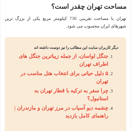
مساحت تهران چقدر است؟
تهران با مساحت تقریبی 730 کیلومتر مربع یکی از بزرگ ترین
شهرهای ایران محسوب می شود.
دیگر کاربران سایت این مطالب را نیز دوست داشته اند
جنگل لواسان، از جمله زیباترین جنگل های
اطراف تهران
۵ دلیل حیاتی برای انتخاب هتل مناسب در
تهران
چرا سفر به ترکیه با قطار تهران به
استانبول؟
چشمه دیو آسیاب در مرز تهران و مازندران |
راهنمای کامل بازدید