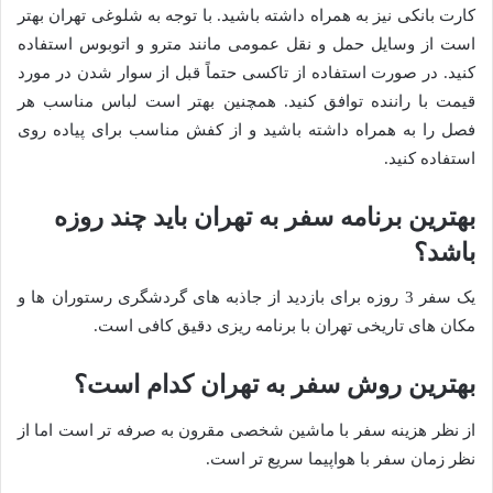
کارت بانکی نیز به همراه داشته باشید. با توجه به شلوغی تهران بهتر
است از وسایل حمل و نقل عمومی مانند مترو و اتوبوس استفاده
کنید. در صورت استفاده از تاکسی حتماً قبل از سوار شدن در مورد
قیمت با راننده توافق کنید. همچنین بهتر است لباس مناسب هر
فصل را به همراه داشته باشید و از کفش مناسب برای پیاده روی
استفاده کنید.
بهترین برنامه سفر به تهران باید چند روزه
باشد؟
یک سفر 3 روزه برای بازدید از جاذبه های گردشگری رستوران ها و
مکان های تاریخی تهران با برنامه ریزی دقیق کافی است.
بهترین روش سفر به تهران کدام است؟
از نظر هزینه سفر با ماشین شخصی مقرون به صرفه تر است اما از
نظر زمان سفر با هواپیما سریع تر است.