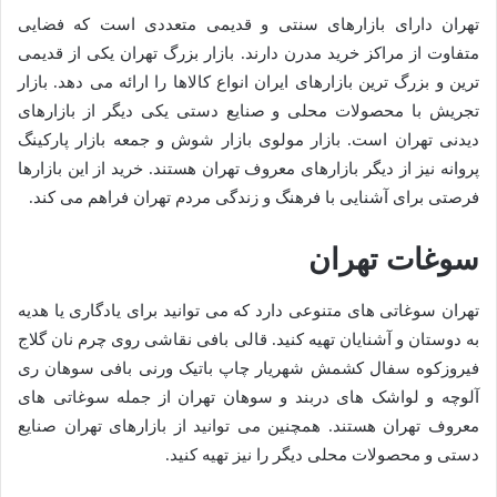
تهران دارای بازارهای سنتی و قدیمی متعددی است که فضایی
متفاوت از مراکز خرید مدرن دارند. بازار بزرگ تهران یکی از قدیمی
ترین و بزرگ ترین بازارهای ایران انواع کالاها را ارائه می دهد. بازار
تجریش با محصولات محلی و صنایع دستی یکی دیگر از بازارهای
دیدنی تهران است. بازار مولوی بازار شوش و جمعه بازار پارکینگ
پروانه نیز از دیگر بازارهای معروف تهران هستند. خرید از این بازارها
فرصتی برای آشنایی با فرهنگ و زندگی مردم تهران فراهم می کند.
سوغات تهران
تهران سوغاتی های متنوعی دارد که می توانید برای یادگاری یا هدیه
به دوستان و آشنایان تهیه کنید. قالی بافی نقاشی روی چرم نان گلاج
فیروزکوه سفال کشمش شهریار چاپ باتیک ورنی بافی سوهان ری
آلوچه و لواشک های دربند و سوهان تهران از جمله سوغاتی های
معروف تهران هستند. همچنین می توانید از بازارهای تهران صنایع
دستی و محصولات محلی دیگر را نیز تهیه کنید.