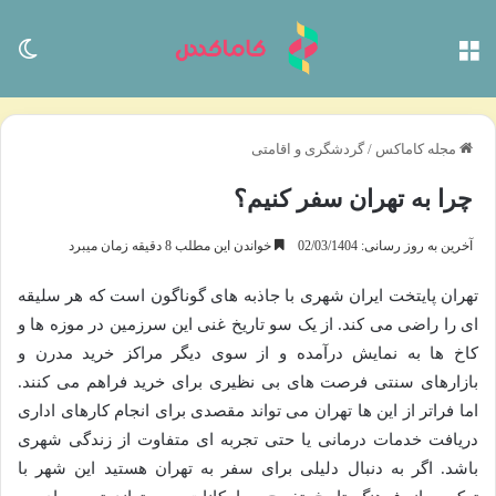
منو
تغی
مجله کاماکس
/
گردشگری و اقامتی
چرا به تهران سفر کنیم؟
آخرین به روز رسانی: 02/03/1404
خواندن این مطلب 8 دقیقه زمان میبرد
تهران پایتخت ایران شهری با جاذبه های گوناگون است که هر سلیقه
ای را راضی می کند. از یک سو تاریخ غنی این سرزمین در موزه ها و
کاخ ها به نمایش درآمده و از سوی دیگر مراکز خرید مدرن و
بازارهای سنتی فرصت های بی نظیری برای خرید فراهم می کنند.
اما فراتر از این ها تهران می تواند مقصدی برای انجام کارهای اداری
دریافت خدمات درمانی یا حتی تجربه ای متفاوت از زندگی شهری
باشد. اگر به دنبال دلیلی برای سفر به تهران هستید این شهر با