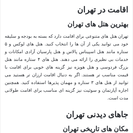
اقامت در تهران
بهترین هتل های تهران
تهران هتل های متنوعی برای اقامت دارد که بسته به بودجه و سلیقه
خود می توانید یکی از آن ها را انتخاب کنید. هتل های لوکس و ۵
ستاره مانند هتل اسپیناس پالاس و هتل پارسیان آزادی امکانات و
خدمات بی نظیری را ارائه می دهند. هتل های ۴ ستاره مانند هتل
بزرگ فردوسی و هتل هویزه نیز گزینه های خوبی برای اقامت با
قیمت مناسب تر هستند. اگر به دنبال اقامت ارزان تر هستید می
توانید از هتل های ۳ ستاره و مهمان پذیرها استفاده کنید. همچنین
اجاره آپارتمان و سوئیت نیز گزینه ای مناسب برای اقامت طولانی
مدت است.
جاهای دیدنی تهران
مکان های تاریخی تهران