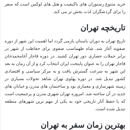
خرید متنوع رستوران های باکیفیت و هتل های لوکس است که سفر
را برای گردشگران لذت بخش تر می کند.
تاریخچه تهران
تاریخ تهران به دوران باستان بازمی گردد اما اهمیت این شهر از دوره
صفویه آغاز شد. شاه طهماسب صفوی برای حفاظت از شهر در
برابر حملات حصاری دور تهران کشید. در دوره قاجار آغامحمدخان
قاجار تهران را به عنوان پایتخت ایران انتخاب کرد و از آن زمان به بعد
این شهر به سرعت گسترش یافت و به مرکز سیاسی و اقتصادی
کشور تبدیل شد. در دوره پهلوی تهران شاهد تحولات بسیاری در
زمینه شهرسازی و معماری بود و ساختمان های مدرن و خیابان های
جدید در آن ساخته شد. امروزه تهران شهری مدرن و پرجمعیت است
که با حفظ آثار تاریخی خود به یکی از مهم ترین شهرهای منطقه
تبدیل شده است.
بهترین زمان سفر به تهران