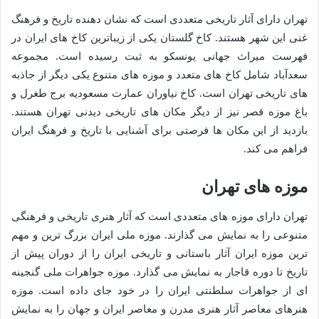
تهران دارای آثار تاریخی متعددی است که نشان دهنده تاریخ و فرهنگ
غنی این شهر هستند. کاخ گلستان یکی از زیباترین کاخ های ایران در
فهرست میراث جهانی یونسکو به ثبت رسیده است. مجموعه
سعدآباد شامل کاخ های متعدد و موزه های متنوع یکی دیگر از جاذبه
های تاریخی تهران است. کاخ نیاوران عمارت مسعودیه برج طغرل و
باغ موزه قصر نیز از دیگر مکان های تاریخی دیدنی تهران هستند.
بازدید از این مکان ها فرصتی برای آشنایی با تاریخ و فرهنگ ایران
فراهم می کند.
موزه های تهران
تهران دارای موزه های متعددی است که آثار هنری تاریخی و فرهنگی
متنوعی را به نمایش می گذارند. موزه ملی ایران بزرگ ترین و مهم
ترین موزه ایران آثار باستانی و تاریخی ایران را از دوران پیش از
تاریخ تا دوره قاجار به نمایش می گذارد. موزه جواهرات ملی گنجینه
ای از جواهرات سلطنتی ایران را در خود جای داده است. موزه
هنرهای معاصر آثار هنری مدرن و معاصر ایران و جهان را به نمایش