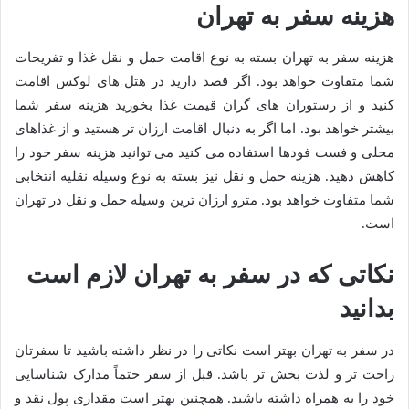
هزینه سفر به تهران
هزینه سفر به تهران بسته به نوع اقامت حمل و نقل غذا و تفریحات
شما متفاوت خواهد بود. اگر قصد دارید در هتل های لوکس اقامت
کنید و از رستوران های گران قیمت غذا بخورید هزینه سفر شما
بیشتر خواهد بود. اما اگر به دنبال اقامت ارزان تر هستید و از غذاهای
محلی و فست فودها استفاده می کنید می توانید هزینه سفر خود را
کاهش دهید. هزینه حمل و نقل نیز بسته به نوع وسیله نقلیه انتخابی
شما متفاوت خواهد بود. مترو ارزان ترین وسیله حمل و نقل در تهران
است.
نکاتی که در سفر به تهران لازم است
بدانید
در سفر به تهران بهتر است نکاتی را در نظر داشته باشید تا سفرتان
راحت تر و لذت بخش تر باشد. قبل از سفر حتماً مدارک شناسایی
خود را به همراه داشته باشید. همچنین بهتر است مقداری پول نقد و