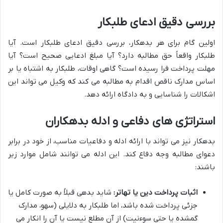
بررسی دقیق ادعای طلبکار
اولین گام برای هر بدهکار، بررسی دقیق ادعای طلبکار است. آیا
طلبکار واقعاً حق مطالبه دارد؟ آیا مبلغ ادعایی صحیح است؟ آیا
مهلت پرداخت فرا رسیده است؟ گاهی اوقات، طلبکار به اشتباه یا بر
اساس مدارک ناقص اقدام به مطالبه می کند که وکیل می تواند این
اشکالات را شناسایی و به دادگاه ارائه دهد.
استراتژی های دفاعی و ادله بدهکاران
بدهکار نیز می تواند با ارائه ادله و دفاعیات مناسب، از خود در برابر
دعوای مطالبه وجه دفاع کند. این ادله می توانند شامل موارد زیر
باشند:
اثبات پرداخت دین یا تهاتر:
شاید بدهی قبلاً به صورت کامل یا
جزئی پرداخت شده باشد، اما طلبکار به دلایلی (سهو، مدارک
گمشده یا حتی سوءنیت) از آن مطلع نیست یا آن را انکار می