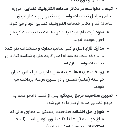
ثبت دادخواست در دفاتر خدمات الکترونیک قضایی:
امروزه
تمامی مراحل ثبت دادخواست و پیگیری پرونده از طریق
سامانه ثنا و دفاتر خدمات الکترونیک قضایی انجام می شود.
نحوه ثبت نام:
ابتدا باید در سامانه ثنا ثبت نام کرده و
احراز هویت شوید.
مدارک لازم:
اصل و کپی تمامی مدارک و مستندات ذکر شده
در دادخواست، به همراه اصل کارت ملی و شناسه ثنا، برای
ثبت دادخواست لازم است.
پرداخت هزینه ها:
هزینه های دادرسی بر اساس میزان
خواسته (طلب) تعیین و در همین مرحله پرداخت می
شوند.
تعیین صلاحیت مرجع رسیدگی:
پس از ثبت، دادخواست به
مرجع قضایی صالح ارجاع داده می شود.
شورای حل اختلاف:
صلاحیت رسیدگی به دعاوی مالی که
مبلغ خواسته آن ها تا ۲۰ میلیون تومان است (البته با
استثنائاتی در مورد اسناد تجاری).