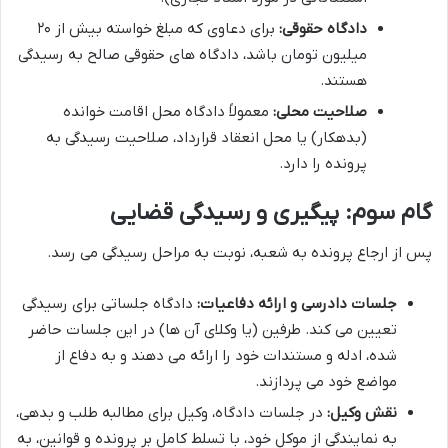
دادگاه حقوقی:
برای دعاوی که مبلغ خواسته بیش از ۲۰
میلیون تومان باشد، دادگاه های حقوقی صالح به رسیدگی
هستند.
صلاحیت محلی:
معمولاً دادگاه محل اقامت خوانده
(بدهکار) یا محل انعقاد قرارداد، صلاحیت رسیدگی به
پرونده را دارد.
گام سوم: پیگیری و رسیدگی قضایی
پس از ارجاع پرونده به شعبه، نوبت به مراحل رسیدگی می رسد.
جلسات دادرسی و ارائه دفاعیات:
دادگاه جلساتی برای رسیدگی
تعیین می کند. طرفین (یا وکلای آن ها) در این جلسات حاضر
شده، ادله و مستندات خود را ارائه می دهند و به دفاع از
مواضع خود می پردازند.
نقش وکیل:
در جلسات دادگاه، وکیل برای مطالبه طلب و بدهی،
به نمایندگی از موکل خود، با تسلط کامل بر پرونده و قوانین، به