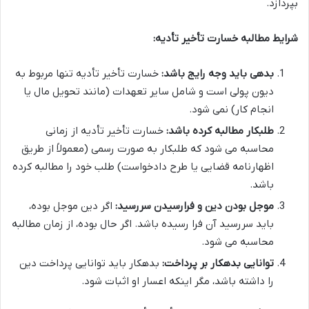
بپردازد.
شرایط مطالبه خسارت تأخیر تأدیه:
بدهی باید وجه رایج باشد:
خسارت تأخیر تأدیه تنها مربوط به
دیون پولی است و شامل سایر تعهدات (مانند تحویل مال یا
انجام کار) نمی شود.
طلبکار مطالبه کرده باشد:
خسارت تأخیر تأدیه از زمانی
محاسبه می شود که طلبکار به صورت رسمی (معمولاً از طریق
اظهارنامه قضایی یا طرح دادخواست) طلب خود را مطالبه کرده
باشد.
موجل بودن دین و فرارسیدن سررسید:
اگر دین موجل بوده،
باید سررسید آن فرا رسیده باشد. اگر حال بوده، از زمان مطالبه
محاسبه می شود.
توانایی بدهکار بر پرداخت:
بدهکار باید توانایی پرداخت دین
را داشته باشد، مگر اینکه اعسار او اثبات شود.