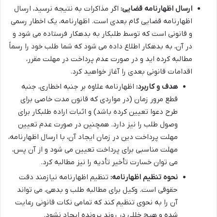
ارسال اظهارنامه قضایی:
اگر مذاکرات به نتیجه نرسید، ارسال
اظهارنامه قضایی گام بعدی است. اظهارنامه، یک اخطار رسمی
و قانونی است که توسط طلبکار به بدهکار فرستاده می شود و
در آن، به بدهکار اطلاع داده می شود که شما طلب خود را رسماً
مطالبه کرده اید و در صورت عدم پرداخت در مهلت مقرر،
اقدامات قانونی بعدی را آغاز خواهید کرد.
هدف و کاربرد:
اظهارنامه علاوه بر جنبه اخطاری، جنبه
قطع مرور زمان (در مواردی که قانون مدت خاصی برای
طرح دعوا تعیین کرده باشد) و اثبات اراده طلبکار برای
وصول طلب را نیز دارد. همچنین در صورت عدم تعیین
مهلت پرداخت دین در زمان ایجاد آن، با ارسال اظهارنامه،
مهلت مناسبی برای پرداخت تعیین می شود و از آن پس،
می توان خسارت تأخیر تأدیه را نیز مطالبه کرد.
نحوه تنظیم اظهارنامه:
تنظیم اظهارنامه نیازمند دقت
حقوقی است. وکیل برای مطالبه طلب و بدهی، می تواند
آن را به نحوی تنظیم کند که تمامی نکات قانونی رعایت
شده و هیچ خللی در روند پرونده ایجاد نشود.