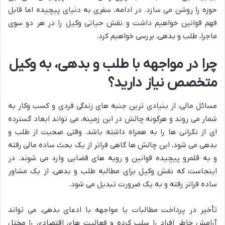
حوزه را روشن می سازد. در ادامه، سفری به دنیای پیچیده اما قابل
فهم قوانین خواهیم داشت و نقش حیاتی وکیل را در هر دو سوی
ماجرا، طلب و بدهی، بررسی خواهیم کرد.
چرا در مواجهه با طلب و بدهی، به وکیل
متخصص نیاز دارید؟
مسائل مالی، از بنیادی ترین جنبه های زندگی فردی و کسب وکار به
شمار می روند و هرگونه چالش در این زمینه، می تواند ابعاد گسترده
ای از نگرانی ها را به همراه داشته باشد. وقتی صحبت از طلب و
بدهی می شود، این چالش ها گاهی فراتر از یک بحث ساده مالی رفته
و به قلمرو پیچیده قوانین و رویه های قضایی وارد می شوند. در
اینجاست که نقش وکیل برای مطالبه طلب و بدهی، از یک مشاور
ساده فراتر رفته و به یک ضرورت تبدیل می شود.
تأخیر در پرداخت مطالبات یا مواجهه با ادعای بدهی، می تواند
آرامش خاطر افراد را سلب کرده و فعالیت های اقتصادی را مختل