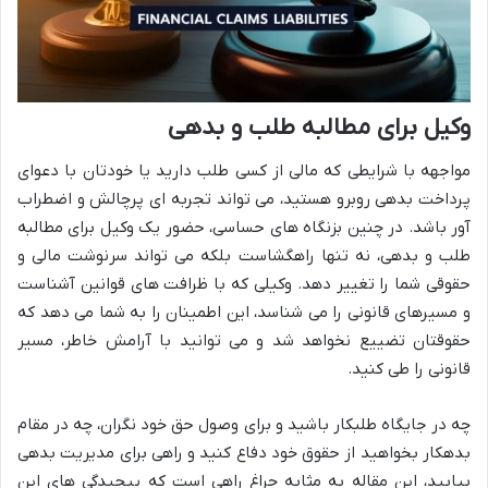
وکیل برای مطالبه طلب و بدهی
مواجهه با شرایطی که مالی از کسی طلب دارید یا خودتان با دعوای
پرداخت بدهی روبرو هستید، می تواند تجربه ای پرچالش و اضطراب
آور باشد. در چنین بزنگاه های حساسی، حضور یک وکیل برای مطالبه
طلب و بدهی، نه تنها راهگشاست بلکه می تواند سرنوشت مالی و
حقوقی شما را تغییر دهد. وکیلی که با ظرافت های قوانین آشناست
و مسیرهای قانونی را می شناسد، این اطمینان را به شما می دهد که
حقوقتان تضییع نخواهد شد و می توانید با آرامش خاطر، مسیر
قانونی را طی کنید.
چه در جایگاه طلبکار باشید و برای وصول حق خود نگران، چه در مقام
بدهکار بخواهید از حقوق خود دفاع کنید و راهی برای مدیریت بدهی
بیابید، این مقاله به مثابه چراغ راهی است که پیچیدگی های این