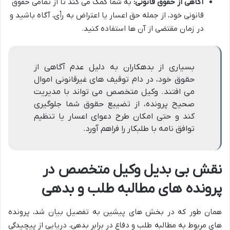
آگاهی از حقوق قانونی:
به شما کمک می کند تا از تمامی حقوق
قانونی خود، از جمله حق اعسار یا اعتراض به رأی، آگاه باشید و
در زمان مقتضی از آن ها استفاده کنید.
بسیاری از بدهکاران به دلیل عدم آگاهی از
حقوق خود، در دام توقیف های غیرقانونی اموال
می افتند. وکیل متخصص می تواند با مدیریت
صحیح پرونده، از تضییع حقوق شما جلوگیری
کند و حتی امکان طرح دعوای اعسار یا تنظیم
توافق نامه با طلبکار را فراهم آورد.
نقش بی بدیل وکیل متخصص در
پرونده های مطالبه طلب و بدهی
همان طور که در بخش های پیشین به تفصیل بیان شد، پرونده
های مربوط به مطالبه طلب و دفاع در برابر بدهی، دریایی از پیچیدگی