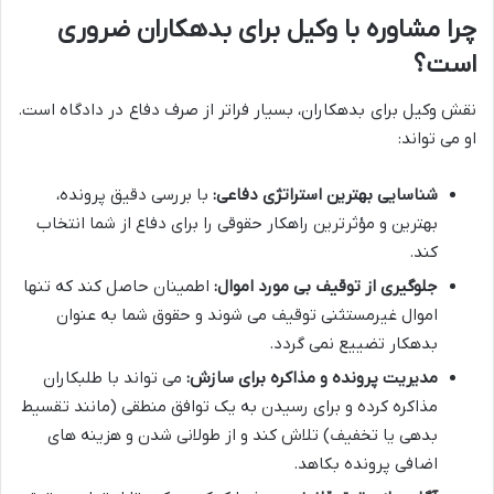
چرا مشاوره با وکیل برای بدهکاران ضروری
است؟
نقش وکیل برای بدهکاران، بسیار فراتر از صرف دفاع در دادگاه است.
او می تواند:
شناسایی بهترین استراتژی دفاعی:
با بررسی دقیق پرونده،
بهترین و مؤثرترین راهکار حقوقی را برای دفاع از شما انتخاب
کند.
جلوگیری از توقیف بی مورد اموال:
اطمینان حاصل کند که تنها
اموال غیرمستثنی توقیف می شوند و حقوق شما به عنوان
بدهکار تضییع نمی گردد.
مدیریت پرونده و مذاکره برای سازش:
می تواند با طلبکاران
مذاکره کرده و برای رسیدن به یک توافق منطقی (مانند تقسیط
بدهی یا تخفیف) تلاش کند و از طولانی شدن و هزینه های
اضافی پرونده بکاهد.