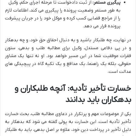
پیگیری مستمر:
از ثبت دادخواست تا مرحله اجرای حکم، وکیل
به طور مستمر وضعیت پرونده را پیگیری می کند، اطلاعات لازم
را از مراجع قضایی کسب کرده و موکل خود را در جریان پیشرفت
پرونده قرار می دهد.
در نهایت، چه طلبکار باشید و به دنبال احقاق حق خود، و چه بدهکار
و در پی دفاعی مستدل، وکیل برای مطالبه طلب و بدهی، ستون
فقرات موفقیت شما در این مسیر خواهد بود. او نه تنها یک مشاور
حقوقی، بلکه یک راهنما، یک مدافع و یک تکیه گاه در پیچیدگی های
عدالت است.
خسارت تأخیر تأدیه: آنچه طلبکاران و
بدهکاران باید بدانند
یکی از موضوعات مهم و پرتکرار در دعاوی مطالبه طلب، بحث خسارت
تأخیر تأدیه است. این خسارت به پولی گفته می شود که بدهکار به
دلیل تأخیر در پرداخت دین خود، علاوه بر اصل بدهی، باید به طلبکار