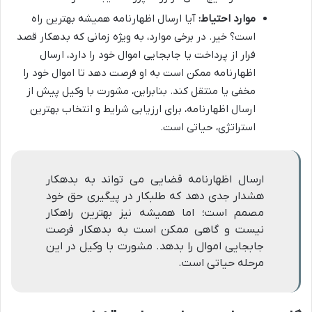
موارد احتیاط:
آیا ارسال اظهارنامه همیشه بهترین راه
است؟ خیر. در برخی موارد، به ویژه زمانی که بدهکار قصد
فرار از پرداخت یا جابجایی اموال خود را دارد، ارسال
اظهارنامه ممکن است به او فرصت دهد تا اموال خود را
مخفی یا منتقل کند. بنابراین، مشورت با وکیل پیش از
ارسال اظهارنامه، برای ارزیابی شرایط و انتخاب بهترین
استراتژی، حیاتی است.
ارسال اظهارنامه قضایی می تواند به بدهکار
هشدار جدی دهد که طلبکار در پیگیری حق خود
مصمم است؛ اما همیشه نیز بهترین راهکار
نیست و گاهی ممکن است به بدهکار فرصت
جابجایی اموال را بدهد. مشورت با وکیل در این
مرحله حیاتی است.