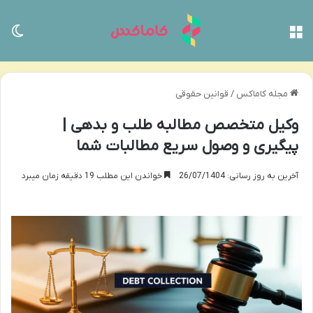
منو
تغی
مجله کاماکس
/
قوانین حقوقی
وکیل متخصص مطالبه طلب و بدهی |
پیگیری و وصول سریع مطالبات شما
آخرین به روز رسانی: 26/07/1404
خواندن این مطلب 19 دقیقه زمان میبرد