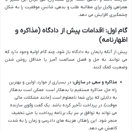
همراهی وکیل برای مطالبه طلب و بدهی، شانس موفقیت را به شکل
چشمگیری افزایش می دهد.
گام اول: اقدامات پیش از دادگاه (مذاکره و
اظهارنامه)
پیش از آنکه پایمان به دادگاه باز شود، چند گام اولیه وجود دارد که
می توانند به حل و فصل مسالمت آمیز یا حداقل روشن شدن
وضعیت کمک کنند.
مذاکره و سعی در سازش:
در بسیاری از موارد، اولین و بهترین
راه حل، مذاکره مستقیم با بدهکار است. ممکن است بدهکار
به دلایلی که برای شما نامعلوم است (مانند مشکلات مالی
موقت)، در پرداخت تأخیر کرده باشد. یک گفت وگوی سازنده
می تواند به توافق بر سر یک برنامه پرداخت یا حتی تخفیف
منجر شود. این راهکار، هزینه های دادرسی و زمان را به شدت
کاهش می دهد.