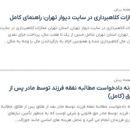
زات کلاهبرداری در سایت دیوار تهران: راهنمای کامل
ات کلاهبرداری در سایت دیوار تهران، استان تهران مجازات کلاهبرداری در سایت
ر تهران، استان تهران شامل حبس از یک تا هفت سال، پرداخت جزای نقدی
ل مال کلاهبرداری شده و همچنین الزام به بازگرداندن مال یا وجه به شاکی…
نه دادخواست مطالبه نفقه فرزند توسط مادر پس از
ق (کامل)
ه دادخواست مطالبه نفقه فرزند توسط مادر بعد از طلاق پس از طلاق، مطالبه
 فرزند توسط مادر حق قانونی و شرعی اوست که به منظور تأمین نیازهای
ی فرزندان انجام می گیرد و شامل هزینه های اساسی مانند خوراک،…