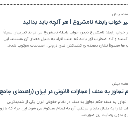
یر خواب رابطه نامشروع | هر آنچه باید بدانید
ر خواب رابطه نامشروع دیدن خواب رابطه نامشروع می تواند تجربهای عمیقاً
کننده و گاه اضطراب آور باشد که اغلب افراد به دنبال معنای آن هستند. این
 ها معمولاً نشان دهنده ی کشمکش های درونی، احساسات سرکوب شده…
 تجاوز به عنف | مجازات قانونی در ایران (راهنمای جامع
تجاوز به عنف حکم تجاوز به عنف در نظام حقوقی ایران یکی از شدیدترین
ت ها را به دنبال دارد و مرتکب آن به اعدام محکوم می شود. این جرم که با زور
ر و بدون رضایت زن صورت…