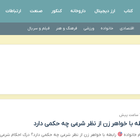
کتاب
ارز دیجیتال
داروخانه
کنکور
صنعت
ارتباطات
اقتصادی
خانواده
ورزشی
فرهنگ و هنر
فیلم و سریال
ش
طه با خواهر زن از نظر شرعی چه حکمی دارد
م خانواده
رابطه با خواهر زن از نظر شرعی چه حکمی دارد؟ درک احکام شرعی