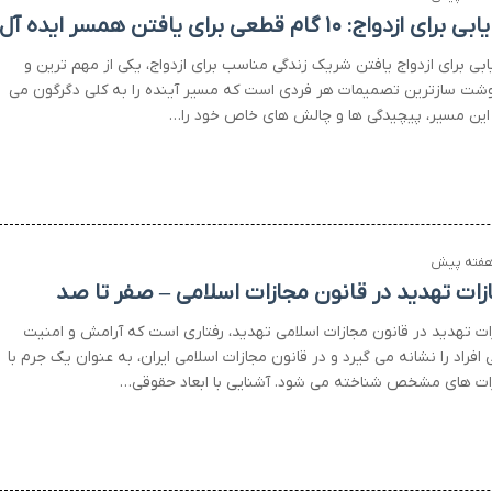
رای ازدواج: ۱۰ گام قطعی برای یافتن همسر ایده آل
ابی برای ازدواج یافتن شریک زندگی مناسب برای ازدواج، یکی از مهم ترین و
شت سازترین تصمیمات هر فردی است که مسیر آینده را به کلی دگرگون می
 این مسیر، پیچیدگی ها و چالش های خاص خود را…
زات تهدید در قانون مجازات اسلامی – صفر تا صد
ات تهدید در قانون مجازات اسلامی تهدید، رفتاری است که آرامش و امنیت
 افراد را نشانه می گیرد و در قانون مجازات اسلامی ایران، به عنوان یک جرم با
ات های مشخص شناخته می شود. آشنایی با ابعاد حقوقی…