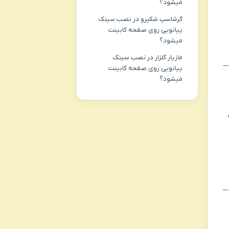
میشود؟
گرشاسپ شکیرو
در
نصب سینک
پیانویی روی صفحه کابینت
میشود؟
مازیار گلزار
در
نصب سینک
پیانویی روی صفحه کابینت
میشود؟