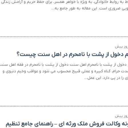
ط به روابط خانوادگی، به ویژه با خواهر همسر، برای حفظ حریم و آرامش زندگی
ویی ضروری است. این مقاله به طور جامع به…
 دخول از پشت با نامحرم در اهل سنت چیست؟
دخول از پشت با نامحرم اهل سنت دخول از پشت با نامحرم در فقه اهل سنت
دت حرام، گناه کبیره و عملی قبیح محسوب می شود و عواقب وخیم دنیوی و
 را در پی دارد. این عمل…
نه وکالت فروش ملک ورثه ای – راهنمای جامع تنظیم