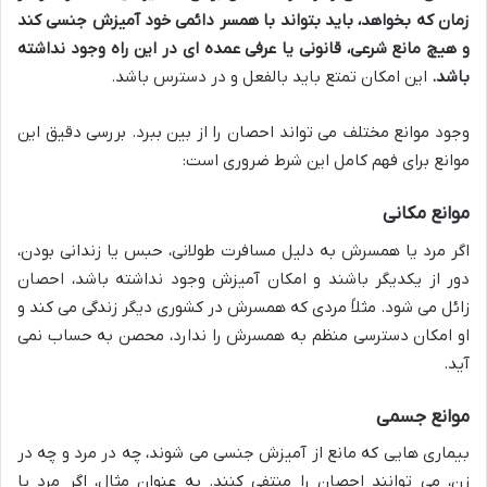
زمان که بخواهد، باید بتواند با همسر دائمی خود آمیزش جنسی کند
و هیچ مانع شرعی، قانونی یا عرفی عمده ای در این راه وجود نداشته
باشد.
این امکان تمتع باید بالفعل و در دسترس باشد.
وجود موانع مختلف می تواند احصان را از بین ببرد. بررسی دقیق این
موانع برای فهم کامل این شرط ضروری است:
موانع مکانی
اگر مرد یا همسرش به دلیل مسافرت طولانی، حبس یا زندانی بودن،
دور از یکدیگر باشند و امکان آمیزش وجود نداشته باشد، احصان
زائل می شود. مثلاً مردی که همسرش در کشوری دیگر زندگی می کند و
او امکان دسترسی منظم به همسرش را ندارد، محصن به حساب نمی
آید.
موانع جسمی
بیماری هایی که مانع از آمیزش جنسی می شوند، چه در مرد و چه در
زن، می توانند احصان را منتفی کنند. به عنوان مثال، اگر مرد یا