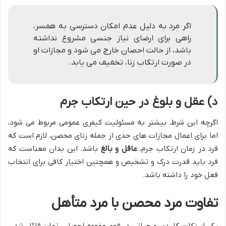
اگر مرد به دلیل عدم امکان دسترسی به همسر،
راهی برای ارضای نیاز جنسی مشروع نداشته
باشد، از حالت احصان خارج می شود و مجازات او
در صورت ارتکاب زنا، تخفیف می یابد.
د) عقل و بلوغ در حین ارتکاب جرم
اگرچه این شرط، بیشتر به مسئولیت کیفری عمومی مربوط می شود،
اما برای اعمال مجازات های حدی از جمله زنای محصن، لازم است که
فرد در زمان ارتکاب جرم،
عاقل و بالغ
باشد. این بدان معناست که
فرد باید قدرت درک و تشخیص و همچنین اختیار کافی برای انتخاب
فعل خود را داشته باشد.
تفاوت مرد محصن با مرد متأهل