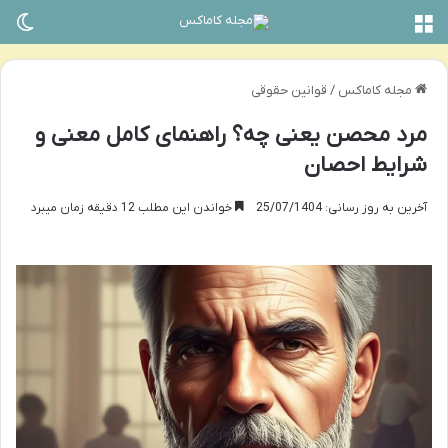
منو
تغی
مجله کاماکس
/
قوانین حقوقی
مرد محصن یعنی چه؟ راهنمای کامل معنی و
شرایط احصان
آخرین به روز رسانی: 25/07/1404
خواندن این مطلب 12 دقیقه زمان میبرد