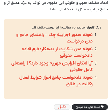
ابعاد مختلف فقهی و حقوقی این مفهوم، می تواند به درک عمیق تر و
جامع تر این مسائل کمک شایانی نماید.
دیگر کاربران سایت این مطالب را نیز دوست داشته اند
نمونه صدور اجراییه چک – راهنمای جامع و
متن درخواست
نمونه متن شکایت از بدهکار: فرم آماده
دادخواست حقوقی
آیا امکان افزایش مهریه وجود دارد؟ | راهنمای
کامل حقوقی
نمونه دادخواست جامع احراز شرایط اعمال
وکالت در طلاق
وکیل
دسته های هم موضوع