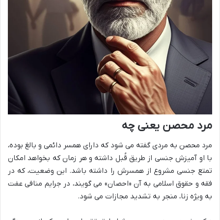
مرد محصن یعنی چه
مرد محصن به مردی گفته می شود که دارای همسر دائمی و بالغ بوده،
با او آمیزش جنسی از طریق قُبل داشته و هر زمان که بخواهد امکان
تمتع جنسی مشروع از همسرش را داشته باشد. این وضعیت، که در
فقه و حقوق اسلامی به آن «احصان» می گویند، در جرایم منافی عفت
به ویژه زنا، منجر به تشدید مجازات می شود.