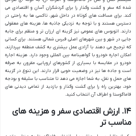
شده که سفر و گشت وگذار را برای گردشگران آسان و اقتصادی می
کند. برای مسافت های کوتاه در داخل شهر، تاکسی ها به راحتی در
دسترس هستند و با توجه به نزدیکی جاذبه ها، هزینه های معقولی
دارند. اتوبوس های عمومی نیز گزینه ای ارزان تر و منظم برای جابه
جایی در شهر و بین شهرهای اصلی قبرس شمالی هستند. برای کسانی
که ترجیح می دهند با آزادی عمل بیشتری به کشف منطقه بپردازند،
امکان اجاره خودرو با گواهینامه بین المللی وجود دارد. هزینه اجاره
خودرو در مقایسه با بسیاری از کشورهای اروپایی، مقرون به صرفه
است و جاده ها نیز در وضعیت خوبی قرار دارند. این تنوع در گزینه
های حمل و نقل، به شما اجازه می دهد تا متناسب با سلیقه و بودجه
خود، بهترین راه را برای گشت وگذار و بازدید از تمامی دیدنی های
فاماگوستا و اطراف آن انتخاب کنید.
۱۴. ارزش اقتصادی سفر و هزینه های
مناسب تر