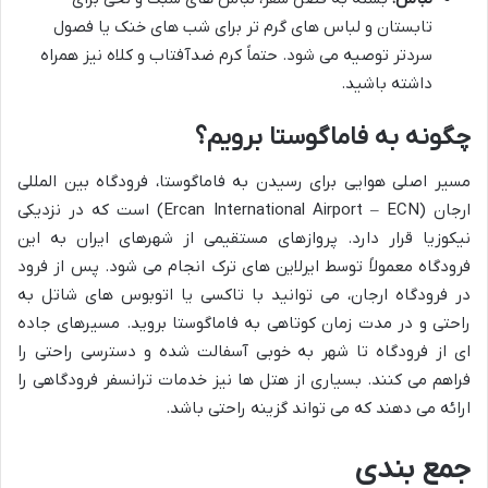
تابستان و لباس های گرم تر برای شب های خنک یا فصول
سردتر توصیه می شود. حتماً کرم ضدآفتاب و کلاه نیز همراه
داشته باشید.
چگونه به فاماگوستا برویم؟
مسیر اصلی هوایی برای رسیدن به فاماگوستا، فرودگاه بین المللی
ارجان (Ercan International Airport – ECN) است که در نزدیکی
نیکوزیا قرار دارد. پروازهای مستقیمی از شهرهای ایران به این
فرودگاه معمولاً توسط ایرلاین های ترک انجام می شود. پس از فرود
در فرودگاه ارجان، می توانید با تاکسی یا اتوبوس های شاتل به
راحتی و در مدت زمان کوتاهی به فاماگوستا بروید. مسیرهای جاده
ای از فرودگاه تا شهر به خوبی آسفالت شده و دسترسی راحتی را
فراهم می کنند. بسیاری از هتل ها نیز خدمات ترانسفر فرودگاهی را
ارائه می دهند که می تواند گزینه راحتی باشد.
جمع بندی