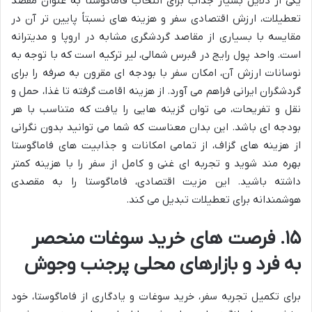
یکی از دلایل بسیار جذاب برای انتخاب فاماگوستا به عنوان مقصد
تعطیلات، ارزش اقتصادی سفر و هزینه های نسبتاً پایین تر آن در
مقایسه با بسیاری از مقاصد گردشگری مشابه در اروپا و مدیترانه
است. واحد پول رایج در قبرس شمالی، لیر ترکیه است که با توجه به
نوسانات ارزش آن، امکان سفر با بودجه ای مقرون به صرفه را برای
گردشگران ایرانی فراهم می آورد. از هزینه اقامت گرفته تا غذا، حمل و
نقل و تفریحات، می توان گزینه هایی را یافت که متناسب با هر
بودجه ای باشد. این بدان معناست که شما می توانید بدون نگرانی
از هزینه های گزاف، از تمامی امکانات و جذابیت های فاماگوستا
بهره مند شوید و تجربه ای غنی و کامل از سفر را با هزینه کمتر
داشته باشید. این مزیت اقتصادی، فاماگوستا را به مقصدی
هوشمندانه برای تعطیلات تبدیل می کند.
۱۵. فرصت های خرید سوغات منحصر
به فرد و بازارهای محلی پرجنب وجوش
برای تکمیل تجربه سفر، خرید سوغات و یادگاری از فاماگوستا، خود