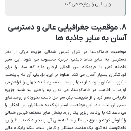
و زیبایی را روایت می کند.
۸. موقعیت جغرافیایی عالی و دسترسی
آسان به سایر جاذبه ها
موقعیت فاماگوستا در شرق قبرس شمالی، مزیت بزرگی از نظر
دسترسی به سایر نقاط دیدنی جزیره محسوب می شود. این شهر
فاصله کمی با فرودگاه بین المللی ارجان دارد که سفر را برای
گردشگران بسیار آسان می کند. علاوه بر این، نزدیکی آن به پایتخت،
نیکوزیا، امکان بازدید از تنها پایتخت تقسیم شده جهان را فراهم می
آورد. با اقامت در فاماگوستا، می توان به راحتی به شبه جزیره
کارپاس سفر کرد و از طبیعت بکر، سواحل دست نخورده و روستاهای
سنتی آن لذت برد. این موقعیت استراتژیک به مسافران این امکان را
می دهد که با برنامه ریزی یک روزه، بخش های مختلف قبرس شمالی
را کاوش کرده و تنوع بی نظیر جاذبه های آن را تجربه کنند. بنابراین،
فاماگوستا نه تنها یک مقصد مستقل و کامل است، بلکه پایگاه عالی