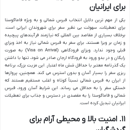
برای ایرانیان
یکی از مهم ترین دلایل انتخاب قبرس شمالی و به ویژه فاماگوستا
برای تعطیلات، سهولت بی نظیر سفر برای شهروندان ایرانی است.
برخلاف بسیاری از مقاصد بین المللی که نیازمند فرآیندهای پیچیده
و زمان بر ویزا هستند، برای سفر به قبرس شمالی نیاز به اخذ ویزای
قبلی وجود ندارد. ویزای فرودگاهی (Visa on Arrival) به صورت
رایگان و در بدو ورود به فرودگاه ارجان صادر می شود، تنها با داشتن
یک گذرنامه معتبر با حداقل شش ماه اعتبار. این مزیت بزرگ، برنامه
ریزی سفر را بسیار آسان و بدون استرس می کند. همچنین، پروازها
از ایران به قبرس شمالی نسبتاً کوتاه و اغلب مستقیم هستند که
خستگی سفر را به حداقل می رساند. این شرایط آسان ورود، قبرس
شمالی و فاماگوستا را به مقصدی در دسترس و جذاب برای تعطیلات
ایرانیان تبدیل کرده است.
۱۱. امنیت بالا و محیطی آرام برای