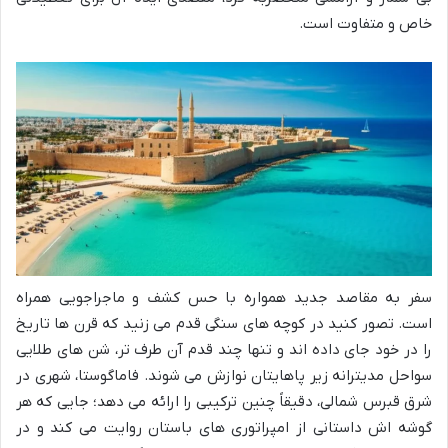
خاص و متفاوت است.
سفر به مقاصد جدید همواره با حس کشف و ماجراجویی همراه
است. تصور کنید در کوچه های سنگی قدم می زنید که قرن ها تاریخ
را در خود جای داده اند و تنها چند قدم آن طرف تر، شن های طلایی
سواحل مدیترانه زیر پاهایتان نوازش می شوند. فاماگوستا، شهری در
شرق قبرس شمالی، دقیقاً چنین ترکیبی را ارائه می دهد؛ جایی که هر
گوشه اش داستانی از امپراتوری های باستان روایت می کند و در