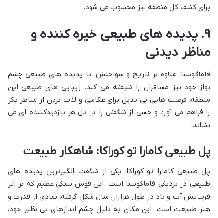
برای کشف کل منطقه نیز محسوب می شود.
۹. پدیده های طبیعی خیره کننده و
مناظر دیدنی
فاماگوستا، علاوه بر تاریخ و سواحلش، با پدیده های طبیعی چشم
نواز خود نیز مسافران را شیفته می کند. زیبایی های طبیعی این
منطقه، فرصت هایی بی بدیل برای عکاسی و لذت بردن از مناظر بکر
را فراهم می آورد و حسی از شگفتی را در دل هر بازدیدکننده ای می
نشاند.
پل طبیعی کامارا تو کوراکا: شاهکار طبیعت
پل طبیعی کامارا تو کوراکا، یکی از شگفت انگیزترین پدیده های
طبیعی در نزدیکی فاماگوستا است. این قوس سنگی عظیم که بر اثر
فرسایش آب و باد در طول هزاران سال شکل گرفته، نمادی از قدرت و
هنر طبیعت است. این مکان به دلیل چشم اندازهای بی نظیر خود،