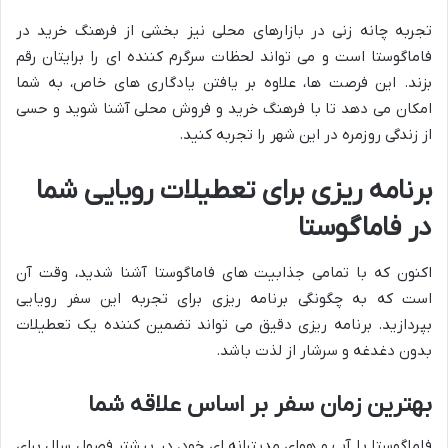
تجربه چانه زنی در بازارهای محلی نیز بخشی از فرهنگ خرید در
فاماگوستا است و می تواند لحظات سرگرم کننده ای را برایتان رقم
بزند. این فرصت ها، علاوه بر یافتن یادگاری های خاص، به شما
امکان می دهد تا با فرهنگ خرید و فروش محلی آشنا شوید و حسی
از زندگی روزمره در این شهر را تجربه کنید.
برنامه ریزی برای تعطیلات رویایی شما
در فاماگوستا
اکنون که با تمامی جذابیت های فاماگوستا آشنا شدید، وقت آن
است که به چگونگی برنامه ریزی برای تجربه این سفر رویایی
بپردازید. برنامه ریزی دقیق می تواند تضمین کننده یک تعطیلات
بدون دغدغه و سرشار از لذت باشد.
بهترین زمان سفر بر اساس علاقه شما
فاماگوستا با آب و هوای مدیترانه ای خود، در بیشتر فصول سال برای