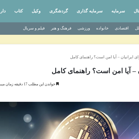
ال
سرمایه
سرمایه گذاری
گردشگری
وکیل
کتاب
دار
لل
اقتصادی
خانواده
ورزشی
فرهنگ و هنر
فیلم و سریال
 ایرانیان – آیا امن است؟ راهنمای کامل
 – آیا امن است؟ راهنمای کامل
خواندن این مطلب 17 دقیقه زمان میبرد