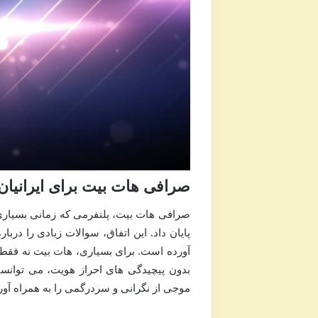
صرافی هات بیت برای ایرانیان
پایان داد. این اتفاق، سوالات زیادی را دربا
آورده است. برای بسیاری، هات بیت نه فقط ی
بدون پیچیدگی های احراز هویت، می توانستند
موجی از نگرانی و سردرگمی را به همراه آور