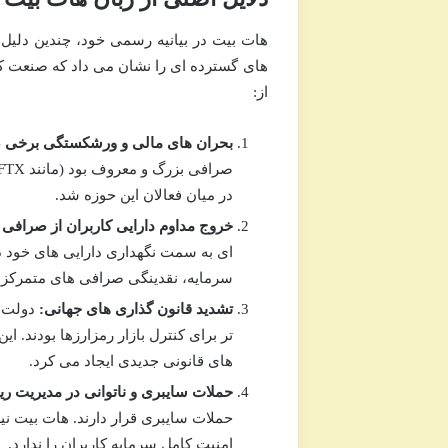
هات بیت در بیانیه رسمی خود، چندین دلیل 
های گسترده ای را نشان می داد که صنعت کری
از:
بحران های مالی و ورشکستگی برخی ص
در میان فعالان این حوزه شد.
خروج مداوم دارایی کاربران از صرافی 
سرمایه، نقدینگی صرافی های متمرکز ر
تشدید قانون گذاری های جهانی:
دولت ه
تر برای کنترل بازار رمزارزها بودند. 
های قانونی جدیدی ایجاد می کرد.
حملات سایبری و ناتوانی در مدیریت ر
حملات سایبری قرار دارند. هات بیت نی
امنیت کامل سرمایه کاربران را ندارد.