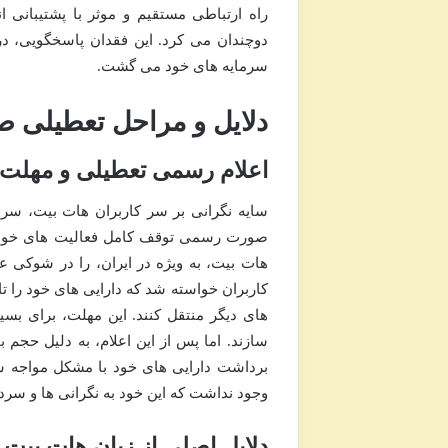
راه ارتباطی مستقیم و موثر با پشتیبانی 
دوچندان می کرد. این فقدان پاسخگویی، در
سرمایه های خود می گشت.
دلایل و مراحل تعطیلی صرافی هات ب
اعلام رسمی تعطیلی و مهلت
صورت رسمی توقف کامل فعالیت های خود را اع
هات بیت، به ویژه در ایران، را در شوکی ع
های دیگر منتقل کنند. این مهلت، برای بسیا
سازند. اما پس از این اعلام، به دلیل حجم 
وجود نداشت که این خود به نگرانی ها و سرد
دلایل اصلی از زبان هات بیت