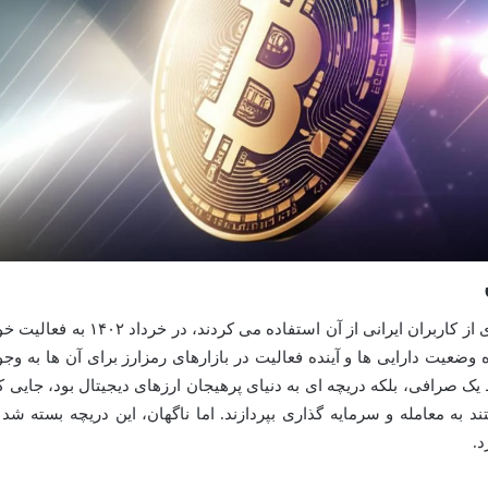
صرافی هات بیت، پلتفرمی که زمانی بسیاری از کاربران ایرانی از آن استفاده می کردند، در خرداد ۱۴۰۲ ب
ره وضعیت دارایی ها و آینده فعالیت در بازارهای رمزارز برای آن ها به وجو
ک صرافی، بلکه دریچه ای به دنیای پرهیجان ارزهای دیجیتال بود، جایی ک
 به معامله و سرمایه گذاری بپردازند. اما ناگهان، این دریچه بسته شد 
د.