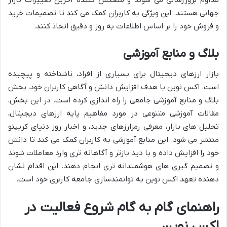
جهانی هستند. این ویژگی به کاربران کمک می کند تا تصمیمات خرید
و فروش خود را بر اساس اطلاعات به روز و دقیق اتخاذ کنند.
بلاگ و منابع آموزشی
بازار ارزهای دیجیتال برای بسیاری از افراد، ناشناخته و پیچیده
است. اکس نوین با هدف افزایش دانش و آگاهی کاربران خود، بخش
بلاگ و منابع آموزشی جامعی را راه اندازی کرده است. در این بخش،
مقالات آموزشی متنوعی در مورد مفاهیم پایه ارزهای دیجیتال،
تحلیل های بازار، معرفی رمزارزهای جدید، و اخبار روز دنیای کریپتو
منتشر می شود. این منابع آموزشی به کاربران کمک می کند تا دانش
خود را افزایش داده و با دید بازتر و آگاهانه تری وارد معاملات شوند
و تصمیم گیری های هوشمندانه تری انجام دهند. این اقدام نشان
دهنده تعهد اکس نوین به توانمندسازی جامعه کاربری خود است.
راهنمای گام به گام شروع فعالیت در
اکس نوین