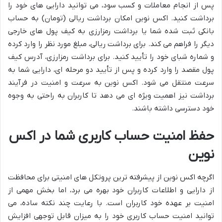
پس از انجام معاملات و کسب سود، می توانید دارایی های خود را
برداشت کنید. اکس نوین امکان برداشت ریالی (تومان) به حساب
بانکی ثبت شده شما یا برداشت رمزارزی به کیف پول های خارجی
دیگر را فراهم می کند. برای برداشت ریالی، مبلغ مورد نظر را وارد کرده
و شماره شبای خود را تأیید کنید. برای برداشت رمزارزی، آدرس کیف
پول مقصد را وارد کرده و پس از تأیید دو مرحله ای، دارایی شما به
سرعت منتقل می شود. اکس نوین به سرعت و امنیت در فرآیند
برداشت نیز اهمیت ویژه ای می دهد تا کاربران به راحتی به وجوه
خود دسترسی داشته باشند.
حفظ امنیت حساب کاربری شما در اکس
نوین
اگرچه اکس نوین از پیشرفته ترین پروتکل های امنیتی برای محافظت
از دارایی و اطلاعات کاربران خود بهره می برد، اما بخش مهمی از
امنیت بر عهده خود کاربران است. با رعایت چند نکته ساده، می
توانید امنیت حساب کاربری خود را به میزان قابل توجهی افزایش