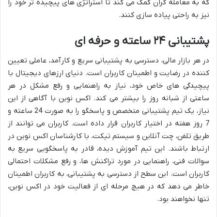
که به معامله گران کمک می کند تا استراتژی های پیچیده تر خود را
نیز به راحتی پیاده سازی کنند.
پشتیبانی ۲۴ ساعته و حرفه ای
در هر بازار مالی، دسترسی به پشتیبانی سریع و کارآمد، عاملی تعیین
کننده در رضایت و اطمینان کاربران است. دنیای ارزهای دیجیتال با
پیچیدگی های خاص خود، نیاز به راهنمایی و رفع مشکل در هر
ساعتی از شبانه روز را بیشتر می کند. اکس نوین با آگاهی از این
نیاز، یک تیم پشتیبانی متخصص و پاسخگو را به صورت 24 ساعته و
7 روز هفته در اختیار کاربران قرار داده است. کاربران می توانند از
طریق تلفن، چت آنلاین و سیستم تیکت، با کارشناسان اکس نوین در
ارتباط باشند. این تیم آموزش دیده، قادر به پاسخگویی سریع به
سوالات فنی، راهنمایی در مورد تراکنش ها، و رفع مشکلات احتمالی
کاربران است. این سطح از دسترسی به پشتیبانی، به کاربران اطمینان
خاطر می دهد که در هیچ مرحله ای از فعالیت خود در اکس نوین،
تنها نخواهند بود.