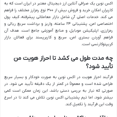
اکس نوین یک صرافی آنلاین ارز دیجیتال معتبر در ایران است که به
کاربران امکان خرید و فروش بیش از ۳۰۰ نوع رمزارز مختلف را فراهم
می کند. خدمات اصلی آن شامل بازار معاملاتی پیشرفته، کیف پول
اختصاصی امن، پشتیبانی ۲۴ ساعته، واریز و برداشت سریع ریالی و
رمزارزی، اپلیکیشن موبایل، و منابع آموزشی جامع است. هدف آن
فراهم آوردن بستری امن، سریع و کاربرپسند برای فعالان بازار
کریپتوکارنسی است.
چه مدت طول می کشد تا احراز هویت من
تأیید شود؟
فرآیند احراز هویت در اکس نوین به صورت خودکار و بسیار سریع
طراحی شده است و معمولاً در کمتر از یک دقیقه تأیید می شود. در
صورتی که نیاز به بررسی دستی باشد، این زمان ممکن است کمی
بیشتر شود، اما تیم پشتیبانی اکس نوین تلاش می کند تا در اسرع
وقت این فرآیند را تکمیل کند.