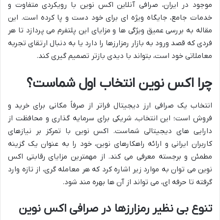
موجود در ایران، صرافی آنلاین اکس نوین با رویکردی متفاوت و
خدمات جامع، جایگاه ویژه ای برای خود دست و پا کرده است. این
مقاله به بررسی عمیق ویژگی ها و مزایای این پلتفرم می پردازد تا هر
فردی که قصد ورود به بازار رمزارزها را دارد یا به دنبال ارتقای تجربه
معاملاتی خود است، بتواند با دیدی بازتر تصمیم گیری کند.
چرا اکس نوین انتخاب اول شماست؟
انتخاب یک صرافی ارز دیجیتال فراتر از صرفاً مکانی برای خرید و
فروش است؛ این انتخاب، شریکی برای سرمایه گذاری و محافظت از
دارایی های دیجیتالی شماست. اکس نوین با تمرکز بر نیازهای
کاربران ایرانی و ارائه راهکارهای نوین، خود را به عنوان یک گزینه
مطمئن و برجسته معرفی می کند. از مهمترین مزایای رقابتی اکس
نوین می توان به موارد زیر اشاره کرد که هر معامله گری، از تازه وارد
گرفته تا حرفه ای، می تواند از آن ها بهره مند شود.
تنوع بی نظیر رمزارزها در صرافی اکس نوین