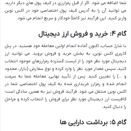
شما اضافه می شود. اگر از قبل رمزارزی در کیف پول های دیگر دارید،
می توانید آن را به آدرس کیف پول اختصاصی خود در اکس نوین
واریز کنید. این فرآیند نیز کاملاً خودکار و سریع انجام می شود.
گام ۴: خرید و فروش ارز دیجیتال
با شارژ حساب، اکنون آماده انجام اولین معامله خود هستید. در پنل
کاربری اکس نوین، به بخش خرید و فروش بروید. می توانید ارز
دیجیتال مورد نظر خود را از لیست گسترده رمزارزهای موجود انتخاب
کنید، سپس مقدار مورد نظر را وارد کرده و نوع سفارش (بازار، محدود
و …) را تعیین کنید. پس از تأیید نهایی، معامله شما به سرعت
انجام شده و رمزارز خریداری شده به کیف پول اختصاصی شما در
اکس نوین منتقل می شود. فرآیند فروش نیز به همین سادگی است؛
کافیست ارز دیجیتال مورد نظر برای فروش را انتخاب کرده و مراحل
را دنبال کنید.
گام ۵: برداشت دارایی ها