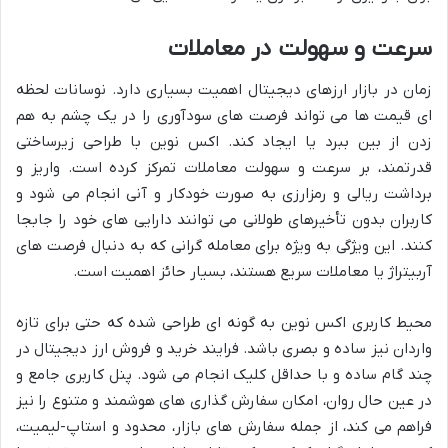
سرعت و سهولت در معاملات
زمان در بازار ارزهای دیجیتال اهمیت بسیاری دارد. نوسانات لحظه
ای قیمت ها می تواند فرصت های سودآوری را در یک چشم به هم
زدن از بین ببرد یا ایجاد کند. اکس نوین با طراحی زیرساختی
قدرتمند، بر سرعت و سهولت معاملات تمرکز کرده است. واریز و
برداشت ریالی و رمزارزی به صورت خودکار و آنی انجام می شود و
کاربران بدون تأخیرهای طولانی می توانند دارایی های خود را جابجا
کنند. این ویژگی به ویژه برای معامله گرانی که به دنبال فرصت های
آربیتراژ یا معاملات سریع هستند، بسیار حائز اهمیت است.
محیط کاربری اکس نوین به گونه ای طراحی شده که حتی برای تازه
واردان نیز ساده و بصری باشد. فرایند خرید و فروش ارز دیجیتال در
چند گام ساده و با حداقل کلیک انجام می شود. پنل کاربری جامع و
در عین حال روان، امکان سفارش گذاری های هوشمند و متنوع را نیز
فراهم می کند، از جمله سفارش های بازار، محدود و استاپ-لیمیت،