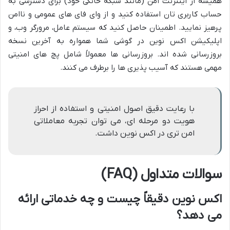
همیشه از اینترنت امن (مانند شبکه خانگی خود) برای دسترسی به
حساب کاربری تان استفاده کنید و از وای فای های عمومی و ناامن
پرهیز نمایید. اطمینان حاصل کنید که سیستم عامل، مرورگر وب، و
اپلیکیشن اکس نوین در گوشی شما همواره به آخرین نسخه
بروزرسانی شده اند. بروزرسانی ها معمولاً شامل پچ های امنیتی
مهمی هستند که آسیب پذیری ها را برطرف می کنند.
با رعایت دقیق اصول امنیتی و استفاده از احراز
هویت دو مرحله ای، می توان تجربه معاملاتی
امن تری در اکس نوین داشت.
سوالات متداول (FAQ)
اکس نوین دقیقاً چیست و چه خدماتی ارائه
می دهد؟