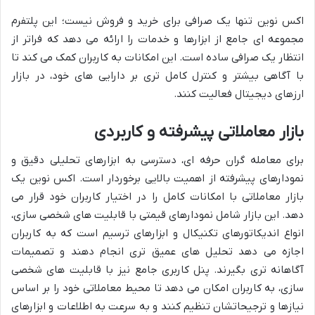
اکس نوین تنها یک صرافی برای خرید و فروش نیست؛ این پلتفرم
مجموعه ای جامع از ابزارها و خدمات را ارائه می دهد که فراتر از
انتظار یک صرافی ساده است. این امکانات به کاربران کمک می کند تا
با آگاهی بیشتر و کنترل کامل تری بر دارایی های خود، در بازار
ارزهای دیجیتال فعالیت کنند.
بازار معاملاتی پیشرفته و کاربردی
برای معامله گران حرفه ای، دسترسی به ابزارهای تحلیلی دقیق و
نمودارهای پیشرفته از اهمیت بالایی برخوردار است. اکس نوین یک
بازار معاملاتی با امکانات کامل را در اختیار کاربران خود قرار می
دهد. این بازار شامل نمودارهای قیمتی با قابلیت های شخصی سازی،
انواع اندیکاتورهای تکنیکال و ابزارهای ترسیم است که به کاربران
اجازه می دهد تحلیل های عمیق تری انجام دهند و تصمیمات
آگاهانه تری بگیرند. پنل کاربری جامع نیز با قابلیت های شخصی
سازی، به کاربران امکان می دهد تا محیط معاملاتی خود را بر اساس
نیازها و ترجیحاتشان تنظیم کنند و به سرعت به اطلاعات و ابزارهای