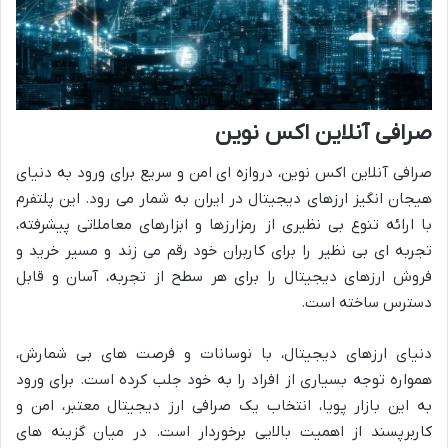
صرافی آنلاین اکس نوین
صرافی آنلاین اکس نوین، دروازه ای امن و سریع برای ورود به دنیای
هیجان انگیز ارزهای دیجیتال در ایران به شمار می رود. این پلتفرم
با ارائه تنوع بی نظیری از رمزارزها و ابزارهای معاملاتی پیشرفته،
تجربه ای بی نظیر را برای کاربران خود رقم می زند و مسیر خرید و
فروش ارزهای دیجیتال را برای هر سطح از تجربه، آسان و قابل
دسترس ساخته است.
دنیای ارزهای دیجیتال، با نوسانات و فرصت های بی شمارش،
همواره توجه بسیاری از افراد را به خود جلب کرده است. برای ورود
به این بازار پویا، انتخاب یک صرافی ارز دیجیتال معتبر، امن و
کاربرپسند از اهمیت بالایی برخوردار است. در میان گزینه های