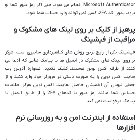
Microsoft Authenticator انجام می شود. حتی اگر رمز عبور شما لو
برود، بدون کد 2FA، کسی نمی تواند وارد حساب شما شود.
پرهیز از کلیک بر روی لینک های مشکوک و
مراقبت از فیشینگ
فیشینگ یکی از رایج ترین روش های کلاهبرداری سایبری است. هرگز
بر روی لینک های مشکوک در ایمیل ها یا پیامک هایی که ادعا می
کنند از طرف اکس نوین هستند، کلیک نکنید. همواره آدرس وب
سایت اکس نوین را به صورت دستی در مرورگر خود وارد کنید و از
جعلی نبودن آن اطمینان حاصل نمایید. اکس نوین هرگز اطلاعات
حساس شما مانند رمز عبور یا کدهای 2FA را از طریق ایمیل یا
پیامک درخواست نمی کند.
استفاده از اینترنت امن و به روزرسانی نرم
افزارها