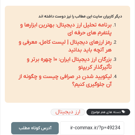
دیگر کاربران سایت این مطالب را نیز دوست داشته اند
برنامه تحلیل ارز دیجیتال: بهترین ابزارها و
پلتفرم های حرفه ای
رمز ارزهای دیجیتال | لیست کامل، معرفی و
هر آنچه باید بدانید
بزرگان ارز دیجیتال ایران: ۱۰ چهره برتر و
تأثیرگذار کریپتو
لیکویید شدن در صرافی چیست و چگونه از
آن جلوگیری کنیم؟
ارز دیجیتال
دسته های هم موضوع
آدرس کوتاه مطلب