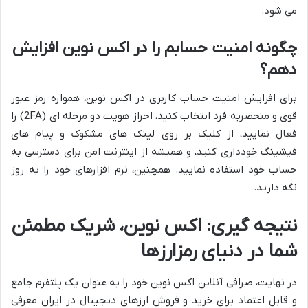
می شود.
چگونه امنیت حسابم را در اکس نوین افزایش
دهم؟
برای افزایش امنیت حساب کاربری در اکس نوین، همواره رمز عبور
قوی و منحصربه فرد انتخاب کنید، احراز هویت دو مرحله ای (2FA) را
فعال نمایید، از کلیک بر روی لینک های مشکوک و پیام های
فیشینگ خودداری کنید، و همیشه از اینترنت امن برای دسترسی به
حساب خود استفاده نمایید. همچنین، نرم افزارهای خود را به روز
نگه دارید.
نتیجه گیری: اکس نوین، شریک مطمئن
شما در دنیای رمزارزها
در نهایت، صرافی آنلاین اکس نوین خود را به عنوان یک پلتفرم جامع
و قابل اعتماد برای خرید و فروش ارزهای دیجیتال در ایران معرفی