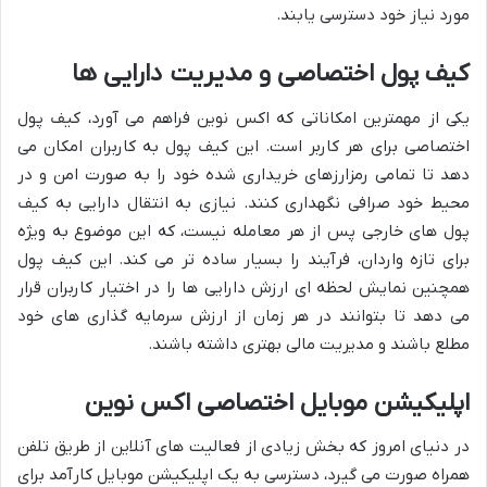
مورد نیاز خود دسترسی یابند.
کیف پول اختصاصی و مدیریت دارایی ها
یکی از مهمترین امکاناتی که اکس نوین فراهم می آورد، کیف پول
اختصاصی برای هر کاربر است. این کیف پول به کاربران امکان می
دهد تا تمامی رمزارزهای خریداری شده خود را به صورت امن و در
محیط خود صرافی نگهداری کنند. نیازی به انتقال دارایی به کیف
پول های خارجی پس از هر معامله نیست، که این موضوع به ویژه
برای تازه واردان، فرآیند را بسیار ساده تر می کند. این کیف پول
همچنین نمایش لحظه ای ارزش دارایی ها را در اختیار کاربران قرار
می دهد تا بتوانند در هر زمان از ارزش سرمایه گذاری های خود
مطلع باشند و مدیریت مالی بهتری داشته باشند.
اپلیکیشن موبایل اختصاصی اکس نوین
در دنیای امروز که بخش زیادی از فعالیت های آنلاین از طریق تلفن
همراه صورت می گیرد، دسترسی به یک اپلیکیشن موبایل کارآمد برای