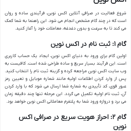
شروع فعالیت در صرافی آنلاین اکس نوین، فرآیندی ساده و روان
است که در چند گام مشخص انجام می شود. این راهنما به شما کمک
می کند تا به سرعت و بدون دغدغه، معاملات خود را آغاز کنید.
گام ۱: ثبت نام در اکس نوین
اولین گام برای ورود به دنیای اکس نوین، ایجاد یک حساب کاربری
است. این فرآیند بسیار سریع و ساده طراحی شده است. کافیست به
وب سایت اکس نوین مراجعه کرده و گزینه ثبت نام را انتخاب کنید.
پس از وارد کردن اطلاعات اولیه مانند شماره موبایل و تعیین رمز
عبور قوی، کد تأییدی به شماره شما ارسال می شود که با وارد کردن
آن، ثبت نام اولیه تکمیل می گردد. این مرحله تنها چند دقیقه زمان
می برد و دروازه ورود شما به پلتفرم معاملاتی اکس نوین خواهد بود.
گام ۲: احراز هویت سریع در صرافی اکس
نوین