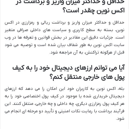
حداقل و حداکثر میزان واریز و برداشت در
اکس نوین چقدر است؟
حداقل و حداکثر میزان واریز و برداشت ریالی و رمزارزی در اکس
نوین، بسته به سطح کاربری و سیاست های داخلی صرافی متغیر
است. جزئیات دقیق این مقادیر در بخش قوانین و تعرفه ها در وب
سایت اکس نوین به طور شفاف بیان شده است و توصیه می شود
قبل از هرگونه تراکنش، به آن مراجعه شود.
آیا می توانم ارزهای دیجیتال خود را به کیف
پول های خارجی منتقل کنم؟
بله، اکس نوین به کاربران خود این امکان را می دهد که ارزهای
دیجیتال خریداری شده یا موجود در کیف پول اختصاصی خود را به
هر کیف پول رمزارزی دیگری، چه داخلی و چه خارجی، منتقل کنند. این
فرآیند برداشت با رعایت نکات امنیتی و تأیید دو مرحله ای انجام می
شود.