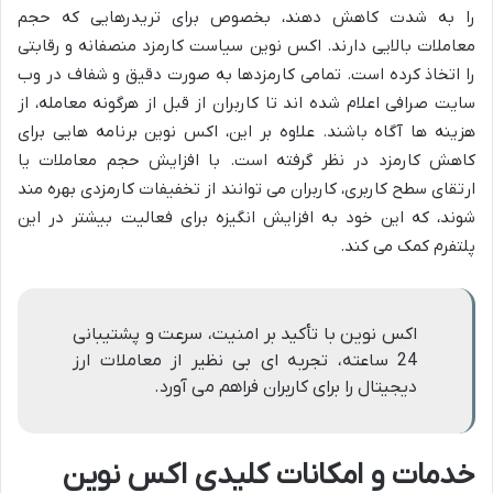
را به شدت کاهش دهند، بخصوص برای تریدرهایی که حجم
معاملات بالایی دارند. اکس نوین سیاست کارمزد منصفانه و رقابتی
را اتخاذ کرده است. تمامی کارمزدها به صورت دقیق و شفاف در وب
سایت صرافی اعلام شده اند تا کاربران از قبل از هرگونه معامله، از
هزینه ها آگاه باشند. علاوه بر این، اکس نوین برنامه هایی برای
کاهش کارمزد در نظر گرفته است. با افزایش حجم معاملات یا
ارتقای سطح کاربری، کاربران می توانند از تخفیفات کارمزدی بهره مند
شوند، که این خود به افزایش انگیزه برای فعالیت بیشتر در این
پلتفرم کمک می کند.
اکس نوین با تأکید بر امنیت، سرعت و پشتیبانی
24 ساعته، تجربه ای بی نظیر از معاملات ارز
دیجیتال را برای کاربران فراهم می آورد.
خدمات و امکانات کلیدی اکس نوین