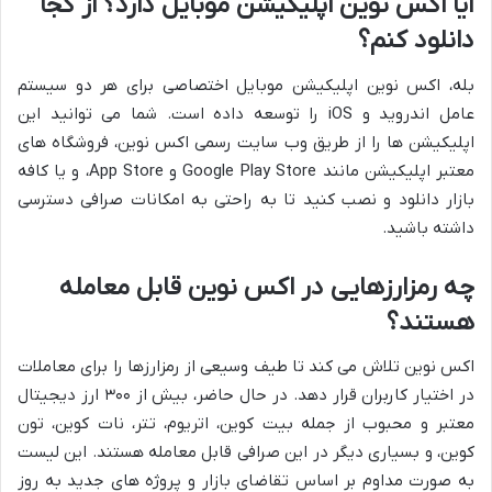
آیا اکس نوین اپلیکیشن موبایل دارد؟ از کجا
دانلود کنم؟
بله، اکس نوین اپلیکیشن موبایل اختصاصی برای هر دو سیستم
عامل اندروید و iOS را توسعه داده است. شما می توانید این
اپلیکیشن ها را از طریق وب سایت رسمی اکس نوین، فروشگاه های
معتبر اپلیکیشن مانند Google Play Store و App Store، و یا کافه
بازار دانلود و نصب کنید تا به راحتی به امکانات صرافی دسترسی
داشته باشید.
چه رمزارزهایی در اکس نوین قابل معامله
هستند؟
اکس نوین تلاش می کند تا طیف وسیعی از رمزارزها را برای معاملات
در اختیار کاربران قرار دهد. در حال حاضر، بیش از ۳۰۰ ارز دیجیتال
معتبر و محبوب از جمله بیت کوین، اتریوم، تتر، نات کوین، تون
کوین، و بسیاری دیگر در این صرافی قابل معامله هستند. این لیست
به صورت مداوم بر اساس تقاضای بازار و پروژه های جدید به روز