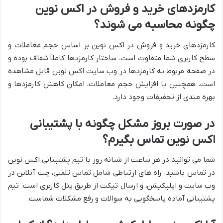
کارمزدهای خرید و فروش در اکس نوین
چگونه محاسبه می شوند؟
کارمزدهای خرید و فروش در اکس نوین بر اساس حجم معاملات و
سطح کاربری شما متفاوت است. ساختار کارمزدها کاملاً شفاف بوده و
در صفحه مربوط به کارمزدها در وب سایت اکس نوین قابل مشاهده
است. همچنین با افزایش حجم معاملات، امکان کاهش کارمزدها و
بهره مندی از تخفیفات وجود دارد.
در صورت بروز مشکل چگونه با پشتیبانی
اکس نوین تماس بگیرم؟
شما می توانید در هر ساعت از شبانه روز با تیم پشتیبانی اکس نوین
در تماس باشید. راه های ارتباطی شامل تماس تلفنی، چت آنلاین در
وب سایت و اپلیکیشن، و ارسال تیکت از طریق پنل کاربری است. تیم
پشتیبانی آماده پاسخگویی به سوالات و رفع مشکلات شماست.