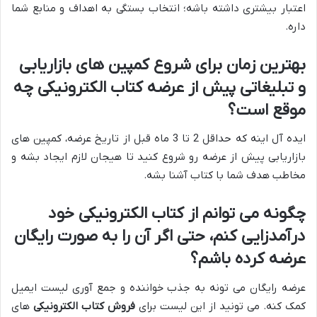
اعتبار بیشتری داشته باشه؛ انتخاب بستگی به اهداف و منابع شما
داره.
بهترین زمان برای شروع کمپین های بازاریابی
و تبلیغاتی پیش از عرضه
کتاب الکترونیکی
چه
موقع است؟
ایده آل اینه که حداقل 2 تا 3 ماه قبل از تاریخ عرضه، کمپین های
بازاریابی پیش از عرضه رو شروع کنید تا هیجان لازم ایجاد بشه و
مخاطب هدف شما با کتاب آشنا بشه.
چگونه می توانم از
کتاب الکترونیکی
خود
درآمدزایی کنم، حتی اگر آن را به صورت رایگان
عرضه کرده باشم؟
عرضه رایگان می تونه به جذب خواننده و جمع آوری لیست ایمیل
کمک کنه. می تونید از این لیست برای
فروش کتاب الکترونیکی
های