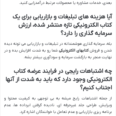
بعدی، خدمات مشاوره یا محصولات مرتبط درآمدزایی کنید.
آیا هزینه های تبلیغات و بازاریابی برای یک
کتاب الکترونیکی
تازه منتشر شده، ارزش
سرمایه گذاری را دارد؟
بله، سرمایه گذاری هوشمندانه در تبلیغات و بازاریابی می تونه دیده
شدن و فروش
کتابهای الکترونیکی
شما رو به شدت افزایش بده و در
نهایت منجر به بازگشت سرمایه و سودآوری بیشتر بشه.
چه اشتباهات رایجی در فرایند عرضه
کتاب
الکترونیکی
وجود دارد که باید به شدت از آنها
اجتناب کنیم؟
از جمله اشتباهات رایج میشه به بی توجهی به کیفیت محتوا و
ویرایش، طراحی جلد غیرحرفه ای، نادیده گرفتن ابرداده ها، عدم
برنامه ریزی بازاریابی و عدم تعامل با خوانندگان اشاره کرد.