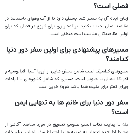
فصلی است؟
زمان ایده آل به مسیر شما بستگی دارد تا از آب وهوای نامساعد در
مقاصد اصلی اجتناب کنید. برنامه ریزی برای شروع در فصلی که برای
اولین مقاصدتان مناسب است منطقی است.
مسیرهای پیشنهادی برای اولین سفر دور دنیا
کدامند؟
مسیرهای کلاسیک اغلب شامل بخش هایی از اروپا آسیا اقیانوسیه و
آمریکا شمالی یا جنوبی است. مسیری که شامل کشورهای با الزامات
ویزای کمتر برای ملیت شما باشد شروع خوبی است.
سفر دور دنیا برای خانم ها به تنهایی ایمن
است؟
بله با رعایت نکات ایمنی عمومی تحقیق در مورد مقاصد آگاهی از
محیط اطراف و اعتماد به غریبه ها با احتیاط سفر انفرادی برای خانم