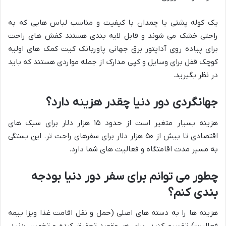
یک کوله پشتی یا چمدان با کیفیت و مناسب لباس هایی که به
راحتی خشک می شوند و قابل لایه بندی هستند کفش های راحت
برای پیاده روی آداپتور برق جهانی پاوربانک کیت کمک های اولیه
کوچک قفل برای وسایل و کپی مدارک از جمله مواردی هستند که باید
در نظر بگیرید.
جهانگردی دور دنیا چقدر هزینه دارد؟
هزینه بسیار متغیر است از حدود ۱۵ هزار دلار برای سبک های
اقتصادی تا بیش از ۵۰ هزار دلار برای سفرهای راحت تر. این بستگی
به مسیر مدت اقامتگاه و فعالیت های شما دارد.
چطور می توانم برای سفر دور دنیا بودجه
بندی کنم؟
هزینه ها را به دسته های اصلی (حمل و نقل اقامت غذا ویزا بیمه