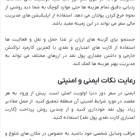
ردیابی دقیق تمام هزینه ها حتی موارد کوچک به شما دید روشنی از
نحوه خرج کردن پولتان می دهد. استفاده از اپلیکیشن های مدیریت
مالی سفر می تواند در این زمینه مفید باشد.
جستجو برای گزینه های ارزان تر غذا حمل و نقل و فعالیت ها
استفاده از کارت های اعتباری و نقدی با کمترین کارمزد تراکنش
خارجی و داشتن مقداری پول نقد در ارزهای مختلف می تواند به
مدیریت بهتر هزینه ها کمک کند.
رعایت نکات ایمنی و امنیتی
ایمنی در سفر دور دنیا اولویت اصلی است. پیش از ورود به هر
مقصد در مورد شرایط امنیتی آن منطقه تحقیق کنید. از حمل مقادیر
زیاد پول نقد خودداری کنید و از چندین روش پرداخت (کارت
اعتباری کارت نقدی پول نقد) استفاده کنید.
مراقب وسایل شخصی خود باشید به خصوص در مکان های شلوغ و