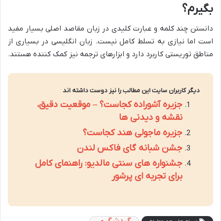
بگیرم؟
دانستن چند کلمه و عبارت کلیدی در زبان مقاصد اصلی بسیار مفید
است اما نیازی به تسلط کامل نیست. زبان انگلیسی در بسیاری از
مناطق توریستی کاربرد دارد و ابزارهای ترجمه نیز کمک کننده هستند.
دیگر کاربران سایت این مطالب را نیز دوست داشته اند
جزیره آشوراده کجاست؟ – موقعیت دقیق،
نقشه و دیدنی ها
جزیره ماجولی هند کجاست؟
جشن شبانه گای فاکس لندن
جشنواره های سنتی مالدیو: راهنمای کامل
برای تجربه ای پرشور