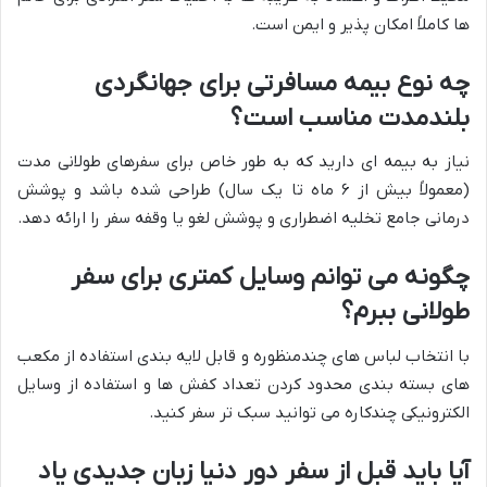
ها کاملاً امکان پذیر و ایمن است.
چه نوع بیمه مسافرتی برای جهانگردی
بلندمدت مناسب است؟
نیاز به بیمه ای دارید که به طور خاص برای سفرهای طولانی مدت
(معمولاً بیش از ۶ ماه تا یک سال) طراحی شده باشد و پوشش
درمانی جامع تخلیه اضطراری و پوشش لغو یا وقفه سفر را ارائه دهد.
چگونه می توانم وسایل کمتری برای سفر
طولانی ببرم؟
با انتخاب لباس های چندمنظوره و قابل لایه بندی استفاده از مکعب
های بسته بندی محدود کردن تعداد کفش ها و استفاده از وسایل
الکترونیکی چندکاره می توانید سبک تر سفر کنید.
آیا باید قبل از سفر دور دنیا زبان جدیدی یاد