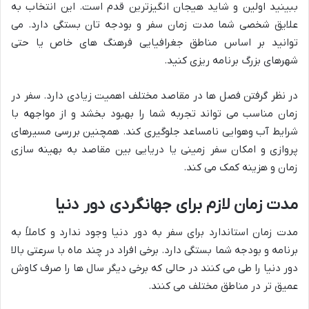
ببینید اولین و شاید هیجان انگیزترین قدم است. این انتخاب به
علایق شخصی شما مدت زمان سفر و بودجه تان بستگی دارد. می
توانید بر اساس مناطق جغرافیایی فرهنگ های خاص یا حتی
شهرهای بزرگ برنامه ریزی کنید.
در نظر گرفتن فصل ها در مقاصد مختلف اهمیت زیادی دارد. سفر در
زمان مناسب می تواند تجربه شما را بهبود بخشد و از مواجهه با
شرایط آب وهوایی نامساعد جلوگیری کند. همچنین بررسی مسیرهای
پروازی و امکان سفر زمینی یا دریایی بین مقاصد به بهینه سازی
زمان و هزینه کمک می کند.
مدت زمان لازم برای جهانگردی دور دنیا
مدت زمان استاندارد برای سفر به دور دنیا وجود ندارد و کاملاً به
برنامه و بودجه شما بستگی دارد. برخی افراد در چند ماه با سرعتی بالا
دور دنیا را طی می کنند در حالی که برخی دیگر سال ها را صرف کاوش
عمیق تر در مناطق مختلف می کنند.