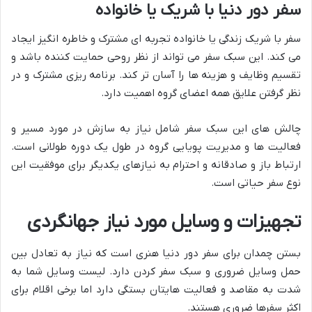
سفر دور دنیا با شریک یا خانواده
سفر با شریک زندگی یا خانواده تجربه ای مشترک و خاطره انگیز ایجاد
می کند. این سبک سفر می تواند از نظر روحی حمایت کننده باشد و
تقسیم وظایف و هزینه ها را آسان تر کند. برنامه ریزی مشترک و در
نظر گرفتن علایق همه اعضای گروه اهمیت دارد.
چالش های این سبک سفر شامل نیاز به سازش در مورد مسیر و
فعالیت ها و مدیریت پویایی گروه در طول یک دوره طولانی است.
ارتباط باز و صادقانه و احترام به نیازهای یکدیگر برای موفقیت این
نوع سفر حیاتی است.
تجهیزات و وسایل مورد نیاز جهانگردی
بستن چمدان برای سفر دور دنیا هنری است که نیاز به تعادل بین
حمل وسایل ضروری و سبک سفر کردن دارد. لیست وسایل شما به
شدت به مقاصد و فعالیت هایتان بستگی دارد اما برخی اقلام برای
اکثر سفرها ضروری هستند.