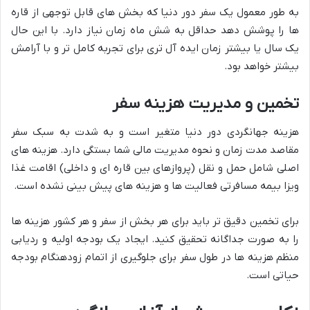
به طور معمول یک سفر دور دنیا که بخش های قابل توجهی از قاره
ها را پوشش دهد حداقل به شش ماه زمان نیاز دارد. با این حال
یک سال یا بیشتر زمان ایده آل تری برای تجربه کامل تر و با آرامش
بیشتر خواهد بود.
تخمین و مدیریت هزینه سفر
هزینه جهانگردی دور دنیا متغیر است و به شدت به سبک سفر
مقاصد مدت زمان و نحوه مدیریت مالی شما بستگی دارد. هزینه های
اصلی شامل حمل و نقل (پروازهای بین قاره ای و داخلی) اقامت غذا
ویزا بیمه مسافرتی فعالیت ها و هزینه های پیش بینی نشده است.
برای تخمین دقیق تر باید برای هر بخش از سفر و هر کشور هزینه ها
را به صورت جداگانه تحقیق کنید. ایجاد یک بودجه اولیه و ردیابی
منظم هزینه ها در طول سفر برای جلوگیری از اتمام زودهنگام بودجه
حیاتی است.