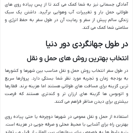
آمادگی جسمانی نیز به شما کمک می کند تا از پس پیاده روی های
طولانی حمل بار و تغییرات آب وهوایی برآیید. داشتن یک سبک
زندگی سالم پیش از سفر و رعایت آن در طول سفر به حفظ انرژی و
سلامتی شما کمک می کند.
در طول جهانگردی دور دنیا
انتخاب بهترین روش های حمل و نقل
در طول سفر انتخاب روش حمل و نقل مناسب بین شهرها و کشورها
به بودجه زمان و تجربه مورد نظر شما بستگی دارد. پروازها سریع
ترین گزینه برای مسافت های طولانی هستند اما هزینه برند. قطارها
و اتوبوس ها گزینه های ارزان تر و کندتری هستند که فرصت
بیشتری برای دیدن مناظر فراهم می کنند.
استفاده از حمل و نقل عمومی در شهرها دوچرخه یا حتی پیاده روی
بهترین راه برای آشنایی با محیط محلی و صرفه جویی در هزینه است.
رزرو بلیط ها به خصوص برای پروازهای بین المللی از قبل می تواند