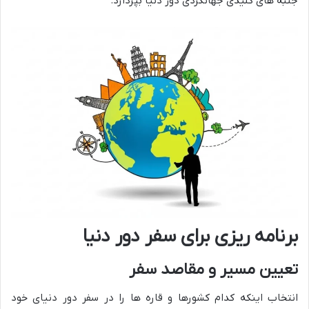
جنبه های کلیدی جهانگردی دور دنیا بپردازد.
برنامه ریزی برای سفر دور دنیا
تعیین مسیر و مقاصد سفر
انتخاب اینکه کدام کشورها و قاره ها را در سفر دور دنیای خود