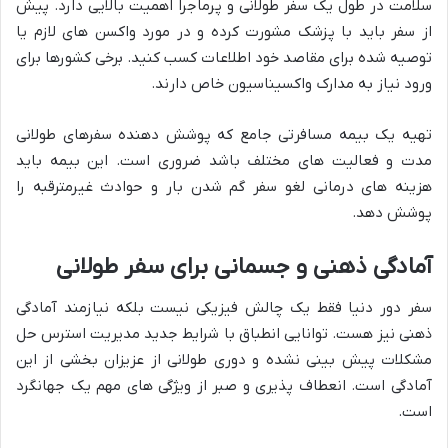
سلامت در طول یک سفر طولانی و پرماجرا اهمیت بالایی دارد. پیش
از سفر باید با پزشک مشورت کرده و در مورد واکسن های لازم یا
توصیه شده برای مقاصد خود اطلاعات کسب کنید. برخی کشورها برای
ورود نیاز به مدارک واکسیناسیون خاص دارند.
تهیه یک بیمه مسافرتی جامع که پوشش دهنده سفرهای طولانی
مدت و فعالیت های مختلف باشد ضروری است. این بیمه باید
هزینه های درمانی لغو سفر گم شدن بار و حوادث غیرمترقبه را
پوشش دهد.
آمادگی ذهنی و جسمانی برای سفر طولانی
سفر دور دنیا فقط یک چالش فیزیکی نیست بلکه نیازمند آمادگی
ذهنی نیز هست. توانایی انطباق با شرایط جدید مدیریت استرس حل
مشکلات پیش بینی نشده و دوری طولانی از عزیزان بخشی از این
آمادگی است. انعطاف پذیری و صبر از ویژگی های مهم یک جهانگرد
است.