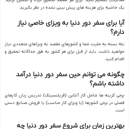
فعالیت) تقسیم کنید. برای هر مقصد تحقیق کرده و تخمین بزنید.
یک حاشیه برای هزینه های پیش بینی نشده در نظر بگیرید.
آیا برای سفر دور دنیا به ویزای خاصی نیاز
دارم؟
بله بسته به ملیت شما و کشورهای مقصد به ویزاهای متعددی نیاز
خواهید داشت. باید از قبل برای هر کشور به طور جداگانه تحقیق و
اقدام کنید.
چگونه می توانم حین سفر دور دنیا درآمد
داشته باشم؟
برخی گزینه ها شامل کار آنلاین (فریلنسینگ) تدریس زبان کارهای
فصلی در برخی کشورها (با ویزای کار مناسب) یا فروش صنایع دستی
است.
بهترین زمان برای شروع سفر دور دنیا چه