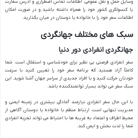
وسایل حمل و نقل عمومی. اطلاعات تماس اضطراری و آدرس سفارت
یا کنسولگری کشور خود را همراه داشته باشید و در صورت امکان
اطلاعات سفر خود را با خانواده یا دوستان در میان بگذارید.
سبک های مختلف جهانگردی
جهانگردی انفرادی دور دنیا
سفر انفرادی فرصتی بی نظیر برای خودشناسی و استقلال است. شما
کاملاً آزاد هستید که برنامه سفر خود را تعیین کنید با سرعت
خودتان حرکت کنید و با افراد جدیدی از سراسر جهان آشنا شوید. این
سبک سفر می تواند بسیار توانمندکننده باشد.
با این حال سفر انفرادی نیازمند آمادگی بیشتری در زمینه ایمنی و
مدیریت تنهایی است. ارتباط منظم با خانواده یا دوستان آگاهی از
محیط اطراف و اعتماد به غریبه ها با احتیاط می تواند تجربه انفرادی
شما را لذت بخش و ایمن کند.