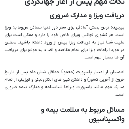
نکات مهم پیش از آغاز جهانگردی
دریافت ویزا و مدارک ضروری
پیچیده ترین بخش آمادگی برای سفر دور دنیا مسائل مربوط به ویزا
است. هر کشوری قوانین ویزای خاص خود را دارد و ممکن است برای
ملیت شما نیاز به دریافت ویزا پیش از ورود داشته باشید. تحقیق
در مورد الزامات ویزا برای تمام مقاصد و اقدام به موقع برای دریافت
آن ها بسیار مهم است.
اطمینان از اعتبار پاسپورت (معمولاً حداقل شش ماه پس از تاریخ
خروج از آخرین کشور) و داشتن کپی های الکترونیکی و فیزیکی از تمام
مدارک مهم مانند پاسپورت ویزاها شناسنامه و مدارک بیمه ضروری
است.
مسائل مربوط به سلامت بیمه و
واکسیناسیون