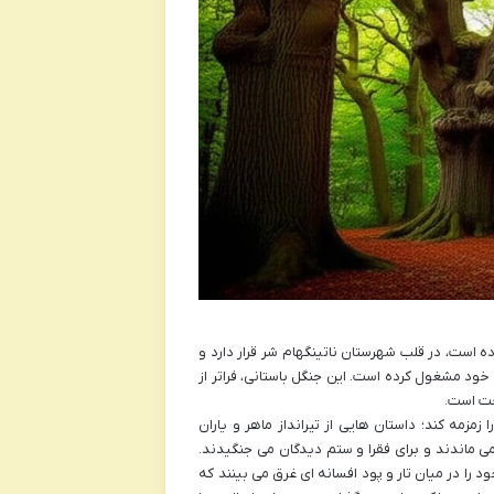
ه است، در قلب شهرستان ناتینگهام شر قرار دارد و
خود مشغول کرده است. این جنگل باستانی، فراتر از
عت است.
مزمه کند؛ داستان هایی از تیرانداز ماهر و یاران
می ماندند و برای فقرا و ستم دیدگان می جنگیدند.
د را در میان تار و پود افسانه ای غرق می بینند که