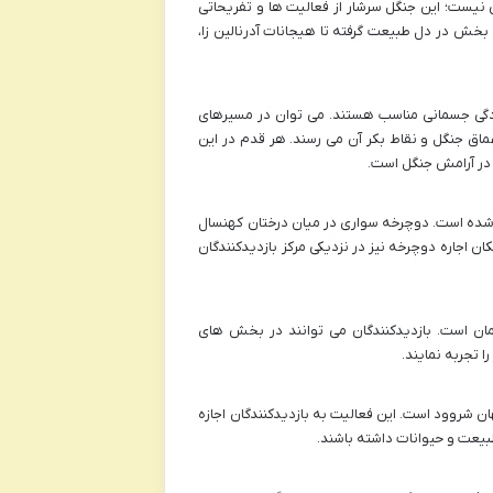
نیست؛ این جنگل سرشار از فعالیت ها و تفریحاتی
 بخش در دل طبیعت گرفته تا هیجانات آدرنالین زا،
دگی جسمانی مناسب هستند. می توان در مسیرهای
عماق جنگل و نقاط بکر آن می رسند. هر قدم در این
در آرامش جنگل است.
شده است. دوچرخه سواری در میان درختان کهنسال
ن اجاره دوچرخه نیز در نزدیکی مرکز بازدیدکنندگان
 کمان است. بازدیدکنندگان می توانند در بخش های
 تجربه نمایند.
 شروود است. این فعالیت به بازدیدکنندگان اجازه
 طبیعت و حیوانات داشته باشند.