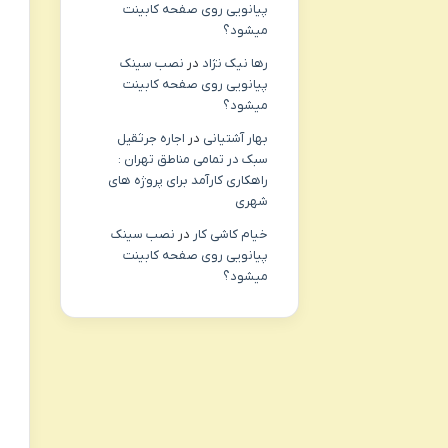
پیانویی روی صفحه کابینت
میشود؟
رها نیک نژاد
در
نصب سینک
پیانویی روی صفحه کابینت
میشود؟
بهار آشتیانی
در
اجاره جرثقیل
سبک در تمامی مناطق تهران :
راهکاری کارآمد برای پروژه های
شهری
خیام کاشی کار
در
نصب سینک
پیانویی روی صفحه کابینت
میشود؟