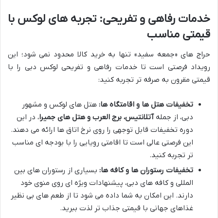
خدمات رفاهی و تفریحی: تجربه های لوکس با
قیمتی مناسب
حراج های «جمعه سفید» تنها به خرید کالا محدود نمی شود؛ این
رویداد فرصتی است تا خدمات رفاهی و تفریحی لوکس دبی را با
قیمتی مقرون به صرفه تر تجربه کنید:
تخفیفات هتل ها و اقامتگاه ها:
هتل های لوکس و مشهور
دبی، از جمله
آتلانتیس، برج العرب و هتل های جمیرا
، در این
دوره تخفیفات قابل توجهی را روی نرخ اتاق ها ارائه می دهند.
این فرصتی عالی است تا اقامتی رویایی را با بودجه ای مناسب
تر تجربه کنید.
تخفیفات رستوران ها و کافه ها:
بسیاری از رستوران های بین
المللی و کافه های دبی، پیشنهادات ویژه ای روی منوی خود
دارند. این امکان به شما داده می شود تا از طعم های بی نظیر
غذاهای جهانی با قیمتی جذاب تر لذت ببرید.