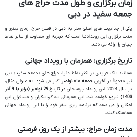
زمان برگزاری و طول مدت حراج های
جمعه سفید در دبی
یکی از جذابیت های اصلی سفر به دبی در فصل حراج، زمان بندی و
مدت برگزاری این رویدادها است که تجربه ای متفاوت از سایر نقاط
جهان را ارائه می دهد.
تاریخ برگزاری: همزمان با رویداد جهانی
همانند بلک فرایدی در اکثر نقاط دنیا، حراج های «جمعه سفید» دبی
نیز معمولاً در
آخرین جمعه ماه نوامبر
آغاز می شود. به عنوان مثال،
در سال 2024، این رویداد پرهیجان در تاریخ
29 نوامبر (برابر با 9 آذر
1403)
شروع خواهد شد. این همزمانی به گردشگران و مسافران این
امکان را می دهد که برنامه ریزی سفر خود را با این رویداد جهانی
هماهنگ کنند.
مدت زمان حراج: بیشتر از یک روز، فرصتی