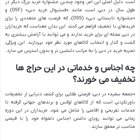
است. دلیل اصلی این امر، وجود چندین جشنواره خرید بزرگ دیگر در
طول سال در دبی است، مانند «فستیوال خرید دبی» (DSF) و
«جشنواره تابستانی دبی» (DSS)، که فرصت های متعددی را برای
خریدهای با تخفیف فراهم می کنند. این بدان معناست که خریداران
در دبی عجله ای برای خرید ندارند و می توانند با آرامش بیشتری به
گشت و گذار و انتخاب کالاهای مورد نظر خود بپردازند. این ویژگی،
تجربه خرید در دبی را به مراتب دلنشین تر و بدون استرس می سازد.
چه اجناس و خدماتی در این حراج ها
تخفیف می خورند؟
«جمعه سفید» در دبی، فرصتی طلایی برای کشف دنیایی از تخفیفات
باورنکردنی است که از کالاهای لوکس و برندهای جهانی گرفته تا
خدمات تفریحی و اقامتی را شامل می شود. خریداران در این دوره
زمانی می توانند رویای داشتن اجناس دلخواه خود را با قیمتی
مناسب تر محقق سازند.