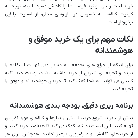
خرید است و می توانید قیمت ها را کاهش دهید. البته، توجه به
کیفیت کالاها، به خصوص در بازارهای محلی، از اهمیت بالایی
برخوردار است.
نکات مهم برای یک خرید موفق و
هوشمندانه
برای اینکه از حراج های «جمعه سفید» در دبی نهایت استفاده را
ببرید و تجربه ای شیرین از خرید داشته باشید، رعایت چند نکته
کلیدی می تواند به شما کمک کند تا خریدی هوشمندانه و موفق را
تجربه کنید.
برنامه ریزی دقیق، بودجه بندی هوشمندانه
پیش از سفر یا شروع خرید، لیستی از نیازها و کالاهای مورد نظرتان
تهیه کنید. این لیست به شما کمک می کند تا هدفمند خرید کنید و
از خریدهای تکانشی و غیرضروری پرهیز نمایید. همچنین، برای هر