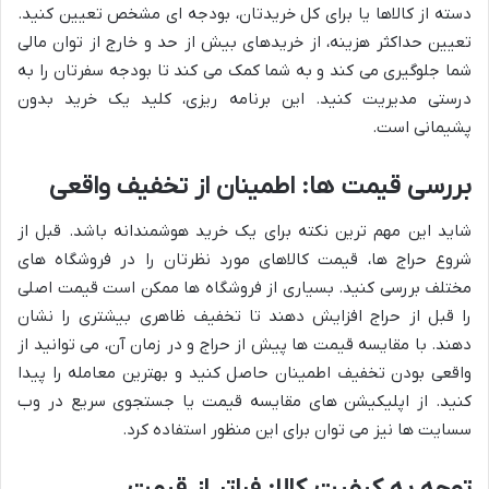
دسته از کالاها یا برای کل خریدتان، بودجه ای مشخص تعیین کنید.
تعیین حداکثر هزینه، از خریدهای بیش از حد و خارج از توان مالی
شما جلوگیری می کند و به شما کمک می کند تا بودجه سفرتان را به
درستی مدیریت کنید. این برنامه ریزی، کلید یک خرید بدون
پشیمانی است.
بررسی قیمت ها: اطمینان از تخفیف واقعی
شاید این مهم ترین نکته برای یک خرید هوشمندانه باشد. قبل از
شروع حراج ها، قیمت کالاهای مورد نظرتان را در فروشگاه های
مختلف بررسی کنید. بسیاری از فروشگاه ها ممکن است قیمت اصلی
را قبل از حراج افزایش دهند تا تخفیف ظاهری بیشتری را نشان
دهند. با مقایسه قیمت ها پیش از حراج و در زمان آن، می توانید از
واقعی بودن تخفیف اطمینان حاصل کنید و بهترین معامله را پیدا
کنید. از اپلیکیشن های مقایسه قیمت یا جستجوی سریع در وب
سسایت ها نیز می توان برای این منظور استفاده کرد.
توجه به کیفیت کالا: فراتر از قیمت