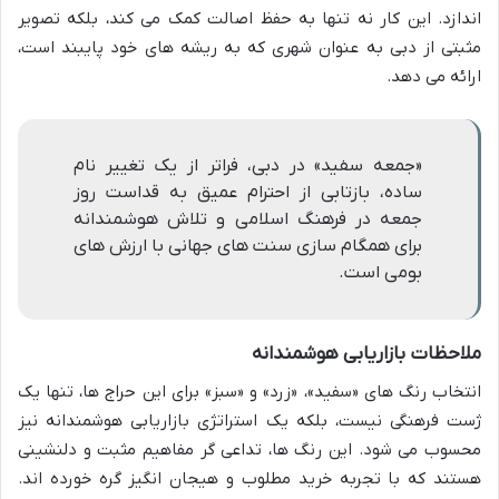
اندازد. این کار نه تنها به حفظ اصالت کمک می کند، بلکه تصویر
مثبتی از دبی به عنوان شهری که به ریشه های خود پایبند است،
ارائه می دهد.
«جمعه سفید» در دبی، فراتر از یک تغییر نام
ساده، بازتابی از احترام عمیق به قداست روز
جمعه در فرهنگ اسلامی و تلاش هوشمندانه
برای همگام سازی سنت های جهانی با ارزش های
بومی است.
ملاحظات بازاریابی هوشمندانه
انتخاب رنگ های «سفید»، «زرد» و «سبز» برای این حراج ها، تنها یک
ژست فرهنگی نیست، بلکه یک استراتژی بازاریابی هوشمندانه نیز
محسوب می شود. این رنگ ها، تداعی گر مفاهیم مثبت و دلنشینی
هستند که با تجربه خرید مطلوب و هیجان انگیز گره خورده اند.