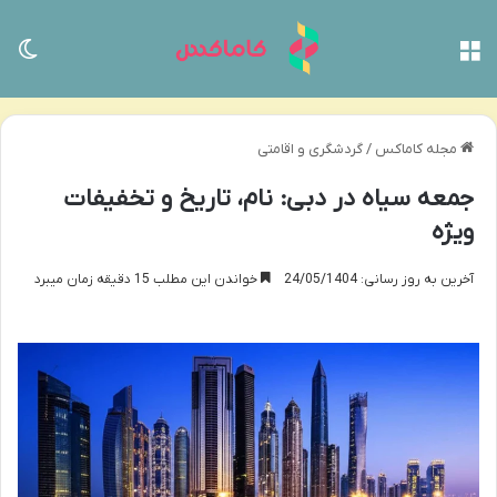
منو
تغی
مجله کاماکس
/
گردشگری و اقامتی
جمعه سیاه در دبی: نام، تاریخ و تخفیفات
ویژه
آخرین به روز رسانی: 24/05/1404
خواندن این مطلب 15 دقیقه زمان میبرد