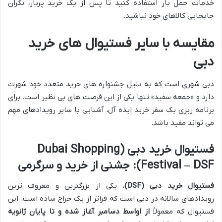
خدمات حمل بار استفاده کنید تا پس از یک خرید پربار، نگران
جابجایی کالاهای خود نباشید.
مقایسه با سایر فستیوال های خرید
دبی
دبی شهری است که به دلیل جشنواره های خرید متعدد خود شهرت
دارد و «جمعه سفید» تنها یکی از این فرصت های بی نظیر است. برای
برنامه ریزی یک سفر خرید ایده آل، آشنایی با سایر رویدادهای مهم
می تواند مفید باشد.
فستیوال خرید دبی (Dubai Shopping
Festival – DSF): جشنی از خرید و سرگرمی
فستیوال خرید دبی (DSF)
، یکی از بزرگترین و معروف ترین
رویدادهای سالانه در دبی است که فراتر از یک حراج ساده است. این
فستیوال که معمولاً
از اواسط دسامبر آغاز شده و تا پایان ژانویه