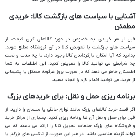
آشنایی با سیاست های بازگشت کالا: خریدی
مطمئن
قبل از هر خریدی، به خصوص در مورد کالاهای گران قیمت، از
سیاست های بازگشت یا تعویض کالا در آن فروشگاه مطلع شوید.
بدانید که آیا امکان بازگرداندن کالا وجود دارد، تا چه مدت و تحت
چه شرایطی می توانید کالا را تعویض کنید. این اطلاعات به شما
اطمینان خاطر می دهد که در صورت بروز هرگونه مشکل یا پشیمانی
از خرید، می توانید اقدام لازم را انجام دهید.
برنامه ریزی حمل و نقل: برای خریدهای بزرگ
اگر قصد خرید کالاهای بزرگ مانند لوازم خانگی یا مبلمان را دارید، از
قبل برای حمل و نقل آن ها برنامه ریزی کنید. بسیاری از مراکز خرید
و فروشگاه های بزرگ خدمات تحویل کالا را ارائه می دهند که می
تواند گزینه مناسبی باشد. در غیر این صورت، از تاکسی های بزرگتر یا