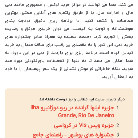
می کند. شما می توانید در مراکز خرید لوکس و مشهوری مانند دبی
مال و امارات مال، یا از طریق پلتفرم های آنلاین معتبر، بهترین
معاملات را کشف کنید. با برنامه ریزی دقیق، بودجه بندی
هوشمندانه و توجه به کیفیت، می توان خریدی موفق و رضایت
بخش را تجربه کرد. «جمعه سفید» به همراه سایر جشنواره های
خرید دبی، این شهر را به مقصدی بی رقیب برای علاقه مندان به خرید
تبدیل کرده است. برنامه ریزی برای بازدید از دبی در این دوره، به
شما امکان می دهد تا نه تنها از تخفیفات باورنکردنی بهره مند
شوید، بلکه خاطراتی فراموش نشدنی از یک سفر پرهیجان را با خود
به ارمغان آورید.
دیگر کاربران سایت این مطالب را نیز دوست داشته اند
جزیره ایلها گرانده در ریو دوژانیرو Ilha
Grande, Rio De Janeiro
جزیره ویس Vis در کرواسی
جشنواره های بوشهر – راهنمای جامع