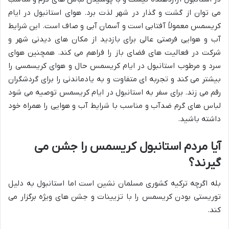
می توان از گشت و گذار در شهر لذت برد. هوای استانبول در ایام
کریسمس معمولاً آفتابی است و آسمان آبی و صاف است. این شرایط
آب و هوایی فرصتی عالی برای بازدید از مکان های دیدنی شهر و
شرکت در فعالیت های فضای باز را فراهم می کند. همچنین هوای
سرد و مرطوب استانبول در ایام کریسمس حال و هوای کریسمسی را
بیشتر می کند و تجربه ای متفاوت و به یادماندنی را برای گردشگران
رقم می زند. برای سفر به استانبول در ایام کریسمس توصیه می شود
لباس های گرم ضدآب و مناسب با شرایط آب و هوایی را همراه خود
داشته باشید.
آیا مردم استانبول کریسمس را جشن می
گیرند؟
بله اگرچه ترکیه کشوری مسلمان نشین است اما استانبول به دلیل
توریستی بودن کریسمس را با تزیینات و جشن های ویژه برگزار می
کند.