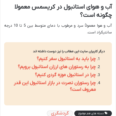
آب و هوای استانبول در کریسمس معمولا
چگونه است؟
آب و هوا معمولاً سرد و مرطوب با دمای متوسط بین 5 تا 10 درجه
سانتیگراد است.
دیگر کاربران سایت این مطالب را نیز دوست داشته اند
چرا باید به استانبول سفر کنیم؟
چرا به رستوران های ارزان استانبول برویم؟
چرا در استانبول موزه گردی کنیم؟
چرا رستوران نصرت در بازار استانبول این قدر
معروف است؟
گردشگری
دسته های هم موضوع