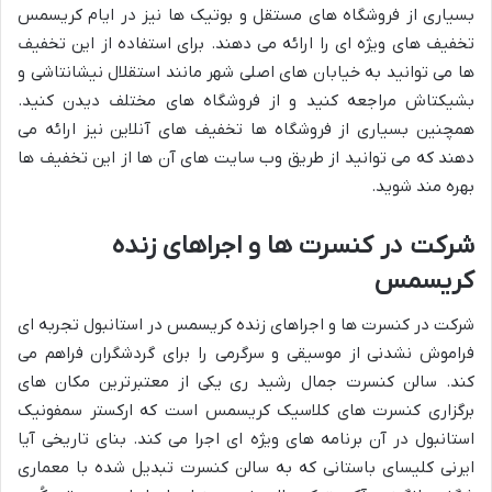
بسیاری از فروشگاه های مستقل و بوتیک ها نیز در ایام کریسمس
تخفیف های ویژه ای را ارائه می دهند. برای استفاده از این تخفیف
ها می توانید به خیابان های اصلی شهر مانند استقلال نیشانتاشی و
بشیکتاش مراجعه کنید و از فروشگاه های مختلف دیدن کنید.
همچنین بسیاری از فروشگاه ها تخفیف های آنلاین نیز ارائه می
دهند که می توانید از طریق وب سایت های آن ها از این تخفیف ها
بهره مند شوید.
شرکت در کنسرت ها و اجراهای زنده
کریسمس
شرکت در کنسرت ها و اجراهای زنده کریسمس در استانبول تجربه ای
فراموش نشدنی از موسیقی و سرگرمی را برای گردشگران فراهم می
کند. سالن کنسرت جمال رشید ری یکی از معتبرترین مکان های
برگزاری کنسرت های کلاسیک کریسمس است که ارکستر سمفونیک
استانبول در آن برنامه های ویژه ای اجرا می کند. بنای تاریخی آیا
ایرنی کلیسای باستانی که به سالن کنسرت تبدیل شده با معماری