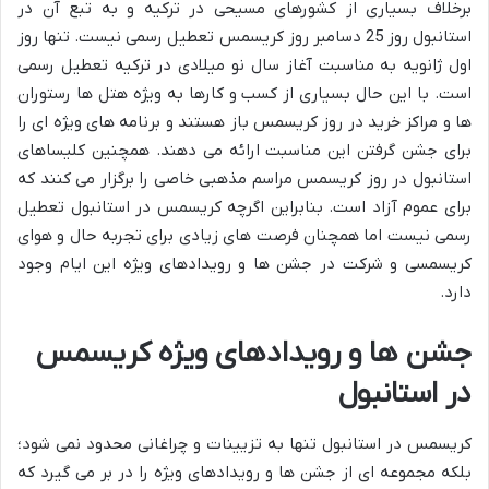
برخلاف بسیاری از کشورهای مسیحی در ترکیه و به تبع آن در
استانبول روز 25 دسامبر روز کریسمس تعطیل رسمی نیست. تنها روز
اول ژانویه به مناسبت آغاز سال نو میلادی در ترکیه تعطیل رسمی
است. با این حال بسیاری از کسب و کارها به ویژه هتل ها رستوران
ها و مراکز خرید در روز کریسمس باز هستند و برنامه های ویژه ای را
برای جشن گرفتن این مناسبت ارائه می دهند. همچنین کلیساهای
استانبول در روز کریسمس مراسم مذهبی خاصی را برگزار می کنند که
برای عموم آزاد است. بنابراین اگرچه کریسمس در استانبول تعطیل
رسمی نیست اما همچنان فرصت های زیادی برای تجربه حال و هوای
کریسمسی و شرکت در جشن ها و رویدادهای ویژه این ایام وجود
دارد.
جشن ها و رویدادهای ویژه کریسمس
در استانبول
کریسمس در استانبول تنها به تزیینات و چراغانی محدود نمی شود؛
بلکه مجموعه ای از جشن ها و رویدادهای ویژه را در بر می گیرد که