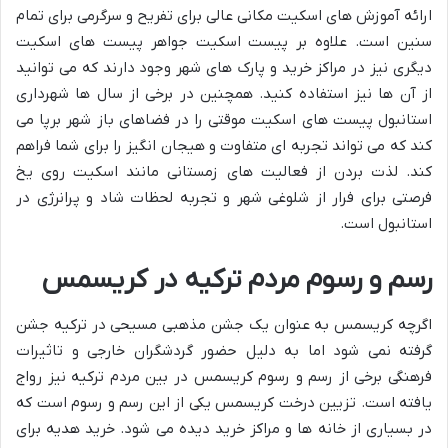
ارائه آموزش های اسکیت مکانی عالی برای تفریح و سرگرمی برای تمام
سنین است. علاوه بر پیست اسکیت جواهر پیست های اسکیت
دیگری نیز در مراکز خرید و پارک های شهر وجود دارند که می توانید
از آن ها نیز استفاده کنید. همچنین در برخی از سال ها شهرداری
استانبول پیست های اسکیت موقتی را در فضاهای باز شهر برپا می
کند که می تواند تجربه ای متفاوت و هیجان انگیز را برای شما فراهم
کند. لذت بردن از فعالیت های زمستانی مانند اسکیت روی یخ
فرصتی برای فرار از شلوغی شهر و تجربه لحظات شاد و پرانرژی در
استانبول است.
رسم و رسوم مردم ترکیه در کریسمس
اگرچه کریسمس به عنوان یک جشن مذهبی مسیحی در ترکیه جشن
گرفته نمی شود اما به دلیل حضور گردشگران خارجی و تاثیرات
فرهنگی برخی از رسم و رسوم کریسمس در بین مردم ترکیه نیز رواج
یافته است. تزیین درخت کریسمس یکی از این رسم و رسوم است که
در بسیاری از خانه ها و مراکز خرید دیده می شود. خرید هدیه برای