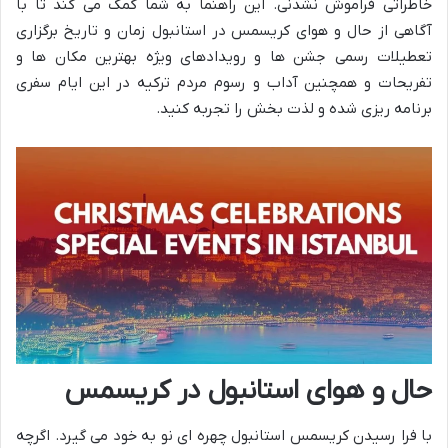
خاطراتی فراموش نشدنی. این راهنما به شما کمک می کند تا با
آگاهی از حال و هوای کریسمس در استانبول زمان و تاریخ برگزاری
تعطیلات رسمی جشن ها و رویدادهای ویژه بهترین مکان ها و
تفریحات و همچنین آداب و رسوم مردم ترکیه در این ایام سفری
برنامه ریزی شده و لذت بخش را تجربه کنید.
حال و هوای استانبول در کریسمس
با فرا رسیدن کریسمس استانبول چهره ای نو به خود می گیرد. اگرچه