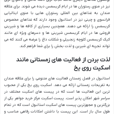
نیز در منوی رستوران ها در ایام کریسمس دیده می شوند. برای علاقه
مندان به غذاهای بین المللی رستوران هایی با منوی ایتالیایی
فرانسوی و چینی نیز در استانبول وجود دارند که غذاهای مخصوص
کریسمس را ارائه می دهند. همچنین بسیاری از کافه ها و شیرینی
فروشی ها در ایام کریسمس شیرینی ها و دسرهای ویژه ای مانند
کیک کریسمس کلوچه زنجبیلی و شکلات داغ را عرضه می کنند که می
تواند تجربه ای شیرین و لذت بخش را برای شما فراهم کند.
لذت بردن از فعالیت های زمستانی مانند
اسکیت روی یخ
استانبول در فصل زمستان فعالیت های متنوعی را برای علاقه مندان
به تفریحات زمستانی ارائه می دهد. اسکیت روی یخ یکی از محبوب
ترین این فعالیت ها است که در پیست های اسکیت مختلف در
سراسر شهر امکان پذیر است. پیست اسکیت مرکز خرید جواهر یکی از
بزرگترین و مجهزترین پیست های اسکیت استانبول است که در تمام
طول سال باز است. این پیست با داشتن امکانات رفاهی مناسب و