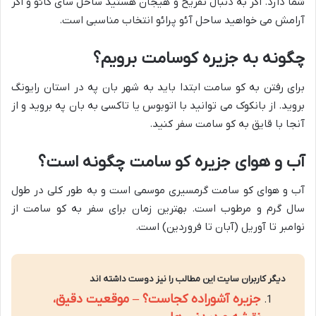
شما دارد. اگر به دنبال تفریح و هیجان هستید ساحل سای کائو و اگر
آرامش می خواهید ساحل آئو پرائو انتخاب مناسبی است.
چگونه به جزیره کوسامت برویم؟
برای رفتن به کو سامت ابتدا باید به شهر بان په در استان رایونگ
بروید. از بانکوک می توانید با اتوبوس یا تاکسی به بان په بروید و از
آنجا با قایق به کو سامت سفر کنید.
آب و هوای جزیره کو سامت چگونه است؟
آب و هوای کو سامت گرمسیری موسمی است و به طور کلی در طول
سال گرم و مرطوب است. بهترین زمان برای سفر به کو سامت از
نوامبر تا آوریل (آبان تا فروردین) است.
دیگر کاربران سایت این مطالب را نیز دوست داشته اند
جزیره آشوراده کجاست؟ – موقعیت دقیق،