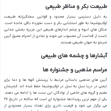
طبیعت بکر و مناظر طبیعی
به دلیل دسترسی بسیار محدود و قوانین سختگیرانه طبیعت
اوکینوشیما به طور استثنایی بکر و دست نخورده باقی مانده است.
جنگل های انبوه و چشم اندازهای طبیعی این جزیره بخشی جدایی
ناست از قداست آن محسوب می شوند و نمادی از احترام عمیق آیین
شینتو به جهان طبیعی هستند.
آبشارها و چشمه های طبیعی
مراسم مذهبی و جشنواره ها
آیین های مذهبی باستانی مرتبط با پرستش الهه ها و دعا برای
ایمنی در دریا نسل به نسل در اوکینوشیما حفظ شده اند. کشیشان
مقیم و گروه های خاصی از نوادگان این سنت ها را ادامه می دهند.
یکی از مهم ترین رویدادها جشنواره ای است که سالانه در تاریخ ۲۷
می برگزار می شود و فرصت نادری برای تعداد بسیار محدودی از