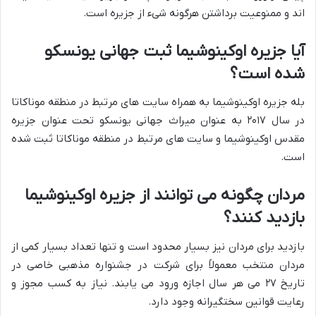
اند و ممنوعیت برداشتن هرگونه شیء از جزیره است.
آیا جزیره اوکینوشیما ثبت جهانی یونسکو
شده است؟
بله جزیره اوکینوشیما به همراه سایت های مرتبط در منطقه موناکاتا
در سال ۲۰۱۷ به عنوان میراث جهانی یونسکو تحت عنوان جزیره
مقدس اوکینوشیما و سایت های مرتبط در منطقه موناکاتا ثبت شده
است.
مردان چگونه می توانند از جزیره اوکینوشیما
بازدید کنند؟
بازدید برای مردان نیز بسیار محدود است و تنها تعداد بسیار کمی از
مردان منتخب معمولاً برای شرکت در جشنواره مذهبی خاصی در
تاریخ ۲۷ می هر سال اجازه ورود می یابند. نیاز به کسب مجوز و
رعایت قوانین سختگیرانه وجود دارد.