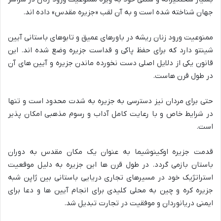
جهان شناخته شده است و به آن لقب «جزیره مقدس» داده اند.
ممنوعیت ورود زنان ریشه در باورهای عمیق و تابوهای باستانی آیین
شینتو دارد که برای حفظ پاکی و قداست جزیره وضع شده اند. این
قانون یکی از دلایل اصلی دست نخورده ماندن جزیره و آیین های آن
در طول قرن هاست.
حتی برای مردان نیز دسترسی به جزیره به شدت محدود است و تنها
در شرایط خاص و با رعایت کامل آداب و رسوم مذهبی امکان پذیر
است.
قدمت جزیره اوکینوشیما به عنوان یک مکان مقدس به دوران
باستان بازمی گردد. در طول قرن ها این جزیره به دلیل موقعیت
استراتژیک خود در مسیرهای تجاری دریایی باستانی بین ژاپن شبه
جزیره کره و چین به محلی کلیدی برای انجام آیین ها و دعا برای
ایمنی دریانوردان و موفقیت در تجارت تبدیل شد.