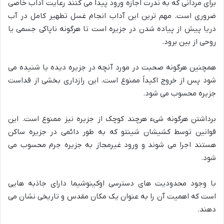
برای مردانی که به ندرت اجازه ورود پیدا می کنند رعایت آداب خاصی
ضروری است. مهم ترین این آداب انجام غسل تطهیر کامل در آب
دریا پیش از پیاده شدن در جزیره است تا هرگونه ناپاکی جسمی یا
روحی از بین برود.
همچنین هرگونه صحبت در مورد آنچه در جزیره دیده یا شنیده می
شود پس از خروج اکیداً ممنوع است. این رازداری بخشی از قداست
جزیره محسوب می شود.
برداشتن هرگونه شیء هرچند کوچک از جزیره نیز ممنوع است. این
قوانین توسط کشیشان شینتو که به طور دائمی در جزیره ساکن
هستند اجرا می شوند و ورود غیرمجاز به جزیره جرم محسوب می
شود.
با وجود محدودیت های دسترسی اوکینوشیما دارای جاذبه هایی
است که اهمیت آن را به عنوان یک مکان مقدس و تاریخی نشان می
دهند.