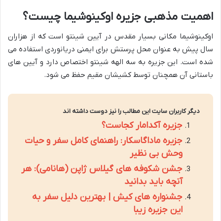
اهمیت مذهبی جزیره اوکینوشیما چیست؟
اوکینوشیما مکانی بسیار مقدس در آیین شینتو است که از هزاران
سال پیش به عنوان محل پرستش برای ایمنی دریانوردی استفاده می
شده است. این جزیره به سه الهه شینتو اختصاص دارد و آیین های
باستانی آن همچنان توسط کشیشان مقیم حفظ می شود.
دیگر کاربران سایت این مطالب را نیز دوست داشته اند
جزیره آکدامار کجاست؟
جزیره ماداگاسکار: راهنمای کامل سفر و حیات
وحش بی نظیر
جشن شکوفه های گیلاس ژاپن (هانامی): هر
آنچه باید بدانید
جشنواره های کیش | بهترین دلیل سفر به
این جزیره زیبا