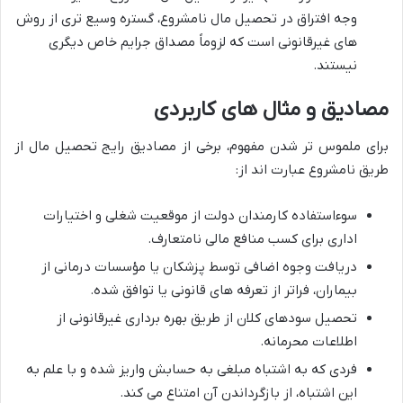
وجه افتراق در تحصیل مال نامشروع، گستره وسیع تری از روش
های غیرقانونی است که لزوماً مصداق جرایم خاص دیگری
نیستند.
مصادیق و مثال های کاربردی
برای ملموس تر شدن مفهوم، برخی از مصادیق رایج تحصیل مال از
طریق نامشروع عبارت اند از:
سوءاستفاده کارمندان دولت از موقعیت شغلی و اختیارات
اداری برای کسب منافع مالی نامتعارف.
دریافت وجوه اضافی توسط پزشکان یا مؤسسات درمانی از
بیماران، فراتر از تعرفه های قانونی یا توافق شده.
تحصیل سودهای کلان از طریق بهره برداری غیرقانونی از
اطلاعات محرمانه.
فردی که به اشتباه مبلغی به حسابش واریز شده و با علم به
این اشتباه، از بازگرداندن آن امتناع می کند.