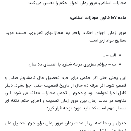
مجازات اسلامی، مرور زمان اجرای حکم را تعیین می کند:
ماده ۱۰۷ قانون مجازات اسلامی:
مرور زمان اجرای احکام راجع به مجازاتهای تعزیری، حسب مورد،
مطابق مواد زیر است:
الف – …
ب – جرائم تعزیری درجه شش، با انقضای ده سال.
این یعنی حتی اگر حکمی برای جرم تحصیل مال نامشروع صادر و
قطعی شود، اگر ظرف ده سال از تاریخ قطعیت حکم، اجرا نشود، دیگر
قابل اجرا نخواهد بود و مجرم از تحمل مجازات معاف می شود. این
تفاوت در مدت زمان بین مرور زمان تعقیب و اجرای حکم، نکته ای
بسیار مهم است که باید مورد توجه قرار گیرد.
جدول زیر، خلاصه ای از مدت زمان مرور زمان برای جرم تحصیل مال
نامشروع را نشان می دهد: