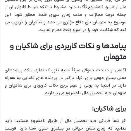
مال از طریق نامشروع تأکید دارد، مشروط بر آنکه شرایط قانونی آن از
جمله درجه مجازات و مدت زمان سپری شده، محقق شود. این
موضوع به متهمان حق دفاع مؤثری می دهد و شاکیان را ترغیب می
کند که شکایت خود را در اسرع وقت مطرح نمایند.
پیامدها و نکات کاربردی برای شاکیان و
متهمان
آگاهی از مباحث حقوقی صرفاً جنبه تئوریک ندارد، بلکه پیامدهای
عملی بسیار مهمی برای افراد درگیر در پرونده های قضایی به همراه
دارد. در اینجا به برخی از مهم ترین نکات کاربردی برای شاکیان و
متهمان جرم تحصیل مال نامشروع می پردازیم.
برای شاکیان:
اگر شما قربانی جرم تحصیل مال از طریق نامشروع هستید، باید
بدانید که زمان نقش حیاتی در پیگیری حقوق شما دارد. فرصت