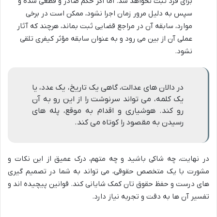
برای فرد ثبت نخواهد شد. اما اگر حکم صادر و قطعی شده و
سپس به دلیل مرور زمان اجرا نشود، ممکن است در برخی
موارد، سابقه آن در مراجع قضایی ثبت بماند، هرچند که آثار
عملی آن از بین می رود و به عنوان سابقه مؤثر کیفری تلقی
نشود.
در دالان های عدالت، گاهی یک تاریخ، یک عدد، یا
یک کلمه، می تواند سرنوشت را از این رو به آن
رو کند. هوشیاری و اقدام به موقع، پله های
رسیدن به مقصود را کوتاه می کند.
در نهایت، چه شاکی باشید و چه متهم، درک عمیق از این نکات و
مشورت با یک متخصص حقوقی، می تواند به شما در تصمیم گیری
های درست و حفظ حقوق تان کمک شایانی کند. قوانین پیچیده اند و
تفسیر آن ها به دقت و تجربه نیاز دارد.