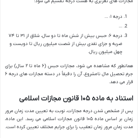
مجازات های تعزیری به هشت درجه تقسیم می شود:
درجه ۱: …
…
درجه ۶: حبس بیش از شش ماه تا دو سال، شلاق از ۳۱ تا ۷۴
ضربه و جزای نقدی بیش از شصت میلیون ریال تا دویست و
چهل میلیون ریال.
همانطور که مشاهده می شود، مجازات حبس (۶ ماه تا ۲ سال) برای
جرم تحصیل مال نامشروع، آن را دقیقاً در دسته مجازات های درجه ۶
قرار می دهد.
استناد به ماده ۱۰۵ قانون مجازات اسلامی
پس از مشخص شدن درجه مجازات، نوبت به تعیین مدت زمان مرور
زمان بر اساس ماده ۱۰۵ قانون مجازات اسلامی می رسد. این ماده،
مدت زمان مرور زمان تعقیب را برای جرایم مختلف تعیین کرده است.