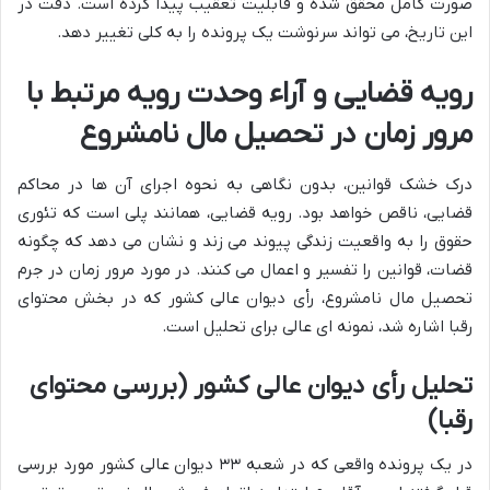
صورت کامل محقق شده و قابلیت تعقیب پیدا کرده است. دقت در
این تاریخ، می تواند سرنوشت یک پرونده را به کلی تغییر دهد.
رویه قضایی و آراء وحدت رویه مرتبط با
مرور زمان در تحصیل مال نامشروع
درک خشک قوانین، بدون نگاهی به نحوه اجرای آن ها در محاکم
قضایی، ناقص خواهد بود. رویه قضایی، همانند پلی است که تئوری
حقوق را به واقعیت زندگی پیوند می زند و نشان می دهد که چگونه
قضات، قوانین را تفسیر و اعمال می کنند. در مورد مرور زمان در جرم
تحصیل مال نامشروع، رأی دیوان عالی کشور که در بخش محتوای
رقبا اشاره شد، نمونه ای عالی برای تحلیل است.
تحلیل رأی دیوان عالی کشور (بررسی محتوای
رقبا)
در یک پرونده واقعی که در شعبه ۳۳ دیوان عالی کشور مورد بررسی