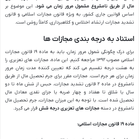
مال از طریق نامشروع مشمول مرور زمان می شود.
این موضوع بر
اساس قوانین جاری کشور، به ویژه قانون مجازات اسلامی و قانون
تشدید مجازات ارتشاء، اختلاس و کلاهبرداری، کاملاً روشن است.
استناد به درجه بندی مجازات ها
برای درک چگونگی شمول مرور زمان، باید به ماده ۱۹ قانون مجازات
اسلامی مصوب ۱۳۹۲ مراجعه کنیم. این ماده، مجازات های تعزیری را
به هشت درجه تقسیم می کند که تعیین کننده مدت زمان مرور
زمان برای هر جرم است. مجازات مقرر برای جرم تحصیل مال از طریق
نامشروع در ماده ۲ قانون تشدید مجازات، حبس از شش ماه تا دو
سال یا شلاق تا هفتاد و چهار ضربه یا جزای نقدی معادل مال
تحصیل شده است. با توجه به این میزان مجازات، جرم تحصیل مال
نامشروع در دسته
مجازات های تعزیری درجه شش
قرار می گیرد.
ماده ۱۹ قانون مجازات اسلامی: