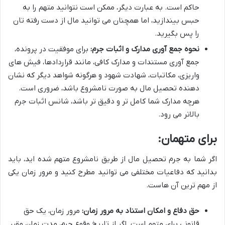
حاکم است. به عبارت دیگر، ممکن است نتوانید متهم را به
حبس بیندازید، اما همچنان می توانید مال از دست رفته تان
را پس بگیرید.
نحوه جمع آوری مدارک و اثبات جرم:
برای موفقیت در پرونده،
جمع آوری مستندات و مدارک کافی، مانند قراردادها، فیش های
واریزی، مکاتبات، شهادت شهود و هرگونه شواهد دیگر که نشان
دهنده تحصیل مال به صورت نامشروع باشد، ضروری است.
هرچه مدارک شما کامل تر و دقیق تر باشد، شانس اثبات جرم
بالاتر می رود.
برای متهمان:
اگر شما به جرم تحصیل مال از طریق نامشروع متهم شده اید، باید
بدانید که دفاعیات مختلفی می توانید مطرح کنید و مرور زمان یکی
از مهم ترین آن هاست.
حق دفاع و امکان استناد به مرور زمان:
مرور زمان، یک حق
قانونی برای متهم است. اگر از تاریخ وقوع جرم، مدت زمان مقرر