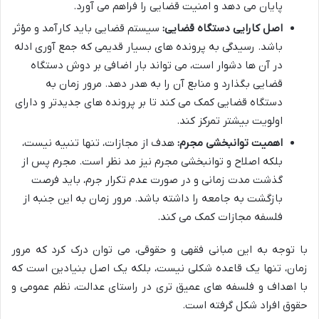
پایان می دهد و امنیت قضایی را فراهم می آورد.
اصل کارایی دستگاه قضایی:
سیستم قضایی باید کارآمد و مؤثر
باشد. رسیدگی به پرونده های بسیار قدیمی که جمع آوری ادله
در آن ها دشوار است، می تواند بار اضافی بر دوش دستگاه
قضایی بگذارد و منابع آن را به هدر دهد. مرور زمان به
دستگاه قضایی کمک می کند تا بر پرونده های جدیدتر و دارای
اولویت بیشتر تمرکز کند.
اهمیت توانبخشی مجرم:
هدف از مجازات، تنها تنبیه نیست،
بلکه اصلاح و توانبخشی مجرم نیز مد نظر است. مجرم پس از
گذشت مدت زمانی و در صورت عدم تکرار جرم، باید فرصت
بازگشت به جامعه را داشته باشد. مرور زمان به این جنبه از
فلسفه مجازات کمک می کند.
با توجه به این مبانی فقهی و حقوقی، می توان درک کرد که مرور
زمان، تنها یک قاعده شکلی نیست، بلکه یک اصل بنیادین است که
با اهداف و فلسفه های عمیق تری در راستای عدالت، نظم عمومی و
حقوق افراد شکل گرفته است.