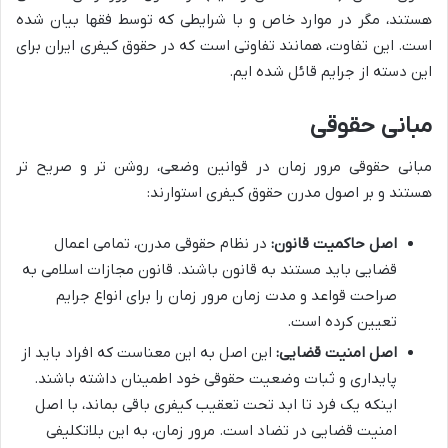
هستند، مگر در موارد خاص و با شرایطی که توسط فقها بیان شده
است. این تفاوت، همانند تفاوتی است که در حقوق کیفری ایران برای
این دسته از جرایم قائل شده ایم.
مبانی حقوقی
مبانی حقوقی مرور زمان در قوانین وضعی، روشن تر و صریح تر
هستند و بر اصول مدرن حقوق کیفری استوارند:
اصل حاکمیت قانون:
در نظام حقوقی مدرن، تمامی اعمال
قضایی باید مستند به قانون باشند. قانون مجازات اسلامی به
صراحت قواعد و مدت زمان مرور زمان را برای انواع جرایم
تعیین کرده است.
اصل امنیت قضایی:
این اصل به این معناست که افراد باید از
پایداری و ثبات وضعیت حقوقی خود اطمینان داشته باشند.
اینکه یک فرد تا ابد تحت تعقیب کیفری باقی بماند، با اصل
امنیت قضایی در تضاد است. مرور زمان، به این بلاتکلیفی