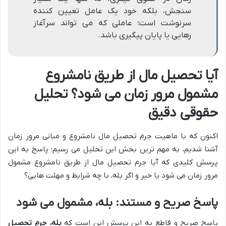
سنجش، بلکه خود یک عامل تعیین کننده
سرنوشت است؛ عاملی که می تواند سرآغاز
رهایی یا پایان پیگیری باشد.
آیا تحصیل مال از طریق نامشروع
مشمول مرور زمان می شود؟ تحلیل
حقوقی دقیق
اکنون که با ماهیت جرم تحصیل مال نامشروع و مبانی مرور زمان
آشنا شدیم، به مهم ترین بخش این تحلیل می رسیم: پاسخ به این
پرسش کلیدی که آیا جرم تحصیل مال از طریق نامشروع مشمول
مرور زمان می شود یا خیر و اگر بله، با چه شرایط و مهلت هایی؟
پاسخ صریح و مستند: بله، مشمول می شود
پاسخ صریح و قاطع به این پرسش این است که
بله، جرم تحصیل