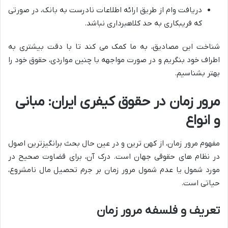
دریافت وام از طریق ارائه اطلاعات نادرست به بانک، در صورتی
که فریبکاری به حد کلاهبرداری نباشد.
شناخت این مصادیق، به ما کمک می کند تا با دقت بیشتری به
اطراف خود بنگریم و در صورت مواجهه با چنین مواردی، حقوق خود را
بهتر بشناسیم.
مرور زمان در حقوق کیفری ایران: مبانی
و انواع
مفهوم مرور زمان، از کهن ترین و در عین حال بحث برانگیزترین اصول
در نظام های حقوقی جهان است. درک آن، برای قضاوت صحیح در
مورد شمول یا عدم شمول مرور زمان بر جرم تحصیل مال نامشروع،
حیاتی است.
تعریف و فلسفه مرور زمان