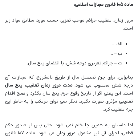
ماده ۱۰۵ قانون مجازات اسلامی:
مرور زمان، تعقیب جرائم موجب تعزیر، حسب مورد، مطابق مواد زیر
است:
الف – …
ب – …
ت – جرائم تعزیری درجه شش، با انقضای پنج سال.
بنابراین، برای جرم تحصیل مال از طریق نامشروع، که مجازات آن
درجه شش محسوب می شود،
مدت مرور زمان تعقیب، پنج سال
است. این یعنی اگر از تاریخ وقوع جرم، پنج سال بگذرد و هیچ اقدام
تعقیبی مؤثری صورت نگیرد، دیگر نمی توان مرتکب را به خاطر این
جرم تعقیب کرد.
اما داستان به همین جا ختم نمی شود. حتی پس از صدور حکم
قطعی، اجرای آن نیز مشمول مرور زمان می شود. ماده ۱۰۷ قانون