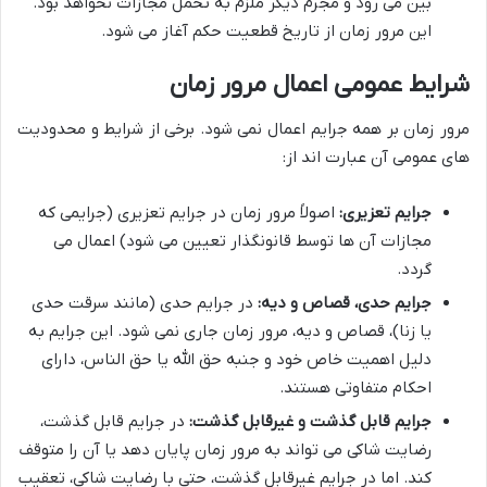
بین می رود و مجرم دیگر ملزم به تحمل مجازات نخواهد بود.
این مرور زمان از تاریخ قطعیت حکم آغاز می شود.
شرایط عمومی اعمال مرور زمان
مرور زمان بر همه جرایم اعمال نمی شود. برخی از شرایط و محدودیت
های عمومی آن عبارت اند از:
جرایم تعزیری:
اصولاً مرور زمان در جرایم تعزیری (جرایمی که
مجازات آن ها توسط قانونگذار تعیین می شود) اعمال می
گردد.
جرایم حدی، قصاص و دیه:
در جرایم حدی (مانند سرقت حدی
یا زنا)، قصاص و دیه، مرور زمان جاری نمی شود. این جرایم به
دلیل اهمیت خاص خود و جنبه حق الله یا حق الناس، دارای
احکام متفاوتی هستند.
جرایم قابل گذشت و غیرقابل گذشت:
در جرایم قابل گذشت،
رضایت شاکی می تواند به مرور زمان پایان دهد یا آن را متوقف
کند. اما در جرایم غیرقابل گذشت، حتی با رضایت شاکی، تعقیب