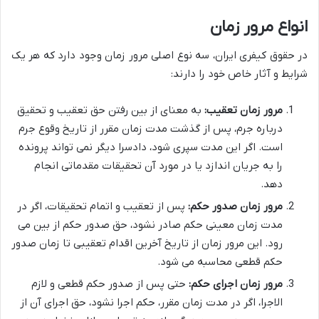
انواع مرور زمان
در حقوق کیفری ایران، سه نوع اصلی مرور زمان وجود دارد که هر یک
شرایط و آثار خاص خود را دارند:
مرور زمان تعقیب:
به معنای از بین رفتن حق تعقیب و تحقیق
درباره جرم، پس از گذشت مدت زمان مقرر از تاریخ وقوع جرم
است. اگر این مدت سپری شود، دادسرا دیگر نمی تواند پرونده
را به جریان اندازد یا در مورد آن تحقیقات مقدماتی انجام
دهد.
مرور زمان صدور حکم:
پس از تعقیب و اتمام تحقیقات، اگر در
مدت زمان معینی حکم صادر نشود، حق صدور حکم از بین می
رود. این مرور زمان از تاریخ آخرین اقدام تعقیبی تا زمان صدور
حکم قطعی محاسبه می شود.
مرور زمان اجرای حکم:
حتی پس از صدور حکم قطعی و لازم
الاجرا، اگر در مدت زمان مقرر، حکم اجرا نشود، حق اجرای آن از