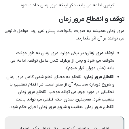
کیفری ادامه می یابد، مگر اینکه مرور زمان حادث شود.
توقف و انقطاع مرور زمان
مرور زمان همیشه به صورت یکنواخت پیش نمی رود. عوامل قانونی
می توانند بر آن اثر بگذارند:
توقف مرور زمان:
در برخی موارد، مرور زمان به طور موقت
متوقف می شود و پس از برطرف شدن عامل توقف، ادامه می
یابد (مثل دوران فرار متهم).
انقطاع مرور زمان:
انقطاع به معنای قطع شدن کامل مرور زمان
و شروع دوباره محاسبه آن از صفر است. هر اقدام تعقیبی یا
تحقیقی در مورد جرم، می تواند موجب انقطاع مرور زمان
تعقیب شود. همچنین، صدور حکم قطعی می تواند باعث
انقطاع مرور زمان تعقیب و شروع مرور زمان اجرای حکم شود.
زمان در حقوق کیفری، نه تنها یک معیار