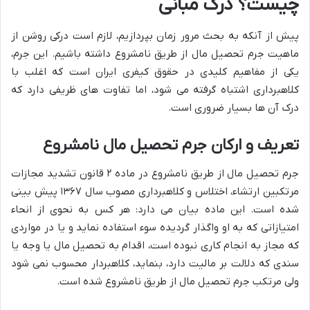
چیست؟ درک مبانی
پیش از آنکه به بحث مرور زمان بپردازیم، لازم است درکی روشن از
ماهیت جرم تحصیل مال از طریق نامشروع داشته باشیم. این جرم،
یکی از مفاهیم کلیدی در حقوق کیفری ایران است که اغلب با
کلاهبرداری اشتباه گرفته می شود، اما تفاوت های ظریفی دارد که
درک آن ها بسیار ضروری است.
تعریف و ارکان جرم تحصیل مال نامشروع
جرم تحصیل مال از طریق نامشروع در ماده ۲ قانون تشدید مجازات
مرتکبین ارتشاء، اختلاس و کلاهبرداری مصوب سال ۱۳۶۷ پیش بینی
شده است. این ماده بیان می دارد: هر کس به نحوی از انحاء
امتیازاتی که به او واگذار گردیده سوء استفاده نماید و یا در مواردی
که مجاز به انجام کاری نبوده است، اقدام به تحصیل مال یا وجه یا
سندی که دلالت بر مالیت دارد، بنماید، کلاهبردار محسوب نمی شود
ولی مرتکب جرم تحصیل مال از طریق نامشروع شده است.