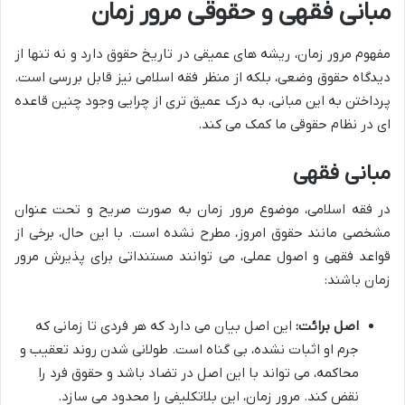
مبانی فقهی و حقوقی مرور زمان
مفهوم مرور زمان، ریشه های عمیقی در تاریخ حقوق دارد و نه تنها از
دیدگاه حقوق وضعی، بلکه از منظر فقه اسلامی نیز قابل بررسی است.
پرداختن به این مبانی، به درک عمیق تری از چرایی وجود چنین قاعده
ای در نظام حقوقی ما کمک می کند.
مبانی فقهی
در فقه اسلامی، موضوع مرور زمان به صورت صریح و تحت عنوان
مشخصی مانند حقوق امروز، مطرح نشده است. با این حال، برخی از
قواعد فقهی و اصول عملی، می توانند مستنداتی برای پذیرش مرور
زمان باشند:
اصل برائت:
این اصل بیان می دارد که هر فردی تا زمانی که
جرم او اثبات نشده، بی گناه است. طولانی شدن روند تعقیب و
محاکمه، می تواند با این اصل در تضاد باشد و حقوق فرد را
نقض کند. مرور زمان، این بلاتکلیفی را محدود می سازد.