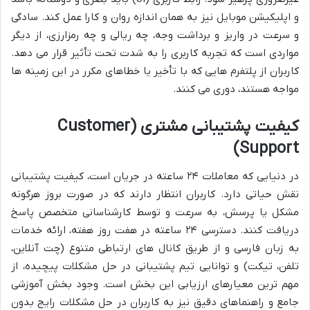
و اپلیکیشن موبایل نیز به همان اندازه روان و کارا عمل کند. سادگی
و سرعت در واریز و برداشت وجه، چه ریالی و چه رمزارزی، از دیگر
مواردی است که تجربه کاربری را به شدت تحت تأثیر قرار می دهد.
کاربران از پلتفرم هایی که با تأخیر یا خطاهای مکرر در این زمینه ها
مواجه هستند، دوری می کنند.
کیفیت پشتیبانی مشتری (Customer
Support)
در دنیایی که معاملات ۲۴ ساعته در جریان است، کیفیت پشتیبانی
نقش حیاتی دارد. کاربران انتظار دارند که در صورت بروز هرگونه
مشکل یا پرسش، به سرعت و توسط کارشناسانی متخصص پاسخ
دریافت کنند. دسترسی ۲۴ ساعته در هفت روز هفته، ارائه خدمات
به زبان فارسی و از طریق کانال های ارتباطی متنوع (چت آنلاین،
تلفن، تیکت) و توانایی تیم پشتیبانی در حل مشکلات پیچیده، از
مهم ترین معیارهای ارزیابی این بخش است. وجود بخش آموزشی
جامع و راهنماهای دقیق نیز به کاربران در حل مشکلات رایج بدون