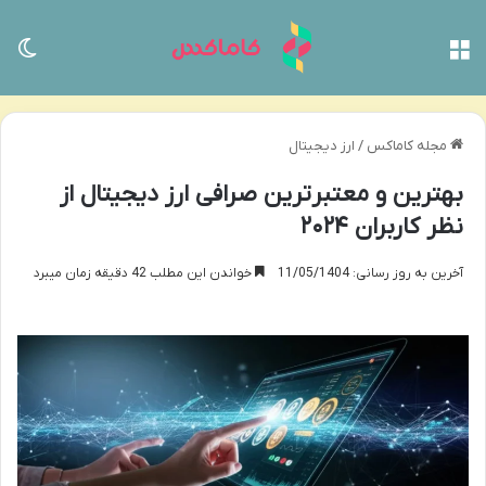
منو
تغی
مجله کاماکس
/
ارز دیجیتال
بهترین و معتبرترین صرافی ارز دیجیتال از
نظر کاربران ۲۰۲۴
آخرین به روز رسانی: 11/05/1404
خواندن این مطلب 42 دقیقه زمان میبرد