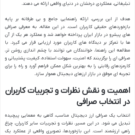
تبلیغاتی، عملکردی درخشان در دنیای واقعی ارائه می دهند.
هدف از این بررسی، ارائه راهنمایی جامع و بی طرفانه بر پایه
بازخوردهای حقیقی کاربران است. در این مقاله، به معرفی صرافی
های پیشرو در بازار ایران پرداخته خواهد شد و عملکرد هر یک از آن
ها با تمرکز بر دیدگاه های کاربران مورد ارزیابی قرار می گیرد. با
مطالعه این راهنما، خوانندگان می توانند با چشم اندازی روشن تر،
صرافی ای را برگزینند که امنیت، سهولت استفاده، کیفیت پشتیبانی و
کارمزدهای رقابتی را به بهترین شکل ممکن فراهم آورد و راه را برای
تجربه ای موفق در بازار ارزهای دیجیتال هموار سازد.
اهمیت و نقش نظرات و تجربیات کاربران
در انتخاب صرافی
انتخاب یک صرافی ارز دیجیتال مناسب، گاهی به معمایی پیچیده
تبدیل می شود. در این مسیر، نظرات و تجربیات سایر کاربران، چراغ
راهی ارزشمند است. این بازخوردها، تصویری واقعی از عملکرد یک