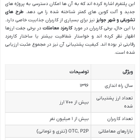
این پلتفرم اشاره کرده اند که به آن ها امکان دسترسی به پروژه های
جدید و آلت کوین های کمتر شناخته شده را می دهد.
طرح های
تشویقی و شهر جوایز
نیز برای بسیاری از کاربران جذابیت خاصی دارد.
با این حال، برخی کاربران در مورد
کارمزد معاملات
در برخی جفت ارزها
اظهار نظر کرده اند و خواستار شفافیت بیشتر یا ساختار کارمزد
رقابتی تر بوده اند. کیفیت پشتیبانی آن نیز در مجموع مثبت ارزیابی
شده است.
ویژگی
توضیحات
سال راه اندازی
۱۳۹۶
تعداد ارز پشتیبانی
بیش از ۷۰۰ ارز
شده
تعداد کاربران
بیش از ۱ میلیون نفر
بازارهای معاملاتی
OTC, P2P (تتری و تومانی)