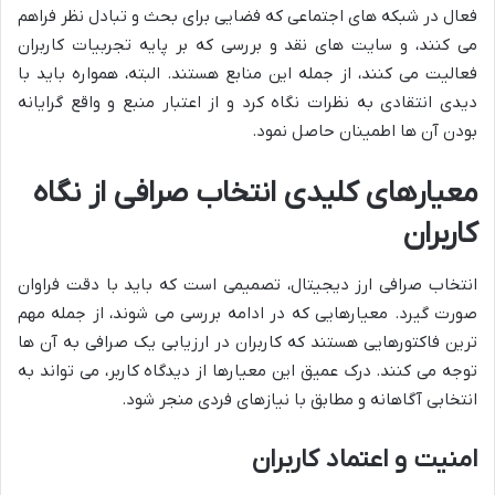
فعال در شبکه های اجتماعی که فضایی برای بحث و تبادل نظر فراهم
می کنند، و سایت های نقد و بررسی که بر پایه تجربیات کاربران
فعالیت می کنند، از جمله این منابع هستند. البته، همواره باید با
دیدی انتقادی به نظرات نگاه کرد و از اعتبار منبع و واقع گرایانه
بودن آن ها اطمینان حاصل نمود.
معیارهای کلیدی انتخاب صرافی از نگاه
کاربران
انتخاب صرافی ارز دیجیتال، تصمیمی است که باید با دقت فراوان
صورت گیرد. معیارهایی که در ادامه بررسی می شوند، از جمله مهم
ترین فاکتورهایی هستند که کاربران در ارزیابی یک صرافی به آن ها
توجه می کنند. درک عمیق این معیارها از دیدگاه کاربر، می تواند به
انتخابی آگاهانه و مطابق با نیازهای فردی منجر شود.
امنیت و اعتماد کاربران