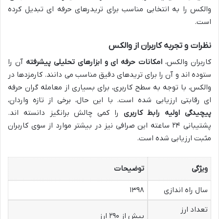
والکس را به انتخابی مناسب برای تریدرهای حرفه ای تبدیل کرده
است.
نظرات و تجربه کاربران از والکس
کاربران والکس،
امکانات حرفه ای و ابزارهای تحلیلی پیشرفته
آن را
ستوده اند و آن را برای تریدهای دقیق مناسب می دانند. کارمزدها در
والکس، با توجه به سطح کاربری، برای بسیاری از معامله گران حرفه
ای رقابتی ارزیابی شده است. با این حال، برخی از تازه واردان،
پیچیدگی اولیه رابط کاربری
را کمی چالش برانگیز دانسته اند.
پشتیبانی ۲۴ ساعته این صرافی نیز در بیشتر موارد از سوی کاربران
مثبت ارزیابی شده است.
ویژگی
توضیحات
سال راه اندازی
۱۳۹۸
تعداد ارز
بیش از ۲۹۰ ارز