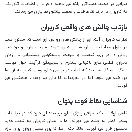
صرافی در محیط عملیاتی ارائه می دهند و فراتر از اطلاعات تئوریک،
به کاربران در درک نقاط قوت و ضعف پلتفرم ها یاری می رسانند.
بازتاب چالش های واقعی کاربران
نظرات کاربران، آینه ای از چالش های روزمره ای است که ممکن است
در طول معاملات با آن ها روبه رو شوند. سرعت واریز و برداشت
ریالی و رمزارزی، کیفیت و سرعت پاسخگویی پشتیبانی در زمان
بحران، قطعی های ناگهانی پلتفرم، و پیچیدگی فرآیند احراز هویت،
همگی مسائلی هستند که اغلب در بررسی های رسمی کمتر به آن ها
پرداخته می شود، اما در تجربیات کاربران به وضوح منعکس می
گردند.
شناسایی نقاط قوت پنهان
گاهی اوقات، یک صرافی ویژگی های برجسته ای دارد که در تبلیغات
رسمی کمتر به چشم می خورند، اما در میان کاربران به شدت مورد
تحسین قرار می گیرند. مثلاً، یک رابط کاربری بسیار روان برای تازه