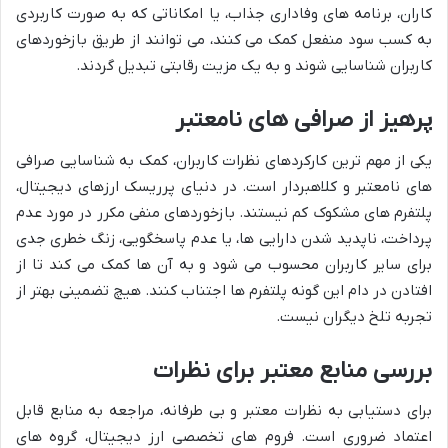
کاران، برنامه های وفاداری جذاب، یا امکاناتی که به صورت کاربردی
به کسب سود منفعل کمک می کنند، می توانند از طریق بازخوردهای
کاربران شناسایی شوند و به یک مزیت رقابتی تبدیل گردند.
پرهیز از صرافی های نامعتبر
یکی از مهم ترین کارکردهای نظرات کاربران، کمک به شناسایی صرافی
های نامعتبر و کلاهبردار است. در دنیای پرریسک ارزهای دیجیتال،
پلتفرم های مشکوک کم نیستند. بازخوردهای منفی مکرر در مورد عدم
پرداخت، ناپدید شدن دارایی ها، یا عدم پاسخگویی، زنگ خطری جدی
برای سایر کاربران محسوب می شود و به آن ها کمک می کند تا از
افتادن در دام این گونه پلتفرم ها اجتناب کنند. هیچ تضمینی بهتر از
تجربه تلخ دیگران نیست.
بررسی منابع معتبر برای نظرات
برای دستیابی به نظرات معتبر و بی طرفانه، مراجعه به منابع قابل
اعتماد ضروری است. فروم های تخصصی ارز دیجیتال، گروه های