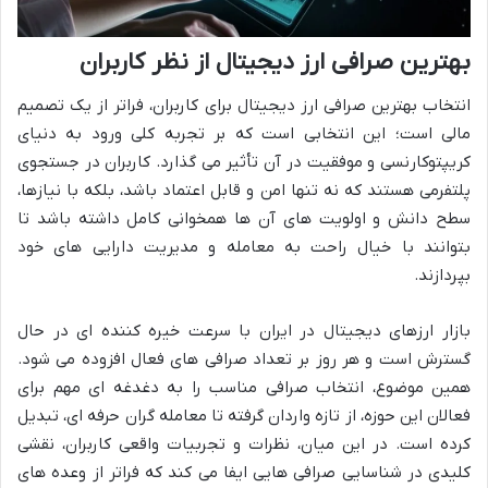
بهترین صرافی ارز دیجیتال از نظر کاربران
انتخاب بهترین صرافی ارز دیجیتال برای کاربران، فراتر از یک تصمیم
مالی است؛ این انتخابی است که بر تجربه کلی ورود به دنیای
کریپتوکارنسی و موفقیت در آن تأثیر می گذارد. کاربران در جستجوی
پلتفرمی هستند که نه تنها امن و قابل اعتماد باشد، بلکه با نیازها،
سطح دانش و اولویت های آن ها همخوانی کامل داشته باشد تا
بتوانند با خیال راحت به معامله و مدیریت دارایی های خود
بپردازند.
بازار ارزهای دیجیتال در ایران با سرعت خیره کننده ای در حال
گسترش است و هر روز بر تعداد صرافی های فعال افزوده می شود.
همین موضوع، انتخاب صرافی مناسب را به دغدغه ای مهم برای
فعالان این حوزه، از تازه واردان گرفته تا معامله گران حرفه ای، تبدیل
کرده است. در این میان، نظرات و تجربیات واقعی کاربران، نقشی
کلیدی در شناسایی صرافی هایی ایفا می کند که فراتر از وعده های