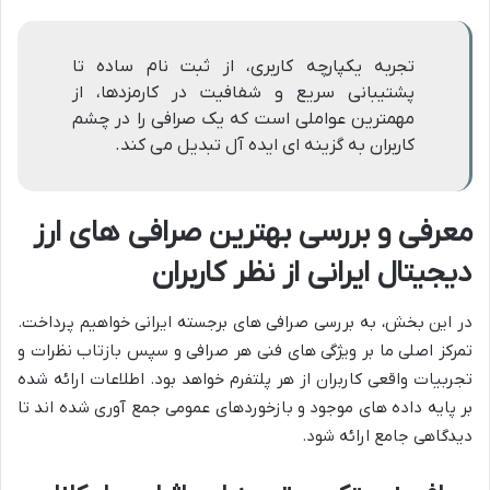
تجربه یکپارچه کاربری، از ثبت نام ساده تا
پشتیبانی سریع و شفافیت در کارمزدها، از
مهمترین عواملی است که یک صرافی را در چشم
کاربران به گزینه ای ایده آل تبدیل می کند.
معرفی و بررسی بهترین صرافی های ارز
دیجیتال ایرانی از نظر کاربران
در این بخش، به بررسی صرافی های برجسته ایرانی خواهیم پرداخت.
تمرکز اصلی ما بر ویژگی های فنی هر صرافی و سپس بازتاب نظرات و
تجربیات واقعی کاربران از هر پلتفرم خواهد بود. اطلاعات ارائه شده
بر پایه داده های موجود و بازخوردهای عمومی جمع آوری شده اند تا
دیدگاهی جامع ارائه شود.