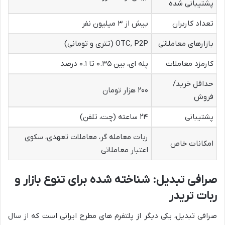
پشتیبانی شده
تعداد کاربران
بیش از ۳ میلیون نفر
بازارهای معاملاتی
OTC, P2P (تتری و تومانی)
کارمزد معاملات
پله ای، بین ۰.۳۵ تا ۰.۱ درصد
حداقل خرید/
۲۰۰ هزار تومان
فروش
پشتیبانی
۲۴ ساعته (چت، تلفن)
ربات معامله گر، معاملات تعهدی، سکوی
امکانات خاص
اعتبار معاملاتی
صرافی تبدیل: شناخته شده برای تنوع بازار و
ربات تریدر
صرافی تبدیل، یکی دیگر از پلتفرم های مطرح ایرانی است که از سال