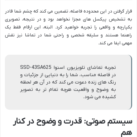
قرار گرفتن در این محدوده فاصله، تضمین می کند که چشم شما قادر
به تشخیص پیکسل های مجزا نخواهد بود و در نتیجه، تصویری
یکپارچه و واقعی را تجربه خواهید کرد. البته، این ارقام فقط یک
راهنما هستند و سلیقه شخصی و راحتی شما در تماشا نیز نقش
مهمی ایفا می کند.
تجربه تماشای تلویزیون اسنوا SSD-43SA625
در فاصله مناسب، شما را به دنیایی از جزئیات و
رنگ های زنده دعوت می کند که در آن هر لحظه
به وضوح و واقعیت هرچه تمام تر به تصویر
کشیده می شود.
سیستم صوتی: قدرت و وضوح در کنار
هم