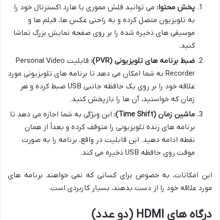
پخش محتوا:
می توانید فلش مموری یا هارد اکسترنال خود را
به تلویزیون متصل کرده و به راحتی عکس ها، فیلم ها و
موسیقی های ذخیره شده را بر روی صفحه نمایش بزرگ تماشا
کنید.
ضبط برنامه های تلویزیونی (PVR):
قابلیت Personal Video
Recorder به شما امکان می دهد تا برنامه های تلویزیونی مورد
علاقه خود را بر روی یک حافظه جانبی USB ضبط کرده و هر
زمان که خواستید، آن ها را بازپخش کنید.
ماشین زمان (Time Shift):
این ویژگی به شما اجازه می دهد تا
برنامه های زنده تلویزیونی را متوقف کرده و بعداً از همان
نقطه ادامه دهید. این قابلیت در واقع، برنامه را به صورت
موقت روی حافظه USB ذخیره می کند.
این امکانات، به خصوص برای کسانی که نمی خواهند برنامه های
مورد علاقه خود را از دست بدهند، بسیار کاربردی است.
درگاه های HDMI (دو عدد)