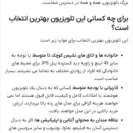
بزرگ تلویزیون، همه و همه در دسترس شماست.
برای چه کسانی این تلویزیون بهترین انتخاب
است؟
این تلویزیون بهترین انتخاب برای موارد زیر است:
خانواده ها و اتاق های نشیمن کوچک تا متوسط:
با توجه به
سایز 43 اینچ و زاویه دید گسترده پنل IPS، برای محیط های
خانوادگی که افراد از زوایای مختلف به تماشا می نشینند، بسیار
مناسب است.
کاربرانی با بودجه متوسط:
کسانی که به دنبال یک تلویزیون
هوشمند با امکانات کامل و کیفیت قابل قبول هستند اما نمی
خواهند هزینه گزافی برای مدل های رده بالا بپردازند، ارزش
خرید بالایی در این مدل خواهند یافت.
علاقه مندان به محتوای آنلاین و اپلیکیشن ها:
اگر به دنبال
دسترسی آسان به فیلیمو، نماوا، یوتیوب و سایر سرویس های