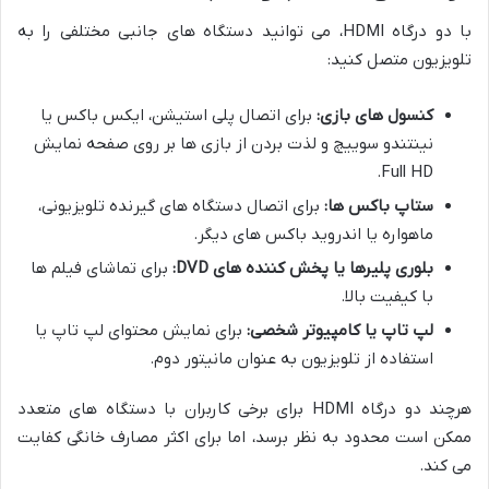
با دو درگاه HDMI، می توانید دستگاه های جانبی مختلفی را به
تلویزیون متصل کنید:
کنسول های بازی:
برای اتصال پلی استیشن، ایکس باکس یا
نینتندو سوییچ و لذت بردن از بازی ها بر روی صفحه نمایش
Full HD.
ستاپ باکس ها:
برای اتصال دستگاه های گیرنده تلویزیونی،
ماهواره یا اندروید باکس های دیگر.
بلوری پلیرها یا پخش کننده های DVD:
برای تماشای فیلم ها
با کیفیت بالا.
لپ تاپ یا کامپیوتر شخصی:
برای نمایش محتوای لپ تاپ یا
استفاده از تلویزیون به عنوان مانیتور دوم.
هرچند دو درگاه HDMI برای برخی کاربران با دستگاه های متعدد
ممکن است محدود به نظر برسد، اما برای اکثر مصارف خانگی کفایت
می کند.