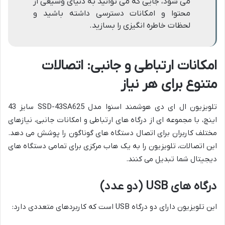
می شود، جایی که می توانید به دنیای وسیعی از
محتوا و امکانات دسترسی داشته باشید و
لحظات خاطره انگیزی را بسازید.
امکانات ارتباطی و جانبی: اتصالات
متنوع برای هر نیاز
تلویزیون ال ای دی هوشمند اسنوا مدل SSD-43SA625 سایز 43
اینچ، با مجموعه ای از درگاه های ارتباطی و امکانات جانبی، نیازهای
مختلف کاربران برای اتصال دستگاه های گوناگون را پوشش می دهد.
این اتصالات، تلویزیون را به یک هاب مرکزی برای تمامی دستگاه های
دیجیتال شما تبدیل می کنند.
درگاه های USB (دو عدد)
این تلویزیون دارای دو درگاه USB است که کاربردهای متعددی دارد: