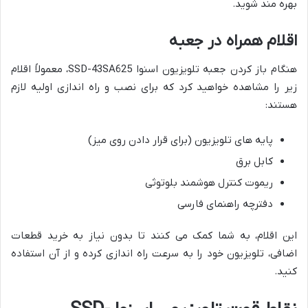
بهره مند شوید.
اقلام همراه در جعبه
هنگام باز کردن جعبه تلویزیون اسنوا SSD-43SA625، معمولاً اقلام
زیر را مشاهده خواهید کرد که برای نصب و راه اندازی اولیه لازم
هستند:
پایه های تلویزیون (برای قرار دادن روی میز)
کابل برق
ریموت کنترل هوشمند بلوتوثی
دفترچه راهنمای فارسی
این اقلام، به شما کمک می کنند تا بدون نیاز به خرید قطعات
اضافی، تلویزیون خود را به سرعت راه اندازی کرده و از آن استفاده
کنید.