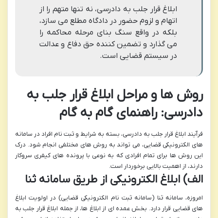
ابلاغ قرار جلب به دادرسی، نه تنها متهم را از
اتهام و لزوم حضور در دادگاه مطلع می سازد،
بلکه در واقع سنگ بنای مرحله محاکمه را
می گذارد و تضمین کننده حق دفاع و عدالت
در سیستم قضایی است.
روش ها و مراحل ابلاغ قرار جلب به
دادرسی: راهنمای گام به گام
فرآیند ابلاغ قرار جلب به دادرسی، بسته به شرایط و ثبت نام افراد در سامانه
های الکترونیکی قضایی، می تواند به روش های مختلفی انجام شود. درک
این روش ها برای تمام افرادی که به نوعی با پرونده های کیفری سروکار
دارند، از اهمیت بالایی برخوردار است.
الف) ابلاغ الکترونیکی از طریق سامانه ثنا
امروزه، سامانه ثنا (سامانه ثبت نام الکترونیکی قضایی) در اولویت ابلاغ
های قضایی قرار دارد. بخش عمده ای از ابلاغ ها، از جمله ابلاغ قرار جلب به