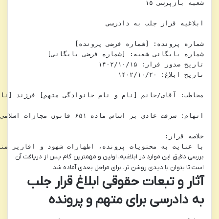
با عنایت به محتویات پرونده، اظهارات شهود و اقاریر مت

بررسی دقیق این موارد در ابلاغیه، اولین و مهمترین گام پس از دریافت آن
است تا بتوان با دیدی روشن تر، برای مراحل بعدی آماده شد.
آثار و تبعات حقوقی ابلاغ قرار جلب
به دادرسی برای متهم و پرونده