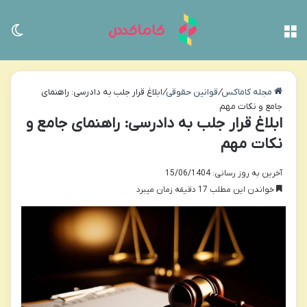
منو
تغی
مجله کاماکس
/
قوانین حقوقی
/
ابلاغ قرار جلب به دادرسی: راهنمای
جامع و نکات مهم
ابلاغ قرار جلب به دادرسی: راهنمای جامع و
نکات مهم
آخرین به روز رسانی: 15/06/1404
خواندن این مطلب 17 دقیقه زمان میبرد