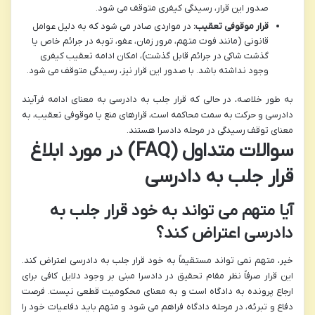
صدور این قرار، رسیدگی کیفری متوقف می شود.
قرار موقوفی تعقیب:
در مواردی صادر می شود که به دلیل عوامل
قانونی (مانند فوت متهم، مرور زمان، عفو، توبه در جرائم خاص یا
گذشت شاکی در جرائم قابل گذشت)، امکان ادامه تعقیب کیفری
وجود نداشته باشد. با صدور این قرار نیز، رسیدگی متوقف می شود.
به طور خلاصه، در حالی که قرار جلب به دادرسی به معنای ادامه فرآیند
دادرسی و حرکت به سمت محاکمه است، قرارهای منع یا موقوفی تعقیب، به
معنای توقف رسیدگی در مرحله دادسرا هستند.
سوالات متداول (FAQ) در مورد ابلاغ
قرار جلب به دادرسی
آیا متهم می تواند به خود قرار جلب به
دادرسی اعتراض کند؟
خیر، متهم نمی تواند مستقیماً به خود قرار جلب به دادرسی اعتراض کند.
این قرار صرفاً نظر مقام تحقیق در دادسرا مبنی بر وجود دلایل کافی برای
ارجاع پرونده به دادگاه است و به معنای محکومیت قطعی نیست. فرصت
دفاع و تبرئه، در مرحله دادگاه فراهم می شود و متهم باید دفاعیات خود را