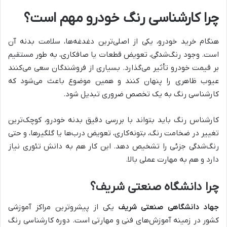
چرا کارشناسی رنگ خودرو مهم است؟
هنگام خرید خودرو، یکی از اصلی‌ترین دغدغه‌ها، سلامت بدنه آن
است. وجود رنگ‌شدگی، تعویض قطعات یا صافکاری، به طور مستقیم
بر قیمت خودرو تأثیر می‌گذارد. بسیاری از فروشندگان سعی می‌کنند
عیوب ظاهری را پنهان کنند و همین موضوع باعث می‌شود که
کارشناسی رنگ به یک تخصص ضروری تبدیل شود.
کارشناس رنگ باید بتواند با بررسی دقیق بدنه خودرو، کوچک‌ترین
تغییر در ضخامت رنگ، بتونه‌کاری، تعویض درب‌ها یا گلگیرها، و حتی
رنگ‌شدگی جزئی را تشخیص دهد. این کار هم به دانش تئوری نیاز
دارد و هم به مهارت عملی بالا.
چرا دانشگاه صنعتی شریف؟
جهاد دانشگاهی صنعتی شریف
یکی از پیشروترین مراکز آموزشی
کشور در زمینه آموزش‌های فنی و مهارتی است. دوره کارشناسی رنگ