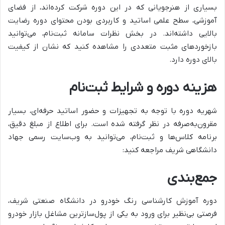
بسیاری از هنرجویانی که در این دوره شرکت کرده‌اند، از فضای
آموزشی، سطح علمی اساتید و کاربردی بودن محتوای دوره رضایت
بالایی داشته‌اند. در بخش نظرات سامانه ثبت‌نام، می‌توانید
بازخوردهای مثبت متعددی را مشاهده کنید که نشان از کیفیت
بالای دوره دارد.
هزینه دوره و شرایط ثبت‌نام
شهریه دوره با توجه به تجهیزات و حضور اساتید حرفه‌ای، بسیار
مقرون‌به‌صرفه در نظر گرفته شده است. برای اطلاع از مبلغ دقیق،
برنامه کلاس‌ها و ثبت‌نام، می‌توانید به وب‌سایت رسمی جهاد
دانشگاهی شریف مراجعه کنید:
جمع‌بندی
دوره آموزش کارشناسی رنگ خودرو در دانشگاه صنعتی شریف،
فرصتی بی‌نظیر برای ورود به یکی از پول‌سازترین مشاغل بازار خودرو