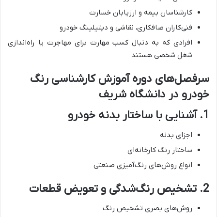
کارشناسان بیمه و ارزیابان خسارت
فنی‌کاران صافکاری، نقاشی و دیتیلینگ خودرو
افرادی که به دنبال کسب مهارت برای مهاجرت یا راه‌اندازی
شغل شخصی هستند
سرفصل‌های دوره آموزش کارشناسی رنگ
خودرو در دانشگاه شریف
1.
آشنایی با ساختار بدنه خودرو
اجزای بدنه
ساختار رنگ کارخانه‌ای
انواع روش‌های رنگ‌آمیزی صنعتی
2.
تشخیص رنگ‌شدگی و تعویض قطعات
روش‌های بصری تشخیص رنگ