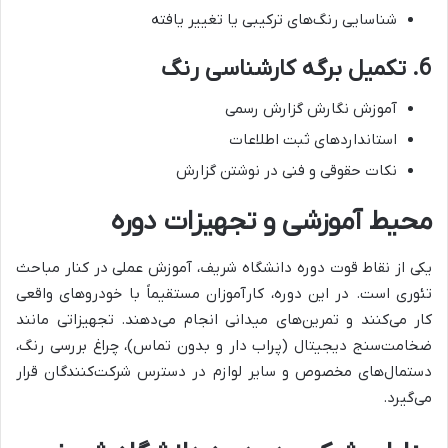
شناسایی رنگ‌های ترکیبی یا تغییر یافته
6.
تکمیل برگه کارشناسی رنگ
آموزش نگارش گزارش رسمی
استانداردهای ثبت اطلاعات
نکات حقوقی و فنی در نوشتن گزارش
محیط آموزشی و تجهیزات دوره
یکی از نقاط قوت دوره دانشگاه شریف، آموزش عملی در کنار مباحث
تئوری است. در این دوره، کارآموزان مستقیماً با خودروهای واقعی
کار می‌کنند و تمرین‌های میدانی انجام می‌دهند. تجهیزاتی مانند
ضخامت‌سنج دیجیتال (پراب دار و بدون تماس)، چراغ بررسی رنگ،
دستمال‌های مخصوص و سایر لوازم در دسترس شرکت‌کنندگان قرار
می‌گیرد.