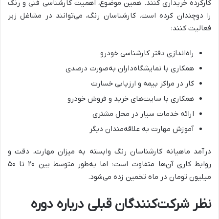
کارکرده خریداری کنند. همین موضوع، اهمیت کارشناسی فنی و رنگ
را دوچندان کرده است. کارشناسان رنگ، می‌توانند در مشاغل زیر
فعالیت کنند:
راه‌اندازی دفتر کارشناسی خودرو
همکاری با نمایشگاه‌داران به‌صورت درصدی
کار در مراکز بیمه و ارزیابی خسارت
همکاری با سایت‌های خرید و فروش خودرو
ارائه خدمات سیار در محل مشتری
آموزش مهارت به علاقه‌مندان دیگر
درآمد ماهیانه کارشناسان رنگ وابسته به میزان مهارت، دقت و
روابط کاری آن‌ها متفاوت است؛ اما به‌طور متوسط بین ۲۰ تا ۵۰
میلیون تومان در ماه تخمین زده می‌شود.
نظر شرکت‌کنندگان قبلی درباره دوره