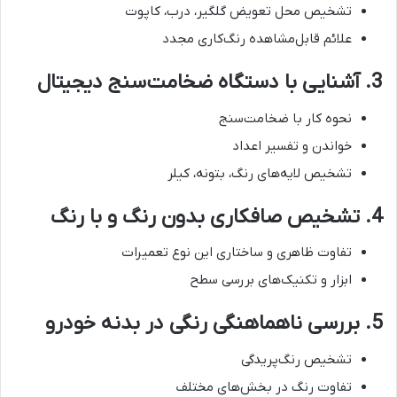
تشخیص محل تعویض گلگیر، درب، کاپوت
علائم قابل‌مشاهده رنگ‌کاری مجدد
3.
آشنایی با دستگاه ضخامت‌سنج دیجیتال
نحوه کار با ضخامت‌سنج
خواندن و تفسیر اعداد
تشخیص لایه‌های رنگ، بتونه، کیلر
4.
تشخیص صافکاری بدون رنگ و با رنگ
تفاوت‌ ظاهری و ساختاری این نوع تعمیرات
ابزار و تکنیک‌های بررسی سطح
5.
بررسی ناهماهنگی رنگی در بدنه خودرو
تشخیص رنگ‌پریدگی
تفاوت رنگ در بخش‌های مختلف