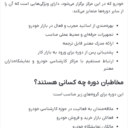
خودرو که در این مرکز برگزار می‌شود، دارای ویژگی‌هایی است که آن را
از سایر دوره‌ها متمایز می‌کند:
بهره‌مندی از اساتید مجرب و فعال در بازار خودرو
تجهیزات حرفه‌ای و محیط عملی مناسب
ارائه مدرک معتبر قابل ترجمه
پشتیبانی پس از دوره برای ورود به بازار کار
ارتباط مستقیم با مراکز کارشناسی خودرو و نمایشگاه‌داران
معتبر
مخاطبان دوره چه کسانی هستند؟
این دوره برای گروه‌های زیر مناسب است:
علاقه‌مندان به فعالیت در حوزه کارشناسی خودرو
فعالان بازار خرید و فروش خودرو
مالکان نمایشگاه‌ خودرو