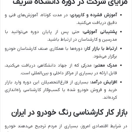
مزایای شرکت در دوره دانشگاه شریف
آموزش فشرده و کاربردی:
در مدت کوتاه، آموزش‌های فنی و
دقیق دریافت می‌کنید.
پشتیبانی آموزشی:
حتی پس از پایان دوره می‌توانید با
مدرسین و کارشناسان در ارتباط باشید.
ارتباط با بازار کار:
دوره‌ها با همکاری صنف کارشناسان خودرو
برگزار می‌شود.
مدرک معتبر:
مدرکی که از جهاد دانشگاهی دریافت می‌کنید،
قابل ارائه در بسیاری از مراکز داخلی و بین‌المللی است.
افزایش درآمد:
بسیاری از فارغ‌التحصیلان این دوره وارد بازار
خرید و فروش خودرو شده یا کسب‌وکار کارشناسی راه‌اندازی
کرده‌اند.
بازار کار کارشناسی رنگ خودرو در ایران
در شرایط اقتصادی امروز، بسیاری از مردم ترجیح می‌دهند خودرو