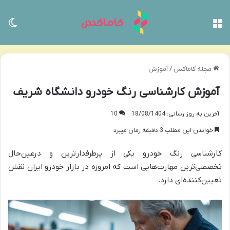
منو
تغی
مجله کاماکس
/
آموزش
آموزش کارشناسی رنگ خودرو دانشگاه شریف
آخرین به روز رسانی: 18/08/1404
10
خواندن این مطلب 3 دقیقه زمان میبرد
کارشناسی رنگ خودرو یکی از پرطرفدارترین و درعین‌حال
تخصصی‌ترین مهارت‌هایی است که امروزه در بازار خودرو ایران نقش
تعیین‌کننده‌ای دارد.