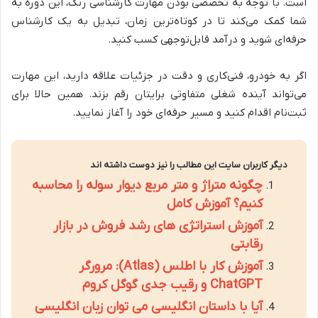
است. با توجه به تخصصی بودن مهارت کارشناسی رنگ، این دوره به
شما کمک می‌کند تا در کوتاه‌ترین زمان، تبدیل به یک کارشناس
حرفه‌ای شوید و درآمد قابل‌توجهی کسب کنید.
اگر به خودرو، فنی‌کاری و دقت در جزئیات علاقه دارید، این مهارت
می‌تواند آینده شغلی متفاوتی برایتان رقم بزند. همین حالا برای
ثبت‌نام اقدام کنید و مسیر حرفه‌ای خود را آغاز نمایید.
دیگر کاربران سایت این مطالب را نیز دوست داشته اند
چگونه متراژ و متر مربع دیوار سوله را محاسبه
کنیم؟ آموزش کامل
آموزش استراتژی های رشد فروش در بازار
رقابتی
آموزش کار با اطلس (Atlas): مرورگر
ChatGPT و رقیب جدی گوگل کروم
آیا با داستان انگلیسی می توان زبان انگلیسی