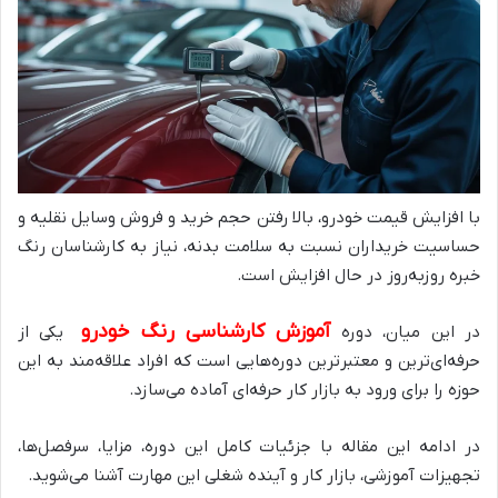
با افزایش قیمت خودرو، بالا رفتن حجم خرید و فروش وسایل نقلیه و
حساسیت خریداران نسبت به سلامت بدنه، نیاز به کارشناسان رنگ
خبره روز‌به‌روز در حال افزایش است.
آموزش کارشناسی رنگ خودرو
در این میان، دوره
یکی از
حرفه‌ای‌ترین و معتبرترین دوره‌هایی است که افراد علاقه‌مند به این
حوزه را برای ورود به بازار کار حرفه‌ای آماده می‌سازد.
در ادامه این مقاله با جزئیات کامل این دوره، مزایا، سرفصل‌ها،
تجهیزات آموزشی، بازار کار و آینده شغلی این مهارت آشنا می‌شوید.