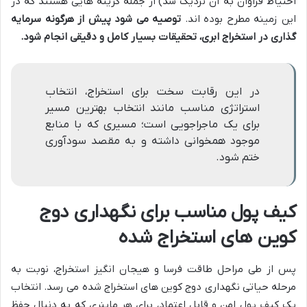
احتیاط فراوان به آن نزدیک شد) از جمله گزینه هایی هستند که در
این زمینه مطرح بوده اند.
توصیه می شود پیش از هرگونه سرمایه
گذاری در استخراج ابری، تحقیقات بسیار کامل و دقیقی انجام شود.
در این رقابت سخت برای استخراج، انتخاب
استراتژی مناسب مانند انتخاب بهترین مسیر
برای یک ماجراجویی است؛ مسیری که با منابع
موجود همخوانی داشته و به مقصد سودآوری
ختم شود.
کیف پول مناسب برای نگهداری دوج
کوین های استخراج شده
پس از طی مراحل طاقت فرسا و هیجان انگیز استخراج، نوبت به
مرحله حیاتی نگهداری دوج کوین های استخراج شده می رسد. انتخاب
یک کیف پول امن و قابل اعتماد، برای هر ماینری که به دنبال حفظ