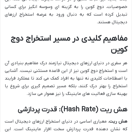
خصوصیات، دوج کوین را به گزینه ای وسوسه انگیز برای کسانی
تبدیل کرده است که به دنبال ورود به عرصه استخراج ارزهای
دیجیتال هستند.
مفاهیم کلیدی در مسیر استخراج دوج
کوین
هر سفری در دنیای ارزهای دیجیتال نیازمند درک مفاهیم بنیادی آن
است و استخراج دوج کوین نیز از این قاعده مستثنی نیست. آشنایی
با اصطلاحات کلیدی نه تنها به افراد کمک می کند تا عملکرد فرایند
استخراج را بهتر درک کنند، بلکه مسیر تصمیم گیری برای شروع یا
بهینه سازی فعالیت های ماینینگ را نیز هموار می سازد.
هش ریت (Hash Rate): قدرت پردازشی
هش ریت
، معیاری اساسی در دنیای استخراج ارزهای دیجیتال است
که نشان دهنده قدرت پردازش سخت افزار ماینینگ است. این