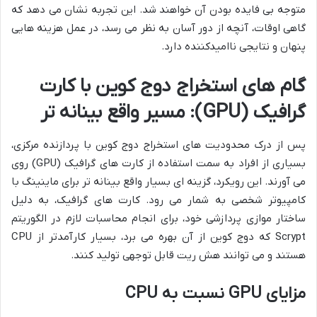
متوجه بی فایده بودن آن خواهند شد. این تجربه نشان می دهد که
گاهی اوقات، آنچه از دور آسان به نظر می رسد، در عمل هزینه هایی
پنهان و نتایجی ناامیدکننده دارد.
گام های استخراج دوج کوین با کارت
گرافیک (GPU): مسیر واقع بینانه تر
پس از درک محدودیت های استخراج دوج کوین با پردازنده مرکزی،
بسیاری از افراد به سمت استفاده از کارت های گرافیک (GPU) روی
می آورند. این رویکرد، گزینه ای بسیار واقع بینانه تر برای ماینینگ با
کامپیوتر شخصی به شمار می رود. کارت های گرافیک، به دلیل
ساختار موازی پردازشی خود، برای انجام محاسبات لازم در الگوریتم
Scrypt که دوج کوین از آن بهره می برد، بسیار کارآمدتر از CPU
هستند و می توانند هش ریت قابل توجهی تولید کنند.
مزایای GPU نسبت به CPU