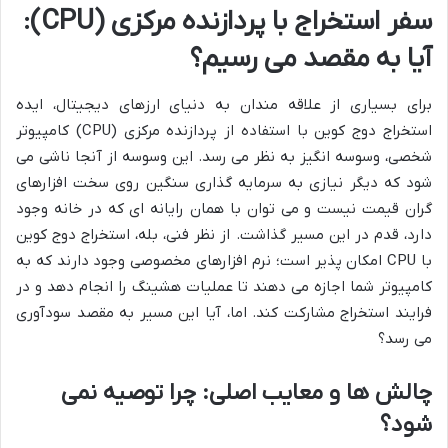
سفر استخراج با پردازنده مرکزی (CPU):
آیا به مقصد می رسیم؟
برای بسیاری از علاقه مندان به دنیای ارزهای دیجیتال، ایده
استخراج دوج کوین با استفاده از پردازنده مرکزی (CPU) کامپیوتر
شخصی، وسوسه انگیز به نظر می رسد. این وسوسه از آنجا ناشی می
شود که دیگر نیازی به سرمایه گذاری سنگین روی سخت افزارهای
گران قیمت نیست و می توان با همان رایانه ای که در خانه وجود
دارد، قدم در این مسیر گذاشت. از نظر فنی، بله، استخراج دوج کوین
با CPU امکان پذیر است؛ نرم افزارهای مخصوصی وجود دارند که به
کامپیوتر شما اجازه می دهند تا عملیات هشینگ را انجام دهد و در
فرایند استخراج مشارکت کند. اما، آیا این مسیر به مقصد سودآوری
می رسد؟
چالش ها و معایب اصلی: چرا توصیه نمی
شود؟