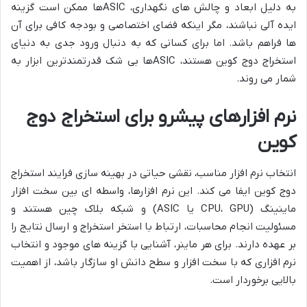
به دلیل ابعاد و چالش های نگهداری، ASICها ممکن است گزینه
ایده آلی نباشند، مگر اینکه فضای اختصاصی و بودجه کافی برای آن
ها فراهم باشد. اما برای کسانی که به دنبال ورود جدی به دنیای
استخراج دوج کوین هستند، ASICها بی شک قدرتمندترین ابزار به
شمار می روند.
نرم افزارهای پیشرو برای استخراج دوج
کوین
انتخاب نرم افزار مناسب، نقشی حیاتی در بهینه سازی فرایند استخراج
دوج کوین ایفا می کند. این نرم افزارها، واسطه ای بین سخت افزار
ماینینگ (CPU، GPU یا ASIC) و شبکه بلاک چین هستند و
مسئولیت انجام محاسبات، ارتباط با استخر استخراج و ارسال نتایج را
بر عهده دارند. برای هر ماینر، آشنایی با گزینه های موجود و انتخاب
نرم افزاری که با سخت افزار و سطح دانش او سازگار باشد، از اهمیت
بالایی برخوردار است.