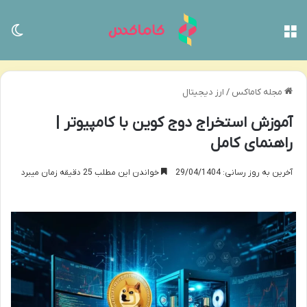
منو
تغی
مجله کاماکس
/
ارز دیجیتال
آموزش استخراج دوج کوین با کامپیوتر |
راهنمای کامل
آخرین به روز رسانی: 29/04/1404
خواندن این مطلب 25 دقیقه زمان میبرد