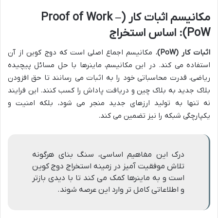
مکانیسم اثبات کار (Proof of Work –
PoW): اساس استخراج
اثبات کار (PoW)
، مکانیسم اجماع اصلی است که دوج کوین از آن
استفاده می کند. در این مکانیسم، ماینرها با حل مسائل پیچیده
ریاضی، قدرت محاسباتی خود را به اثبات می رسانند تا حق افزودن
بلاک جدید به بلاک چین و دریافت پاداش را کسب کنند. این فرایند
نه تنها به تولید ارزهای جدید منجر می شود، بلکه امنیت و
یکپارچگی شبکه را نیز تضمین می کند.
درک این مفاهیم اساسی، سنگ بنای هرگونه
تلاش موفقیت آمیز در زمینه استخراج دوج کوین
است و به ماینرها کمک می کند تا با دیدی بازتر
و اطلاعاتی کامل تر وارد این عرصه شوند.