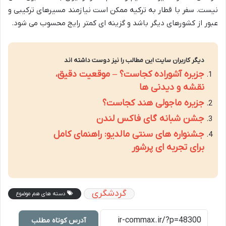
نیست. سفر با قطار به ترکیه ممکن است نیازمند مسیرهای ترکیبی و
عبور از کشورهای دیگر باشد و گزینه ای کمتر رایج محسوب می شود.
دیگر کاربران سایت این مطالب را نیز دوست داشته اند
جزیره آشوراده کجاست؟ – موقعیت دقیق،
نقشه و دیدنی ها
جزیره ماجولی هند کجاست؟
جشن شبانه گای فاکس لندن
جشنواره های سنتی مالدیو: راهنمای کامل
برای تجربه ای پرشور
گردشگری
دسته های هم موضوع
آدرس کوتاه مطلب