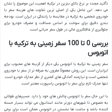
تأکید مجدد بر نرخ بالای بنزین در ترکیه اهمیت این موضوع را نشان
می دهد. این عامل یکی از اصلی ترین تفاوت های هزینه سفر با
خودروی شخصی به ترکیه در مقایسه با رانندگی در ایران است. بودجه
بندی دقیق برای سوخت بر اساس مسافت و مصرف خودرو برای
جلوگیری از غافلگیری مالی در طول سفر حیاتی است.
بررسی 0 تا 100 سفر زمینی به ترکیه با
اتوبوس
سفر زمینی به ترکیه با اتوبوس یکی دیگر از گزینه های محبوب برای
ایرانیان است. این روش معمولاً مقرون به صرفه تر از سفر با خودروی
شخصی است و نیازمند آمادگی های کمتری از نظر مدارک خودرو است.
تنها مدرک لازم برای سفر با اتوبوس پاسپورت معتبر است.
با این حال سفر با اتوبوس چالش های خود را دارد. مسیرهای طولانی
به خصوص تا شهرهای دورتر مانند استانبول می تواند بسیار خسته
کننده باشد و ساعت ها نشستن در اتوبوس ممکن است برای برخی