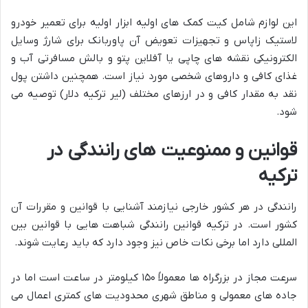
این لوازم شامل کیت کمک های اولیه ابزار اولیه برای تعمیر خودرو
لاستیک زاپاس و تجهیزات تعویض آن پاوربانک برای شارژ وسایل
الکترونیکی نقشه های چاپی یا آفلاین پتو و بالش مسافرتی آب و
غذای کافی و داروهای شخصی مورد نیاز است. همچنین داشتن پول
نقد به مقدار کافی و در ارزهای مختلف (لیر ترکیه دلار) توصیه می
شود.
قوانین و ممنوعیت های رانندگی در
ترکیه
رانندگی در هر کشور خارجی نیازمند آشنایی با قوانین و مقررات آن
کشور است. در ترکیه قوانین رانندگی شباهت هایی با قوانین بین
المللی دارد اما برخی نکات خاص نیز وجود دارد که باید رعایت شوند.
سرعت مجاز در بزرگراه ها معمولاً ۱۵۰ کیلومتر در ساعت است اما در
جاده های معمولی و مناطق شهری محدودیت های کمتری اعمال می