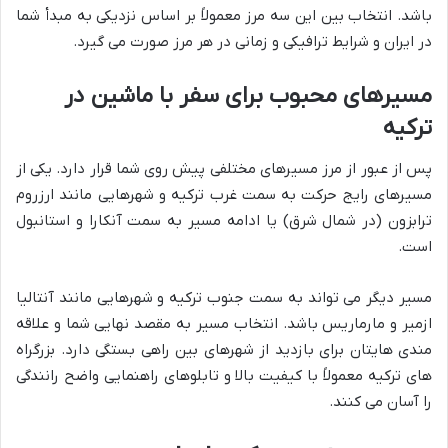
باشد. انتخاب بین این سه مرز معمولاً بر اساس نزدیکی به مبدأ شما
در ایران و شرایط ترافیکی و زمانی در هر مرز صورت می گیرد.
مسیرهای محبوب برای سفر با ماشین در
ترکیه
پس از عبور از مرز مسیرهای مختلفی پیش روی شما قرار دارد. یکی از
مسیرهای رایج حرکت به سمت غرب ترکیه و شهرهایی مانند ارزروم
ترابزون (در شمال شرق) یا ادامه مسیر به سمت آنکارا و استانبول
است.
مسیر دیگر می تواند به سمت جنوب ترکیه و شهرهایی مانند آنتالیا
ازمیر و مارماریس باشد. انتخاب مسیر به مقصد نهایی شما و علاقه
مندی هایتان برای بازدید از شهرهای بین راهی بستگی دارد. بزرگراه
های ترکیه معمولاً با کیفیت بالا و تابلوهای راهنمایی واضح رانندگی
را آسان می کنند.