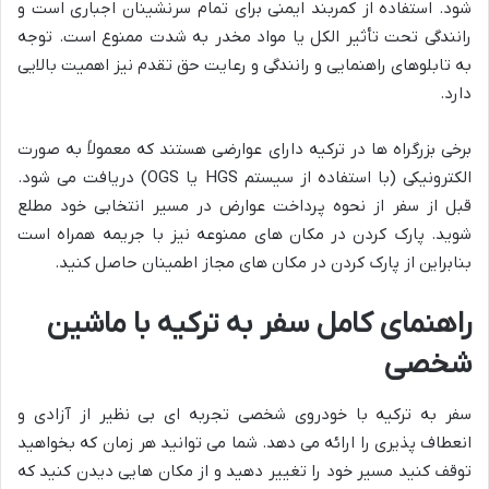
شود. استفاده از کمربند ایمنی برای تمام سرنشینان اجباری است و
رانندگی تحت تأثیر الکل یا مواد مخدر به شدت ممنوع است. توجه
به تابلوهای راهنمایی و رانندگی و رعایت حق تقدم نیز اهمیت بالایی
دارد.
برخی بزرگراه ها در ترکیه دارای عوارضی هستند که معمولاً به صورت
الکترونیکی (با استفاده از سیستم HGS یا OGS) دریافت می شود.
قبل از سفر از نحوه پرداخت عوارض در مسیر انتخابی خود مطلع
شوید. پارک کردن در مکان های ممنوعه نیز با جریمه همراه است
بنابراین از پارک کردن در مکان های مجاز اطمینان حاصل کنید.
راهنمای کامل سفر به ترکیه با ماشین
شخصی
سفر به ترکیه با خودروی شخصی تجربه ای بی نظیر از آزادی و
انعطاف پذیری را ارائه می دهد. شما می توانید هر زمان که بخواهید
توقف کنید مسیر خود را تغییر دهید و از مکان هایی دیدن کنید که