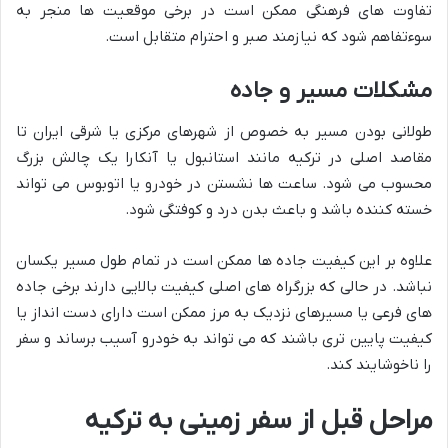
تفاوت های فرهنگی ممکن است در برخی موقعیت ها منجر به
سوءتفاهم شود که نیازمند صبر و احترام متقابل است.
مشکلات مسیر و جاده
طولانی بودن مسیر به خصوص از شهرهای مرکزی یا شرقی ایران تا
مقاصد اصلی در ترکیه مانند استانبول یا آنکارا یک چالش بزرگ
محسوب می شود. ساعت ها نشستن در خودرو یا اتوبوس می تواند
خسته کننده باشد و باعث بدن درد و کوفتگی شود.
علاوه بر این کیفیت جاده ها ممکن است در تمام طول مسیر یکسان
نباشد. در حالی که بزرگراه های اصلی کیفیت بالایی دارند برخی جاده
های فرعی یا مسیرهای نزدیک به مرز ممکن است دارای دست انداز یا
کیفیت پایین تری باشند که می تواند به خودرو آسیب برساند و سفر
را ناخوشایند کند.
مراحل قبل از سفر زمینی به ترکیه