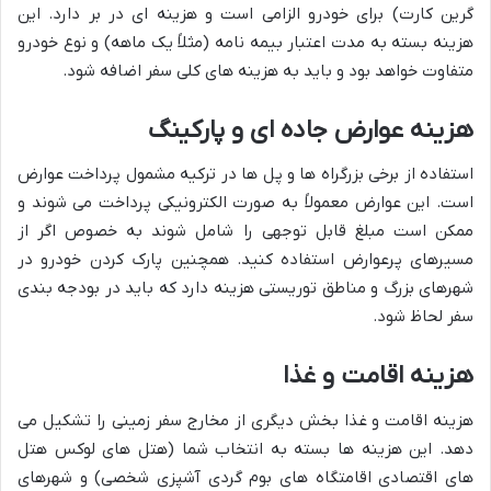
گرین کارت) برای خودرو الزامی است و هزینه ای در بر دارد. این
هزینه بسته به مدت اعتبار بیمه نامه (مثلاً یک ماهه) و نوع خودرو
متفاوت خواهد بود و باید به هزینه های کلی سفر اضافه شود.
هزینه عوارض جاده ای و پارکینگ
استفاده از برخی بزرگراه ها و پل ها در ترکیه مشمول پرداخت عوارض
است. این عوارض معمولاً به صورت الکترونیکی پرداخت می شوند و
ممکن است مبلغ قابل توجهی را شامل شوند به خصوص اگر از
مسیرهای پرعوارض استفاده کنید. همچنین پارک کردن خودرو در
شهرهای بزرگ و مناطق توریستی هزینه دارد که باید در بودجه بندی
سفر لحاظ شود.
هزینه اقامت و غذا
هزینه اقامت و غذا بخش دیگری از مخارج سفر زمینی را تشکیل می
دهد. این هزینه ها بسته به انتخاب شما (هتل های لوکس هتل
های اقتصادی اقامتگاه های بوم گردی آشپزی شخصی) و شهرهای