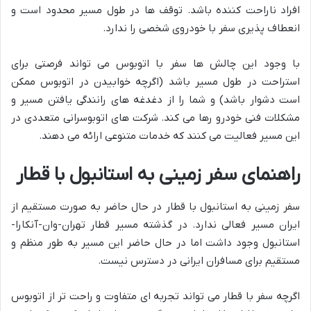
افراد ناراحت کننده باشد. توقف ها در طول مسیر محدود است و
انعطاف پذیری سفر با خودروی شخصی را ندارد.
با وجود این چالش ها سفر با اتوبوس می تواند فرصتی برای
استراحت در طول مسیر باشد (اگرچه خوابیدن در اتوبوس ممکن
است دشوار باشد) و شما را از دغدغه های رانندگی یافتن مسیر و
مشکلات فنی خودرو رها می کند. شرکت های اتوبوسرانی متعددی در
این مسیر فعالیت می کنند که خدمات متنوعی ارائه می دهند.
راهنمای سفر زمینی به استانبول با قطار
سفر زمینی به استانبول با قطار در حال حاضر به صورت مستقیم از
ایران مسیر فعالی ندارد. در گذشته مسیر قطار تهران-وان-آنکارا-
استانبول وجود داشت اما در حال حاضر این مسیر به طور منظم و
مستقیم برای مسافران ایرانی در دسترس نیست.
اگرچه سفر با قطار می تواند تجربه ای متفاوت و راحت تر از اتوبوس