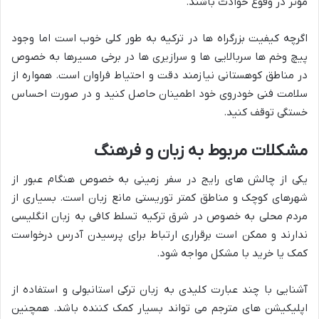
مؤثر در وقوع حوادث باشند.
اگرچه کیفیت بزرگراه ها در ترکیه به طور کلی خوب است اما وجود
پیچ وخم ها سربالایی ها و سرازیری ها در برخی مسیرها به خصوص
در مناطق کوهستانی نیازمند دقت و احتیاط فراوان است. همواره از
سلامت فنی خودروی خود اطمینان حاصل کنید و در صورت احساس
خستگی توقف کنید.
مشکلات مربوط به زبان و فرهنگ
یکی از چالش های رایج در سفر زمینی به خصوص هنگام عبور از
شهرهای کوچک و مناطق کمتر توریستی مانع زبان است. بسیاری از
مردم محلی به خصوص در شرق ترکیه تسلط کافی به زبان انگلیسی
ندارند و ممکن است برقراری ارتباط برای پرسیدن آدرس درخواست
کمک یا خرید با مشکل مواجه شود.
آشنایی با چند عبارت کلیدی به زبان ترکی استانبولی و استفاده از
اپلیکیشن های مترجم می تواند بسیار کمک کننده باشد. همچنین