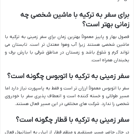
برای سفر به ترکیه با ماشین شخصی چه
زمانی بهتر است؟
فصول بهار و پاییز معمولاً بهترین زمان برای سفر زمینی به ترکیه با
ماشین شخصی هستند زیرا آب وهوا معتدل تر است. تابستان می
تواند گرم و شلوغ باشد و زمستان در مناطق شرقی با بارش برف و
یخبندان همراه است.
سفر زمینی به ترکیه با اتوبوس چگونه است؟
سفر با اتوبوس معمولاً ارزان تر است و فقط به پاسپورت نیاز دارد اما
مسیر طولانی و خسته کننده است و انعطاف پذیری سفر با خودروی
شخصی را ندارد. شرکت های مختلفی در این مسیر فعال هستند.
سفر زمینی به ترکیه با قطار چگونه است؟
در حال حاضر مسیر مستقیم و منظم قطار از ایران به استانبول فعال