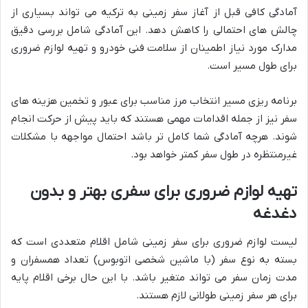
آمادگی کافی قبل از آغاز سفر زمینی به ترکیه می تواند بسیاری از
چالش های احتمالی را کاهش دهد. این آمادگی شامل بررسی دقیق
مدارک مورد نیاز اطمینان از سلامت فنی خودرو و تهیه لوازم ضروری
برای طول مسیر است.
برنامه ریزی مسیر انتخاب مرز مناسب برای عبور و تخمین هزینه های
سفر نیز از جمله اقدامات مهمی هستند که باید پیش از حرکت انجام
شوند. هرچه آمادگی شما کامل تر باشد احتمال مواجهه با مشکلات
غیرمنتظره در طول سفر کمتر خواهد بود.
تهیه لوازم ضروری برای سفری بهتر و بدون
دغدغه
لیست لوازم ضروری برای سفر زمینی شامل اقلام متعددی است که
بسته به نوع سفر (با ماشین شخصی اتوبوس) تعداد همسفران و
مدت زمان سفر می تواند متغیر باشد. با این حال برخی اقلام پایه
برای هر سفر زمینی طولانی لازم هستند.