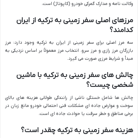
وکالت نامه و مدارک گمرکی خودرو (کاپوتاژ) است.
مرزهای اصلی سفر زمینی به ترکیه از ایران
کدامند؟
سه مرز اصلی برای سفر زمینی از ایران به ترکیه وجود دارد: مرز
بازرگان مرز رازی و مرز سرو. انتخاب مرز معمولاً بر اساس نزدیکی به
مبدأ و شرایط مرزی صورت می گیرد.
چالش های سفر زمینی به ترکیه با ماشین
شخصی چیست؟
چالش ها شامل خستگی ناشی از رانندگی طولانی هزینه های بالای
سوخت و عوارض جاده ای مشکلات فنی احتمالی خودرو مانع زبان در
برخی مناطق و خطر سرقت یا حوادث جاده ای است.
هزینه سفر زمینی به ترکیه چقدر است؟