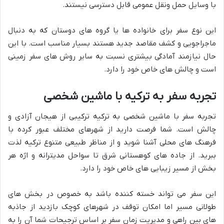
با وسایل حمل ونقل عمومی قابل دسترسی نیستند.
این نوع سفر برای خانواده ها یا گروه های دوستان که به دنبال
ماجراجویی و کشف مقاصد جدید هستند بسیار مناسب است. با این
حال نیازمند آمادگی بیشتری نسبت به سایر روش های سفر زمینی
است و چالش های خاص خود را دارد.
تجربه سفر به ترکیه با ماشین شخصی
تجربه سفر با ماشین شخصی به ترکیه ترکیبی از هیجان آزادی و
چالش است. شما فرصت دارید از شهرهای مختلف عبور کرده با
فرهنگ های محلی آشنا شوید و از مناظر طبیعی متنوع ترکیه لذت
ببرید. از جاده های کوهستانی شرق تا سواحل مدیترانه و اژه هر
بخش از مسیر زیبایی های خاص خود را دارد.
این سفر می تواند خسته کننده باشد به خصوص در بخش های
طولانی مسیر اما امکان توقف در شهرهای کوچک بازدید از جاذبه
های بین راهی و مدیریت زمان سفر بر اساس ترجیحات شما آن را به