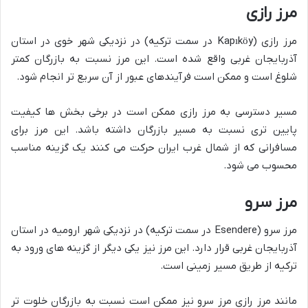
مرز رازی
مرز رازی (Kapıköy در سمت ترکیه) در نزدیکی شهر خوی در استان
آذربایجان غربی واقع شده است. این مرز نسبت به بازرگان کمتر
شلوغ است و ممکن است فرآیندهای عبور از آن سریع تر انجام شود.
مسیر دسترسی به مرز رازی ممکن است در برخی بخش ها کیفیت
پایین تری نسبت به مسیر بازرگان داشته باشد. این مرز برای
مسافرانی که از شمال غرب ایران حرکت می کنند یک گزینه مناسب
محسوب می شود.
مرز سرو
مرز سرو (Esendere در سمت ترکیه) در نزدیکی شهر ارومیه در استان
آذربایجان غربی قرار دارد. این مرز نیز یکی دیگر از گزینه های ورود به
ترکیه از طریق مسیر زمینی است.
مانند مرز رازی مرز سرو نیز ممکن است نسبت به بازرگان خلوت تر