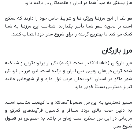
مرز بستگی به مبدأ شما در ایران و مقصدتان در ترکیه دارد.
هر یک از این مرزها ویژگی ها و شرایط خاص خود را دارند که ممکن
است بر تجربه سفر شما تأثیر بگذارند. شناخت این مرزها به شما
کمک می کند تا بهترین گزینه را برای شروع سفر خود انتخاب کنید.
مرز بازرگان
مرز بازرگان (Gürbulak در سمت ترکیه) یکی از پرترددترین و شناخته
شده ترین مرزهای زمینی بین ایران و ترکیه است. این مرز در نزدیکی
شهر ماکو در استان آذربایجان غربی قرار دارد و از شهرهایی مانند
تبریز دسترسی نسبتاً خوبی دارد.
مسیر دسترسی به این مرز معمولاً آسفالته و با کیفیت مناسب است.
به دلیل حجم بالای تردد مسافر و کامیون فرآیندهای گمرکی و
مرزبانی در این مرز ممکن است زمان بر باشد به خصوص در فصول
شلوغ سفر.