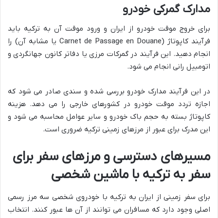
مدارک گمرکی خودرو
برای خروج موقت خودرو از ایران و ورود موقت آن به ترکیه باید
فرآیند کاپوتاژ (Carnet de Passage en Douane یا مشابه آن) را
انجام دهید. این فرآیند در گمرکات مرزی یا دفاتر کانون جهانگردی و
اتومبیل رانی انجام می شود.
در این فرآیند مدارک خودرو بررسی شده و سندی صادر می شود که
اجازه تردد موقت خودرو در کشورهای خارجی را می دهد. هزینه
کاپوتاژ بسته به حجم باک خودرو و سایر عوامل محاسبه می شود و
این مدرک برای عبور از مرزهای زمینی ترکیه ضروری است.
مسیرهای دسترسی و مرزهای سفر برای
سفر به ترکیه با ماشین شخصی
برای سفر زمینی از ایران به ترکیه با خودروی شخصی سه مرز رسمی
اصلی وجود دارد که مسافران می توانند از آن ها عبور کنند. انتخاب