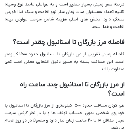
هزینه سفر زمینی بسیار متغیر است و به عواملی مانند نوع وسیله
نقلیه تعداد همسفران مدت زمان سفر نوع اقامت و سبک غذا خوردن
بستگی دارد. بخش های اصلی هزینه شامل سوخت عوارض بیمه
اقامت و غذا است.
فاصله مرز بازرگان تا استانبول چقدر است؟
فاصله زمینی تقریبی از مرز بازرگان تا استانبول حدود ۱۵۰۰ کیلومتر
است. این مسافت بسته به مسیر دقیق انتخابی ممکن است کمی
متفاوت باشد.
از مرز بازرگان تا استانبول چند ساعت راه
است؟
طی کردن مسافت حدود ۱۵۰۰ کیلومتری از مرز بازرگان تا استانبول با
خودروی شخصی بدون احتساب توقف ها و با در نظر گرفتن سرعت
مجاز حداقل ۱۸ تا ۲۰ ساعت زمان نیاز دارد و معمولاً در دو روز انجام
می شود.