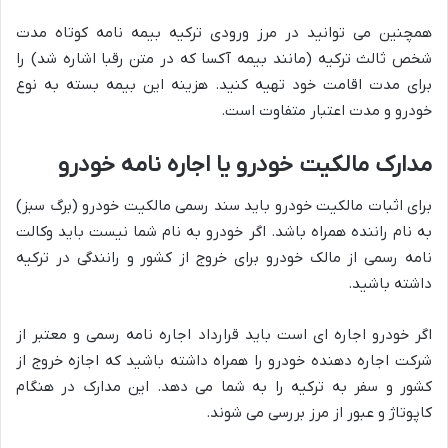
همچنین می توانید در مرز ورودی ترکیه بیمه نامه کوتاه مدت
شخص ثالث ترکیه (مانند بیمه آکسا که در متن رقبا اشاره شد) را
برای مدت اقامت خود تهیه کنید. هزینه این بیمه بسته به نوع
خودرو و مدت اعتبار متفاوت است.
مدارک مالکیت خودرو یا اجاره نامه خودرو
برای اثبات مالکیت خودرو باید سند رسمی مالکیت خودرو (برگ سبز)
به نام راننده همراه باشد. اگر خودرو به نام شما نیست باید وکالت
نامه رسمی از مالک خودرو برای خروج از کشور و رانندگی در ترکیه
داشته باشید.
اگر خودرو اجاره ای است باید قرارداد اجاره نامه رسمی و معتبر از
شرکت اجاره دهنده خودرو را همراه داشته باشید که اجازه خروج از
کشور و سفر به ترکیه را به شما می دهد. این مدارک در هنگام
کاپوتاژ و عبور از مرز بررسی می شوند.