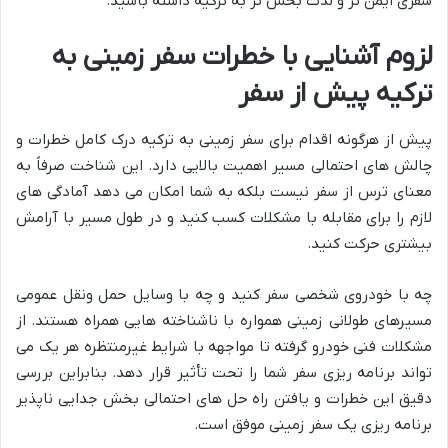
سفری ایمن تر و لذت بخش تر به ترکیه داشته باشید.
لزوم آشنایی با خطرات سفر زمینی به
ترکیه پیش از سفر
پیش از هرگونه اقدام برای سفر زمینی به ترکیه درک کامل خطرات و
چالش های احتمالی مسیر اهمیت بالایی دارد. این شناخت صرفاً به
معنای ترس از سفر نیست بلکه به شما امکان می دهد آمادگی های
لازم را برای مقابله با مشکلات کسب کنید و در طول مسیر با آرامش
بیشتری حرکت کنید.
چه با خودروی شخصی سفر کنید و چه با وسایل حمل ونقل عمومی
مسیرهای طولانی زمینی همواره با ناشناخته هایی همراه هستند. از
مشکلات فنی خودرو گرفته تا مواجهه با شرایط غیرمنتظره هر یک می
تواند برنامه ریزی سفر شما را تحت تأثیر قرار دهد. بنابراین بررسی
دقیق این خطرات و یافتن راه حل های احتمالی بخش جدایی ناپذیر
برنامه ریزی یک سفر زمینی موفق است.