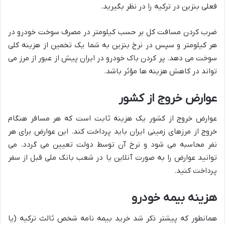
فعلی بنزین در ترکیه را در نظر بگیرید.
ضرب کردن مسافت کل بر حسب کیلومتر در مصرف سوخت خودرو در
هر کیلومتر و سپس در نرخ بنزین به شما یک تخمین از هزینه کلی
سوخت می دهد. پر کردن باک خودرو در ایران پیش از عبور از مرز می
تواند در کاهش هزینه ها مؤثر باشد.
عوارض خروج از کشور
عوارض خروج از کشور یک هزینه ثابت است که هر مسافر هنگام
خروج از مرزهای زمینی ایران باید پرداخت کند. این عوارض برای هر
نفر محاسبه می شود و نرخ آن توسط دولت تعیین می گردد. می
توانید عوارض را به صورت آنلاین یا در شعب بانک ملی قبل از سفر
پرداخت کنید.
هزینه بیمه خودرو
همانطور که پیشتر ذکر شد خرید بیمه نامه شخص ثالث ترکیه (یا