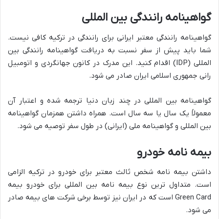
گواهینامه رانندگی بین المللی
گواهینامه رانندگی معتبر ایرانی برای رانندگی در ترکیه کافی نیست.
شما باید پیش از سفر نسبت به دریافت گواهینامه رانندگی بین
المللی (IDP) اقدام کنید. این مدرک در کانون جهانگردی و اتومبیل
رانی جمهوری اسلامی ایران صادر می شود.
گواهینامه بین المللی در چند زبان دنیا ترجمه شده و اعتبار آن
معمولاً یک سال یا سه سال است. همراه داشتن همزمان گواهینامه
بین المللی و گواهینامه ملی (ایرانی) در طول سفر توصیه می شود.
بیمه نامه خودرو
داشتن بیمه نامه شخص ثالث معتبر برای خودرو در ترکیه الزامی
است. متداول ترین نوع بیمه نامه بین المللی برای خودرو بیمه
Green Card است که در ایران نیز توسط برخی شرکت های بیمه صادر
می شود.