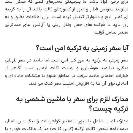
برای برخی افراد باشد اما پیچیدگی مسیرهای فعلی که ممکن است
نیازمند تعویض قطار و عبور از کشورهای ثالث باشد آن را به گزینه
ای کمتر رایج و دشوارتر تبدیل کرده است. برای اطلاعات دقیق و به
روز باید با شرکت های حمل ونقل ریلی یا آژانس های مسافرتی
معتبر تماس گرفت.
آیا سفر زمینی به ترکیه امن است؟
سفر زمینی به ترکیه به طور کلی امن است اما مانند هر سفر طولانی
دیگری نیازمند هوشیاری و رعایت نکات ایمنی است. آگاهی از
خطرات احتمالی مانند سرقت در مناطق شلوغ یا مشکلات جاده ای و
آمادگی برای آن ها به افزایش امنیت سفر کمک می کند.
مدارک لازم برای سفر با ماشین شخصی به
ترکیه چیست؟
مدارک اصلی شامل پاسپورت معتبر گواهینامه رانندگی بین المللی
بیمه نامه شخص ثالث ترکیه (گرین کارت) مدارک مالکیت خودرو یا