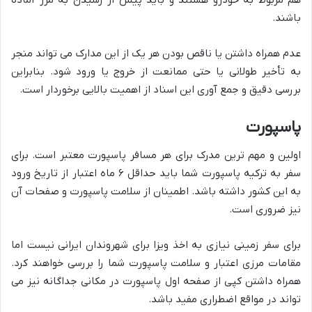
باشند.
عدم همراه داشتن یا ناقص بودن هر یک از این مدارک می تواند منجر
به تأخیر طولانی یا حتی ممانعت از خروج یا ورود شود. بنابراین
بررسی دقیق و جمع آوری این اسناد از اهمیت بالایی برخوردار است.
پاسپورت
اولین و مهم ترین مدرک برای هر مسافر پاسپورت معتبر است. برای
سفر به ترکیه پاسپورت شما باید حداقل ۶ ماه اعتبار از تاریخ ورود
به این کشور داشته باشد. اطمینان از سلامت پاسپورت و صفحات آن
نیز ضروری است.
برای سفر زمینی نیازی به اخذ ویزا برای شهروندان ایرانی نیست اما
مقامات مرزی اعتبار و سلامت پاسپورت شما را بررسی خواهند کرد.
همراه داشتن کپی از صفحه اول پاسپورت در مکانی جداگانه نیز می
تواند در مواقع اضطراری مفید باشد.