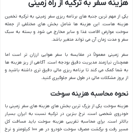
هزینه سفر به ترکیه از راه زمینی
یکی از مهم ترین جنبه های برنامه ریزی سفر زمینی به ترکیه تخمین
هزینه هاست. این هزینه ها شامل بخش های مختلفی از جمله
سوخت عوارض اقامت غذا و سایر مخارج می شود و بسته به سبک
سفر و مدت زمان آن می تواند متغیر باشد.
سفر زمینی معمولاً در مقایسه با سفر هوایی ارزان تر است اما
همچنان نیازمند مدیریت دقیق بودجه است. آگاهی از ریز هزینه ها
به شما کمک می کند تا برنامه ریزی مالی دقیق تری داشته باشید و
از بروز مشکلات مالی در طول سفر جلوگیری کنید.
نحوه محاسبه هزینه سوخت
هزینه سوخت یکی از بزرگ ترین بخش های هزینه های سفر زمینی با
خودروی شخصی است. نرخ بنزین در ترکیه نسبت به ایران بسیار
بالاتر است. برای محاسبه تقریبی هزینه سوخت باید مسافت کل
مسیر رفت و برگشت مصرف سوخت خودرو در هر ۱۰۰ کیلومتر و نرخ