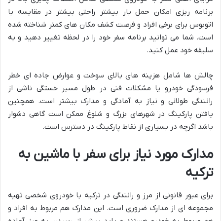
برنامه ریزی امکان حمل بار بیشتر راحتی بیشتر در مقایسه با
اتوبوس برای برخی افراد و فرصت کشف مکان های کمتر شناخته شده
است. شما می توانید برنامه سفر خود را در لحظه تغییر دهید و به
سلیقه خود عمل کنید.
چالش ها شامل هزینه های بالای سوخت و عوارض جاده ای خطر
فرسودگی خودرو یا مشکلات فنی در طول مسیر خستگی ناشی از
رانندگی طولانی و نیاز به آمادگی و مدارک بیشتر است. همچنین
یافتن پارکینگ در شهرهای بزرگ و شلوغ ممکن است گاهی دشوار
باشد اگرچه در بسیاری از نقاط پارکینگ در دسترس است.
مدارک مورد نیاز برای سفر با ماشین به
ترکیه
برای عبور قانونی از مرز و رانندگی در ترکیه با خودروی شخصی تهیه
مجموعه ای از مدارک ضروری است. این مدارک هم مربوط به افراد و
هم مربوط به خودرو هستند و باید پیش از رسیدن به مرز آماده