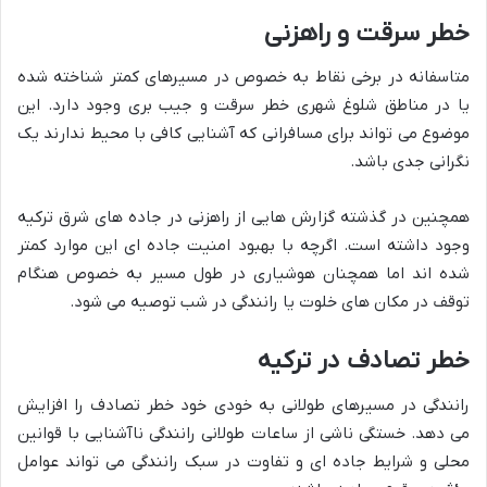
خطر سرقت و راهزنی
متاسفانه در برخی نقاط به خصوص در مسیرهای کمتر شناخته شده
یا در مناطق شلوغ شهری خطر سرقت و جیب بری وجود دارد. این
موضوع می تواند برای مسافرانی که آشنایی کافی با محیط ندارند یک
نگرانی جدی باشد.
همچنین در گذشته گزارش هایی از راهزنی در جاده های شرق ترکیه
وجود داشته است. اگرچه با بهبود امنیت جاده ای این موارد کمتر
شده اند اما همچنان هوشیاری در طول مسیر به خصوص هنگام
توقف در مکان های خلوت یا رانندگی در شب توصیه می شود.
خطر تصادف در ترکیه
رانندگی در مسیرهای طولانی به خودی خود خطر تصادف را افزایش
می دهد. خستگی ناشی از ساعات طولانی رانندگی ناآشنایی با قوانین
محلی و شرایط جاده ای و تفاوت در سبک رانندگی می تواند عوامل