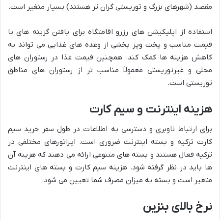
مقصد (شهرهای بزرگ و توریستی گران تر هستند) بسیار متغیر است.
استفاده از اپلیکیشن های رزرو اقامتگاه برای یافتن گزینه های با
قیمت مناسب و پخت وپز بخشی از وعده های غذایی می تواند به
کاهش هزینه ها کمک کند. همچنین قیمت غذا در رستوران های
محلی و غیرتوریستی معمولاً مناسب تر از رستوران های مناطق
توریستی است.
هزینه اینترنت و سیم کارت
برای ارتباط ناوبری و دسترسی به اطلاعات در طول سفر خرید سیم
کارت ترکیه و بسته اینترنت ضروری است. اپراتورهای مختلفی در
ترکیه فعال هستند و بسته های متنوعی ارائه می دهند که هزینه آن
ها باید در نظر گرفته شود. هزینه سیم کارت و بسته های اینترنت
متغیر است و بسته به میزان مصرف شما تعیین می شود.
نرخ بالای بنزین