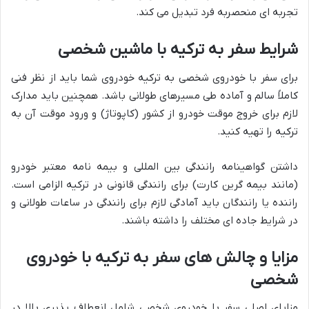
تجربه ای منحصربه فرد تبدیل می کند.
شرایط سفر به ترکیه با ماشین شخصی
برای سفر با خودروی شخصی به ترکیه خودروی شما باید از نظر فنی
کاملاً سالم و آماده طی مسیرهای طولانی باشد. همچنین باید مدارک
لازم برای خروج موقت خودرو از کشور (کاپوتاژ) و ورود موقت آن به
ترکیه را تهیه کنید.
داشتن گواهینامه رانندگی بین المللی و بیمه نامه معتبر خودرو
(مانند بیمه گرین کارت) برای رانندگی قانونی در ترکیه الزامی است.
راننده یا رانندگان باید آمادگی لازم برای رانندگی در ساعات طولانی و
در شرایط جاده ای مختلف را داشته باشند.
مزایا و چالش های سفر به ترکیه با خودروی
شخصی
مزایای اصلی سفر با خودروی شخصی شامل انعطاف پذیری بالا در