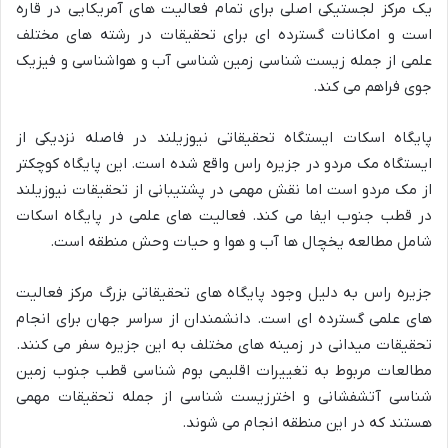
یک مرکز لجستیکی اصلی برای تمام فعالیت های آمریکایی در قاره
است و امکانات گسترده ای برای تحقیقات در رشته های مختلف
علمی از جمله زیست شناسی زمین شناسی آب و هواشناسی و فیزیک
جوی فراهم می کند.
پایگاه اسکات ایستگاه تحقیقاتی نیوزیلند در فاصله نزدیکی از
ایستگاه مک مردو در جزیره راس واقع شده است. این پایگاه کوچکتر
از مک مردو است اما نقش مهمی در پشتیبانی از تحقیقات نیوزیلند
در قطب جنوب ایفا می کند. فعالیت های علمی در پایگاه اسکات
شامل مطالعه یخچال ها آب و هوا و حیات وحش منطقه است.
جزیره راس به دلیل وجود پایگاه های تحقیقاتی بزرگ مرکز فعالیت
های علمی گسترده ای است. دانشمندان از سراسر جهان برای انجام
تحقیقات میدانی در زمینه های مختلف به این جزیره سفر می کنند.
مطالعات مربوط به تغییرات اقلیمی بوم شناسی قطب جنوب زمین
شناسی آتشفشانی و اخترزیست شناسی از جمله تحقیقات مهمی
هستند که در این منطقه انجام می شوند.