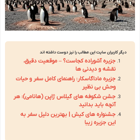
دیگر کاربران سایت این مطالب را نیز دوست داشته اند
جزیره آشوراده کجاست؟ – موقعیت دقیق،
نقشه و دیدنی ها
جزیره ماداگاسکار: راهنمای کامل سفر و حیات
وحش بی نظیر
جشن شکوفه های گیلاس ژاپن (هانامی): هر
آنچه باید بدانید
جشنواره های کیش | بهترین دلیل سفر به
این جزیره زیبا