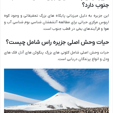
جنوب دارد؟
این جزیره به دلیل میزبانی پایگاه های بزرگ تحقیقاتی و وجود کوه
اربوس مرکزی حیاتی برای مطالعه آتشفشان شناسی بوم شناسی آب و
هوا و فرآیندهای یخی در قطب جنوب است.
حیات وحش اصلی جزیره راس شامل چیست؟
حیات وحش اصلی شامل کلونی های بزرگ پنگوئن های آدل فک های
وِدل و انواع پرندگان دریایی است.