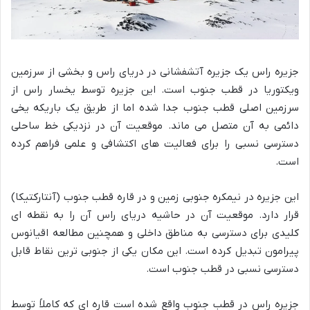
جزیره راس یک جزیره آتشفشانی در دریای راس و بخشی از سرزمین
ویکتوریا در قطب جنوب است. این جزیره توسط یخسار راس از
سرزمین اصلی قطب جنوب جدا شده اما از طریق یک باریکه یخی
دائمی به آن متصل می ماند. موقعیت آن در نزدیکی خط ساحلی
دسترسی نسبی را برای فعالیت های اکتشافی و علمی فراهم کرده
است.
این جزیره در نیمکره جنوبی زمین و در قاره قطب جنوب (آنتارکتیکا)
قرار دارد. موقعیت آن در حاشیه دریای راس آن را به نقطه ای
کلیدی برای دسترسی به مناطق داخلی و همچنین مطالعه اقیانوس
پیرامون تبدیل کرده است. این مکان یکی از جنوبی ترین نقاط قابل
دسترسی نسبی در قطب جنوب است.
جزیره راس در قطب جنوب واقع شده است قاره ای که کاملاً توسط