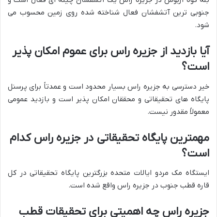
بله کوه اربوس در جزیره راس یک آتشفشان چینه ای فعال است و
جنوبی ترین آتشفشان فعال شناخته شده روی زمین محسوب می
شود.
آیا بازدید از جزیره راس برای عموم امکان پذیر
است؟
خیر دسترسی به جزیره راس بسیار محدود است و عمدتاً برای پرسنل
پایگاه های تحقیقاتی و محققان امکان پذیر است و بازدید عمومی
معمولاً مقدور نیست.
مهمترین پایگاه تحقیقاتی در جزیره راس کدام
است؟
ایستگاه مک مردو ایالات متحده بزرگترین پایگاه تحقیقاتی در کل
قاره قطب جنوب در جزیره راس واقع شده است.
جزیره راس چه اهمیتی برای تحقیقات قطب