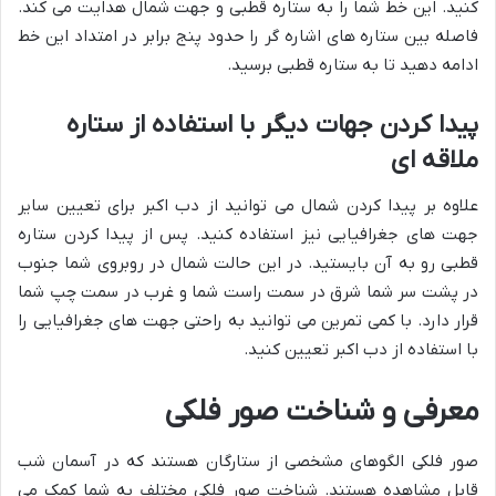
کنید. این خط شما را به ستاره قطبی و جهت شمال هدایت می کند.
فاصله بین ستاره های اشاره گر را حدود پنج برابر در امتداد این خط
ادامه دهید تا به ستاره قطبی برسید.
پیدا کردن جهات دیگر با استفاده از ستاره
ملاقه ای
علاوه بر پیدا کردن شمال می توانید از دب اکبر برای تعیین سایر
جهت های جغرافیایی نیز استفاده کنید. پس از پیدا کردن ستاره
قطبی رو به آن بایستید. در این حالت شمال در روبروی شما جنوب
در پشت سر شما شرق در سمت راست شما و غرب در سمت چپ شما
قرار دارد. با کمی تمرین می توانید به راحتی جهت های جغرافیایی را
با استفاده از دب اکبر تعیین کنید.
معرفی و شناخت صور فلکی
صور فلکی الگوهای مشخصی از ستارگان هستند که در آسمان شب
قابل مشاهده هستند. شناخت صور فلکی مختلف به شما کمک می