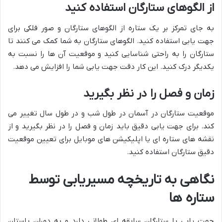
از الگوهای ستارگان استفاده کنید
به جای تمرکز بر یک ستاره از الگوهای ستارگان و صور فلکی برای
جهت یابی استفاده کنید. الگوهای ستارگان به شما کمک می کنند تا
ستارگان را به راحتی شناسایی کنید و موقعیت آن ها را نسبت به
یکدیگر درک کنید. این کار دقت جهت یابی شما را افزایش می دهد.
زمان و فصل را در نظر بگیرید
موقعیت ستارگان در آسمان در طول شب و در طول سال تغییر می
کند. برای جهت یابی دقیق باید زمان و فصل را در نظر بگیرید و از
نقشه های ستاره ای یا اپلیکیشن های موبایل برای تعیین موقعیت
دقیق ستارگان استفاده کنید.
نگاهی به تاریخچه مسیریابی توسط
ستاره ها
جهت یابی با ستارگان سابقه ای طولانی دارد و به دوران باستان