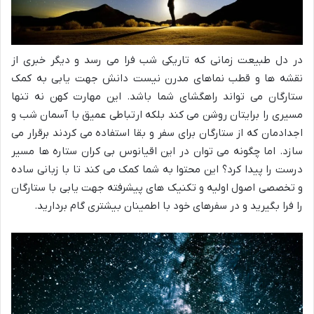
در دل طبیعت زمانی که تاریکی شب فرا می رسد و دیگر خبری از
نقشه ها و قطب نماهای مدرن نیست دانش جهت یابی به کمک
ستارگان می تواند راهگشای شما باشد. این مهارت کهن نه تنها
مسیری را برایتان روشن می کند بلکه ارتباطی عمیق با آسمان شب و
اجدادمان که از ستارگان برای سفر و بقا استفاده می کردند برقرار می
سازد. اما چگونه می توان در این اقیانوس بی کران ستاره ها مسیر
درست را پیدا کرد؟ این محتوا به شما کمک می کند تا با زبانی ساده
و تخصصی اصول اولیه و تکنیک های پیشرفته جهت یابی با ستارگان
را فرا بگیرید و در سفرهای خود با اطمینان بیشتری گام بردارید.