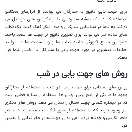
برای جهت یابی دقیق با ستارگان می توانید از ابزارهای مختلفی
استفاده کنید. یک نقشه ستاره ای یا اپلیکیشن های موبایل می
توانند به شما در شناسایی ستارگان و صور فلکی کمک کنند. یک قطب
نمای ساده نیز می تواند برای تعیین دقیق تر جهت ها مفید باشد.
همچنین منابع آموزشی مانند کتاب ها و وب سایت ها می توانند
اطلاعات بیشتری در مورد جهت یابی با ستارگان در اختیار شما قرار
دهند.
روش های جهت یابی در شب
روش های مختلفی برای جهت یابی در شب با استفاده از ستارگان
وجود دارد. یکی از رایج ترین روش ها استفاده از ستاره قطبی است
که در نیمکره شمالی جهت شمال را نشان می دهد. روش های دیگری
نیز وجود دارند که با استفاده از صور فلکی مختلف مانند دب اکبر
ذات الکرسی و خوشه پروین می توان جهت های جغرافیایی را تعیین
کرد.