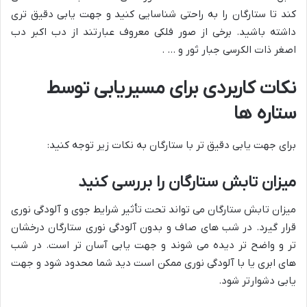
کند تا ستارگان را به راحتی شناسایی کنید و جهت یابی دقیق تری
داشته باشید. برخی از صور فلکی معروف عبارتند از دب اکبر دب
اصغر ذات الکرسی جبار ثور و … .
نکات کاربردی برای مسیریابی توسط
ستاره ها
برای جهت یابی دقیق تر با ستارگان به نکات زیر توجه کنید:
میزان تابش ستارگان را بررسی کنید
میزان تابش ستارگان می تواند تحت تأثیر شرایط جوی و آلودگی نوری
قرار گیرد. در شب های صاف و بدون آلودگی نوری ستارگان درخشان
تر و واضح تر دیده می شوند و جهت یابی آسان تر است. در شب
های ابری یا با آلودگی نوری ممکن است دید شما محدود شود و جهت
یابی دشوارتر شود.