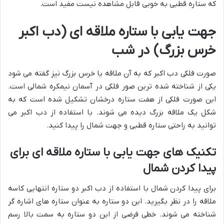
که ستاره قطبی به خوبی قابل مشاهده نیست مفید است.
جهت یابی با ستاره ملاقه ای (دب اکبر
خرس بزرگ) در شب
صورت فلکی دب اکبر که به آن ملاقه یا خرس بزرگ نیز گفته می شود
یکی از شناخته شده ترین صور فلکی در آسمان نیمکره شمالی است.
این صورت فلکی از هفت ستاره درخشان تشکیل شده است که به
شکل یک ملاقه بزرگ دیده می شوند. با استفاده از دب اکبر می
توانید به راحتی ستاره قطبی و جهت شمال را پیدا کنید.
تکنیک های جهت یابی با ستاره ملاقه ای برای
پیدا کردن شمال
برای پیدا کردن شمال با استفاده از دب اکبر دو ستاره انتهایی کاسه
ملاقه را در نظر بگیرید. این دو ستاره به عنوان ستاره های اشاره گر
شناخته می شوند. خطی فرضی از این دو ستاره به سمت بالا رسم