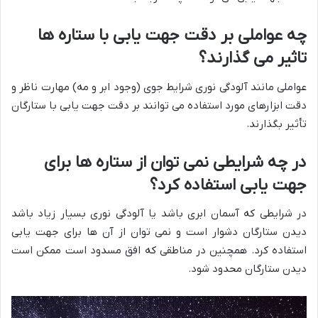
چه عواملی بر دقت جهت یابی با ستاره ها
تاثیر می گذارند؟
عواملی مانند آلودگی نوری شرایط جوی (وجود ابر و مه) مهارت ناظر و
دقت ابزارهای مورد استفاده می توانند بر دقت جهت یابی با ستارگان
تأثیر بگذارند.
در چه شرایطی نمی توان از ستاره ها برای
جهت یابی استفاده کرد؟
در شرایطی که آسمان ابری باشد یا آلودگی نوری بسیار زیاد باشد
دیدن ستارگان دشوار است و نمی توان از آن ها برای جهت یابی
استفاده کرد. همچنین در مناطقی که افق مسدود است ممکن است
دیدن ستارگان محدود شود.