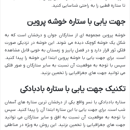
تا ستاره قطبی را به راحتی شناسایی کنید.
جهت یابی با ستاره خوشه پروین
خوشه پروین مجموعه ای از ستارگان جوان و درخشان است که به
شکل یک خوشه کوچک دیده می شوند. این خوشه در نزدیکی صورت
فلکی ثور قرار دارد و در فصل پاییز و زمستان به خوبی قابل مشاهده
است. برای جهت یابی با خوشه پروین ابتدا این خوشه را پیدا کنید.
سپس با توجه به موقعیت آن نسبت به سایر ستارگان و صور فلکی
می توانید جهت های جغرافیایی را تخمین بزنید.
تکنیک جهت یابی با ستاره بادبادکی
ستاره بادبادکی یا نسر واقع یکی از درخشان ترین ستاره های آسمان
شب است. برای جهت یابی با این ستاره ابتدا آن را پیدا کنید. سپس
با توجه به موقعیت آن نسبت به افق و سایر ستارگان می توانید
جهت های جغرافیایی را تخمین بزنید. این روش به ویژه در مناطقی