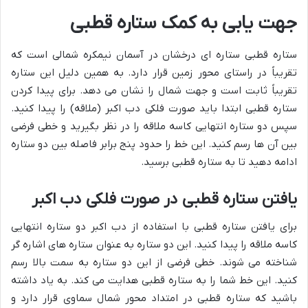
جهت یابی به کمک ستاره قطبی
ستاره قطبی ستاره ای درخشان در آسمان نیمکره شمالی است که
تقریباً در راستای محور زمین قرار دارد. به همین دلیل این ستاره
تقریباً ثابت است و جهت شمال را نشان می دهد. برای پیدا کردن
ستاره قطبی ابتدا باید صورت فلکی دب اکبر (ملاقه) را پیدا کنید.
سپس دو ستاره انتهایی کاسه ملاقه را در نظر بگیرید و خطی فرضی
بین آن ها رسم کنید. این خط را حدود پنج برابر فاصله بین دو ستاره
ادامه دهید تا به ستاره قطبی برسید.
یافتن ستاره قطبی در صورت فلکی دب اکبر
برای یافتن ستاره قطبی با استفاده از دب اکبر دو ستاره انتهایی
کاسه ملاقه را پیدا کنید. این دو ستاره به عنوان ستاره های اشاره گر
شناخته می شوند. خطی فرضی از این دو ستاره به سمت بالا رسم
کنید. این خط شما را به ستاره قطبی هدایت می کند. به یاد داشته
باشید که ستاره قطبی در امتداد محور شمال سماوی قرار دارد و