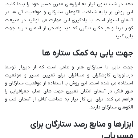
دهد در شب بدون نیاز به ابزارهای مدرن مسیر خود را پیدا کنید.
این روش بر پایه شناخت الگوهای ستارگان و موقعیت آن ها در
آسمان استوار است. با یادگیری این مهارت می توانید در طبیعت
کویر دریا و هر مکان دیگری که دید واضحی از آسمان دارید جهت
یابی کنید.
جهت یابی به کمک ستاره ها
جهت یابی با ستارگان هنر و علمی است که از دیرباز توسط
دریانوردان کاوشگران و مسافران برای تعیین مسیر و موقعیت
استفاده می شده است. این روش با استفاده از موقعیت ستارگان و
صور فلکی در آسمان امکان تعیین جهت های اصلی جغرافیایی را
فراهم می کند. برای این کار نیاز به شناخت کافی از آسمان شب و
الگوهای ستارگان دارید.
ابزارها و منابع رصد ستارگان برای
مسیریابی