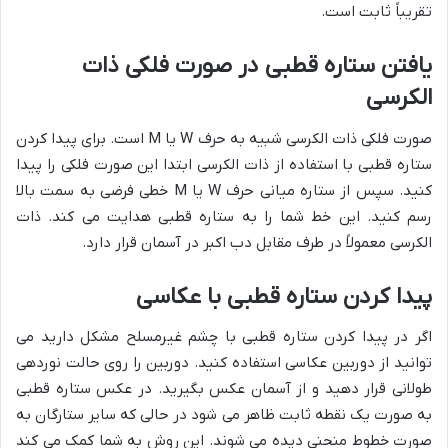
تقریباً ثابت است.
یافتن ستاره قطبی در صورت فلکی ذات
الکرسی
صورت فلکی ذات الکرسی شبیه به حرف W یا M است. برای پیدا کردن
ستاره قطبی با استفاده از ذات الکرسی ابتدا این صورت فلکی را پیدا
کنید. سپس از ستاره میانی حرف W یا M خطی فرضی به سمت بالا
رسم کنید. این خط شما را به ستاره قطبی هدایت می کند. ذات
الکرسی معمولاً در طرف مقابل دب اکبر در آسمان قرار دارد.
پیدا کردن ستاره قطبی با عکاسی
اگر در پیدا کردن ستاره قطبی با چشم غیرمسلح مشکل دارید می
توانید از دوربین عکاسی استفاده کنید. دوربین را روی حالت نوردهی
طولانی قرار دهید و از آسمان عکس بگیرید. در عکس ستاره قطبی
به صورت یک نقطه ثابت ظاهر می شود در حالی که سایر ستارگان به
صورت خطوط منحنی دیده می شوند. این روش به شما کمک می کند