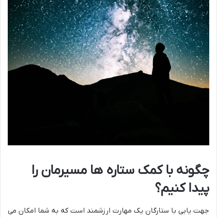
چگونه با کمک ستاره ها مسیرمان را
پیدا کنیم؟
جهت یابی با ستارگان یک مهارت ارزشمند است که به شما امکان می