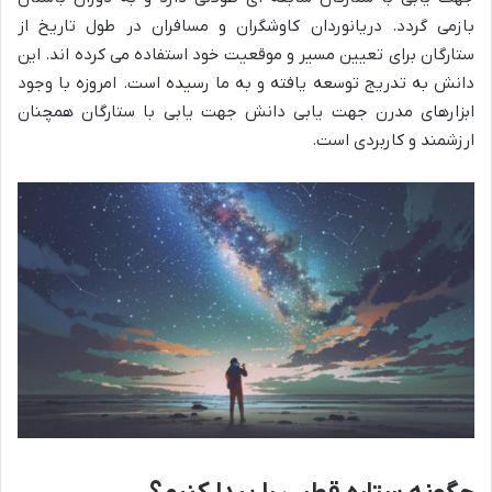
بازمی گردد. دریانوردان کاوشگران و مسافران در طول تاریخ از
ستارگان برای تعیین مسیر و موقعیت خود استفاده می کرده اند. این
دانش به تدریج توسعه یافته و به ما رسیده است. امروزه با وجود
ابزارهای مدرن جهت یابی دانش جهت یابی با ستارگان همچنان
ارزشمند و کاربردی است.