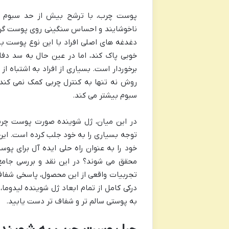
پوست چرب، با ترشح بیش از حد سبوم (ر
ناخوشایند و احساس سنگینی روی پوست گرفت
دغدغه های اصلی افراد با این نوع پوست با
خوبی پاک کند، اما در عین حال به سد دف
برخوردار است. بسیاری از افراد به اشتباه 
سبوم بیشتر می کند.
در این میان، ژل شوینده صورت پوست چرب 
توجه بسیاری را به خود جلب کرده است. ای
خود را به عنوان راه حلی ایده آل برای پوس
محقق می شوند؟ در این نقد و بررسی جامع،
تجربیات واقعی از این محصول، پاسخی شفاف 
درکی کامل از تمام ابعاد ژل شوینده لیدوما
به پوستی سالم تر و شفاف تر دست یابید.