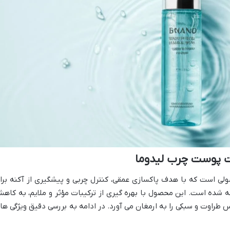
ت پوست چرب لیدوما
 است که با هدف پاکسازی عمقی، کنترل چربی و پیشگیری از آکنه برا
شده است. این محصول با بهره گیری از ترکیبات مؤثر و ملایم، به کاه
راوت و سبکی را به ارمغان می آورد. در ادامه به بررسی دقیق ویژگی ها 