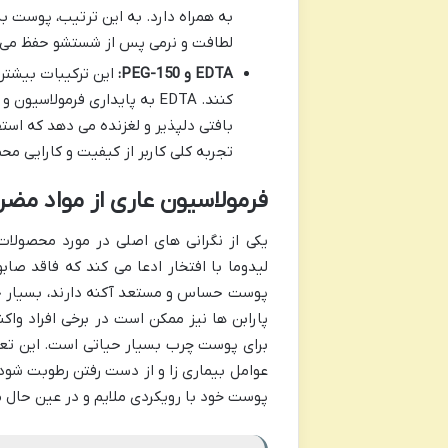
به همراه دارد. به این ترتیب، پوست 
لطافت و نرمی پس از شستشو حفظ می 
EDTA و PEG-150:
این ترکیبات بیشتر
بافتی دلپذیر و لغزنده می دهد که است
تجربه کلی کاربر از کیفیت و کارایی م
فرمولاسیون عاری از مواد مضر
یکی از نگرانی های اصلی در مورد محصولا
لیدوما با افتخار ادعا می کند که فاقد صابو
برای پوست چرب بسیار حیاتی است. این تعا
عوامل بیماری زا و از دست رفتن رطوبت شود.
پوست خود با رویکردی ملایم و در عین حال 