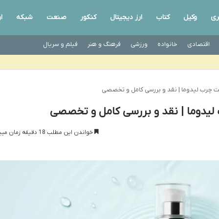
ری
وکیل
کتاب
ارز دیجیتال
کنکور
صنعت
شبکه
ا
اقتصادی
خانواده
ورزشی
فرهنگ و هنر
فیلم و سریال
چرب لیدوما | نقد و بررسی کامل و تخصصی
یدوما | نقد و بررسی کامل و تخصصی
خواندن این مطلب 18 دقیقه زمان میبرد