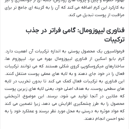
به کارکرد این کرم اضافه می کند که آن را به گزینه ای جامع تر برای
مراقبت از پوست تبدیل می کند.
فناوری لیپوزومال: گامی فراتر در جذب
ترکیبات
فرمولاسیون یک محصول پوستی به اندازه ترکیبات آن اهمیت دارد.
کرم بایو اسکین از فناوری لیپوزومال بهره می برد. لیپوزوم ها،
ساختارهای میکروسکوپی کروی شکلی هستند که می توانند ترکیبات
فعال را در خود جای دهند و به لایه های عمقی پوست منتقل کنند.
این فناوری به ترکیبات فعال کمک می کند تا بدون تخریب در لایه
های سطحی پوست، به هدف اصلی خود، یعنی لایه های زیرین پوست
که ملانین در آنجا تولید می شود، برسند. این موضوع، اثربخشی
محصول را به طرز چشمگیری افزایش می دهد، زیرا تضمین می کند
که مواد موثره به درستی به محل مورد نظر برسند و عملکرد خود را به
نحو احسن انجام دهند.