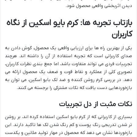
دیدن اثربخشی واقعی محصول شود.
بازتاب تجربه ها: کرم بایو اسکین از نگاه
کاربران
یکی از بهترین راه ها برای ارزیابی واقعی یک محصول، گوش دادن به
صدای کاربرانی است که تجربه استفاده از آن را داشته اند. هرچند
تجربیات فردی می تواند متفاوت باشد، اما جمع بندی نظرات کاربران،
تصویری کلی از عملکرد و نقاط قوت و ضعف یک محصول ارائه می
دهد. در بررسی کرم روشن کننده و ضد لک بایو اسکین، می توان به
بازخوردهایی دست یافت که نکات مشترکی را برجسته می کنند.
نکات مثبت از دل تجربیات
بسیاری از کاربرانی که از کرم بایو اسکین استفاده کرده اند، بر روشن
تر شدن تدریجی رنگ پوست و کم رنگ شدن لک ها تاکید دارند. این
بازخوردها نشان می دهد که محصول در مهار تولید ملانین و یکدست