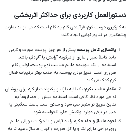
دستورالعمل کاربردی برای حداکثر اثربخشی
به کارگیری درست کرم، فرآیندی گام به گام است که می تواند تفاوت
چشمگیری در نتایج نهایی ایجاد کند:
پاکسازی کامل پوست:
پیش از هر چیز، پوست صورت و گردن
باید کاملاً تمیز و عاری از هرگونه آرایش یا آلودگی باشد.
استفاده از یک شوینده ملایم مناسب نوع پوست، اولین گام
ضروری است. تمیز بودن پوست، به جذب بهتر ترکیبات فعال
کرم کمک می کند.
مقدار مناسب کرم:
یک لایه نازک و یکنواخت از کرم برای پوشش
نواحی مورد نظر کافی است. استفاده بیش از حد، لزوماً به
نتایج سریع تر منجر نمی شود و ممکن است باعث سنگینی یا
حتی در برخی موارد، واکنش های ناخواسته شود.
نحوه ماساژ و جذب:
کرم را به آرامی و با حرکات دورانی ملایم
روی نواحی دارای لک و یا کل صورت و گردن ماساژ دهید تا به