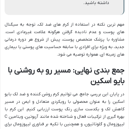
داشته باشید.
مهم ترین نکته در استفاده از کرم های ضد لک، توجه به سیگنال
های پوست و عدم نادیده گرفتن هرگونه علامت غیرعادی است.
مشاوره با پزشک متخصص پوست، پیش از شروع هر دوره درمانی
جدید، به ویژه برای افرادی با سابقه حساسیت های پوستی یا بیماری
های زمینه ای، همواره توصیه می شود.
جمع بندی نهایی: مسیر رو به روشنی با
بایو اسکین
در پایان این بررسی جامع، می توانیم کرم روشن کننده و ضد لک بایو
اسکین را به عنوان محصولی با رویکردی متعادل و ایمن در مسیر
کاهش لک و یکدست سازی رنگ پوست ارزیابی کنیم. این کرم با
بهره گیری از ترکیبات فعال و شناخته شده مانند آربوتین، ویتامین C
لیپوزومال و گلوتاتیون، و همچنین با تکیه بر فناوری لیپوزومال برای