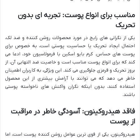
مناسب برای انواع پوست: تجربه ای بدون
تحریک
یکی از نگرانی های رایج در مورد محصولات روشن کننده و ضد لک،
احتمال ایجاد تحریک یا حساسیت پوستی است، به خصوص برای
پوست های حساس. کرم بایو اسکین با فرمولاسیون خود، ادعا می
کند که برای انواع پوست مناسب است و خاصیت ضد التهابی آن، از
بروز تحریک و قرمزی جلوگیری می کند. این ویژگی، به کاربران اطمینان
خاطر می دهد که می توانند با آرامش بیشتری از این محصول
استفاده کنند، بدون اینکه نگران واکنش های ناخواسته پوستی
باشند.
فاقد هیدروکینون: آسودگی خاطر در مراقبت
از پوست
هیدروکینون، یکی از قوی ترین عوامل روشن کننده پوست است، اما