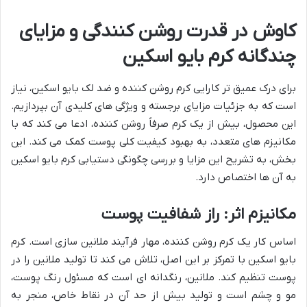
کاوش در قدرت روشن کنندگی و مزایای
چندگانه کرم بایو اسکین
برای درک عمیق تر کارایی کرم روشن کننده و ضد لک بایو اسکین، نیاز
است که به جزئیات مزایای برجسته و ویژگی های کلیدی آن بپردازیم.
این محصول، بیش از یک کرم صرفاً روشن کننده، ادعا می کند که با
مکانیزم های متعدد، به بهبود کیفیت کلی پوست کمک می کند. این
بخش، به تشریح این مزایا و بررسی چگونگی دستیابی کرم بایو اسکین
به آن ها اختصاص دارد.
مکانیزم اثر: راز شفافیت پوست
اساس کار یک کرم روشن کننده، مهار فرآیند ملانین سازی است. کرم
بایو اسکین با تمرکز بر این اصل، تلاش می کند تا تولید ملانین را در
پوست تنظیم کند. ملانین، رنگدانه ای است که مسئول رنگ پوست،
مو و چشم است و تولید بیش از حد آن در نقاط خاص، منجر به