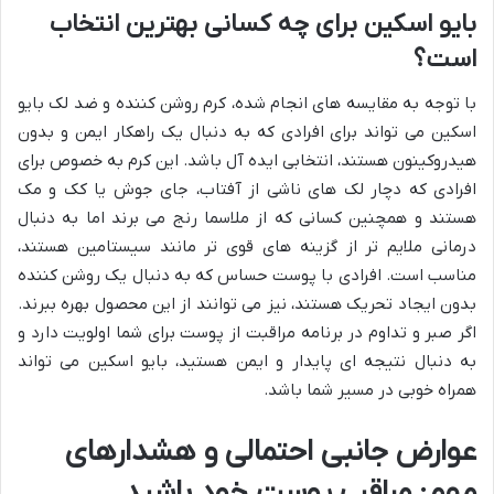
بایو اسکین برای چه کسانی بهترین انتخاب
است؟
با توجه به مقایسه های انجام شده، کرم روشن کننده و ضد لک بایو
اسکین می تواند برای افرادی که به دنبال یک راهکار ایمن و بدون
هیدروکینون هستند، انتخابی ایده آل باشد. این کرم به خصوص برای
افرادی که دچار لک های ناشی از آفتاب، جای جوش یا کک و مک
هستند و همچنین کسانی که از ملاسما رنج می برند اما به دنبال
درمانی ملایم تر از گزینه های قوی تر مانند سیستامین هستند،
مناسب است. افرادی با پوست حساس که به دنبال یک روشن کننده
بدون ایجاد تحریک هستند، نیز می توانند از این محصول بهره ببرند.
اگر صبر و تداوم در برنامه مراقبت از پوست برای شما اولویت دارد و
به دنبال نتیجه ای پایدار و ایمن هستید، بایو اسکین می تواند
همراه خوبی در مسیر شما باشد.
عوارض جانبی احتمالی و هشدارهای
مهم: مراقب پوست خود باشید