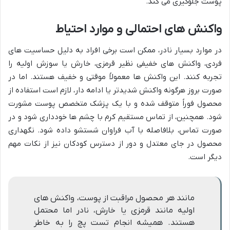
پوست جلوگیری می کند.
واکنش های احتمالی و موارد احتیاط
در موارد بسیار نادر، ممکن است برخی افراد به دلیل حساسیت های
فردی، واکنش های خفیفی نظیر قرمزی، خارش یا سوزش اولیه را
تجربه کنند. این واکنش ها معمولاً موقتی و خفیف هستند. اما در
صورت بروز هرگونه واکنش شدیدتر یا ادامه دار، لازم است استفاده از
محصول فوراً متوقف شده و با یک پزشک متخصص پوست مشورت
شود. همچنین، از تماس مستقیم کرم با چشم ها خودداری شود و در
صورت تماس، بلافاصله با آب فراوان شستشو داده شود. نگهداری
محصول در جای معتدل و دور از دسترس کودکان نیز از نکات مهم
دیگر است.
مانند هر محصول مراقبت از پوست، واکنش های
اولیه مانند قرمزی یا خارش، نادر اما محتمل
هستند. همیشه انجام تست پچ را به خاطر