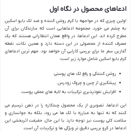
ادعاهای محصول در نگاه اول
اولین چیزی که در مواجهه با کرم روشن کننده و ضد لک بایو اسکین
به چشم می خورد، مجموعه ادعاهایی است که سازندگان برای آن
مطرح کرده اند. این ادعاها، در واقع همان انتظاراتی هستند که یک
مصرف کننده از محصولی در این دسته دارد و همین نکات، نقطه
آغازین سفر ما برای بررسی کارایی آن خواهد بود. مهم ترین ادعاهای
کرم بایو اسکین شامل موارد زیر است:
روشن کنندگی و رفع لک های پوستی
پیشگیری از چین و چروک زودرس
افزایش نفوذپذیری ترکیبات به لایه های عمقی پوست
این ادعاها، تصویری از یک محصول چندکاره را در ذهن ترسیم می
کنند که نه تنها به مبارزه با لک ها می رود، بلکه به جوانسازی و
سلامت کلی پوست نیز توجه دارد. با این حال، حقیقت اثربخشی این
ادعاها در گرو بررسی دقیق تر ویژگی ها و ترکیبات آن است.