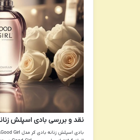
نقد و بررسی بادی اسپلش زنانه بادی 
ب