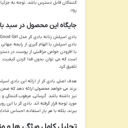
کنندگان قابل دسترس باشد. توجه به جزئیاتی
رود.
جایگاه این محصول در سبد با
ب
بادی اسپلش با الهام گیری از رایحه جهانی 
با افزودن خواص مراقبتی از پوست، در دسترس
است که می توان بدون فدا کردن کیفیت، ر
تلفیق کرد.
برند می خواهد محصولی ارائه دهد که ضمن 
نیز داشته باشد. آبرسانی، مرطوب کنندگی 
مورد توجه قرار گرفته اند. بادی کر با این ر
ببرند، بلکه با هر بار استفاده، احساس شاد
تحلیل کامل ویژگی ها و مزایا