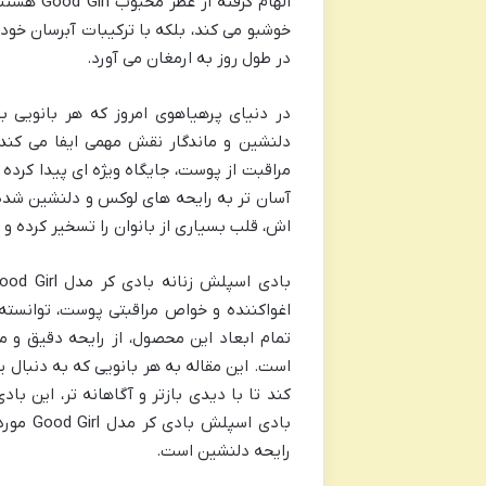
الهام گر
خوشبو می کند، بلکه با ترکیبات آبرسان خود
در طول روز به ارمغان می آورد.
در دنیای پرهیاهوی امروز که هر بانویی 
دلنشین و ماندگار نقش مهمی ایفا می کند
مراقبت از پوست، جایگاه ویژه ای پیدا کرده ا
اش، قلب بسیاری از بانوان را تسخیر کرده و
اغواکننده و خواص مراقبتی پوست، توانسته
تمام ابعاد این محصول، از رایحه دقیق و ما
است. این مقاله به هر بانویی که به دنبال
کند تا با دیدی بازتر و آگاهانه تر، این با
بادی اس
رایحه دلنشین است.