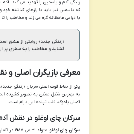
زندگی آدم و یاسمین را تهدید می کند. آدم 
که یاسمین نیز باید با رازهای گذشته خود و
با درامی عاشقانه گره می زند و مخاطب را 
«زندگی جدید» روایتی از عشق است 
گشاید و مخاطب را به سفری پر از
معرفی بازیگران اصلی و ن
یکی از نقاط قوت اصلی سریال «زندگی جدید»،
به بهترین شکل ممکن به تصویر کشیده اند.
آصلی پاموک، قلب تپنده این درام است.
سرکان چای اوغلو در نقش آدم 
سرکان چای اوغلو