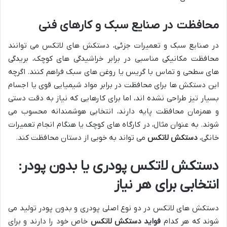
محافظت در صنایع سبک و کارهای فنی
در صنایع سبک و تعمیرات جزئی، دستکش های لاتکس می توانند
محافظت مکانیکی مناسبی در برابر خراشیدگی های کوچک، بریدگی
های سطحی و تماس با گریس یا روغن های سبک فراهم کنند. اگرچه
این دستکش ها برای محافظت در برابر مواد شیمیایی قوی یا اجسام
بسیار تیز طراحی نشده اند، اما برای کارهایی که نیاز به دقت دستی
و همزمان محافظت پایه دارند، انتخابی هوشمندانه محسوب می
شوند. به عنوان مثال، در کارگاه های کوچک یا هنگام انجام تعمیرات
خانگی،
دستکش لاتکس
می تواند به خوبی از دستان محافظت کند.
دستکش لاتکس پودری یا بدون پودر:
انتخابی برای هر نیاز
دستکش های لاتکس در دو نوع اصلی پودری و بدون پودر تولید می
شوند که هر کدام
فواید دستکش لاتکس
خاص خود را دارند و برای