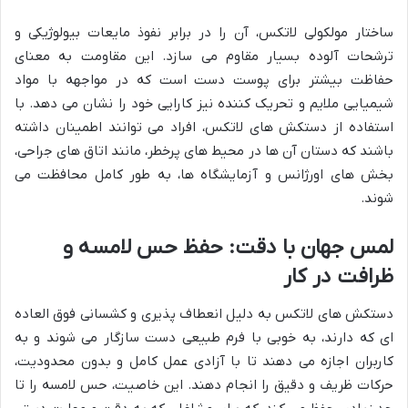
ساختار مولکولی لاتکس، آن را در برابر نفوذ مایعات بیولوژیکی و
ترشحات آلوده بسیار مقاوم می سازد. این مقاومت به معنای
حفاظت بیشتر برای پوست دست است که در مواجهه با مواد
شیمیایی ملایم و تحریک کننده نیز کارایی خود را نشان می دهد. با
استفاده از دستکش های لاتکس، افراد می توانند اطمینان داشته
باشند که دستان آن ها در محیط های پرخطر، مانند اتاق های جراحی،
بخش های اورژانس و آزمایشگاه ها، به طور کامل محافظت می
شوند.
لمس جهان با دقت: حفظ حس لامسه و
ظرافت در کار
دستکش های لاتکس به دلیل انعطاف پذیری و کشسانی فوق العاده
ای که دارند، به خوبی با فرم طبیعی دست سازگار می شوند و به
کاربران اجازه می دهند تا با آزادی عمل کامل و بدون محدودیت،
حرکات ظریف و دقیق را انجام دهند. این خاصیت، حس لامسه را تا