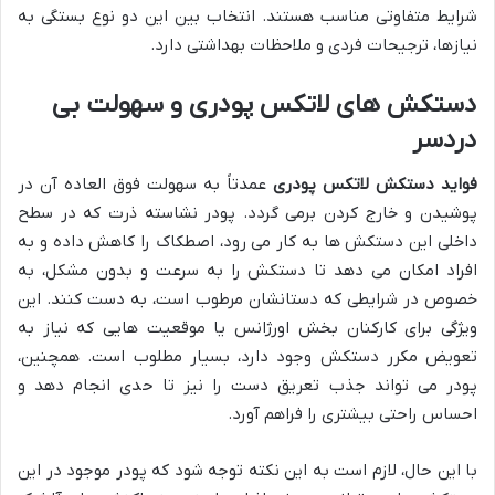
شرایط متفاوتی مناسب هستند. انتخاب بین این دو نوع بستگی به
نیازها، ترجیحات فردی و ملاحظات بهداشتی دارد.
دستکش های لاتکس پودری و سهولت بی
دردسر
فواید دستکش لاتکس پودری
عمدتاً به سهولت فوق العاده آن در
پوشیدن و خارج کردن برمی گردد. پودر نشاسته ذرت که در سطح
داخلی این دستکش ها به کار می رود، اصطکاک را کاهش داده و به
افراد امکان می دهد تا دستکش را به سرعت و بدون مشکل، به
خصوص در شرایطی که دستانشان مرطوب است، به دست کنند. این
ویژگی برای کارکنان بخش اورژانس یا موقعیت هایی که نیاز به
تعویض مکرر دستکش وجود دارد، بسیار مطلوب است. همچنین،
پودر می تواند جذب تعریق دست را نیز تا حدی انجام دهد و
احساس راحتی بیشتری را فراهم آورد.
با این حال، لازم است به این نکته توجه شود که پودر موجود در این