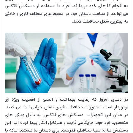
به انجام کارهای خود بپردازند. افراد با استفاده از دستکش لاتکس
می توانند از سلامت دستان خود در محیط های مختلف کاری و خانگی
به بهترین شکل محافظت کنند.
در دنیای امروز که رعایت بهداشت و ایمنی از اهمیت ویژه ای
برخوردار است، تجهیزات محافظت فردی نقش حیاتی ایفا می کنند.
در میان این تجهیزات، دستکش های لاتکس به دلیل ویژگی های
منحصربه فرد خود، جایگاهی ثابت و غیرقابل انکار پیدا کرده اند. این
دستکش ها نه تنها محافظی قدرتمند برای دستان ما هستند، بلکه با