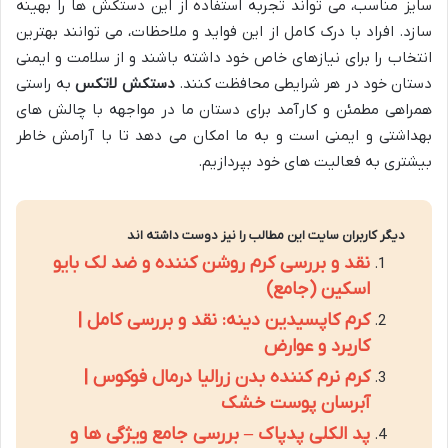
سایز مناسب، می تواند تجربه استفاده از این دستکش ها را بهینه
سازد. افراد با درک کامل از این فواید و ملاحظات، می توانند بهترین
انتخاب را برای نیازهای خاص خود داشته باشند و از سلامت و ایمنی
دستان خود در هر شرایطی محافظت کنند.
دستکش لاتکس
به راستی
همراهی مطمئن و کارآمد برای دستان ما در مواجهه با چالش های
بهداشتی و ایمنی است و به ما امکان می دهد تا با آرامش خاطر
بیشتری به فعالیت های خود بپردازیم.
دیگر کاربران سایت این مطالب را نیز دوست داشته اند
نقد و بررسی کرم روشن کننده و ضد لک بایو
اسکین (جامع)
کرم کاپسیدین دینه: نقد و بررسی کامل |
کاربرد و عوارض
کرم نرم کننده بدن زرالیا درمال فوکوس |
آبرسان پوست خشک
پد الکلی پدپاک – بررسی جامع ویژگی ها و