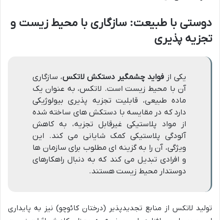
دوستی با طبیعت: سازگاری با محیط زیست و
تجزیه پذیری
یکی از
فواید چشمگیر دستکش لاتکس
، سازگاری
آن با محیط زیست است. لاتکس، به عنوان یک
ماده طبیعی، قابلیت تجزیه پذیری بیولوژیکی
دارد که در مقایسه با دستکش های ساخته شده
از مواد پلاستیکی غیرقابل تجزیه، به کاهش
آلودگی پلاستیکی کمک شایانی می کند. این
ویژگی، آن را به گزینه ای مطلوب برای سازمان ها
و افرادی تبدیل می کند که به دنبال راهکارهای
دوستدار محیط زیست هستند.
تولید لاتکس از منابع تجدیدپذیر (درختان کائوچو) نیز به پایداری