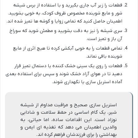
قطعات را زیر آب جاری بگیرید و با استفاده از برس شیشه
شور و مایع شوینده مخصوص ظروف کودک، به خوبی بشویید.
اطمینان حاصل کنید که تمامی زوایا و گوشه ها تمیز شده اند.
سری شیشه را نیز به دقت بشویید و مطمئن شوید که سوراخ
آن باز و تمیز است.
تمامی قطعات را به خوبی آبکشی کرده تا هیچ اثری از مایع
شوینده باقی نماند.
قطعات را روی یک سینی خشک کننده یا دستمال تمیز قرار
دهید تا در هوای آزاد خشک شوند و سپس برای استفاده بعدی
آماده استریل سازی یا نگهداری شوند.
استریل سازی صحیح و مراقبت مداوم از شیشه
شیر، یک گام اساسی در حفظ سلامت و شادابی
نوزاد است. این اقدامات ساده، اما حیاتی، به
والدین اطمینان می دهد که تغذیه ای ایمن و
بهداشتی را برای فرزندشان فراهم کرده اند.