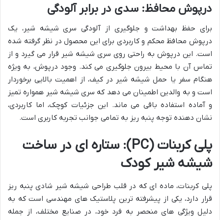
درپوش محافظ: سدی در برابر آلودگی
برای حفظ بهداشت و جلوگیری از آلودگی سری شیشه شیر، یک
درپوش محافظ محکم و کاربردی برای این محصول در نظر گرفته شده
است. این درپوش به راحتی روی سری شیشه شیر قرار می گیرد و از
تماس آن با محیط بیرون جلوگیری می کند. وجود درپوش، به ویژه
هنگام سفر یا حمل شیشه شیر در کیف، از اهمیت بالایی برخوردار
است و به والدین اطمینان می دهد که سری شیشه شیر همواره تمیز
و آماده استفاده باقی می ماند. این جزئیات کوچک، اما کاربردی،
نشان دهنده توجه پنبه ریز به تمامی جوانب تجربه کاربری است.
پلی کربنات (PC): ستاره ای در ساخت
شیشه شیر کودک
پلی کربنات، ماده ای که در قلب طراحی شیشه شیر شادی پنبه ریز
قرار دارد، یکی از پیشرفته ترین پلاستیک های مهندسی است که به
دلیل ویژگی های منحصر به فرد خود، در صنایع مختلف، از جمله