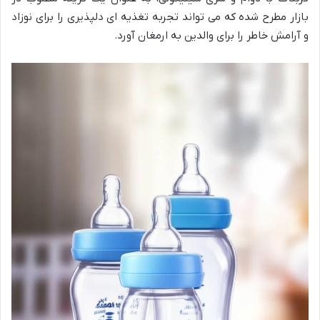
بازار مطرح شده که می تواند تجربه تغذیه ای دلپذیری را برای نوزاد
و آرامش خاطر را برای والدین به ارمغان آورد.