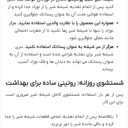
کنید پس از اتمام تغذیه، شیشه شیر را از نوزاد جدا کرده و از
استفاده طولانی مدت آن به عنوان پستانک جلوگیری کنید.
همواره این محصول را با نظارت والدین استفاده نمایید.
هرگز
نوزاد را تنها با شیشه شیر رها نکنید تا از خطرات احتمالی
مانند خفگی جلوگیری شود.
هرگز از سر شیشه به عنوان پستانک استفاده نکنید.
سری
شیشه شیر برای تغذیه طراحی شده است و استفاده از آن به
عنوان پستانک می تواند به دندان ها و فک نوزاد آسیب
برساند.
شستشوی روزانه: روتینی ساده برای بهداشت
پس از هر بار استفاده، شستشوی کامل شیشه شیر ضروری است.
برای این کار:
بلافاصله پس از اتمام تغذیه، تمامی قطعات شیشه شیر را جدا
کرده و باقی مانده شیر را دور بریزید.