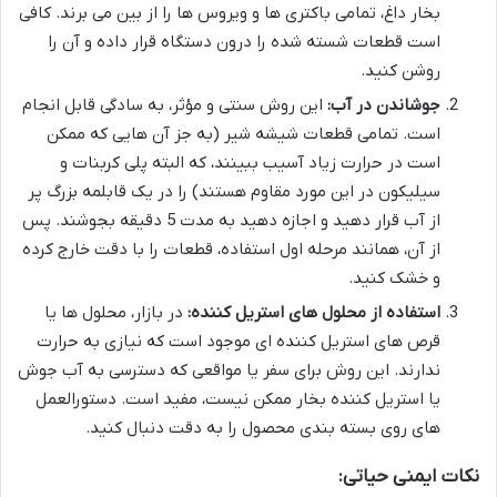
بخار داغ، تمامی باکتری ها و ویروس ها را از بین می برند. کافی
است قطعات شسته شده را درون دستگاه قرار داده و آن را
روشن کنید.
جوشاندن در آب:
این روش سنتی و مؤثر، به سادگی قابل انجام
است. تمامی قطعات شیشه شیر (به جز آن هایی که ممکن
است در حرارت زیاد آسیب ببینند، که البته پلی کربنات و
سیلیکون در این مورد مقاوم هستند) را در یک قابلمه بزرگ پر
از آب قرار دهید و اجازه دهید به مدت 5 دقیقه بجوشند. پس
از آن، همانند مرحله اول استفاده، قطعات را با دقت خارج کرده
و خشک کنید.
استفاده از محلول های استریل کننده:
در بازار، محلول ها یا
قرص های استریل کننده ای موجود است که نیازی به حرارت
ندارند. این روش برای سفر یا مواقعی که دسترسی به آب جوش
یا استریل کننده بخار ممکن نیست، مفید است. دستورالعمل
های روی بسته بندی محصول را به دقت دنبال کنید.
نکات ایمنی حیاتی: