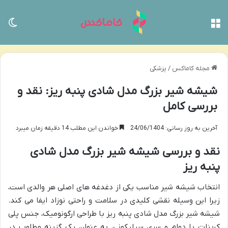
منو
تغی
مجله کاماکس
/
پزشکی
شیشه شیر بزرگ مدل شادی پنبه ریز: نقد و
بررسی کامل
آخرین به روز رسانی: 24/06/1404
خواندن این مطلب 14 دقیقه زمان میبرد
نقد و بررسی شیشه شیر بزرگ مدل شادی
پنبه ریز
انتخاب شیشه شیر مناسب یکی از دغدغه های اصلی هر والدی است،
زیرا این وسیله نقشی کلیدی در سلامت و راحتی نوزاد ایفا می کند.
شیشه شیر بزرگ مدل شادی پنبه ریز با طراحی ارگونومیک، جنس پلی
کربنات با دوام و سری سیلیکونی، به عنوان یک گزینه مطلوب در