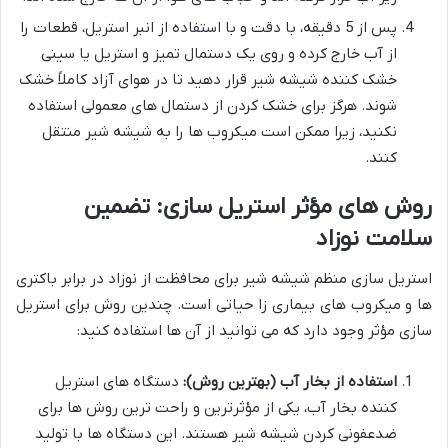
پس از 5 دقیقه، با دقت و با استفاده از انبر استریل، قطعات را
از آب خارج کرده و روی یک دستمال تمیز و استریل یا سینی
خشک کننده شیشه شیر قرار دهید تا در هوای آزاد کاملاً خشک
شوند. هرگز برای خشک کردن از دستمال های معمولی استفاده
نکنید، زیرا ممکن است میکروب ها را به شیشه شیر منتقل
کنند.
روش های مؤثر استریل سازی: تضمین
سلامت نوزاد
استریل سازی منظم شیشه شیر برای محافظت از نوزاد در برابر باکتری
ها و میکروب های بیماری زا حیاتی است. چندین روش برای استریل
سازی مؤثر وجود دارد که می توانید از آن ها استفاده کنید:
استفاده از بخار آب (بهترین روش):
دستگاه های استریل
کننده بخار آب، یکی از مؤثرترین و راحت ترین روش ها برای
ضدعفونی کردن شیشه شیر هستند. این دستگاه ها با تولید