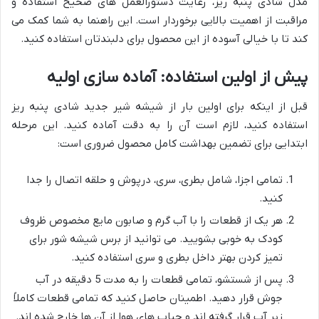
مدل شادی پنبه ریز، رعایت دستورالعمل های صحیح استفاده و
مراقبت از اهمیت بالایی برخوردار است. این راهنما به شما کمک می
کند تا با خیالی آسوده از این محصول برای دلبندتان استفاده کنید.
پیش از اولین استفاده: آماده سازی اولیه
قبل از اینکه برای اولین بار از شیشه شیر جدید شادی پنبه ریز
استفاده کنید، لازم است آن را به دقت آماده کنید. این مرحله
ابتدایی برای تضمین بهداشت کامل محصول ضروری است:
تمامی اجزا، شامل بطری، سری، درپوش و حلقه اتصال را جدا
کنید.
هر یک از قطعات را با آب گرم و صابون مایع مخصوص ظروف
کودک به خوبی بشویید. می توانید از برس شیشه شور برای
تمیز کردن بهتر داخل بطری و سری استفاده کنید.
پس از شستشو، تمامی قطعات را به مدت 5 دقیقه در آب
جوش قرار دهید. اطمینان حاصل کنید که تمامی قطعات کاملاً
زیر آب قرار گرفته اند و حباب های هوا از آن ها خارج شده اند.