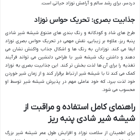
دردسر، برای رشد سالم و آرامش نوزاد حیاتی است.
جذابیت بصری: تحریک حواس نوزاد
طرح های شاد و کودکانه و رنگ بندی های متنوع شیشه شیر شادی
پنبه ریز، علاوه بر زیبایی، نقش مهمی در تحریک حواس بصری نوزاد
ایفا می کند. نوزادان به رنگ ها و اشکال جذاب واکنش نشان می
دهند و داشتن یک شیشه شیر با طراحی دلنشین می تواند فرآیند
تغذیه را برای آن ها لذت بخش تر کند. این جذابیت بصری به نوزاد
کمک می کند تا با شیشه شیر ارتباط برقرار کند و از زمان شیر خوردن
خود لذت ببرد، که خود عاملی مهم در پذیرش شیشه شیر توسط او
محسوب می شود.
راهنمای کامل استفاده و مراقبت از
شیشه شیر شادی پنبه ریز
برای اطمینان از سلامت نوزاد و افزایش طول عمر شیشه شیر بزرگ