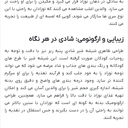
به سادگی در دهان نوزاد قرار می گیرد و مکیدن را برای او راحت تر
می سازد. والدین اغلب مشاهده می کنند که نوزادان به راحتی با این
نوع سری ها سازگار می شوند، گویی که لمسه ای از طبیعت را تجربه
می کنند.
زیبایی و ارگونومی: شادی در هر نگاه
طراحی ظاهری شیشه شیر شادی پنبه ریز نیز با دقت و توجه به
روحیات کودکان صورت گرفته است. این شیشه شیر با طرح های
کودکانه و رنگ بندی های جذاب و شاد عرضه می شود که می تواند
توجه نوزاد را به خود جلب کند و فرآیند تغذیه را برای او سرگرم
کننده تر سازد. وجود درجه بندی های واضح و دقیق روی بدنه
شیشه، اندازه گیری حجم شیر را برای والدین آسان می کند و امکان
تهیه غذای نوزاد با دقت بالا را فراهم می سازد. همچنین، طراحی
ارگونومیک بدنه به گونه ای است که نوزادان با سنین بالاتر می
توانند به راحتی آن را در دست بگیرند و حس استقلال در تغذیه را
تجربه کنند.