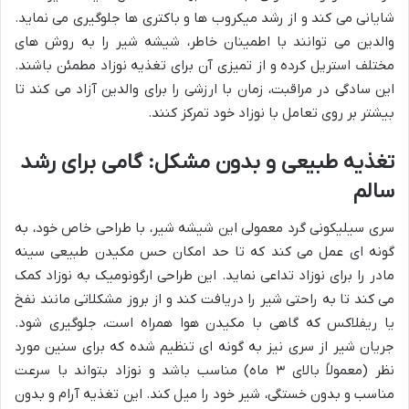
شایانی می کند و از رشد میکروب ها و باکتری ها جلوگیری می نماید.
والدین می توانند با اطمینان خاطر، شیشه شیر را به روش های
مختلف استریل کرده و از تمیزی آن برای تغذیه نوزاد مطمئن باشند.
این سادگی در مراقبت، زمان با ارزشی را برای والدین آزاد می کند تا
بیشتر بر روی تعامل با نوزاد خود تمرکز کنند.
تغذیه طبیعی و بدون مشکل: گامی برای رشد
سالم
سری سیلیکونی گرد معمولی این شیشه شیر، با طراحی خاص خود، به
گونه ای عمل می کند که تا حد امکان حس مکیدن طبیعی سینه
مادر را برای نوزاد تداعی نماید. این طراحی ارگونومیک به نوزاد کمک
می کند تا به راحتی شیر را دریافت کند و از بروز مشکلاتی مانند نفخ
یا ریفلاکس که گاهی با مکیدن هوا همراه است، جلوگیری شود.
جریان شیر از سری نیز به گونه ای تنظیم شده که برای سنین مورد
نظر (معمولاً بالای ۳ ماه) مناسب باشد و نوزاد بتواند با سرعت
مناسب و بدون خستگی، شیر خود را میل کند. این تغذیه آرام و بدون