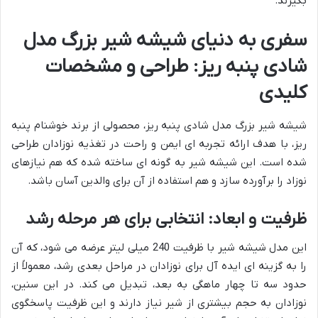
بگیرند.
سفری به دنیای شیشه شیر بزرگ مدل
شادی پنبه ریز: طراحی و مشخصات
کلیدی
شیشه شیر بزرگ مدل شادی پنبه ریز، محصولی از برند خوشنام پنبه
ریز، با هدف ارائه تجربه ای ایمن و راحت در تغذیه نوزادان طراحی
شده است. این شیشه شیر به گونه ای ساخته شده که هم نیازهای
نوزاد را برآورده سازد و هم استفاده از آن برای والدین آسان باشد.
ظرفیت و ابعاد: انتخابی برای هر مرحله رشد
این مدل شیشه شیر با ظرفیت 240 میلی لیتر عرضه می شود، که آن
را به گزینه ای ایده آل برای نوزادان در مراحل بعدی رشد، معمولاً از
حدود سه تا چهار ماهگی به بعد، تبدیل می کند. در این سنین،
نوزادان به حجم بیشتری از شیر نیاز دارند و این ظرفیت پاسخگوی