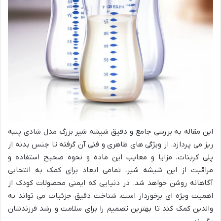
این مقاله به بررسی جامع و دقیق شیشه شیر بزرگ مدل شادی پنبه
ریز می پردازد. از ویژگی های ظاهری و فنی آن گرفته تا جنس بدنه از
پلی کربنات، مزایا و معایب این ماده و نحوه صحیح استفاده و
مراقبت از این شیشه شیر، تمامی ابعاد برای کمک به انتخابی
آگاهانه روشن خواهد شد. در دنیایی که ایمنی محصولات کودک از
اهمیت ویژه ای برخوردار است، شناخت دقیق جزئیات می تواند به
والدین کمک کند تا بهترین تصمیم را برای سلامت و رشد فرزندشان